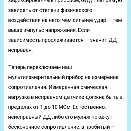
зафиксированные прибором, будут напрямую
зависеть от степени физического
воздействия на него: чем сильнее удар — тем
выше импульс напряжения. Если
зависимость прослеживается — значит ДД
исправен.
Теперь переключаем наш
мультиизмерительный прибор на измерение
сопротивления. Измеренная омическая
нагрузка в исправном датчике должна быть в
пределах от 1 до 10 МОм. Естественно,
неисправный ДД либо его муляж покажут
бесконечное сопротивление, а пробитый —