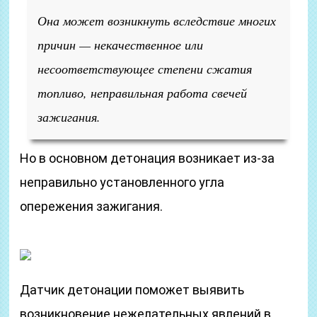
Она может возникнуть вследствие многих
причин — некачественное или
несоответствующее степени сжатия
топливо, неправильная работа свечей
зажигания.
Но в основном детонация возникает из-за
неправильно установленного угла
опережения зажигания.
Датчик детонации поможет выявить
возникновение нежелательных явлений в