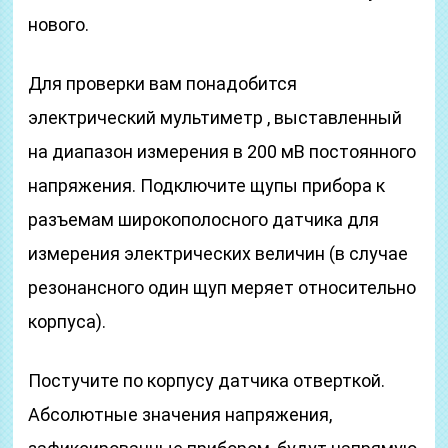
нового.
Для проверки вам понадобится
электрический мультиметр , выставленный
на диапазон измерения в 200 мВ постоянного
напряжения. Подключите щупы прибора к
разъемам широкополосного датчика для
измерения электрических величин (в случае
резонансного один щуп меряет относительно
корпуса).
Постучите по корпусу датчика отверткой.
Абсолютные значения напряжения,