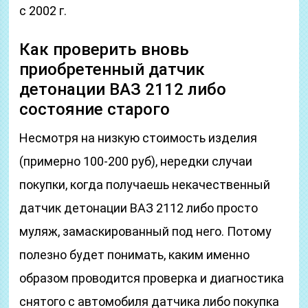
с 2002 г.
Как проверить вновь
приобретенный датчик
детонации ВАЗ 2112 либо
состояние старого
Несмотря на низкую стоимость изделия
(примерно 100-200 руб), нередки случаи
покупки, когда получаешь некачественный
датчик детонации ВАЗ 2112 либо просто
муляж, замаскированный под него. Потому
полезно будет понимать, каким именно
образом проводится проверка и диагностика
снятого с автомобиля датчика либо покупка