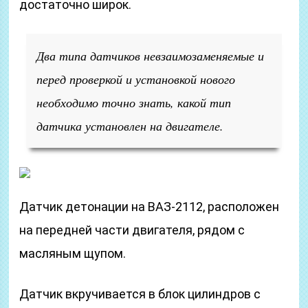
достаточно широк.
Два типа датчиков невзаимозаменяемые и
перед проверкой и установкой нового
необходимо точно знать, какой тип
датчика установлен на двигателе.
Датчик детонации на ВАЗ-2112, расположен
на передней части двигателя, рядом с
масляным щупом.
Датчик вкручивается в блок цилиндров с