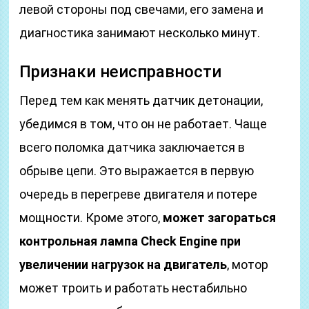
левой стороны под свечами, его замена и
диагностика занимают несколько минут.
Признаки неисправности
Перед тем как менять датчик детонации,
убедимся в том, что он не работает. Чаще
всего поломка датчика заключается в
обрыве цепи. Это выражается в первую
очередь в перегреве двигателя и потере
мощности. Кроме этого,
может загораться
контрольная лампа Check Engine при
увеличении нагрузок на двигатель
, мотор
может троить и работать нестабильно