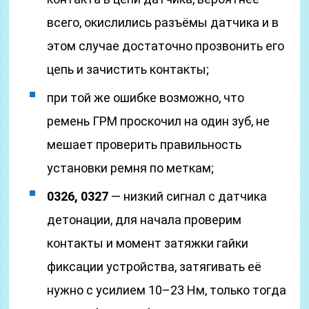
всего, окислились разъёмы датчика и в
этом случае достаточно прозвонить его
цепь и зачистить контакты;
при той же ошибке возможно, что
ремень ГРМ проскочил на один зуб, не
мешает проверить правильность
установки ремня по меткам;
0326, 0327
— низкий сигнал с датчика
детонации, для начала проверим
контакты и момент затяжки гайки
фиксации устройства, затягивать её
нужно с усилием 10–23 Нм, только тогда