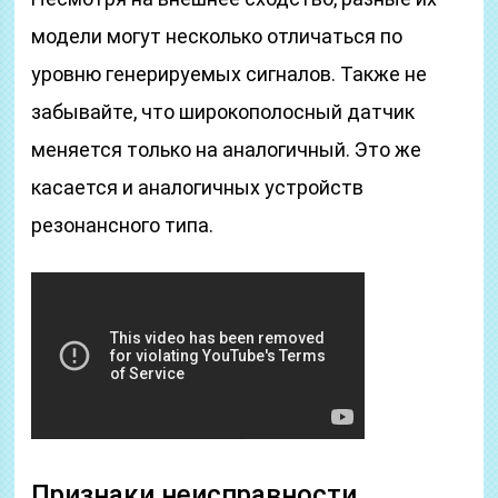
модели могут несколько отличаться по
уровню генерируемых сигналов. Также не
забывайте, что широкополосный датчик
меняется только на аналогичный. Это же
касается и аналогичных устройств
резонансного типа.
Признаки неисправности