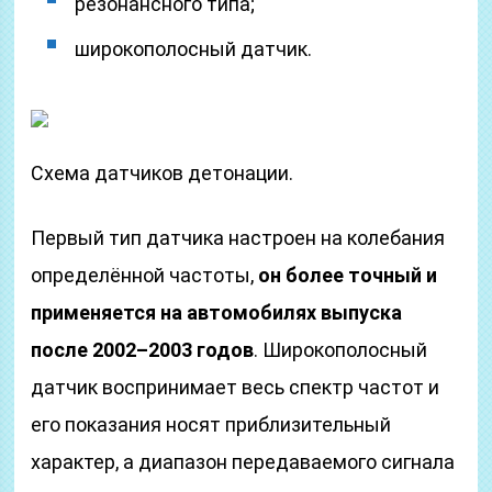
резонансного типа;
широкополосный датчик.
Схема датчиков детонации.
Первый тип датчика настроен на колебания
определённой частоты,
он более точный и
применяется на автомобилях выпуска
после 2002–2003 годов
. Широкополосный
датчик воспринимает весь спектр частот и
его показания носят приблизительный
характер, а диапазон передаваемого сигнала