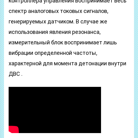
контроллера управления воспринимает весь
спектр аналоговых токовых сигналов,
генерируемых датчиком. В случае же
использования явления резонанса,
измерительный блок воспринимает лишь
вибрации определенной частоты,
характерной для момента детонации внутри
ДВС .