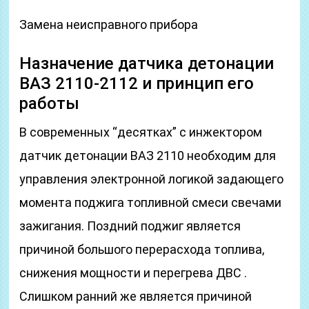
Замена неисправного прибора
Назначение датчика детонации
ВАЗ 2110-2112 и принцип его
работы
В современных “десятках” с инжектором
датчик детонации ВАЗ 2110 необходим для
управления электронной логикой задающего
момента поджига топливной смеси свечами
зажигания. Поздний поджиг является
причиной большого перерасхода топлива,
снижения мощности и перегрева ДВС .
Слишком ранний же является причиной