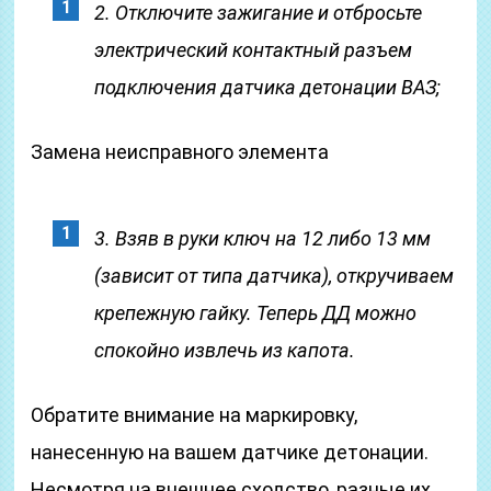
2. Отключите зажигание и отбросьте
электрический контактный разъем
подключения датчика детонации ВАЗ;
Замена неисправного элемента
3. Взяв в руки ключ на 12 либо 13 мм
(зависит от типа датчика), откручиваем
крепежную гайку. Теперь ДД можно
спокойно извлечь из капота.
Обратите внимание на маркировку,
нанесенную на вашем датчике детонации.
Несмотря на внешнее сходство, разные их