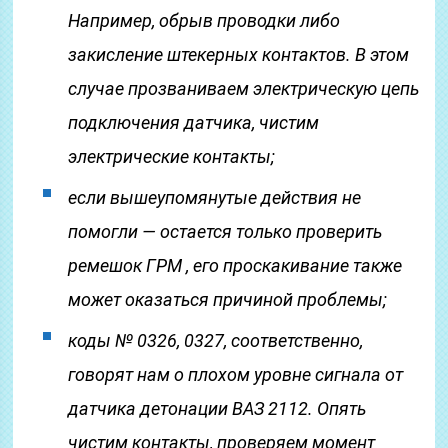
Например, обрыв проводки либо
закисление штекерных контактов. В этом
случае прозваниваем электрическую цепь
подключения датчика, чистим
электрические контакты;
если вышеупомянутые действия не
помогли — остается только проверить
ремешок ГРМ , его проскакивание также
может оказаться причиной проблемы;
коды № 0326, 0327, соответственно,
говорят нам о плохом уровне сигнала от
датчика детонации ВАЗ 2112. Опять
чистим контакты, проверяем момент