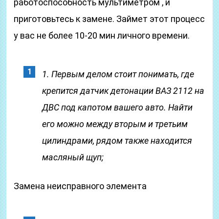
работоспособность мультиметром , и
приготовьтесь к замене. Займет этот процесс
у вас не более 10-20 мин личного времени.
1. Первым делом стоит понимать, где
крепится датчик детонации ВАЗ 2112 на
ДВС под капотом вашего авто. Найти
его можно между вторым и третьим
цилиндрами, рядом также находится
масляный щуп;
Замена неисправного элемента