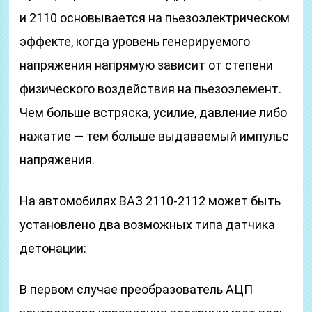
и 2110 основывается на пьезоэлектрическом
эффекте, когда уровень генерируемого
напряжения напрямую зависит от степени
физического воздействия на пьезоэлемент.
Чем больше встряска, усилие, давление либо
нажатие — тем больше выдаваемый импульс
напряжения.
На автомобилях ВАЗ 2110-2112 может быть
установлено два возможных типа датчика
детонации:
В первом случае преобразователь АЦП