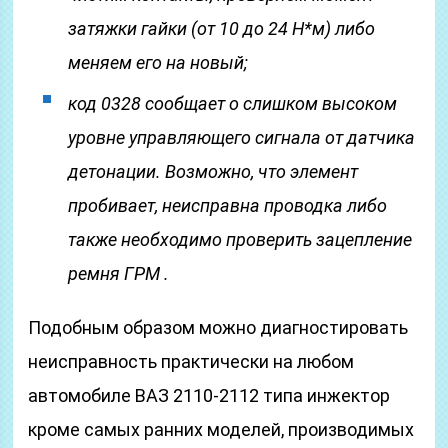
затяжки гайки (от 10 до 24 Н*м) либо
меняем его на новый;
код 0328 сообщает о слишком высоком
уровне управляющего сигнала от датчика
детонации. Возможно, что элемент
пробивает, неисправна проводка либо
также необходимо проверить зацепление
ремня ГРМ .
Подобным образом можно диагностировать
неисправность практически на любом
автомобиле ВАЗ 2110-2112 типа инжектор
кроме самых ранних моделей, производимых