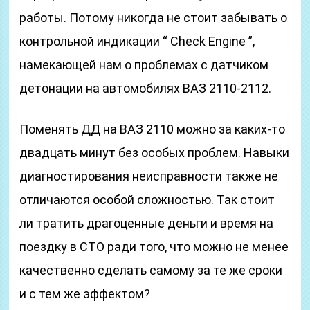
работы. Потому никогда не стоит забывать о
контрольной индикации “ Check Engine ”,
намекающей нам о проблемах с датчиком
детонации на автомобилях ВАЗ 2110-2112.
Поменять ДД на ВАЗ 2110 можно за каких-то
двадцать минут без особых проблем. Навыки
диагностирования неисправности также не
отличаются особой сложностью. Так стоит
ли тратить драгоценные деньги и время на
поездку в СТО ради того, что можно не менее
качественно сделать самому за те же сроки
и с тем же эффектом?