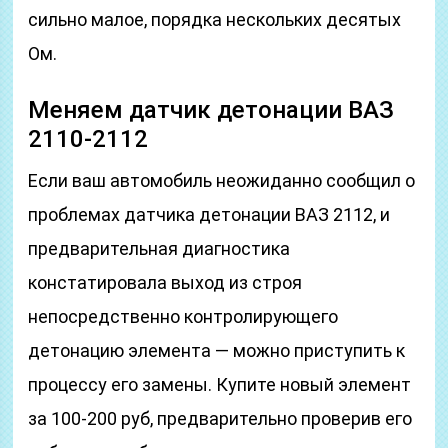
сильно малое, порядка нескольких десятых
Ом.
Меняем датчик детонации ВАЗ
2110-2112
Если ваш автомобиль неожиданно сообщил о
проблемах датчика детонации ВАЗ 2112, и
предварительная диагностика
констатировала выход из строя
непосредственно контролирующего
детонацию элемента — можно приступить к
процессу его замены. Купите новый элемент
за 100-200 руб, предварительно проверив его