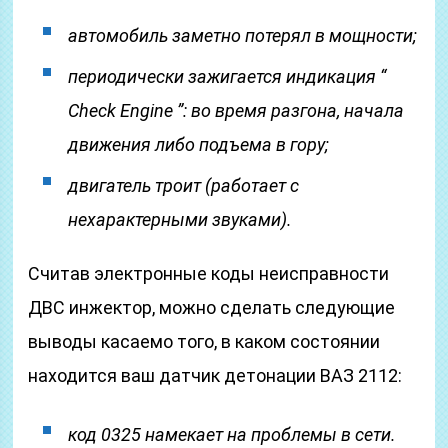
автомобиль заметно потерял в мощности;
периодически зажигается индикация “
Check Engine ”: во время разгона, начала
движения либо подъема в гору;
двигатель троит (работает с
нехарактерными звуками).
Считав электронные коды неисправности
ДВС инжектор, можно сделать следующие
выводы касаемо того, в каком состоянии
находится ваш датчик детонации ВАЗ 2112:
код 0325 намекает на проблемы в сети.