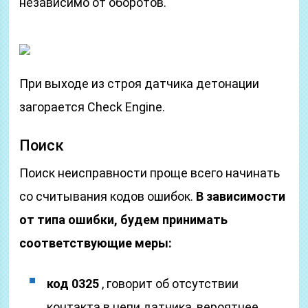
независимо от оборотов.
При выходе из строя датчика детонации
загорается Check Engine.
Поиск
Поиск неисправности проще всего начинать
со считывания кодов ошибок.
В зависимости
от типа ошибки, будем принимать
соответствующие меры:
код 0325
, говорит об отсутствии
контакта в цепи датчика, вероятнее