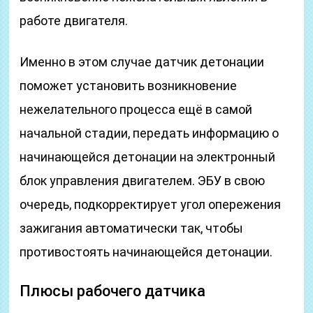
работе двигателя.
Именно в этом случае датчик детонации
поможет установить возникновение
нежелательного процесса ещё в самой
начальной стадии, передать информацию о
начинающейся детонации на электронный
блок управления двигателем. ЭБУ в свою
очередь, подкорректирует угол опережения
зажигания автоматически так, чтобы
противостоять начинающейся детонации.
Плюсы рабочего датчика