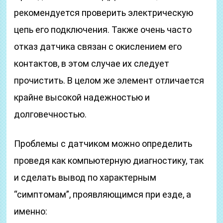
рекомендуется проверить электрическую
цепь его подключения. Также очень часто
отказ датчика связан с окислением его
контактов, в этом случае их следует
прочистить. В целом же элемент отличается
крайне высокой надежностью и
долговечностью.
Проблемы с датчиком можно определить
проведя как компьютерную диагностику, так
и сделать вывод по характерным
“симптомам”, проявляющимся при езде, а
именно: