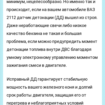
минимум, нецелесообразно. Но именно так и
происходит, если на вашем автомобиле ВАЗ
2112 датчик детонации (ДД) вышел из строя.
Даже неработающие свечи либо низкое
качество бензина не такая и большая
проблема, если можно предупредить момент
детонации топлива внутри ДВС благодаря
умному электронному управлению моментом
зажигания смеси в двигателе.
Исправный ДД гарантирует стабильную
мощность вашего железного коня и долгий
срок работы двигателя, защищая его от
перегрева и неблагоприятных условий