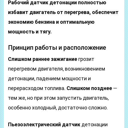
Рабочий датчик детонации полностью
избавит двигатель от перегрева, обеспечит
экономию бензина и оптимальную
мощность и тягу.
Принцип работы и расположение
Слишком раннее зажигание
грозит
перегревом двигателя, возникновением
детонации, падением мощности и
перерасходом топлива.
Слишком позднее
—
тем же, но при этом запустить двигатель,
особенно холодный, достаточно сложно.
Пьезоэлектрический датчик
детонации