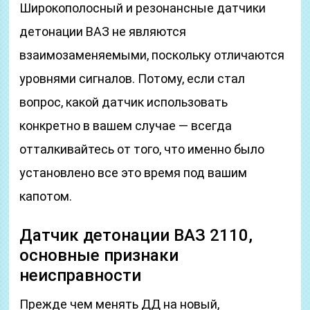
Широкополосный и резонансные датчики
детонации ВАЗ не являются
взаимозаменяемыми, поскольку отличаются
уровнями сигналов. Потому, если стал
вопрос, какой датчик использовать
конкретно в вашем случае — всегда
отталкивайтесь от того, что именно было
установлено все это время под вашим
капотом.
Датчик детонации ВАЗ 2110,
основные признаки
неисправности
Прежде чем менять ДД на новый,