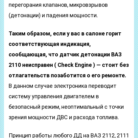
перегорания клапанов, микровзрывов
(детонации) и падения мощности.
Таким образом, если у вас в салоне горит
соответствующая индикация,
сообщающая, что датчик детонации ВАЗ
2110 неисправен ( Check Engine ) — стоит без
отлагательств позаботится о его ремонте.
В данном случае электроника переводит
систему управления двигателем в
безопасный режим, неоптимальный с точки
зрения мощности ДВС и расхода топлива.
Принцип работы любого ДД на ВАЗ 2112, 2111