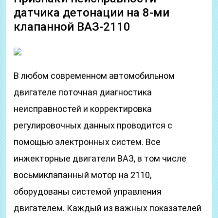
датчика детонации на 8-ми
клапанной ВАЗ-2110
В любом современном автомобильном
двигателе поточная диагностика
неисправностей и корректировка
регулировочных данных проводится с
помощью электронных систем. Все
инжекторные двигатели ВАЗ, в том числе
восьмиклапанный мотор на 2110,
оборудованы системой управления
двигателем. Каждый из важных показателей