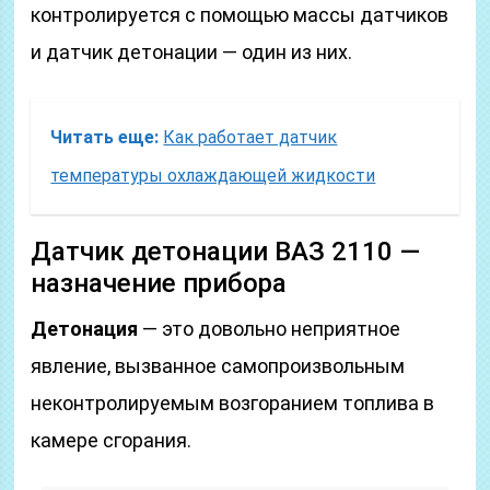
контролируется с помощью массы датчиков
и датчик детонации — один из них.
Читать еще:
Как работает датчик
температуры охлаждающей жидкости
Датчик детонации ВАЗ 2110 —
назначение прибора
Детонация
— это довольно неприятное
явление, вызванное самопроизвольным
неконтролируемым возгоранием топлива в
камере сгорания.