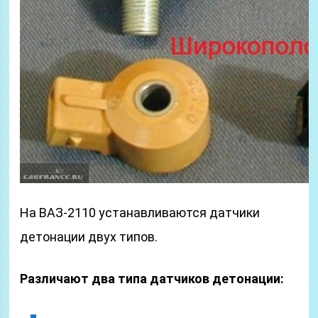
На ВАЗ-2110 устанавливаются датчики
детонации двух типов.
Различают два типа датчиков детонации: