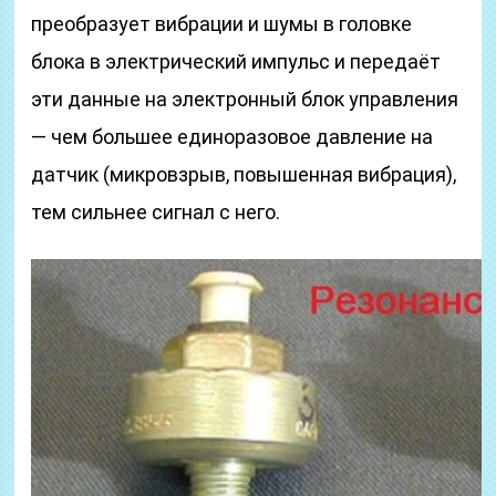
преобразует вибрации и шумы в головке
блока в электрический импульс и передаёт
эти данные на электронный блок управления
— чем большее единоразовое давление на
датчик (микровзрыв, повышенная вибрация),
тем сильнее сигнал с него.