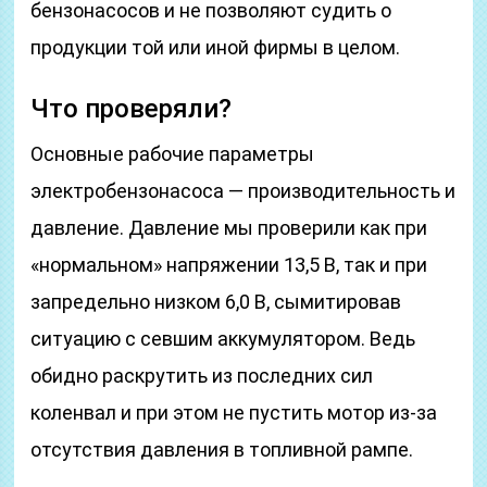
бензонасосов и не позволяют судить о
продукции той или иной фирмы в целом.
Что проверяли?
Основные рабочие параметры
электробензонасоса — производительность и
давление. Давление мы проверили как при
«нормальном» напряжении 13,5 В, так и при
запредельно низком 6,0 В, сымитировав
ситуацию с севшим аккумулятором. Ведь
обидно раскрутить из последних сил
коленвал и при этом не пустить мотор из-за
отсутствия давления в топливной рампе.