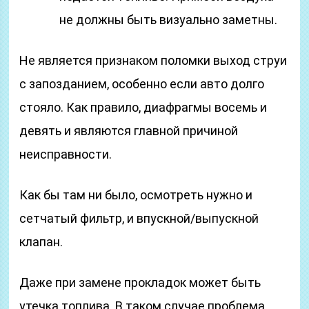
не должны быть визуально заметны.
Не является признаком поломки выход струи
с запозданием, особенно если авто долго
стояло. Как правило, диафрагмы восемь и
девять и являются главной причиной
неисправности.
Как бы там ни было, осмотреть нужно и
сетчатый фильтр, и впускной/выпускной
клапан.
Даже при замене прокладок может быть
утечка топлива. В таком случае проблема