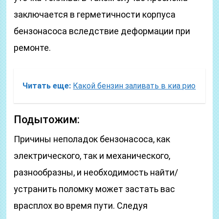
заключается в герметичности корпуса
бензонасоса вследствие деформации при
ремонте.
Читать еще:
Какой бензин заливать в киа рио
Подытожим:
Причины неполадок бензонасоса, как
электрического, так и механического,
разнообразны, и необходимость найти/
устранить поломку может застать вас
врасплох во время пути. Следуя