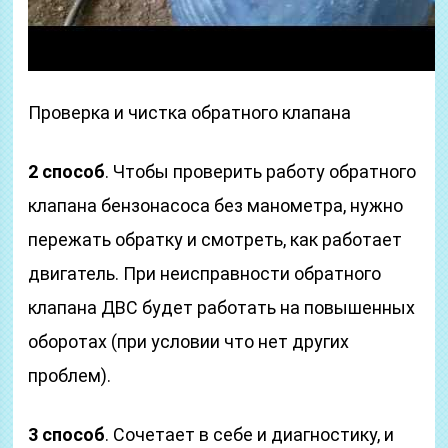
Проверка и чистка обратного клапана
2 способ
. Чтобы проверить работу обратного
клапана бензонасоса без манометра, нужно
пережать обратку и смотреть, как работает
двигатель. При неисправности обратного
клапана ДВС будет работать на повышенных
оборотах (при условии что нет других
проблем).
3 способ
. Сочетает в себе и диагностику, и