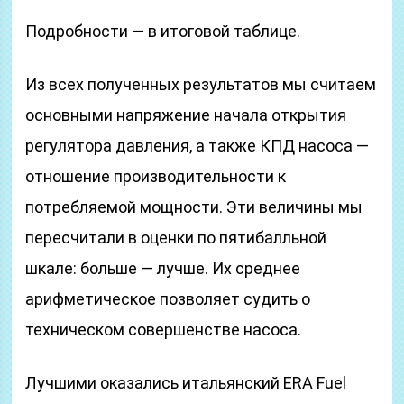
Подробности — в итоговой таблице.
Из всех полученных результатов мы считаем
основными напряжение начала открытия
регулятора давления, а также КПД насоса —
отношение производительности к
потребляемой мощности. Эти величины мы
пересчитали в оценки по пятибалльной
шкале: больше — лучше. Их среднее
арифметическое позволяет судить о
техническом совершенстве насоса.
Лучшими оказались итальянский ERA Fuel