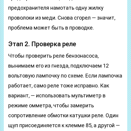
предохранителя намотать одну жилку
проволоки из меди. Снова сгорел — значит,
проблема может быть в проводке.
Этап 2. Проверка реле
Чтобы проверить реле бензонасоса,
вынимаем его из гнезда, подключаем 12
вольтовую лампочку по схеме. Если лампочка
работает, само реле тоже исправно. Как
вариант, — использовать мультиметр в
режиме омметра, чтобы замерить
сопротивление обмотки катушки реле. Один
щуп присоединяется к клемме 85, а другой —