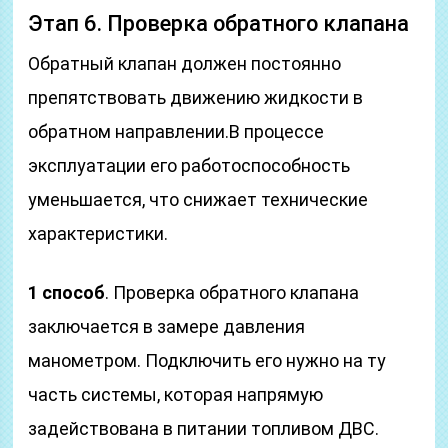
Этап 6. Проверка обратного клапана
Обратный клапан должен постоянно
препятствовать движению жидкости в
обратном направлении.В процессе
эксплуатации его работоспособность
уменьшается, что снижает технические
характеристики.
1 способ
. Проверка обратного клапана
заключается в замере давления
манометром. Подключить его нужно на ту
часть системы, которая напрямую
задействована в питании топливом ДВС.