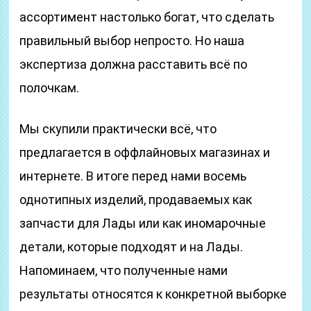
ассортимент настолько богат, что сделать
правильный выбор непросто. Но наша
экспертиза должна расставить всё по
полочкам.
Мы скупили практически всё, что
предлагается в оффлайновых магазинах и
интернете. В итоге перед нами восемь
однотипных изделий, продаваемых как
запчасти для Лады или как иномарочные
детали, которые подходят и на Лады.
Напоминаем, что полученные нами
результаты относятся к конкретной выборке