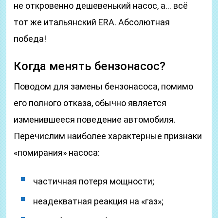
не откровенно дешевенький насос, а… всё
тот же итальянский ЕRA. Абсолютная
победа!
Когда менять бензонасос?
Поводом для замены бензонасоса, помимо
его полного отказа, обычно является
изменившееся поведение автомобиля.
Перечислим наиболее характерные признаки
«помирания» насоса:
частичная потеря мощности;
неадекватная реакция на «газ»;