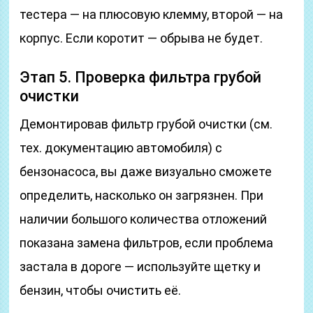
тестера — на плюсовую клемму, второй — на
корпус. Если коротит — обрыва не будет.
Этап 5. Проверка фильтра грубой
очистки
Демонтировав фильтр грубой очистки (см.
тех. документацию автомобиля) с
бензонасоса, вы даже визуально сможете
определить, насколько он загрязнен. При
наличии большого количества отложений
показана замена фильтров, если проблема
застала в дороге — используйте щетку и
бензин, чтобы очистить её.