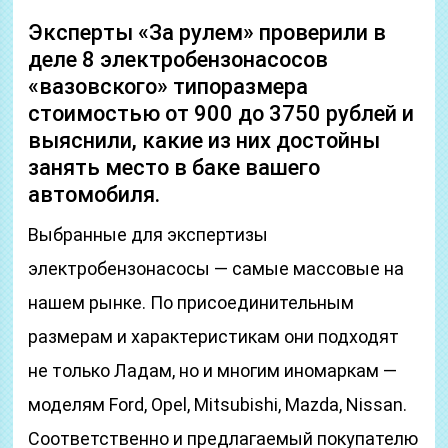
Эксперты «За рулем» проверили в
деле 8 электробензонасосов
«вазовского» типоразмера
стоимостью от 900 до 3750 рублей и
выяснили, какие из них достойны
занять место в баке вашего
автомобиля.
Выбранные для экспертизы
электробензонасосы — самые массовые на
нашем рынке. По присоединительным
размерам и характеристикам они подходят
не только Ладам, но и многим иномаркам —
моделям Ford, Opel, Mitsubishi, Mazda, Nissan.
Соответственно и предлагаемый покупателю