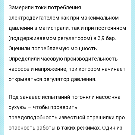
Замерили токи потребления
электродвигателем как при максимальном
давлении в магистрали, так и при постоянном
(поддерживаемом регулятором) в 3,9 бар.
Оценили потребляемую мощность.
Определили часовую производительность
насосов и напряжение, при котором начинает
открываться регулятор давления.
Под занавес испытаний погоняли насос «на
сухую» — чтобы проверить
правдоподобность известной страшилки про
опасность работы в таких режимах. Один из