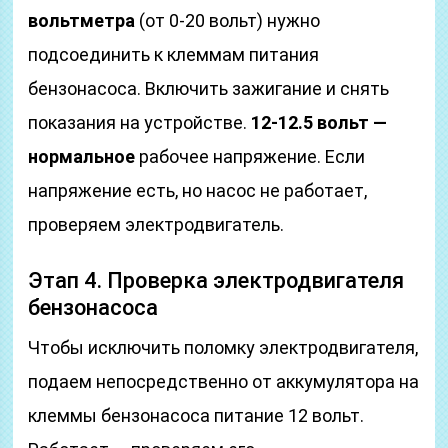
вольтметра
(от 0-20 вольт) нужно
подсоединить к клеммам питания
бензонасоса. Включить зажигание и снять
показания на устройстве.
12-12.5 вольт —
нормальное
рабочее напряжение. Если
напряжение есть, но насос не работает,
проверяем электродвигатель.
Этап 4. Проверка электродвигателя
бензонасоса
Чтобы исключить поломку электродвигателя,
подаем непосредственно от аккумулятора на
клеммы бензонасоса питание 12 вольт.