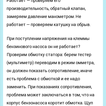
Работает — проверяем его
производительность, обратный клапан,
замеряем давление манометром. Не
работает — проверяем катушку на обрыв.
При поступлении напряжения на клеммы
бензинового насоса он не работает?
Проверим обмотку статора: берем тестер
(мультиметр) переводим в режим омметра,
он должен показать сопротивление, иначе
есть проблема с обмоткой и ее надо
заменить. При показаниях сопротивления,
проблема может заключаться в том, что на
корпус бензонасоса коротит обмотка. Щуп