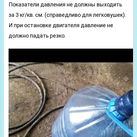
Показатели давления не должны выходить
за 3 кг/кв. см. (справедливо для легковушек).
И при остановке двигателя давление не
должно падать резко.