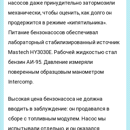
насосов даже принудительно затормозили
механически, чтобы оценить, как долго он
продержится в режиме «кипятильника».
Питание бензонасосов обеспечивал
лабораторный стабилизированный источник
Mastech HY3030E. Рабочей жидкостью стал
бензин АИ‑95. Давление измеряли
поверенным образцовым манометром
Intercomp.
Высокая цена бензонасоса не должна
вводить в заблуждение: он продавался в
сборе с топливным модулем. Насос мы
испытывали отдельно, и он оказался