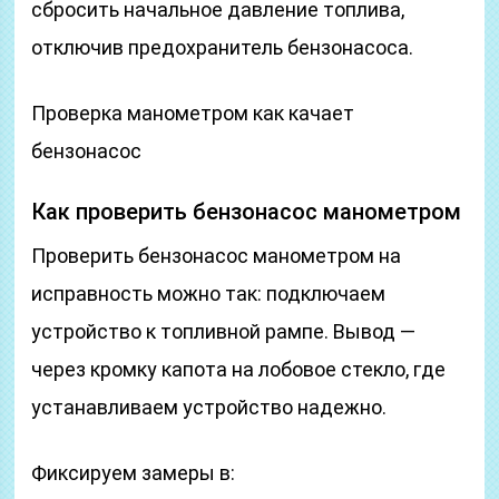
сбросить начальное давление топлива,
отключив предохранитель бензонасоса.
Проверка манометром как качает
бензонасос
Как проверить бензонасос манометром
Проверить бензонасос манометром на
исправность можно так: подключаем
устройство к топливной рампе. Вывод —
через кромку капота на лобовое стекло, где
устанавливаем устройство надежно.
Фиксируем замеры в: