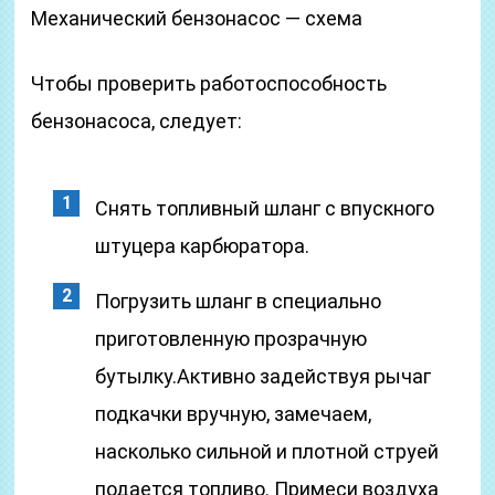
Механический бензонасос — схема
Чтобы проверить работоспособность
бензонасоса, следует:
Снять топливный шланг с впускного
штуцера карбюратора.
Погрузить шланг в специально
приготовленную прозрачную
бутылку.Активно задействуя рычаг
подкачки вручную, замечаем,
насколько сильной и плотной струей
подается топливо. Примеси воздуха