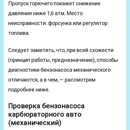
Пропуск горючего покажет снижение
давления ниже 1,6 атм. Место
неисправности: форсунка или регулятор
топлива.
Следует заметить, что, при всей схожести
(принцип работы, предназначение), способы
диагностики бензонасоса механического
отличаются, а в чем, — рассмотрим
подробнее ниже.
Проверка бензонасоса
карбюраторного авто
(механический)