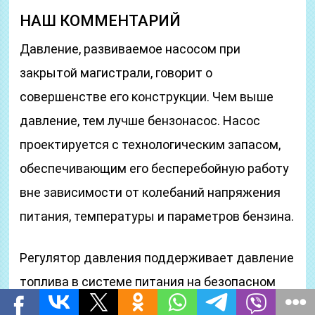
НАШ КОММЕНТАРИЙ
Давление, развиваемое насосом при
закрытой магистрали, говорит о
совершенстве его конструкции. Чем выше
давление, тем лучше бензонасос. Насос
проектируется с технологическим запасом,
обеспечивающим его бесперебойную работу
вне зависимости от колебаний напряжения
питания, температуры и параметров бензина.
Регулятор давления поддерживает давление
топлива в системе питания на безопасном
уровне, на который рассчитаны все