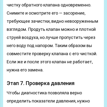
чистку обратного клапана одновременно.
Снимите и осмотрите его — засорение,
требующее зачистки, видно невооруженным
взглядом. Продуть клапан можно и плотной
струей воздуха, но лучше пропустить через
него воду под напором. Таким образом вы
совместите проверку клапана с его чисткой.
Если же и после этого клапан не работает,
нужна его замена.
Этап 7. Проверка давления
Чтобы диагностика позволяла верно
определить показатели давления, нужно