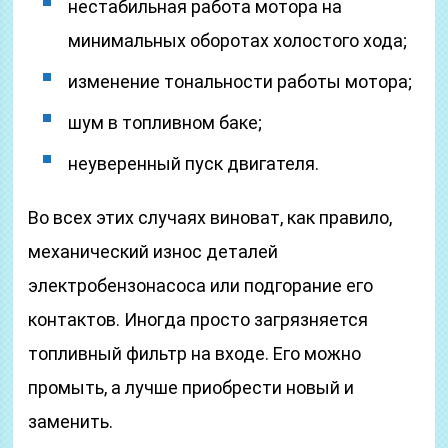
нестабильная работа мотора на
минимальных оборотах холостого хода;
изменение тональности работы мотора;
шум в топливном баке;
неуверенный пуск двигателя.
Во всех этих случаях виноват, как правило,
механический износ деталей
электробензонасоса или подгорание его
контактов. Иногда просто загрязняется
топливный фильтр на входе. Его можно
промыть, а лучше приобрести новый ­и
заменить.