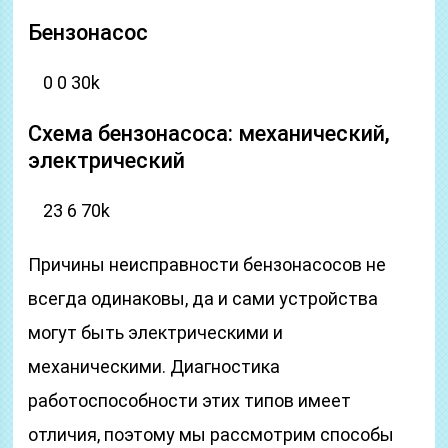
Бензонасос
0 0 30k
Схема бензонасоса: механический,
электрический
23 6 70k
Причины неисправности бензонасосов не
всегда одинаковы, да и сами устройства
могут быть электрическими и
механическими. Диагностика
работоспособности этих типов имеет
отличия, поэтому мы рассмотрим способы