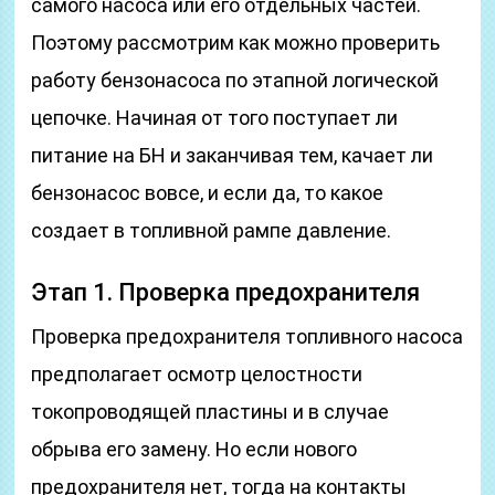
самого насоса или его отдельных частей.
Поэтому рассмотрим как можно проверить
работу бензонасоса по этапной логической
цепочке. Начиная от того поступает ли
питание на БН и заканчивая тем, качает ли
бензонасос вовсе, и если да, то какое
создает в топливной рампе давление.
Этап 1. Проверка предохранителя
Проверка предохранителя топливного насоса
предполагает осмотр целостности
токопроводящей пластины и в случае
обрыва его замену. Но если нового
предохранителя нет, тогда на контакты