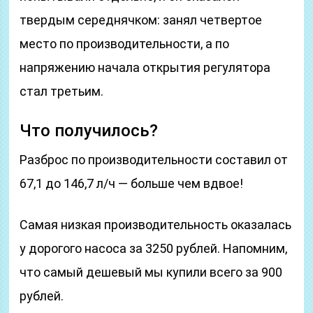
твердым середнячком: занял четвертое
место по производительности, а по
напряжению начала открытия регулятора
стал третьим.
Что получилось?
Разброс по производительности составил от
67,1 до 146,7 л/ч — больше чем вдвое!
Cамая низкая производительность оказалась
у дорогого насоса за 3250 рублей. Напомним,
что самый дешевый мы купили всего за 900
рублей.