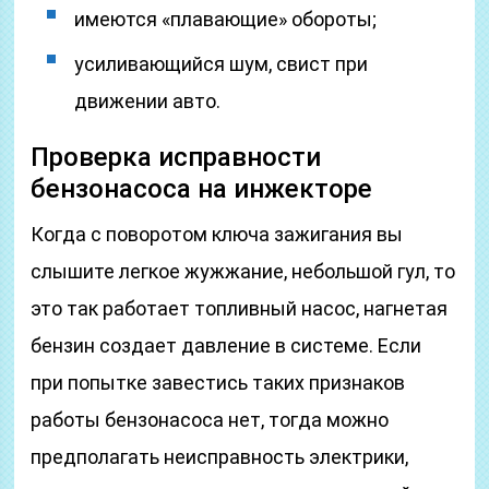
имеются «плавающие» обороты;
усиливающийся шум, свист при
движении авто.
Проверка исправности
бензонасоса на инжекторе
Когда с поворотом ключа зажигания вы
слышите легкое жужжание, небольшой гул, то
это так работает топливный насос, нагнетая
бензин создает давление в системе. Если
при попытке завестись таких признаков
работы бензонасоса нет, тогда можно
предполагать неисправность электрики,