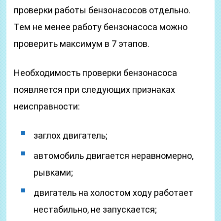
проверки работы бензонасосов отдельно.
Тем не менее работу бензонасоса можно
проверить максимум в 7 этапов.
Необходимость проверки бензонасоса
появляется при следующих признаках
неисправности:
заглох двигатель;
автомобиль двигается неравномерно,
рывками;
двигатель на холостом ходу работает
нестабильно, не запускается;