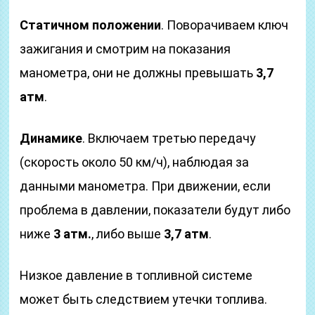
Статичном положении
. Поворачиваем ключ
зажигания и смотрим на показания
манометра, они не должны превышать
3,7
атм
.
Динамике
. Включаем третью передачу
(скорость около 50 км/ч), наблюдая за
данными манометра. При движении, если
проблема в давлении, показатели будут либо
ниже
3 атм.
, либо выше
3,7 атм
.
Низкое давление в топливной системе
может быть следствием утечки топлива.