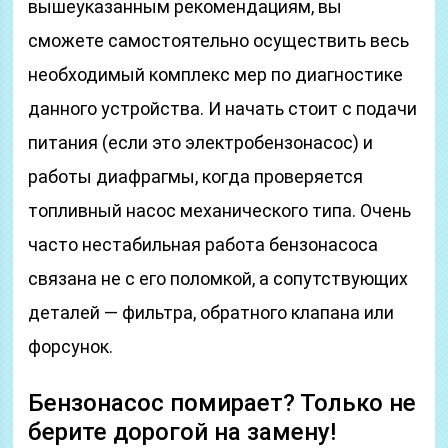
вышеуказанным рекомендациям, вы
сможете самостоятельно осуществить весь
необходимый комплекс мер по диагностике
данного устройства. И начать стоит с подачи
питания (если это электробензонасос) и
работы диафрагмы, когда проверяется
топливный насос механического типа. Очень
часто нестабильная работа бензонасоса
связана не с его поломкой, а сопутствующих
деталей — фильтра, обратного клапана или
форсунок.
Бензонасос помирает? Только не
берите дорогой на замену!