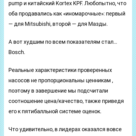
pump и китайский Kortex KPF. Любопытно, что
оба продавались как «иномарочные»: первый
— для Mitsubishi, второй — для Мазды.
А вот худшим по всем показателям стал…
Bosch.
Реальные характеристики проверенных
насосов не пропорциональны ценникам ,
поэтому в завершение мы подсчитали
соотношение цена/качество, также приведя
его к пятибалльной системе оценок.
Что удивительно, в лидерах оказался вовсе