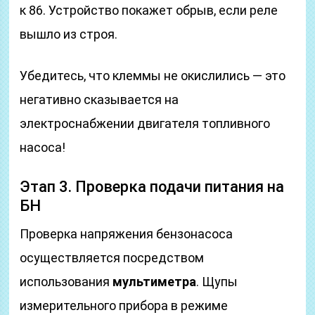
к 86. Устройство покажет обрыв, если реле
вышло из строя.
Убедитесь, что клеммы не окислились — это
негативно сказывается на
электроснабжении двигателя топливного
насоса!
Этап 3. Проверка подачи питания на
БН
Проверка напряжения бензонасоса
осуществляется посредством
использования
мультиметра
. Щупы
измерительного прибора в режиме