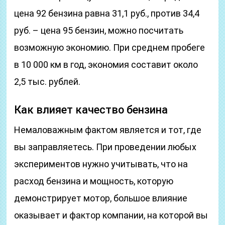
цена 92 бензина равна 31,1 руб., против 34,4
руб. – цена 95 бензин, можно посчитать
возможную экономию. При среднем пробеге
в 10 000 км в год, экономия составит около
2,5 тыс. рублей.
Как влияет качество бензина
Немаловажным фактом является и тот, где
вы заправляетесь. При проведении любых
экспериментов нужно учитывать, что на
расход бензина и мощность, которую
демонстрирует мотор, большое влияние
оказывает и фактор компании, на которой вы