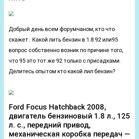
Добрый день всем форумчаном, кто что
скажет . Какой лить бензин в 1.8 92 или95
вопрос собственно возник по причине того,
что 95 это тот же 92 только с присадками.
Делитесь опытом кто какой лил бензин?
Ford Focus Hatchback 2008,
двигатель бензиновый 1.8 л., 125
л. с., передний привод,
механическая коробка передач —