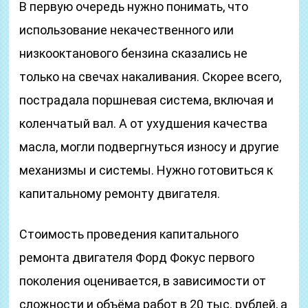
В первую очередь нужно понимать, что
использование некачественного или
низкооктанового бензина сказались не
только на свечах накаливания. Скорее всего,
пострадала поршневая система, включая и
коленчатый вал. А от ухудшения качества
масла, могли подвергнуться износу и другие
механизмы и системы. Нужно готовиться к
капитальному ремонту двигателя.
Стоимость проведения капитального
ремонта двигателя Форд Фокус первого
поколения оценивается, в зависимости от
сложности и объёма работ в 20 тыс. рублей, а