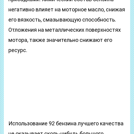
негативно влияет на моторное масло, снижая
его вязкость, смазывающую способность.
Отложения на металлических поверхностях
мотора, также значительно снижают его
ресурс.
Использование 92 бензина лучшего качества
не оказывает сколь-нибудь большого