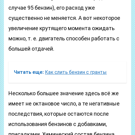
случае 95 бензин), его расход уже
существенно не меняется. А вот некоторое
увеличение крутящего момента ожидать
можно, т. е. двигатель способен работать с
большей отдачей.
Читать еще:
Как слить бензин с гранты
Несколько большее значение здесь всё же
имеет не октановое число, а те негативные
последствия, которые остаются после
использования бензинов с добавками,
присадками. Химический состав бензина