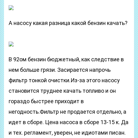
А насосу какая разница какой бензин качать?
В 92ом бензин бюджетный, как следствие в
нем больше грязи. Засирается напрочь
фильтр тонкой очистки.Из-за этого насосу
становится труднее качать топливо и он
гораздо быстрее приходит в
негодность.Фильтр не продается отдельно, а
идет в сборе. Цена насоса в сборе 13-15 к. Да
и тех. регламент, уверен, не идиотами писан.