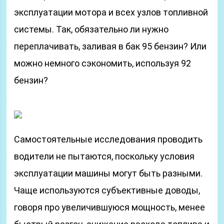
эксплуатации мотора и всех узлов топливной
системы. Так, обязательно ли нужно
переплачивать, заливая в бак 95 бензин? Или
можно немного сэкономить, используя 92
бензин?
Самостоятельные исследования проводить
водители не пытаются, поскольку условия
эксплуатации машины могут быть разными.
Чаще используются субъективные доводы,
говоря про увеличившуюся мощность, менее