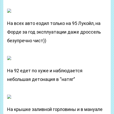
На всех авто ездил только на 95 Лукойл, на
Форде за год эксплуатации даже дроссель
безупречно чист))
На 92 едет по хуже и наблюдается
небольшая детонация в “натяг”
На крышке заливной горловины и в мануале