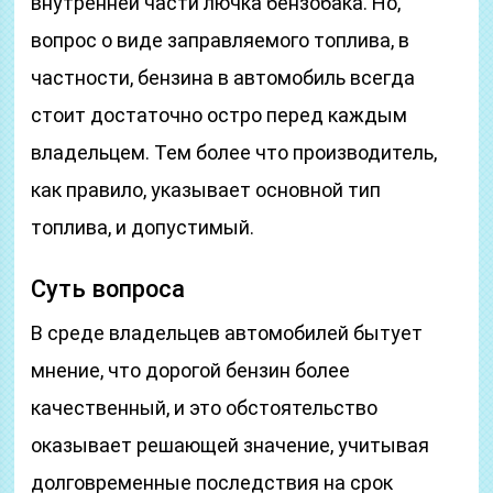
внутренней части лючка бензобака. Но,
вопрос о виде заправляемого топлива, в
частности, бензина в автомобиль всегда
стоит достаточно остро перед каждым
владельцем. Тем более что производитель,
как правило, указывает основной тип
топлива, и допустимый.
Суть вопроса
В среде владельцев автомобилей бытует
мнение, что дорогой бензин более
качественный, и это обстоятельство
оказывает решающей значение, учитывая
долговременные последствия на срок