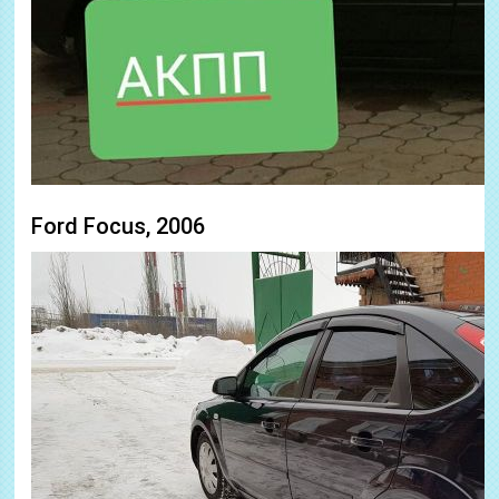
Ford Focus, 2006