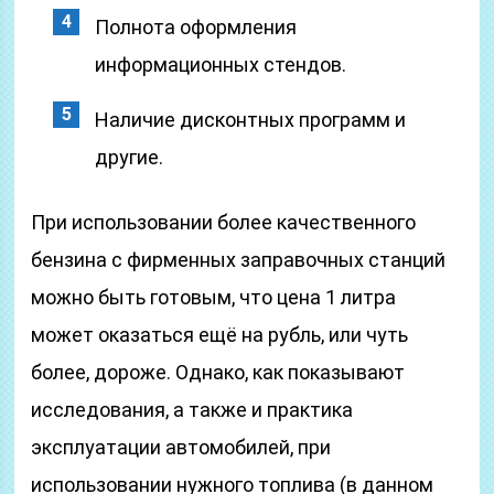
Полнота оформления
информационных стендов.
Наличие дисконтных программ и
другие.
При использовании более качественного
бензина с фирменных заправочных станций
можно быть готовым, что цена 1 литра
может оказаться ещё на рубль, или чуть
более, дороже. Однако, как показывают
исследования, а также и практика
эксплуатации автомобилей, при
использовании нужного топлива (в данном