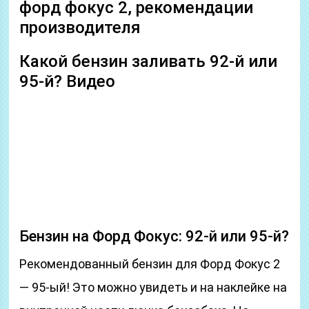
форд фокус 2, рекомендации
производителя
Какой бензин заливать 92-й или
95-й? Видео
Бензин на Форд Фокус: 92-й или 95-й?
Рекомендованный бензин для Форд Фокус 2
— 95-ый! Это можно увидеть и на наклейке на