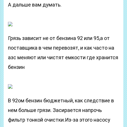
А дальше вам думать.
Грязь зависит не от бензина 92 или 95,а от
поставщика в чем перевозят, и как часто на
азс меняют или чистят емкости где хранится
бензин
В 92ом бензин бюджетный, как следствие в
нем больше грязи. Засирается напрочь
фильтр тонкой очистки.Из-за этого насосу