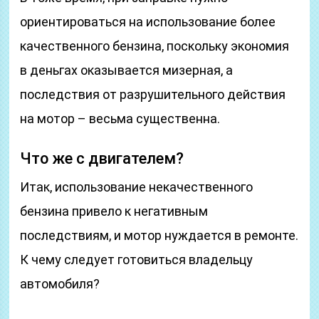
ориентироваться на использование более
качественного бензина, поскольку экономия
в деньгах оказывается мизерная, а
последствия от разрушительного действия
на мотор – весьма существенна.
Что же с двигателем?
Итак, использование некачественного
бензина привело к негативным
последствиям, и мотор нуждается в ремонте.
К чему следует готовиться владельцу
автомобиля?