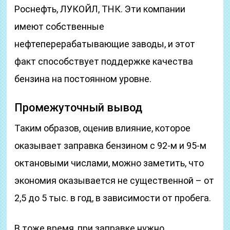
Роснефть, ЛУКОЙЛ, ТНК. Эти компании
имеют собственные
нефтеперерабатывающие заводы, и этот
факт способствует поддержке качества
бензина на постоянном уровне.
Промежуточный вывод
Таким образов, оценив влияние, которое
оказывает заправка бензином с 92-м и 95-м
октановыми числами, можно заметить, что
экономия оказывается не существенной – от
2,5 до 5 тыс. в год, в зависимости от пробега.
В тоже время, при заправке нужно