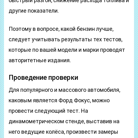
быстрый разгон, снижение расхода топлива и
другие показатели.
Поэтому в вопросе, какой бензин лучше,
следует учитывать результаты тех тестов,
которые по вашей модели и марки проводят
авторитетные издания.
Проведение проверки
Для популярного и массового автомобиля,
каковым является Форд Фокус, можно
провести следующий тест. На
динамометрическом стенде, выставив на
него ведущие колёса, произвести замеры