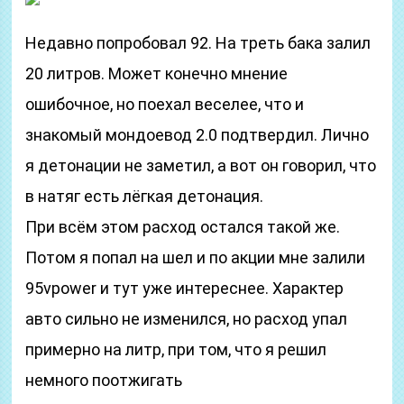
Недавно попробовал 92. На треть бака залил
20 литров. Может конечно мнение
ошибочное, но поехал веселее, что и
знакомый мондоевод 2.0 подтвердил. Лично
я детонации не заметил, а вот он говорил, что
в натяг есть лёгкая детонация.
При всём этом расход остался такой же.
Потом я попал на шел и по акции мне залили
95vpower и тут уже интереснее. Характер
авто сильно не изменился, но расход упал
примерно на литр, при том, что я решил
немного поотжигать