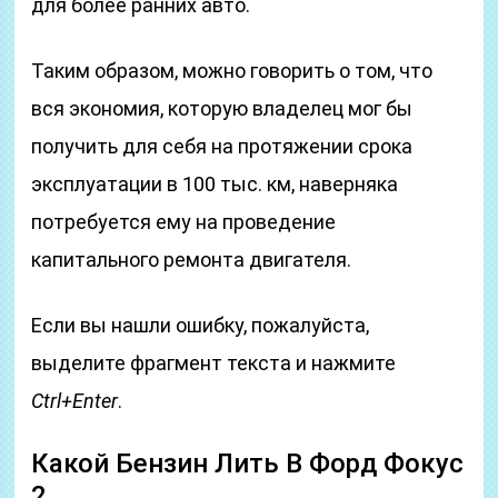
для более ранних авто.
Таким образом, можно говорить о том, что
вся экономия, которую владелец мог бы
получить для себя на протяжении срока
эксплуатации в 100 тыс. км, наверняка
потребуется ему на проведение
капитального ремонта двигателя.
Если вы нашли ошибку, пожалуйста,
выделите фрагмент текста и нажмите
Ctrl+Enter
.
Какой Бензин Лить В Форд Фокус
2