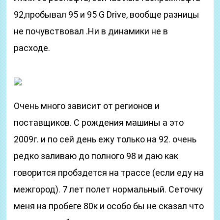
92,пробывал 95 и 95 G Drive, вообще разницы
не почувствовал .Ни в динамики не в
расходе.
Очень много зависит от регионов и
поставщиков. С рождения машины а это
2009г. и по сей день ежу только на 92. очень
редко заливаю до полного 98 и даю как
говорится пробздется на трассе (если еду на
межгород). 7 лет полет нормальный. Сеточку
меня на пробеге 80к и особо бы не сказал что