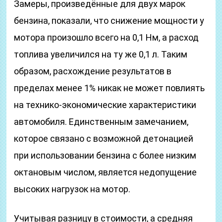
Замеры, произведённые для двух марок
бензина, показали, что снижение мощности у
мотора произошло всего на 0,1 Нм, а расход
топлива увеличился на ту же 0,1 л. Таким
образом, расхождение результатов в
пределах менее 1% никак не может повлиять
на технико-экономические характеристики
автомобиля. Единственным замечанием,
которое связано с возможной детонацией
при использовании бензина с более низким
октановым числом, является недопущение
высоких нагрузок на мотор.
Учитывая разницу в стоимости, а средняя