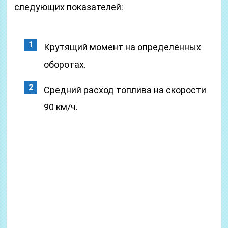
следующих показателей:
Крутящий момент на определённых
оборотах.
Средний расход топлива на скорости
90 км/ч.