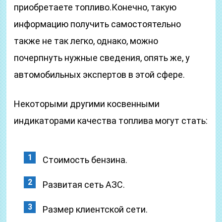
приобретаете топливо.Конечно, такую
информацию получить самостоятельно
также не так легко, однако, можно
почерпнуть нужные сведения, опять же, у
автомобильных экспертов в этой сфере.
Некоторыми другими косвенными
индикаторами качества топлива могут стать:
Стоимость бензина.
Развитая сеть АЗС.
Размер клиентской сети.