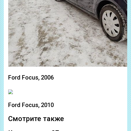
Ford Focus, 2006
Ford Focus, 2010
Смотрите также