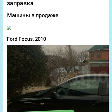
заправка
Машины в продаже
Ford Focus, 2010