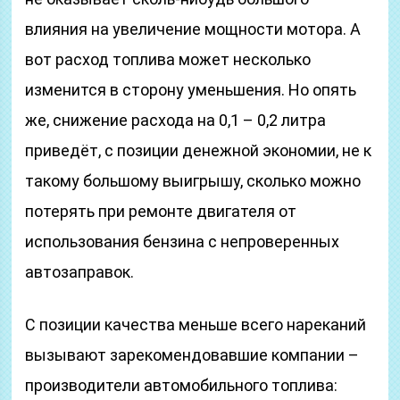
влияния на увеличение мощности мотора. А
вот расход топлива может несколько
изменится в сторону уменьшения. Но опять
же, снижение расхода на 0,1 – 0,2 литра
приведёт, с позиции денежной экономии, не к
такому большому выигрышу, сколько можно
потерять при ремонте двигателя от
использования бензина с непроверенных
автозаправок.
С позиции качества меньше всего нареканий
вызывают зарекомендовавшие компании –
производители автомобильного топлива: