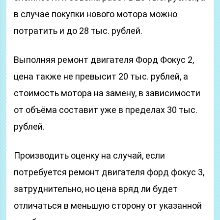
в случае покупки нового мотора можно
потратить и до 28 тыс. рублей.
Выполняя ремонт двигателя Форд Фокус 2,
цена также не превысит 20 тыс. рублей, а
стоимость мотора на замену, в зависимости
от объёма составит уже в пределах 30 тыс.
рублей.
Производить оценку на случай, если
потребуется ремонт двигателя форд фокус 3,
затруднительно, но цена вряд ли будет
отличаться в меньшую сторону от указанной