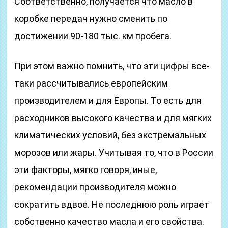
Соответственно, получается что масло в
коробке передач нужно сменить по
достижении 90-180 тыс. км пробега.
При этом важно помнить, что эти цифры все-
таки рассчитывались европейским
производителем и для Европы. То есть для
расходников высокого качества и для мягких
климатических условий, без экстремальных
морозов или жары. Учитывая то, что в России
эти факторы, мягко говоря, иные,
рекомендации производителя можно
сократить вдвое. Не последнюю роль играет
собственно качество масла и его свойства.