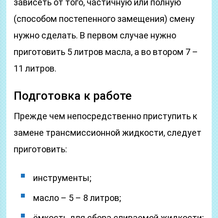
зависеть от того, частичную или полную
(способом постепенного замещения) смену
нужно сделать. В первом случае нужно
приготовить 5 литров масла, а во втором 7 –
11 литров.
Подготовка к работе
Прежде чем непосредственно приступить к
замене трансмиссионной жидкости, следует
приготовить:
инструменты;
масло – 5 – 8 литров;
ёмкость для сбора сливаемой жидкости;