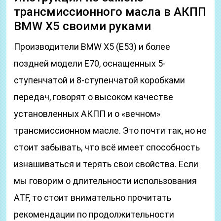
трансмиссионного масла в АКПП
BMW X5 своими руками
Производители BMW X5 (Е53) и более
поздней модели Е70, оснащенных 5-
ступенчатой и 8-ступенчатой коробками
передач, говорят о высоком качестве
установленных АКПП и о «вечном»
трансмиссионном масле. Это почти так, но не
стоит забывать, что всё имеет способность
изнашиваться и терять свои свойства. Если
мы говорим о длительности использования
ATF, то стоит внимательно прочитать
рекомендации по продолжительности