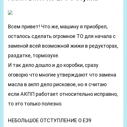
Всем привет! Что же, машину я приобрел,
осталось сделать огромное ТО для начала с
заменой всей возможной жижи в редукторах,
раздатке, тормозухе.
И так дело дошло и до коробки, сразу
оговорю что многие утверждают что замена
масла в акпп дело рисковое, но я считаю
если АКПП работает относительно исправно,
то это только полезно.
НЕБОЛЬШОЕ ОТСТУПЛЕНИЕ О Е39