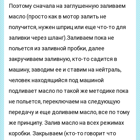
Поэтому сначала на заглушенную заливаем
масло (просто как в мотор залить не
получится, нужен шприц или еще что-то для
заливки через шланг).Заливаем пока не
польется из заливной пробки, далее
закручиваем заливную, кто-то садится в
машину, заводим ее и ставим на нейтраль,
человек находящийся под машиной
подливает масло по такой же методике пока
не польется, переключаем на следующую
передачу и еще доливаем масло, все по тому
же принципу. Залив масло на всех режимах
коробки. Закрываем (кто-то говорит что