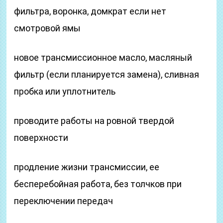
фильтра, воронка, домкрат если нет
смотровой ямы
новое трансмиссионное масло, масляный
фильтр (если планируется замена), сливная
пробка или уплотнитель
проводите работы на ровной твердой
поверхности
продление жизни трансмиссии, ее
бесперебойная работа, без толчков при
переключении передач