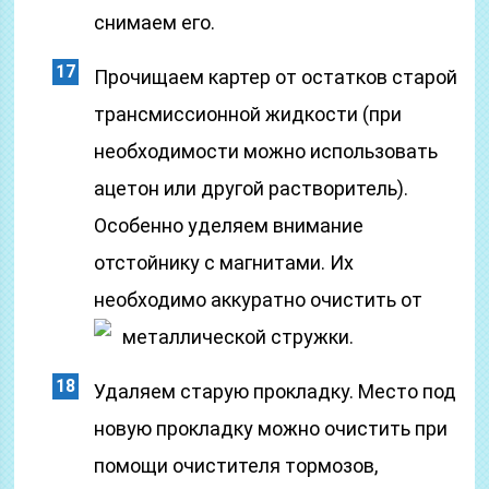
снимаем его.
Прочищаем картер от остатков старой
трансмиссионной жидкости (при
необходимости можно использовать
ацетон или другой растворитель).
Особенно уделяем внимание
отстойнику с магнитами. Их
необходимо аккуратно очистить от
металлической стружки.
Удаляем старую прокладку. Место под
новую прокладку можно очистить при
помощи очистителя тормозов,