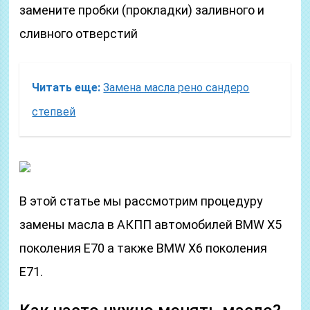
замените пробки (прокладки) заливного и
сливного отверстий
Читать еще:
Замена масла рено сандеро
степвей
В этой статье мы рассмотрим процедуру
замены масла в АКПП автомобилей BMW X5
поколения E70 а также BMW X6 поколения
E71.