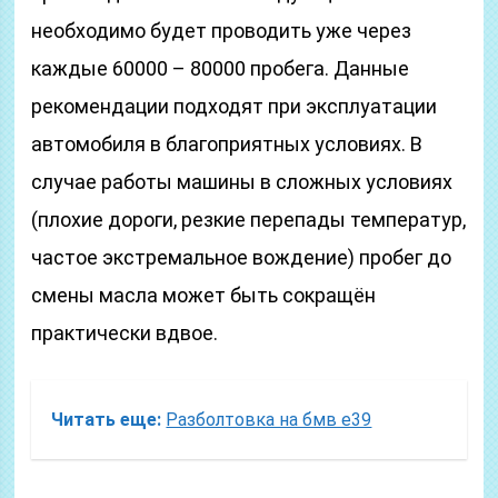
необходимо будет проводить уже через
каждые 60000 – 80000 пробега. Данные
рекомендации подходят при эксплуатации
автомобиля в благоприятных условиях. В
случае работы машины в сложных условиях
(плохие дороги, резкие перепады температур,
частое экстремальное вождение) пробег до
смены масла может быть сокращён
практически вдвое.
Читать еще:
Разболтовка на бмв е39