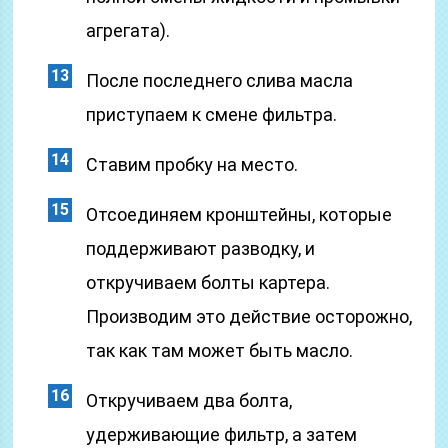
агрегата).
После последнего слива масла
приступаем к смене фильтра.
Ставим пробку на место.
Отсоединяем кронштейны, которые
поддерживают разводку, и
откручиваем болты картера.
Производим это действие осторожно,
так как там может быть масло.
Откручиваем два болта,
удерживающие фильтр, а затем