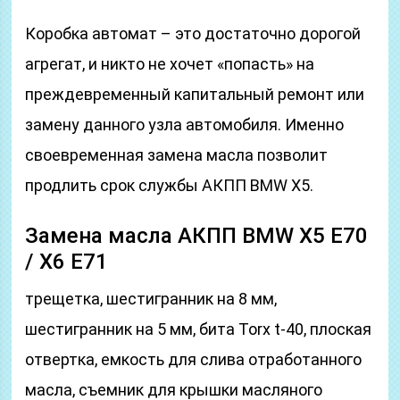
Коробка автомат – это достаточно дорогой
агрегат, и никто не хочет «попасть» на
преждевременный капитальный ремонт или
замену данного узла автомобиля. Именно
своевременная замена масла позволит
продлить срок службы АКПП BMW X5.
Замена масла АКПП BMW X5 E70
/ X6 E71
трещетка, шестигранник на 8 мм,
шестигранник на 5 мм, бита Torx t-40, плоская
отвертка, емкость для слива отработанного
масла, съемник для крышки масляного