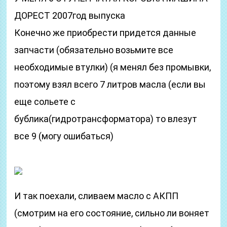
ДОРЕСТ 2007год выпуска
Конечно же приобрести придется данные
запчасти (обязательно возьмите все
необходимые втулки) (я менял без промывки,
поэтому взял всего 7 литров масла (если вы
еще сольете с
бублика(гидротрансформатора) то влезут
все 9 (могу ошибаться)
И так поехали, сливаем масло с АКПП
(смотрим на его состояние, сильно ли воняет