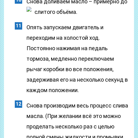
Снова доливаем масло – примерно до
слитого объёма.
Опять запускаем двигатель и
переходим на холостой ход.
Постоянно нажимая на педаль
тормоза, медленно переключаем
рычаг коробки во все положения,
задерживая его на несколько секунд в
каждом положении.
Снова производим весь процесс слива
масла. (При желании всё это можно
проделать несколько раз с целью
полной смены жидкости и промывки