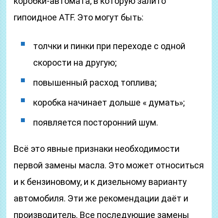
коробки-автомата, в которую залито
гипоидное ATF. Это могут быть:
толчки и пинки при переходе с одной
скорости на другую;
повышенный расход топлива;
коробка начинает дольше « думать»;
появляется посторонний шум.
Всё это явные признаки необходимости
первой замены масла. Это может относиться
и к бензиновому, и к дизельному варианту
автомобиля. Эти же рекомендации даёт и
производитель. Все последующие замены