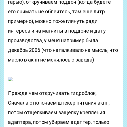
гарью), откручиваем поддон (когда будете
его снимать не облейтесь, там еще литр
примерно), можно тоже глянуть ради
интереса и на магниты в поддоне и дату
производства, у меня например была
декабрь 2006 (что наталкивало на мысль, что
масло в акпп не менялось с завода)
Прежде чем откручивать гидроблок,
Сначала отключаем штекер питания акпп,
потом отщелкиваем защелку крепления
адаптера, потом убираем адаптер, только