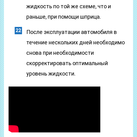
жидкость по той же схеме, что и
раньше, при помощи шприца.
После эксплуатации автомобиля в
течение нескольких дней необходимо
снова при необходимости
скорректировать оптимальный
уровень жидкости.