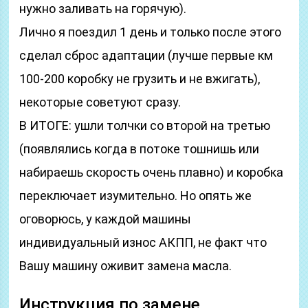
нужно заливать на горячую).
Лично я поездил 1 день и только после этого
сделал сброс адаптации (лучше первые км
100-200 коробку не грузить и не вжигать),
некоторые советуют сразу.
В ИТОГЕ: ушли толчки со второй на третью
(появлялись когда в потоке тошнишь или
набираешь скорость очень плавно) и коробка
переключает изумительно. Но опять же
оговорюсь, у каждой машины
индивидуальный износ АКПП, не факт что
Вашу машину оживит замена масла.
Инструкция по замене