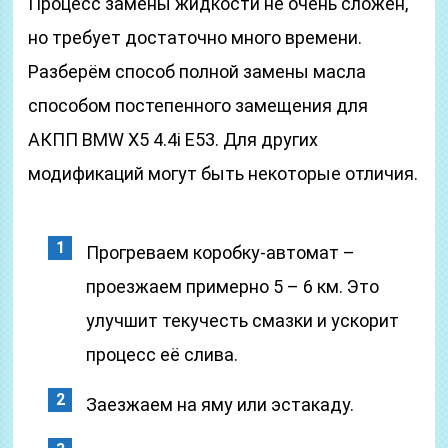
Процесс замены жидкости не очень сложен,
но требует достаточно много времени.
Разберём способ полной замены масла
способом постепенного замещения для
АКПП BMW X5 4.4i E53. Для других
модификаций могут быть некоторые отличия.
Прогреваем коробку-автомат –
проезжаем примерно 5 – 6 км. Это
улучшит текучесть смазки и ускорит
процесс её слива.
Заезжаем на яму или эстакаду.