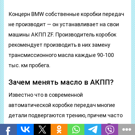
Концерн BMW собственные коробки передач
не производит — он устанавливает на свои
машины АКПП ZF. Производитель коробок
рекомендует производить в них замену
трансмиссионного масла каждые 90-100
тыс. км пробега.
Зачем менять масло в АКПП?
Известно что в современной
автоматической коробке передач многие
детали подвергаются трению, причем часто
это детали из различных материалов. Такое