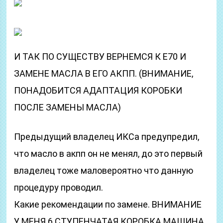
И ТАК ПО СУЩЕСТВУ ВЕРНЕМСЯ К Е70 И
ЗАМЕНЕ МАСЛА В ЕГО АКПП. (ВНИМАНИЕ,
ПОНАДОБИТСЯ АДАПТАЦИЯ КОРОБКИ
ПОСЛЕ ЗАМЕНЫ МАСЛА)
Предыдущий владелец ИКСа предупредил,
что масло в акпп он не менял, до это первый
владелец тоже маловероятно что данную
процедуру проводил.
Какие рекомендации по замене. ВНИМАНИЕ
У МЕНЯ 6 СТУПЕНЧАТАЯ КОРОБКА МАШИНА