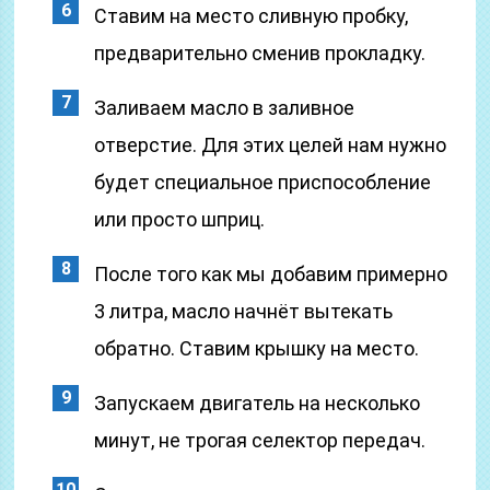
Ставим на место сливную пробку,
предварительно сменив прокладку.
Заливаем масло в заливное
отверстие. Для этих целей нам нужно
будет специальное приспособление
или просто шприц.
После того как мы добавим примерно
3 литра, масло начнёт вытекать
обратно. Ставим крышку на место.
Запускаем двигатель на несколько
минут, не трогая селектор передач.