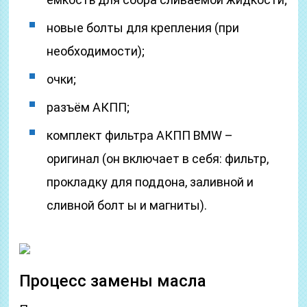
новые болты для крепления (при
необходимости);
очки;
разъём АКПП;
комплект фильтра АКПП BMW –
оригинал (он включает в себя: фильтр,
прокладку для поддона, заливной и
сливной болт ы и магниты).
Процесс замены масла