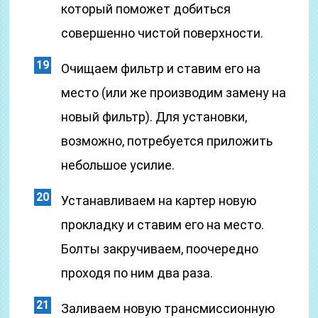
который поможет добиться
совершенно чистой поверхности.
Очищаем фильтр и ставим его на
место (или же производим замену на
новый фильтр). Для установки,
возможно, потребуется приложить
небольшое усилие.
Устанавливаем на картер новую
прокладку и ставим его на место.
Болты закручиваем, поочередно
проходя по ним два раза.
Заливаем новую трансмиссионную