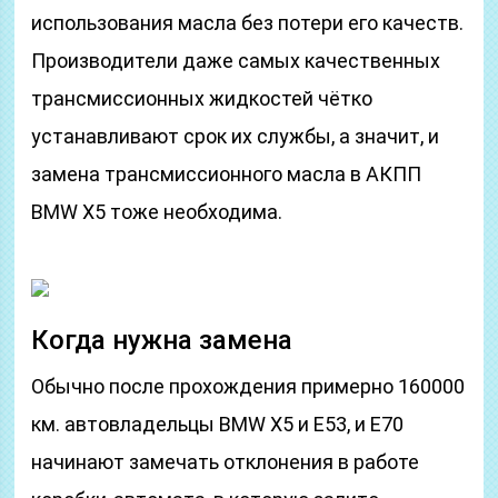
использования масла без потери его качеств.
Производители даже самых качественных
трансмиссионных жидкостей чётко
устанавливают срок их службы, а значит, и
замена трансмиссионного масла в АКПП
BMW X5 тоже необходима.
Когда нужна замена
Обычно после прохождения примерно 160000
км. автовладельцы BMW X5 и Е53, и Е70
начинают замечать отклонения в работе