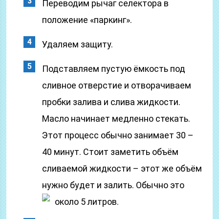
Переводим рычаг селектора в
положение «паркинг».
Удаляем защиту.
Подставляем пустую ёмкость под
сливное отверстие и отворачиваем
пробки залива и слива жидкости.
Масло начинает медленно стекать.
Этот процесс обычно занимает 30 –
40 минут. Стоит заметить объём
сливаемой жидкости – этот же объём
нужно будет и залить. Обычно это
около 5 литров.