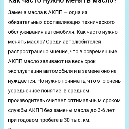
Как часто нужно менять масло?
Замена масла в АКПП — одна из
обязательных составляющих технического
обслуживания автомобиля. Как часто нужно
менять масло? Среди автолюбителей
распространено мнение, что в современные
АКПП масло заливают на весь срок
эксплуатации автомобиля и в замене оно не
нуждается. Но нужно понимать, что это очень
усредненное понятие: в среднем
производитель считает оптимальным сроком
службы АКПП без замены масла до 3-6 лет
при годовом пробеге в 30 тыс. км.