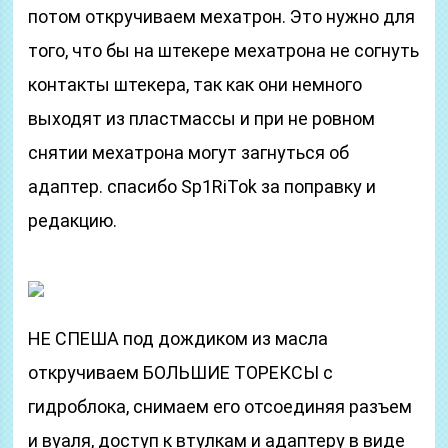
потом откручиваем мехатрон. Это нужно для
того, что бы на штекере мехатрона не согнуть
контакты штекера, так как они немного
выходят из пластмассы и при не ровном
снятии мехатрона могут загнуться об
адаптер. спасибо Sp1RiTok за поправку и
редакцию.
НЕ СПЕША под дождиком из масла
откручиваем БОЛЬШИЕ ТОРЕКСЫ с
гидроблока, снимаем его отсоединяя разъем
и вуаля, доступ к втулкам и адаптеру в виде