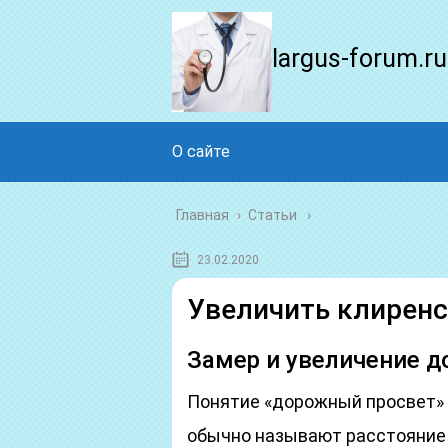
largus-forum.ru
О сайте
Главная
›
Статьи
23.02.2020
Увеличить клиренс
Замер и увеличение д
Понятие «дорожный просвет» 
обычно называют расстояние 