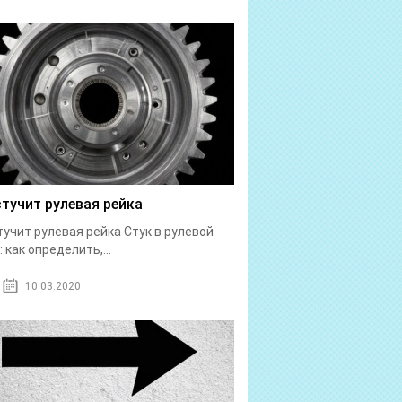
стучит рулевая рейка
тучит рулевая рейка Стук в рулевой
: как определить,...
10.03.2020