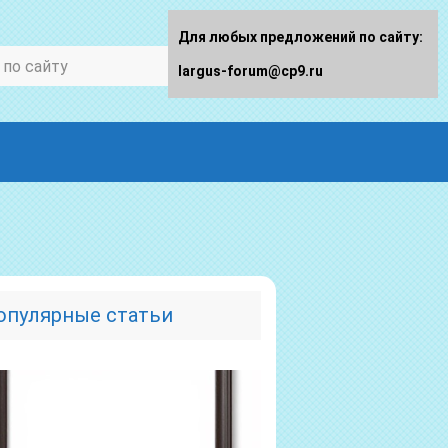
Для любых предложений по сайту:
largus-forum@cp9.ru
опулярные статьи