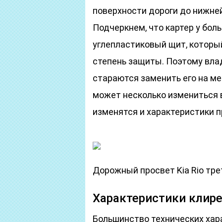
поверхности дороги до нижней
Подчеркнем, что картер у бо
углепластиковый щит, которы
степень защиты. Поэтому вла
стараются заменить его на ме
может несколько измениться 
изменятся и характеристики 
Дорожный просвет Kia Rio тре
Характеристики клире
Большинство технических хар