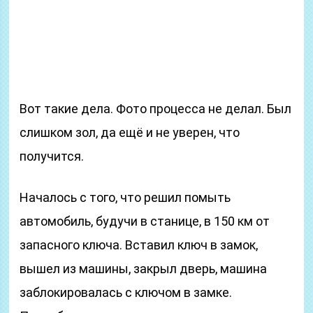
Вот такие дела. Фото процесса не делал. Был
слишком зол, да ещё и не уверен, что
получится.
Началось с того, что решил помыть
автомобиль, будучи в станице, в 150 км от
запасного ключа. Вставил ключ в замок,
вышел из машины, закрыл дверь, машина
заблокировалась с ключом в замке.