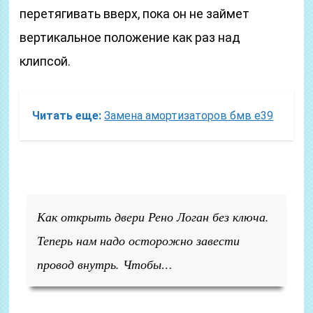
перетягивать вверх, пока он не займет
вертикальное положение как раз над
клипсой.
Читать еще:
Замена амортизаторов бмв е39
Как открыть двери Рено Логан без ключа.
Теперь нам надо осторожно завести
провод внутрь. Чтобы…