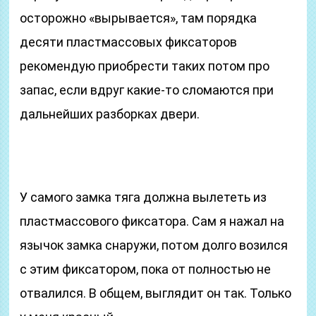
осторожно «вырывается», там порядка
десяти пластмассовых фиксаторов
рекомендую приобрести таких потом про
запас, если вдруг какие-то сломаются при
дальнейших разборках двери.
У самого замка тяга должна вылететь из
пластмассового фиксатора. Сам я нажал на
язычок замка снаружи, потом долго возился
с этим фиксатором, пока от полностью не
отвалился. В общем, выглядит он так. Только