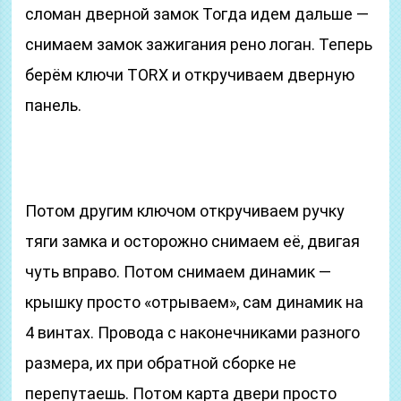
сломан дверной замок Тогда идем дальше —
снимаем замок зажигания рено логан. Теперь
берём ключи TORX и откручиваем дверную
панель.
Потом другим ключом откручиваем ручку
тяги замка и осторожно снимаем её, двигая
чуть вправо. Потом снимаем динамик —
крышку просто «отрываем», сам динамик на
4 винтах. Провода с наконечниками разного
размера, их при обратной сборке не
перепутаешь. Потом карта двери просто