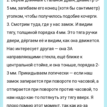
5 мм, загибаем его конец (хотя бы сантиметр)
уголком, чтобы получилось подобие кочерги.
3. Смотрим туда, где у нас замок. И видим
тягу, толщиной порядка 4 мм. Это тяга ручки
двери, дёргаем её и видим, как она движется.
Нас интересует другая — она ЗА
направляющими стекла, ещё ближе к
центральной стойке, и она тоньше, порядка 2-
3 мм. Прикидываем логически — если наш
замок запирается при повороте по часовой, а
отпирается при повороте против часовой, то
нам надо как-то потянуть эту тягу вверх. Я
плохо помню этот момент, так как из-за