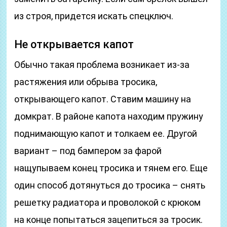
из строя, придется искать спецключ.
Не открывается капот
Обычно такая проблема возникает из-за
растяжения или обрыва тросика,
открывающего капот. Ставим машину на
домкрат. В районе капота находим пружину
поднимающую капот и толкаем ее. Другой
вариант – под бампером за фарой
нащупываем конец тросика и тянем его. Еще
один способ дотянуться до тросика – снять
решетку радиатора и проволокой с крюком
на конце попытаться зацепиться за тросик.