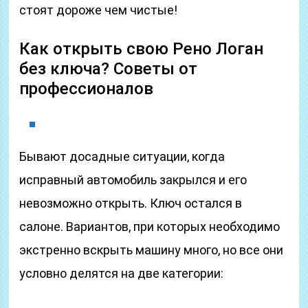
стоят дороже чем чистые!
Как открыть свою Рено Логан
без ключа? Советы от
профессионалов
Бывают досадные ситуации, когда
исправный автомобиль закрылся и его
невозможно открыть. Ключ остался в
салоне. Вариантов, при которых необходимо
экстренно вскрыть машину много, но все они
условно делятся на две категории: