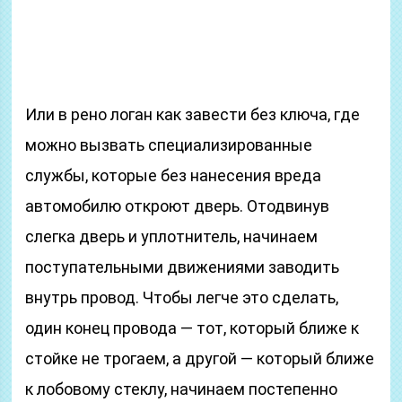
Или в рено логан как завести без ключа, где
можно вызвать специализированные
службы, которые без нанесения вреда
автомобилю откроют дверь. Отодвинув
слегка дверь и уплотнитель, начинаем
поступательными движениями заводить
внутрь провод. Чтобы легче это сделать,
один конец провода — тот, который ближе к
стойке не трогаем, а другой — который ближе
к лобовому стеклу, начинаем постепенно