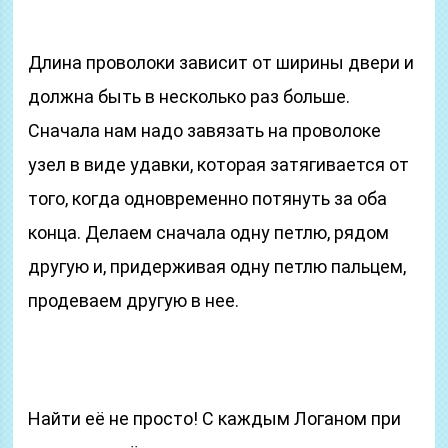
Длина проволоки зависит от ширины двери и
должна быть в несколько раз больше.
Сначала нам надо завязать на проволоке
узел в виде удавки, которая затягивается от
того, когда одновременно потянуть за оба
конца. Делаем сначала одну петлю, рядом
другую и, придерживая одну петлю пальцем,
продеваем другую в нее.
Найти её не просто! С каждым Логаном при