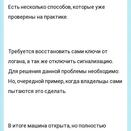
Есть несколько способов, которые уже
проверены на практике.
Требуется восстановить сами ключи от
логана, а так же отключить сигнализацию.
Для решения данной проблемы необходимо:
Но, очередной пример, когда владельцы сами
пытаются это сделать.
В итоге машина открыта, но полностью