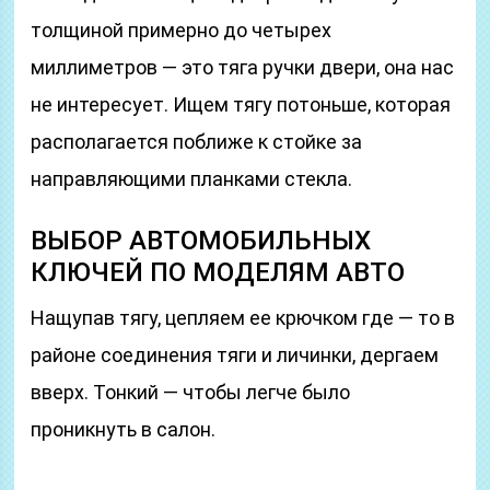
толщиной примерно до четырех
миллиметров — это тяга ручки двери, она нас
не интересует. Ищем тягу потоньше, которая
располагается поближе к стойке за
направляющими планками стекла.
ВЫБОР АВТОМОБИЛЬНЫХ
КЛЮЧЕЙ ПО МОДЕЛЯМ АВТО
Нащупав тягу, цепляем ее крючком где — то в
районе соединения тяги и личинки, дергаем
вверх. Тонкий — чтобы легче было
проникнуть в салон.