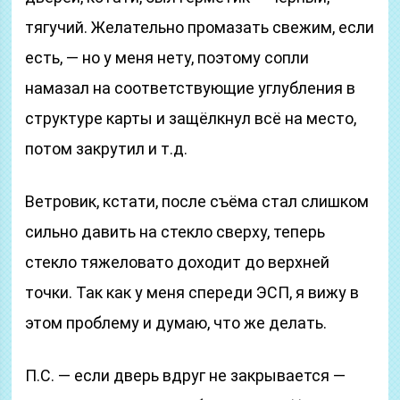
тягучий. Желательно промазать свежим, если
есть, — но у меня нету, поэтому сопли
намазал на соответствующие углубления в
структуре карты и защёлкнул всё на место,
потом закрутил и т.д.
Ветровик, кстати, после съёма стал слишком
сильно давить на стекло сверху, теперь
стекло тяжеловато доходит до верхней
точки. Так как у меня спереди ЭСП, я вижу в
этом проблему и думаю, что же делать.
П.С. — если дверь вдруг не закрывается —