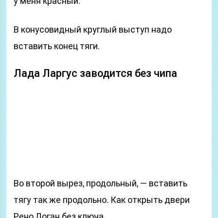
у меня красный.
В конусовидный круглый выступ надо
вставить конец тяги.
Лада Ларгус заводится без чипа
Во второй вырез, продольный, — вставить
тягу так же продольно. Как открыть двери
Рено Логан без ключа.