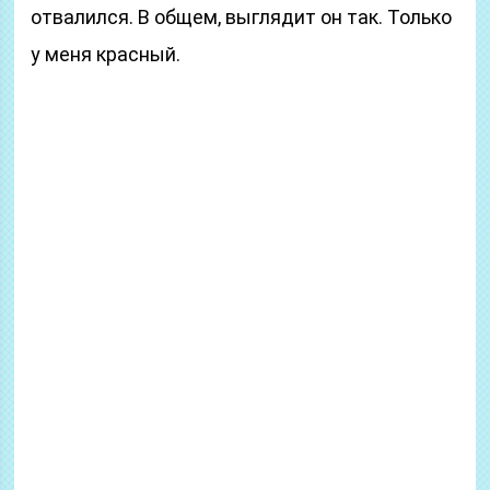
отвалился. В общем, выглядит он так. Только
у меня красный.