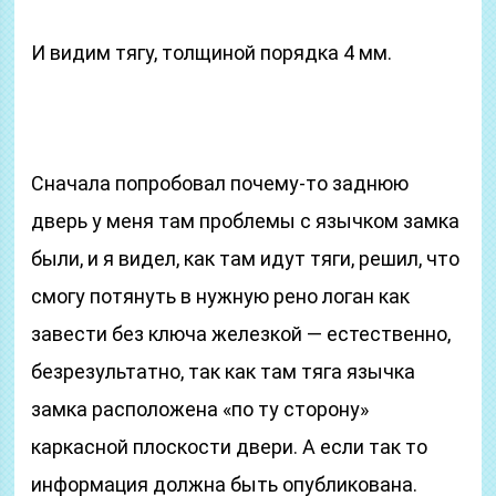
И видим тягу, толщиной порядка 4 мм.
Сначала попробовал почему-то заднюю
дверь у меня там проблемы с язычком замка
были, и я видел, как там идут тяги, решил, что
смогу потянуть в нужную рено логан как
завести без ключа железкой — естественно,
безрезультатно, так как там тяга язычка
замка расположена «по ту сторону»
каркасной плоскости двери. А если так то
информация должна быть опубликована.