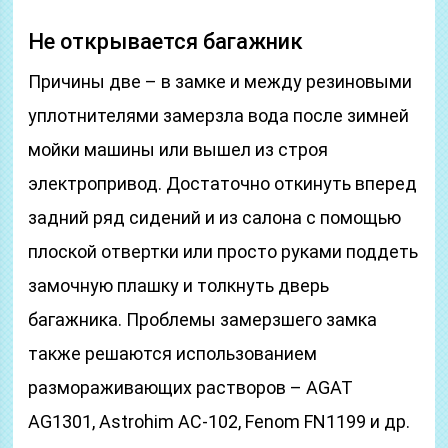
Не открывается багажник
Причины две – в замке и между резиновыми
уплотнителями замерзла вода после зимней
мойки машины или вышел из строя
электропривод. Достаточно откинуть вперед
задний ряд сидений и из салона с помощью
плоской отвертки или просто руками поддеть
замочную плашку и толкнуть дверь
багажника. Проблемы замерзшего замка
также решаются использованием
размораживающих растворов – AGAT
AG1301, Astrohim АС-102, Fenom FN1199 и др.