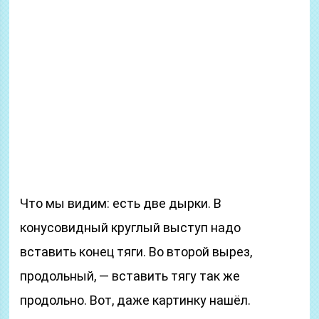
Что мы видим: есть две дырки. В
конусовидный круглый выступ надо
вставить конец тяги. Во второй вырез,
продольный, — вставить тягу так же
продольно. Вот, даже картинку нашёл.