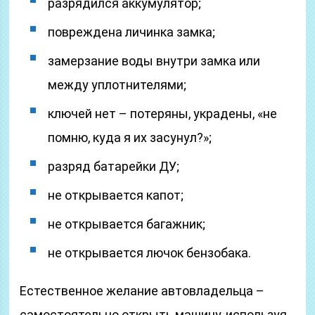
разрядился аккумулятор;
повреждена личинка замка;
замерзание воды внутри замка или
между уплотнителями;
ключей нет – потеряны, украдены, «не
помню, куда я их засунул?»;
разряд батарейки ДУ;
не открывается капот;
не открывается багажник;
не открывается лючок бензобака.
Естественное желание автовладельца –
самостоятельно открыть машину, используя