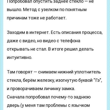
Попробовал опустить заднее стекло — не
вышло. Метод с узелком по понятным
причинам тоже не работает.
Заходим в интернет. Есть описания процесса,
даже с видео, но видео с телефона
открывать не стал. В итоге решил делать
интуитивно.
Там говорят — снимаем нижний уплотнитель
стекла, берём железку, изогнутую буквой “Гэ”,
и проворачиваем личинку замка.
Сначала попробовал почему-то заднюю
дверь (у меня там проблемы с язычком