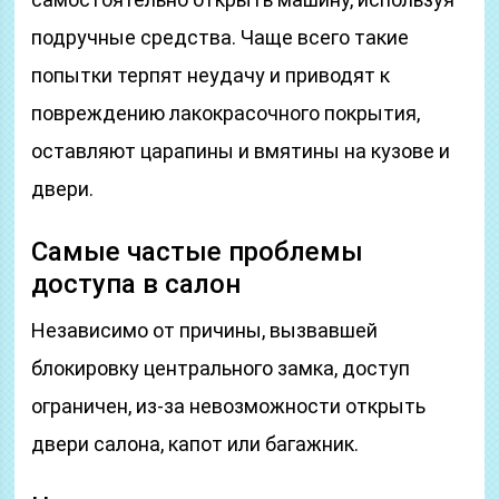
подручные средства. Чаще всего такие
попытки терпят неудачу и приводят к
повреждению лакокрасочного покрытия,
оставляют царапины и вмятины на кузове и
двери.
Самые частые проблемы
доступа в салон
Независимо от причины, вызвавшей
блокировку центрального замка, доступ
ограничен, из-за невозможности открыть
двери салона, капот или багажник.