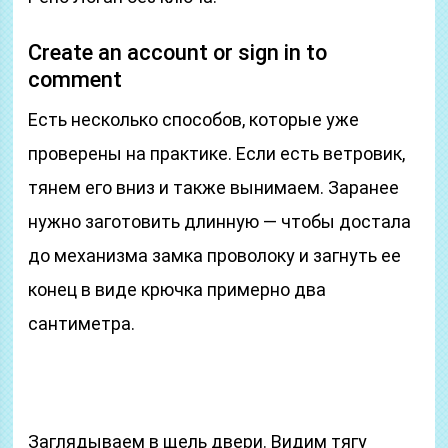
Create an account or sign in to
comment
Есть несколько способов, которые уже
проверены на практике. Если есть ветровик,
тянем его вниз и также вынимаем. Заранее
нужно заготовить длинную — чтобы достала
до механизма замка проволоку и загнуть ее
конец в виде крючка примерно два
сантиметра.
Заглядываем в щель двери. Видим тягу