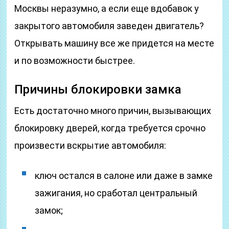
Москвы неразумно, а если еще вдобавок у
закрытого автомобиля заведен двигатель?
Открывать машину все же придется на месте
и по возможности быстрее.
Причины блокировки замка
Есть достаточно много причин, вызывающих
блокировку дверей, когда требуется срочно
произвести вскрытие автомобиля:
ключ остался в салоне или даже в замке
зажигания, но сработал центральный
замок;