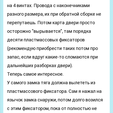
на 4 винтах. Провода с наконечниками
разного размера, их при обратной сборке не
перепутаешь. Потом карта двери просто
осторожно “вырывается”, там порядка
десяти пластмассовых фиксаторов
(рекомендую приобрести таких потом про
запас, если вдруг какие-то сломаются при
дальнейших разборках двери).
Теперь самое интересное.
У самого замка тяга должна вылететь из
пластмассового фиксатора. Сам я нажал на
язычок замка снаружи, потом долго возился
с этим фиксатором, пока от полностью не