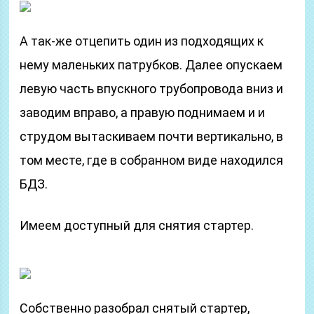
А так-же отцепить один из подходящих к
нему маленьких патрубков. Далее опускаем
левую часть впускного трубопровода вниз и
заводим вправо, а правую поднимаем и и
струдом вытаскиваем почти вертикально, в
том месте, где в собранном виде находился
БДЗ.
Имеем доступный для снятия стартер.
Собственно разобрал снятый стартер,