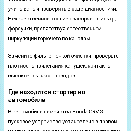
учитывать и проверять в ходе диагностики.
Некачественное топливо засоряет фильтр,
форсунки, препятствуя естественной
циркуляции горючего по каналам.
Замените фильтр тонкой очистки, проверьте
плотность прилегания катушек, контакты
высоковольтных проводов.
Где находится стартер на
автомобиле
В автомобиле семейства Honda CRV 3
пусковое устройство установлено в правой