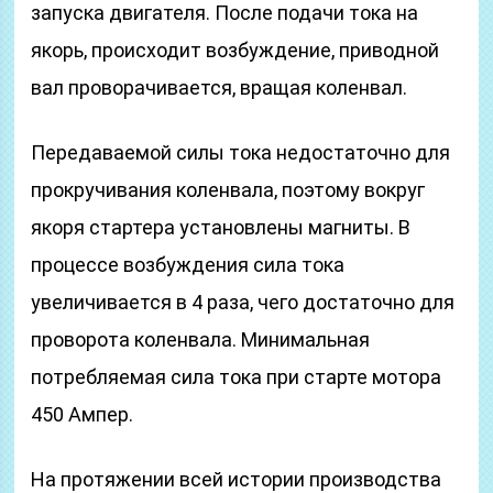
запуска двигателя. После подачи тока на
якорь, происходит возбуждение, приводной
вал проворачивается, вращая коленвал.
Передаваемой силы тока недостаточно для
прокручивания коленвала, поэтому вокруг
якоря стартера установлены магниты. В
процессе возбуждения сила тока
увеличивается в 4 раза, чего достаточно для
проворота коленвала. Минимальная
потребляемая сила тока при старте мотора
450 Ампер.
На протяжении всей истории производства