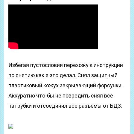
Избегая пустословия перехожу к инструкции
по снятию как я это делал. Снял защитный
пластиковый кожух закрывающий форсунки.
Аккуратно что-бы не повредить снял все
патрубки и отсоединил все разъёмы от БДЗ.