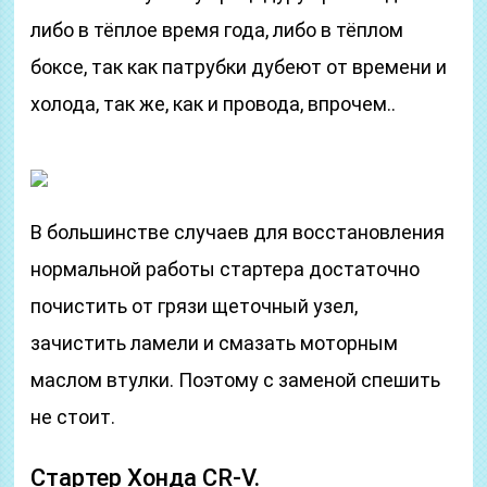
либо в тёплое время года, либо в тёплом
боксе, так как патрубки дубеют от времени и
холода, так же, как и провода, впрочем..
В большинстве случаев для восстановления
нормальной работы стартера достаточно
почистить от грязи щеточный узел,
зачистить ламели и смазать моторным
маслом втулки. Поэтому с заменой спешить
не стоит.
Стартер Хонда CR-V.