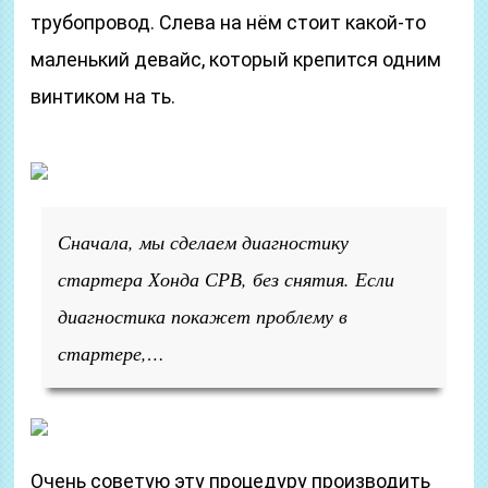
трубопровод. Слева на нём стоит какой-то
маленький девайс, который крепится одним
винтиком на ть.
Сначала, мы сделаем диагностику
стартера Хонда СРВ, без снятия. Если
диагностика покажет проблему в
стартере,…
Очень советую эту процедуру производить