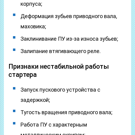
корпуса;
Деформация зубьев приводного вала,
маховика;
Заклинивание ПУ из-за износа зубьев;
Залипание втягивающего реле.
Признаки нестабильной работы
стартера
Запуск пускового устройства с
задержкой;
Тугость вращения приводного вала;
Работа ПУ с характерным
металлическим скрипом;