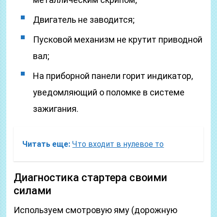
Двигатель не заводится;
Пусковой механизм не крутит приводной
вал;
На приборной панели горит индикатор,
уведомляющий о поломке в системе
зажигания.
Читать еще:
Что входит в нулевое то
Диагностика стартера своими
силами
Используем смотровую яму (дорожную