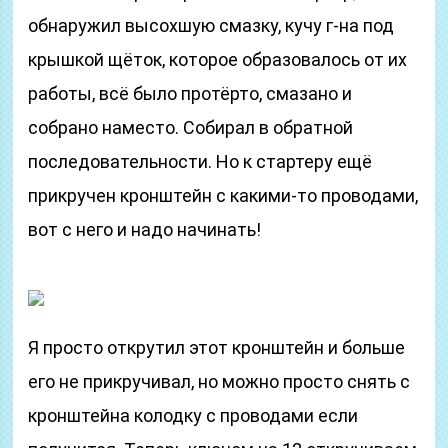
обнаружил высохшую смазку, кучу г-на под
крышкой щёток, которое образовалось от их
работы, всё было протёрто, смазано и
собрано наместо. Собирал в обратной
последовательности. Но к стартеру ещё
прикручен кронштейн с какими-то проводами,
вот с него и надо начинать!
Я просто открутил этот кронштейн и больше
его не прикручивал, но можно просто снять с
кронштейна колодку с проводами если