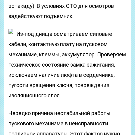
эстакаду). В условиях СТО для осмотров
задействуют подъемник.
Из-под днища осматриваем силовые
кабели, контактную плату на пусковом
механизме, клеммы, аккумулятор. Проверяем
техническое состояние замка зажигания,
исключаем наличие люфта в сердечнике,
тугости вращения ключа, повреждения
изоляционного слоя.
Нередко причина нестабильной работы
пускового механизма в неисправности
топливной аппаратуры. Этот фактор нужно