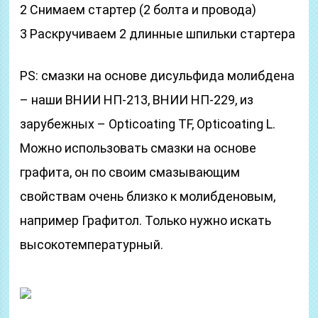
2 Снимаем стартер (2 болта и провода)
3 Раскручиваем 2 длинные шпильки стартера
PS: смазки на основе дисульфида молибдена
– наши ВНИИ НП-213, ВНИИ НП-229, из
зарубежных – Opticoating TF, Opticoating L.
Можно использовать смазки на основе
графита, он по своим смазывающим
свойствам очень близко к молибденовым,
например Графитол. Только нужно искать
высокотемпературный.