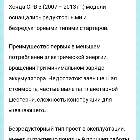
Хонда СРВ 3 (2007 – 2013 гг.) модели
оснащались редукторными и
безредукторными типами стартеров.
Преимущество первых в меньшем
потреблении электрической энергии,
вращении при минимальном заряде
аккумулятора. Недостаток: завышенная
стоимость, частые вылеты планетарной
шестерни, сложность конструкции для
«незнающего».
Безредукторный тип прост в эксплуатации,
имеет интуитивно понятный принцип работы.