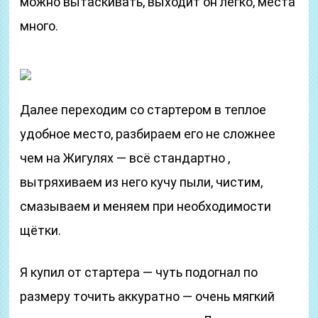
можно вытаскивать, выходит он легко, места
много.
Далее переходим со стартером в теплое
удобное место, разбираем его не сложнее
чем на Жигулях — всё стандартно ,
вытряхиваем из него кучу пыли, чистим,
смазываем и меняем при необходимости
щётки.
Я купил от стартера — чуть подогнал по
размеру точить аккуратно — очень мягкий