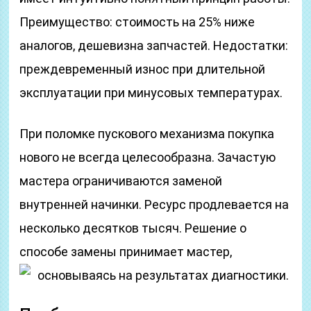
Преимущество: стоимость на 25% ниже
аналогов, дешевизна запчастей. Недостатки:
преждевременный износ при длительной
эксплуатации при минусовых температурах.
При поломке пускового механизма покупка
нового не всегда целесообразна. Зачастую
мастера ограничиваются заменой
внутренней начинки. Ресурс продлевается на
несколько десятков тысяч. Решение о
способе замены принимает мастер,
основываясь на результатах диагностики.