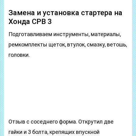
Замена и установка стартера на
Хонда СРВ 3
Подготавливаем инструменты, материалы,
ремкомплекты щеток, втулок, смазку, ветошь,
головки.
Отзыв с соседнего форма. Открутил две
гайки и 3 болта, крепящих впускной