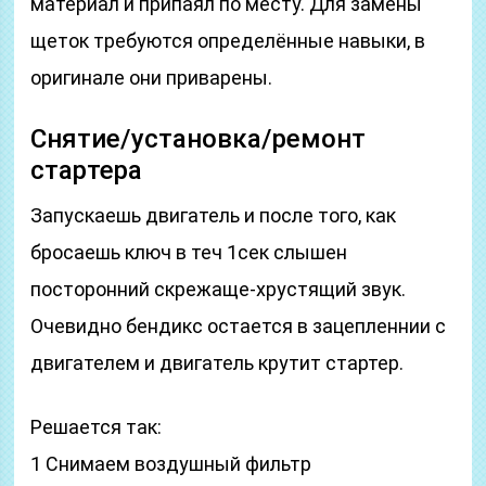
материал и припаял по месту. Для замены
щеток требуются определённые навыки, в
оригинале они приварены.
Снятие/установка/ремонт
стартера
Запускаешь двигатель и после того, как
бросаешь ключ в теч 1сек слышен
посторонний скрежаще-хрустящий звук.
Очевидно бендикс остается в зацепленнии с
двигателем и двигатель крутит стартер.
Решается так:
1 Снимаем воздушный фильтр