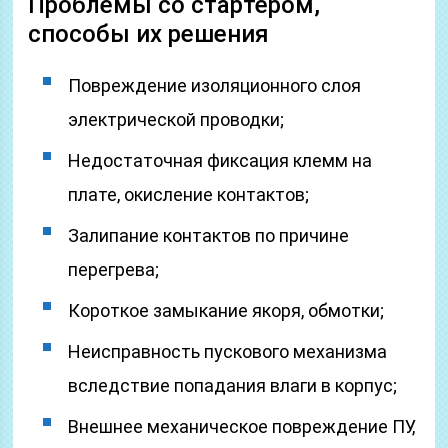
Проблемы со стартером,
способы их решения
Повреждение изоляционного слоя
электрической проводки;
Недостаточная фиксация клемм на
плате, окисление контактов;
Залипание контактов по причине
перегрева;
Короткое замыкание якоря, обмотки;
Неисправность пускового механизма
вследствие попадания влаги в корпус;
Внешнее механическое повреждение ПУ,