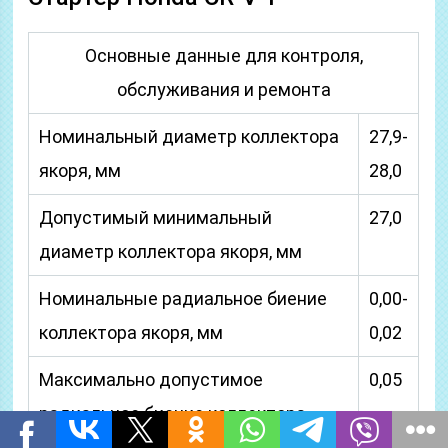
Основные данные для контроля,
обслуживания и ремонта
Номинальный диаметр коллектора
27,9-
якоря, мм
28,0
Допустимый минимальный
27,0
диаметр коллектора якоря, мм
Номинальные радиальное биение
0,00-
коллектора якоря, мм
0,02
Максимально допустимое
0,05
радиальное биение коллектора
якоря, мм