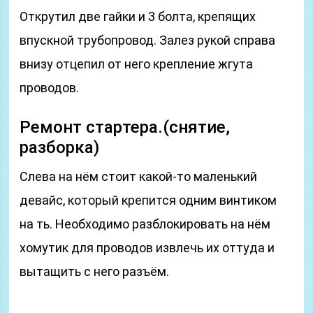
Открутил две гайки и 3 болта, крепящих
впускной трубопровод. Залез рукой справа
внизу отцепил от него крепление жгута
проводов.
Ремонт стартера.(снятие,
разборка)
Слева на нём стоит какой-то маленький
девайс, который крепится одним винтиком
на ть. Необходимо разблокировать на нём
хомутик для проводов извлечь их оттуда и
вытащить с него разъём.