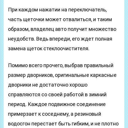
При каждом нажатии на переключатель,
часть щеточки может отвалиться, и таким
образом, владелец авто получит множество
неудобств. Ведь впереди, его ждет полная
замена щеток стеклоочистителя.
Помимо всего прочего, выбрав правильный
размер дворников, оригинальные каркасные
дворники не достаточно хорошо
справляются со своей работой в зимний
период. Каждое подвижное соединение
примерзает к соседнему, а резиновый
водосгон перестает быть гибким, и не плотно