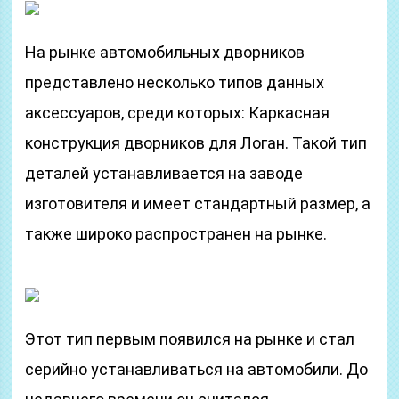
На рынке автомобильных дворников
представлено несколько типов данных
аксессуаров, среди которых: Каркасная
конструкция дворников для Логан. Такой тип
деталей устанавливается на заводе
изготовителя и имеет стандартный размер, а
также широко распространен на рынке.
Этот тип первым появился на рынке и стал
серийно устанавливаться на автомобили. До