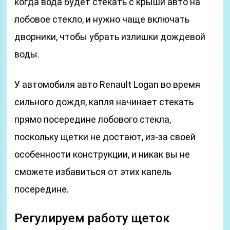
когда вода будет стекать с крыши авто на
лобовое стекло, и нужно чаще включать
дворники, чтобы убрать излишки дождевой
воды.
У автомобиля авто Renault Logan во время
сильного дождя, капля начинает стекать
прямо посередине лобового стекла,
поскольку щетки не достают, из-за своей
особенности конструкции, и никак вы не
сможете избавиться от этих капель
посередине.
Регулируем работу щеток