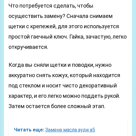
Что потребуется сделать, чтобы
осуществить замену? Сначала снимаем
щетки с крепежей, для этого используется
простой гаечный ключ. Гайка, зачастую, легко
откручивается.
Когда вы сняли щетки и поводки, нужно
аккуратно снять кожух, который находится
под стеклом и носит чисто декоративный
характер, и его легко можно поддеть рукой.
Затем остается более сложный этап.
Читать еще:
Замена масла ауди а5