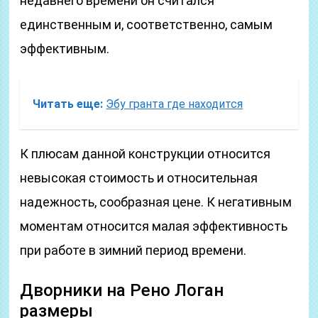
недавнего времени он считался
единственным и, соответственно, самым
эффективным.
Читать еще:
Эбу гранта где находится
К плюсам данной конструкции относится
невысокая стоимость и относительная
надежность, сообразная цене. К негативным
моментам относится малая эффективность
при работе в зимний период времени.
Дворники на Рено Логан
размеры