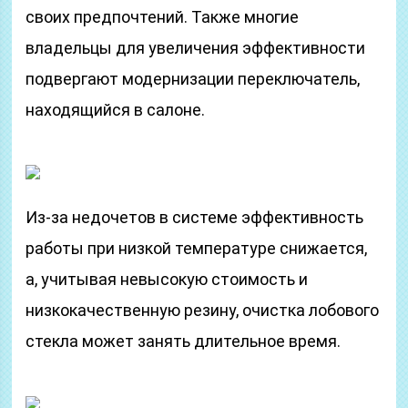
своих предпочтений. Также многие
владельцы для увеличения эффективности
подвергают модернизации переключатель,
находящийся в салоне.
Из-за недочетов в системе эффективность
работы при низкой температуре снижается,
а, учитывая невысокую стоимость и
низкокачественную резину, очистка лобового
стекла может занять длительное время.