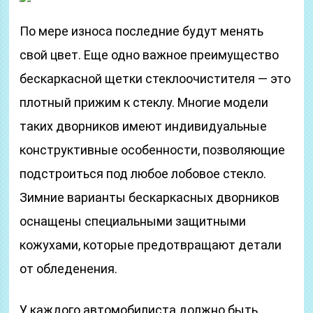
По мере износа последние будут менять
свой цвет. Еще одно важное преимущество
бескаркасной щетки стеклоочистителя — это
плотный прижим к стеклу. Многие модели
таких дворников имеют индивидуальные
конструктивные особенности, позволяющие
подстроиться под любое лобовое стекло.
Зимние варианты бескаркасных дворников
оснащены специальными защитными
кожухами, которые предотвращают детали
от обледенения.
У каждого автомобилиста должно быть