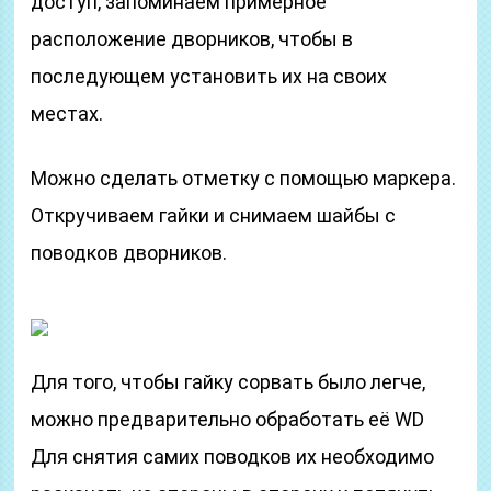
доступ, запоминаем примерное
расположение дворников, чтобы в
последующем установить их на своих
местах.
Можно сделать отметку с помощью маркера.
Откручиваем гайки и снимаем шайбы с
поводков дворников.
Для того, чтобы гайку сорвать было легче,
можно предварительно обработать её WD
Для снятия самих поводков их необходимо