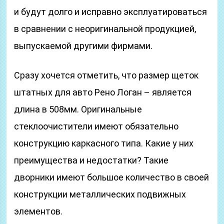
и будут долго и исправно эксплуатироваться
в сравнении с неоригинальной продукцией,
выпускаемой другими фирмами.
Сразу хочется отметить, что размер щеток
штатных для авто Рено Логан – является
длина в 508мм. Оригинальные
стеклоочистители имеют обязательно
конструкцию каркасного типа. Какие у них
преимущества и недостатки? Такие
дворники имеют большое количество в своей
конструкции металлических подвижных
элементов.