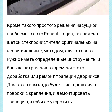
Кроме такого простого решения насущной
проблемы в авто Renault Logan, как замена
щеток стеклоочистителя оригинальных на
неоригинальные, методом, для которого
нужно иметь определенные инструменты и
больше затраченного времени – это
доработка или ремонт трапеции дворников.
Для этого вам надо будет знать, как снять
поводки с крепления, и демонтировать
трапецию, чтобы ее укоротить.