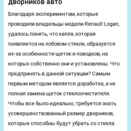
дворников авто
Благодаря экспериментам, которые
проводили владельцы модели Renault Logan,
удалось понять, что капля, которая
появляется на лобовом стекле, образуется
из-за особенности щеток и поводков, на
которых собственно они и установлены. Что
предпринять в данной ситуации? Самым
первым методом является доработка, а не
полная замена щеток стеклоочистителя.
Чтобы все было идеально, требуется знать
усовершенствованный размер дворников,
которые способны будут убрать со стекла