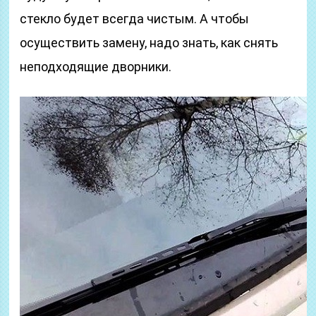
стекло будет всегда чистым. А чтобы
осуществить замену, надо знать, как снять
неподходящие дворники.