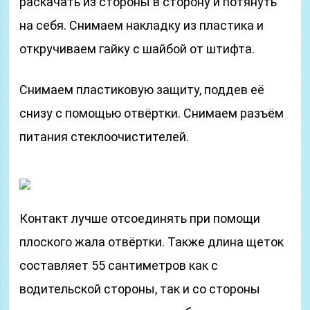
раскачать из стороны в сторону и потянуть
на себя. Снимаем накладку из пластика и
откручиваем гайку с шайбой от штифта.
Снимаем пластиковую защиту, поддев её
снизу с помощью отвёртки. Снимаем разъём
питания стеклоочистителей.
Контакт лучше отсоединять при помощи
плоского жала отвёртки. Также длина щеток
составляет 55 сантиметров как с
водительской стороны, так и со стороны