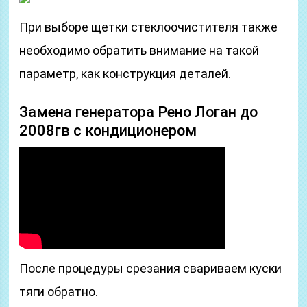
При выборе щетки стеклоочистителя также
необходимо обратить внимание на такой
параметр, как конструкция деталей.
Замена генератора Рено Логан до
2008гв с кондиционером
После процедуры срезания свариваем куски
тяги обратно.