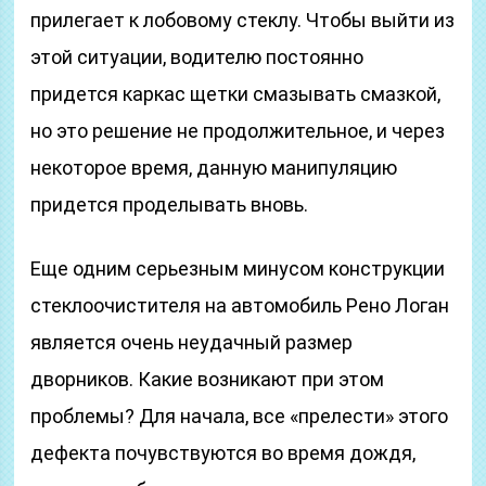
прилегает к лобовому стеклу. Чтобы выйти из
этой ситуации, водителю постоянно
придется каркас щетки смазывать смазкой,
но это решение не продолжительное, и через
некоторое время, данную манипуляцию
придется проделывать вновь.
Еще одним серьезным минусом конструкции
стеклоочистителя на автомобиль Рено Логан
является очень неудачный размер
дворников. Какие возникают при этом
проблемы? Для начала, все «прелести» этого
дефекта почувствуются во время дождя,