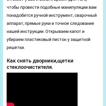
чтобы провести подобные манипуляции вам
понадобится ручной инструмент, сварочный
аппарат, прямые руки и точное следование
нашей инструкции. Открываем капот и
убираем пластиковый пистон у защитной
решётки.
Как снять дворники,щетки
стеклоочистителя.