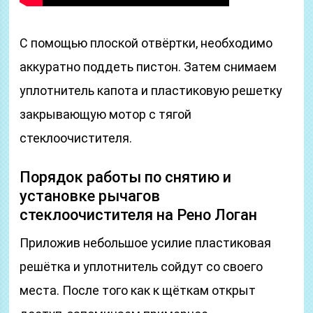
С помощью плоской отвёртки, необходимо
аккуратно поддеть пистон. Затем снимаем
уплотнитель капота и пластиковую решетку
закрывающую мотор с тягой
стеклоочистителя.
Порядок работы по снятию и
установке рычагов
стеклоочистителя на Рено Логан
Приложив небольшое усилие пластиковая
решётка и уплотнитель сойдут со своего
места. После того как к щёткам открыт