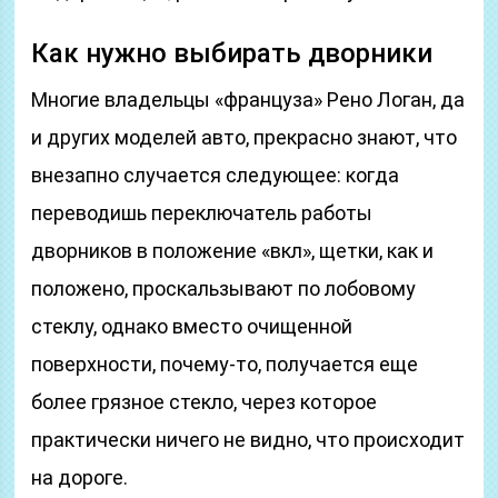
Как нужно выбирать дворники
Многие владельцы «француза» Рено Логан, да
и других моделей авто, прекрасно знают, что
внезапно случается следующее: когда
переводишь переключатель работы
дворников в положение «вкл», щетки, как и
положено, проскальзывают по лобовому
стеклу, однако вместо очищенной
поверхности, почему-то, получается еще
более грязное стекло, через которое
практически ничего не видно, что происходит
на дороге.