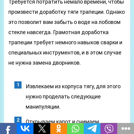
Требуется потратить немало времени, чтобы
произвести доработку тяги трапеции. Однако
это позволит вам забыть о воде на лобовом
стекле навсегда. Грамотная доработка
трапеции требует немного навыков сварки и
специальных инструментов, и в этом случае
не нужна замена дворников.
Извлекаем из корпуса тягу, для этого
нужно проделать следующие
манипуляции.
Открываем капот и снимаем
специальную пластиковую насадку,