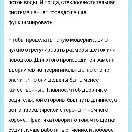
поток воды. И тогда, стеклоочистительная
система начнет гораздо лучше
функционировать.
Чтобы проделать такую модернизацию
нужно отрегулировать размеры щеток или
поводков. Для этого производится замена
дворников на неоригинальные, но это не
значит, что они должны быть менее
качественные. Главное, чтоб дворник с
водительской стороны был чуть длиннее, а
вот с пассажирской стороны – немного
короче. Практика говорит о том, что щетки
будут лучше работать отменно, и лобовое