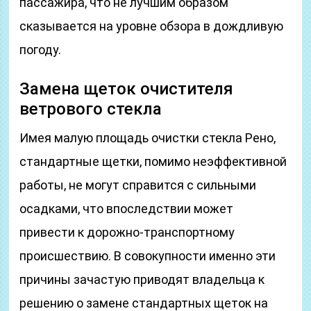
пассажира, что не лучшим образом
сказывается на уровне обзора в дождливую
погоду.
Замена щеток очистителя
ветрового стекла
Имея малую площадь очистки стекла Рено,
стандартные щетки, помимо неэффективной
работы, не могут справится с сильными
осадками, что впоследствии может
привести к дорожно-транспортному
происшествию. В совокупности именно эти
причины зачастую приводят владельца к
решению о замене стандартных щеток на