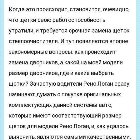
Когда это происходит, становится, очевидно,
что щетки свою работоспособность
утратили, и требуется срочная замена щеток
стеклоочистителя. И тут появляются вполне
закономерные вопросы: как происходит
замена дворников, а какой на моей модели
размер дворников, где и какие выбрать
щетки? Зачастую водители Рено Логан сразу
начинают думать о покупке оригинальных
комплектующих данной системы авто,
которые имеют соответствующий размер
щеток для модели Рено Логан, и, как удалось
выяснить, являются самыми качественными,