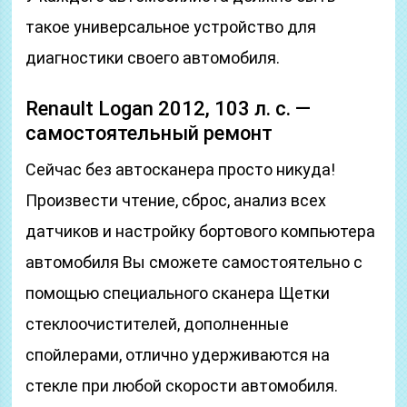
такое универсальное устройство для
диагностики своего автомобиля.
Renault Logan 2012, 103 л. с. —
самостоятельный ремонт
Сейчас без автосканера просто никуда!
Произвести чтение, сброс, анализ всех
датчиков и настройку бортового компьютера
автомобиля Вы сможете самостоятельно с
помощью специального сканера Щетки
стеклоочистителей, дополненные
спойлерами, отлично удерживаются на
стекле при любой скорости автомобиля.