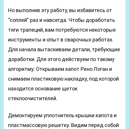
Но выполнив эту работу, вы избавитесь от
“соплей” раз и навсегда. Чтобы доработать
тяги трапеций, вам потребуются некоторые
инструменты и опыт в сварочных работах.
Для начала вытаскиваем детали, требующие
доработки. Для этого действуем по такому
алгоритму: Открываем капот Рено Логан и
снимаем пластиковую накладку, под которой
находится основание щеток
стеклоочистителей.
Демонтируем уплотнитель крышки капота и
пластмассовую решетку. Видим перед собой