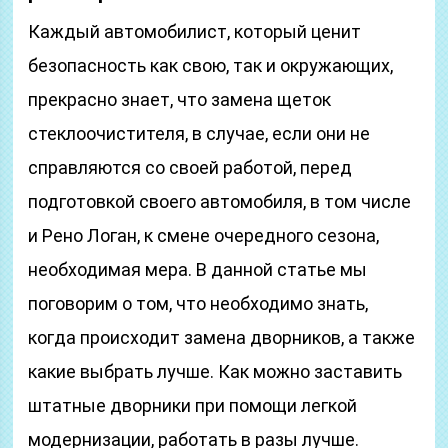
Каждый автомобилист, который ценит
безопасность как свою, так и окружающих,
прекрасно знает, что замена щеток
стеклоочистителя, в случае, если они не
справляются со своей работой, перед
подготовкой своего автомобиля, в том числе
и Рено Логан, к смене очередного сезона,
необходимая мера. В данной статье мы
поговорим о том, что необходимо знать,
когда происходит замена дворников, а также
какие выбрать лучше. Как можно заставить
штатные дворники при помощи легкой
модернизации, работать в разы лучше.