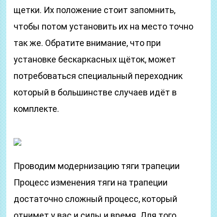
щетки. Их положение стоит запомнить,
чтобы потом установить их на место точно
так же. Обратите внимание, что при
установке бескаркасных щёток, может
потребоваться специальный переходник
который в большинстве случаев идёт в
комплекте.
Проводим модернизацию тяги трапеции
Процесс изменения тяги на трапеции
достаточно сложный процесс, который
отнимет у вас и силы и время. Для того,