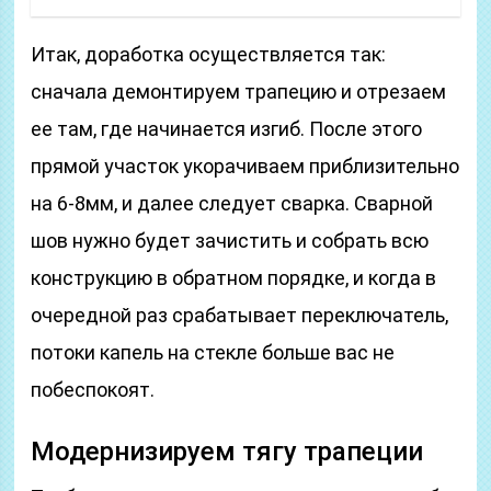
Итак, доработка осуществляется так:
сначала демонтируем трапецию и отрезаем
ее там, где начинается изгиб. После этого
прямой участок укорачиваем приблизительно
на 6-8мм, и далее следует сварка. Сварной
шов нужно будет зачистить и собрать всю
конструкцию в обратном порядке, и когда в
очередной раз срабатывает переключатель,
потоки капель на стекле больше вас не
побеспокоят.
Модернизируем тягу трапеции