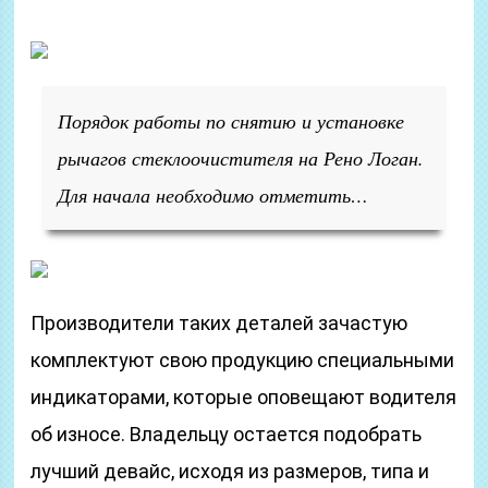
Порядок работы по снятию и установке
рычагов стеклоочистителя на Рено Логан.
Для начала необходимо отметить…
Производители таких деталей зачастую
комплектуют свою продукцию специальными
индикаторами, которые оповещают водителя
об износе. Владельцу остается подобрать
лучший девайс, исходя из размеров, типа и