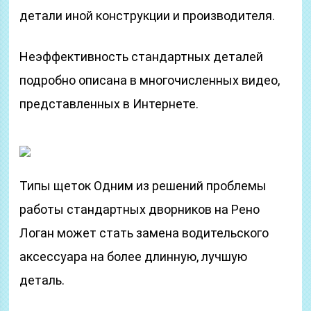
детали иной конструкции и производителя.
Неэффективность стандартных деталей
подробно описана в многочисленных видео,
представленных в Интернете.
Типы щеток Одним из решений проблемы
работы стандартных дворников на Рено
Логан может стать замена водительского
аксессуара на более длинную, лучшую
деталь.