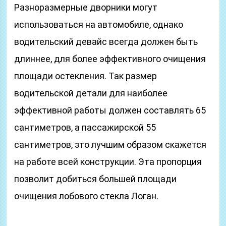
Разноразмерные дворники могут
использоваться на автомобиле, однако
водительский девайс всегда должен быть
длиннее, для более эффективного очищения
площади остекления. Так размер
водительской детали для наиболее
эффективной работы должен составлять 65
сантиметров, а пассажирской 55
сантиметров, это лучшим образом скажется
на работе всей конструкции. Эта пропорция
позволит добиться большей площади
очищения лобового стекла Логан.