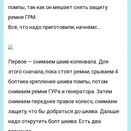
помпы, так как он мешает снять защиту
ремня ГРМ.
Всё, что надо приготовили, начнёмс…
Первое — снимаем шкив коленвала. Для
этого сначала, пока стоят ремни, срываем 4
болтика крепления шкива помпы, потом
снимаем ремни ГУРа и генератора. Затем
снимаем переднее правое колесо, снимаем
защиту, что бы добраться до шкива. Дальше
надо открутить болт шкива. Есть два