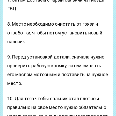
ГБЦ.
8. Место необходимо очистить от грязи и
отработки, чтобы потом установить новый
сальник.
9. Перед установкой детали, сначала нужно
проверить рабочую кромку, затем смазать
его маслом моторным и поставить на нужное
место.
10. Для того чтобы сальник стал плотно и
правильно на свое место нужно обязательно