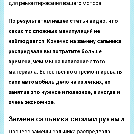
для ремонтирования вашего мотора.
По результатам нашей статьи видно, что
каких-то сложных манипуляций не
наблюдается. Конечно на замену сальника
распредвала вы потратите больше
времени, чем мы на написание этого
материала. Естественно отремонтировать
свой автомобиль дело не из легких, но
занятие это нужное и полезное, а иногда и
очень экономное.
Замена сальника своими руками
Процесс замены сальника распредвала