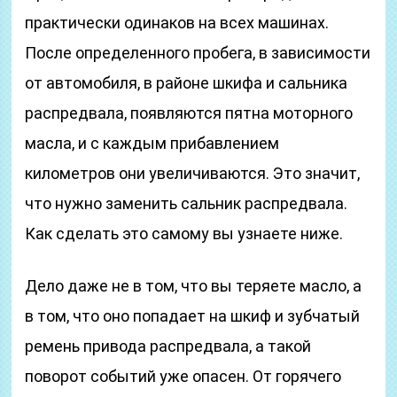
практически одинаков на всех машинах.
После определенного пробега, в зависимости
от автомобиля, в районе шкифа и сальника
распредвала, появляются пятна моторного
масла, и с каждым прибавлением
километров они увеличиваются. Это значит,
что нужно заменить сальник распредвала.
Как сделать это самому вы узнаете ниже.
Дело даже не в том, что вы теряете масло, а
в том, что оно попадает на шкиф и зубчатый
ремень привода распредвала, а такой
поворот событий уже опасен. От горячего