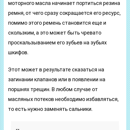
моторного масла начинает портиться резина
ремня, от чего сразу сокращается его ресурс,
помимо этого ремень становится еще и
скользким, а это может быть чревато
проскальзыванием его зубьев на зубьях
шкифов.
Этот может в результате сказаться на
загинании клапанов или в появлении на
поршнях трещин. В любом случае от
масляных потеков необходимо избавляться,
то есть нужно заменять сальники.