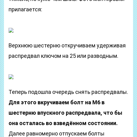
прилагается:
Верхнюю шестерню откручиваем удерживая
распредвал ключом на 25 или разводным.
Теперь подошла очередь снять распредвалы.
Для этого вкручиваем болт на М6 в
шестерню впускного распредвала, что бы
она осталась во взведённом состоянии.
Далее равномерно отпускаем болты