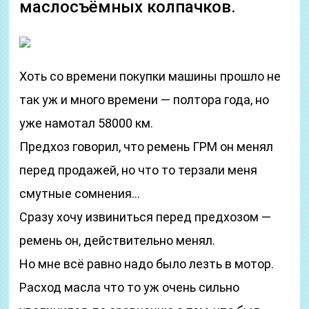
маслосъёмных колпачков.
Хоть со времени покупки машины прошло не
так уж и много времени — полтора года, но
уже намотал 58000 км.
Предхоз говорил, что ремень ГРМ он менял
перед продажей, но что то терзали меня
смутные сомнения…
Сразу хочу извиниться перед предхозом —
ремень он, действительно менял.
Но мне всё равно надо было лезть в мотор.
Расход масла что то уж очень сильно