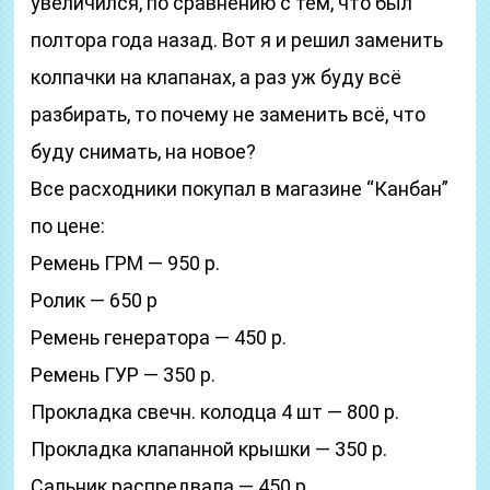
увеличился, по сравнению с тем, что был
полтора года назад. Вот я и решил заменить
колпачки на клапанах, а раз уж буду всё
разбирать, то почему не заменить всё, что
буду снимать, на новое?
Все расходники покупал в магазине “Канбан”
по цене:
Ремень ГРМ — 950 р.
Ролик — 650 р
Ремень генератора — 450 р.
Ремень ГУР — 350 р.
Прокладка свечн. колодца 4 шт — 800 р.
Прокладка клапанной крышки — 350 р.
Сальник распредвала — 450 р.