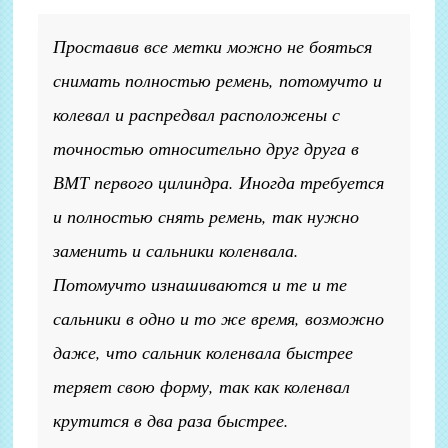
Проставив все метки можно не бояться
снимать полностью ремень, потомучто и
колевал и распредвал расположены с
точностью относительно друг друга в
ВМТ первого цилиндра. Иногда требуется
и полностью снять ремень, так нужно
заменить и сальники коленвала.
Потомучто изнашиваются и те и те
сальники в одно и то же время, возможно
даже, что сальник коленвала быстрее
теряет свою форму, так как коленвал
крутится в два раза быстрее.