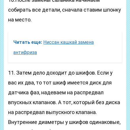
собирать все детали, сначала ставим шпонку
на место.
Читать еще:
Ниссан кашкай замена
антифриза
11. Затем дело доходит до шкифов. Если у
вас их два, то тот шкиф имеется диск для
датчика фаз, надеваем на распредвал
впускных клапанов. А тот, который без диска
на распредвал выпускного клапана.
Внутренние диаметры у шкифов одинаковые,