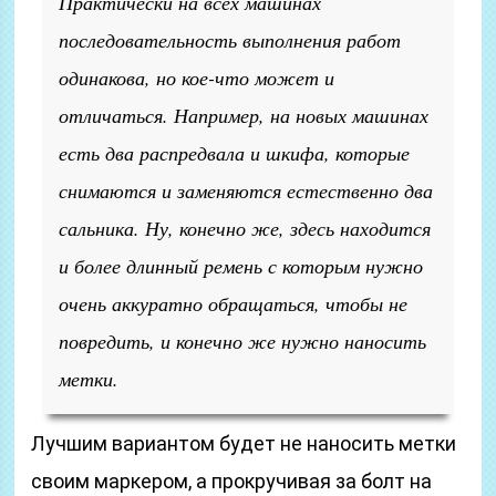
Практически на всех машинах
последовательность выполнения работ
одинакова, но кое-что может и
отличаться. Например, на новых машинах
есть два распредвала и шкифа, которые
снимаются и заменяются естественно два
сальника. Ну, конечно же, здесь находится
и более длинный ремень с которым нужно
очень аккуратно обращаться, чтобы не
повредить, и конечно же нужно наносить
метки.
Лучшим вариантом будет не наносить метки
своим маркером, а прокручивая за болт на