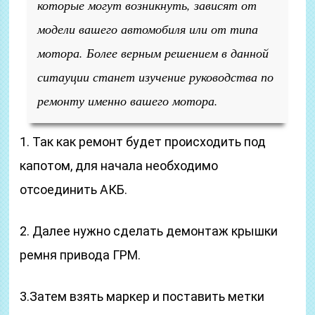
которые могут возникнуть, зависят от
модели вашего автомобиля или от типа
мотора. Более верным решением в данной
ситауции станет изучение руководства по
ремонту именно вашего мотора.
1. Так как ремонт будет происходить под
капотом, для начала необходимо
отсоединить АКБ.
2. Далее нужно сделать демонтаж крышки
ремня привода ГРМ.
3.Затем взять маркер и поставить метки