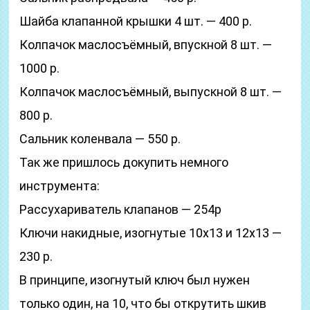
Шайба клапанной крышки 4 шт. — 400 р.
Колпачок маслосъёмный, впускной 8 шт. —
1000 р.
Колпачок маслосъёмный, выпускной 8 шт. —
800 р.
Сальник коленвала — 550 р.
Так же пришлось докупить немного
инструмента:
Рассухариватель клапанов — 254р
Ключи накидные, изогнутые 10х13 и 12х13 —
230 р.
В принципе, изогнутый ключ был нужен
только один, на 10, что бы открутить шкив