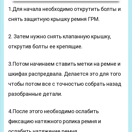
1.Для начала необходимо открутить болты и
снять защитную крышку ремня ГРМ.
2. Затем нужно снять клапанную крышку,
открутив болты ее крепящие.
3.Потом начинаем ставить метки на ремне и
шкифах распредвала. Делается это для того
чтобы потом все с точностью собрать назад
разобранные детали.
4.После этого необходимо ослабить
фиксацию натяжного ролика ремня и
ослабить натяжение ремня.