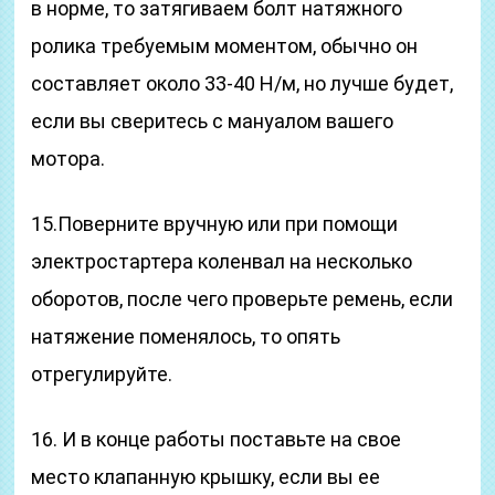
в норме, то затягиваем болт натяжного
ролика требуемым моментом, обычно он
составляет около 33-40 Н/м, но лучше будет,
если вы сверитесь с мануалом вашего
мотора.
15.Поверните вручную или при помощи
электростартера коленвал на несколько
оборотов, после чего проверьте ремень, если
натяжение поменялось, то опять
отрегулируйте.
16. И в конце работы поставьте на свое
место клапанную крышку, если вы ее