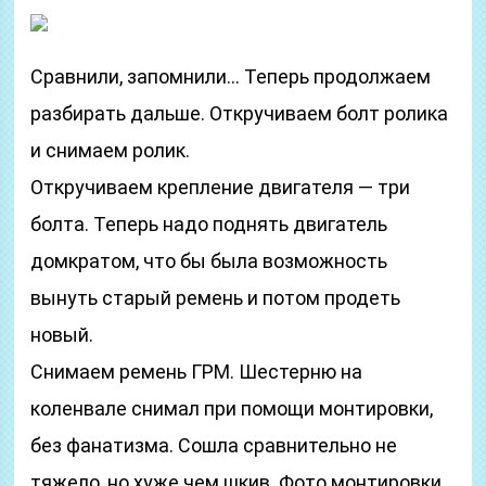
Сравнили, запомнили… Теперь продолжаем
разбирать дальше. Откручиваем болт ролика
и снимаем ролик.
Откручиваем крепление двигателя — три
болта. Теперь надо поднять двигатель
домкратом, что бы была возможность
вынуть старый ремень и потом продеть
новый.
Снимаем ремень ГРМ. Шестерню на
коленвале снимал при помощи монтировки,
без фанатизма. Сошла сравнительно не
тяжело, но хуже чем шкив. Фото монтировки