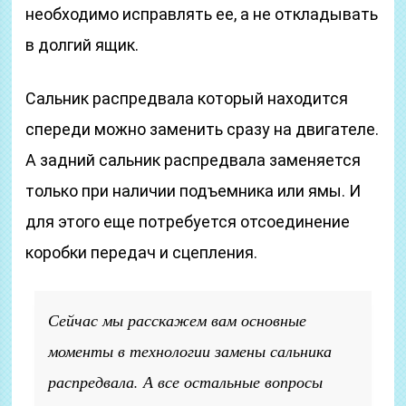
необходимо исправлять ее, а не откладывать
в долгий ящик.
Сальник распредвала который находится
спереди можно заменить сразу на двигателе.
А задний сальник распредвала заменяется
только при наличии подъемника или ямы. И
для этого еще потребуется отсоединение
коробки передач и сцепления.
Сейчас мы расскажем вам основные
моменты в технологии замены сальника
распредвала. А все остальные вопросы