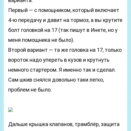
варианта.
Первый — с помощником, который включает
4-ю передачу и давит на тормоз, а вы крутите
болт головкой на 17 (так пишут в Инете, но у
меня помощника не было).
Второй вариант — та же головка на 17, только
вороток надо упереть в кузов и крутнуть
немного стартером. Я именно так и сделал.
Сам шкив снялся довольно таки легко,
проблем не было.
Дальше крышка клапанов, трамблёр, защита