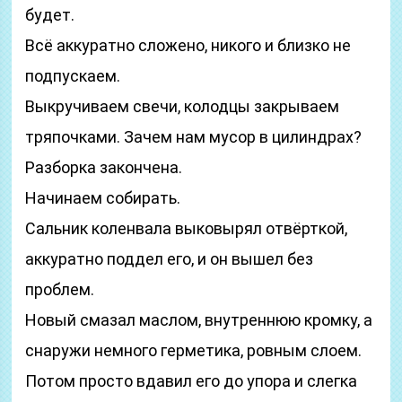
будет.
Всё аккуратно сложено, никого и близко не
подпускаем.
Выкручиваем свечи, колодцы закрываем
тряпочками. Зачем нам мусор в цилиндрах?
Разборка закончена.
Начинаем собирать.
Сальник коленвала выковырял отвёрткой,
аккуратно поддел его, и он вышел без
проблем.
Новый смазал маслом, внутреннюю кромку, а
снаружи немного герметика, ровным слоем.
Потом просто вдавил его до упора и слегка