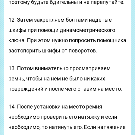
поэтому будьте бдительны и не перепутайте.
12. Затем закрепляем болтами надетые
шкифы при помощи динамометрического
ключа. При этом нужно попросить помощника
застопорить шкифы от поворотов.
13. Потом внимательно просматриваем
ремнь, чтобы на нем не было ни каких
повреждений и после чего ставим на место.
14. После установки на место ремня
необходимо проверить его натяжку и если
необходимо, то натянуть его. Если натяжение