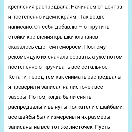
крепления распредвала. Начинаем от центра
и постепенно идём к краям., Так везде
написано. От себя добавлю — открутить
стойки крепления крышки клапанов
оказалось ещё тем гемороем. Поэтому
рекомендую их сначала сорвать, а уже потом
постепенно откручивать всё остальное.
Кстати, перед тем как снимать распредвалы
я проверил и записал на листочек все
зазоры. Потом, когда были сняты
распредвалы и вынуты толкатели с шайбами,
все шайбы были измерены и их размеры
записаны на всё тот же листочек. Пусть