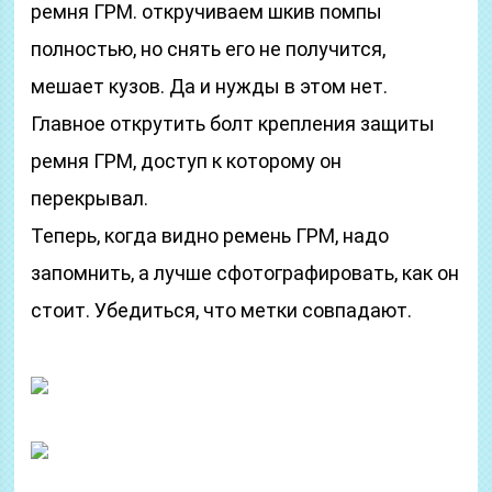
ремня ГРМ. откручиваем шкив помпы
полностью, но снять его не получится,
мешает кузов. Да и нужды в этом нет.
Главное открутить болт крепления защиты
ремня ГРМ, доступ к которому он
перекрывал.
Теперь, когда видно ремень ГРМ, надо
запомнить, а лучше сфотографировать, как он
стоит. Убедиться, что метки совпадают.