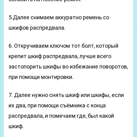
5.Далее снимаем аккуратно ремень со
шкифов распредвала.
6. Откручиваем ключом тот болт, который
крепит шкиф распредвала, лучше всего
застопорить шкифы во избежание поворотов,
при помощи монтировки.
7. Далее нужно снять шкиф или шкифы, если
их два, при помощи съёмника с конца
распредвала, и помечаем где, был какой
шкиф.