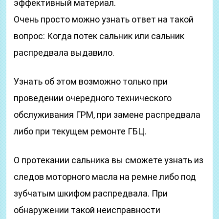
эффективный материал.
Очень просто можно узнать ответ на такой
вопрос: Когда потек сальник или сальник
распредвала выдавило.
Узнать об этом возможно только при
проведении очередного технического
обслуживания ГРМ, при замене распредвала
либо при текущем ремонте ГБЦ.
О протекании сальника вы сможете узнать из
следов моторного масла на ремне либо под
зубчатым шкифом распредвала. При
обнаружении такой неисправности