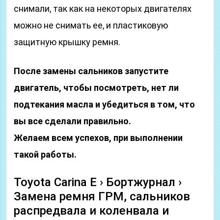
снимали, так как на некоторых двигателях
можно не снимать ее, и пластиковую
защитную крышку ремня.
После замены сальников запустите
двигатель, чтобы посмотреть, нет ли
подтекания масла и убедиться в том, что
вы все сделали правильно.
Желаем всем успехов, при выполнении
такой работы.
Toyota Carina E › Бортжурнал ›
Замена ремня ГРМ, сальников
распредвала и коленвала и