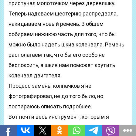
пристучал молоточком через деревяшку.
Теперь надеваем шестерню распредвала,
накидываем новый ремень. В общем
собираем нижнюю часть для того, что бы
можно было надеть шкив коленвала. Ремень
располагаем так, что бы его особо не
беспокоить, а шкив нам поможет крутить
коленвал двигателя.
Процесс замены колпачков я не
фотографировал, не до того было, но
постараюсь описать подробнее.
Вот почти весь инструмент, которым я
пользовался: