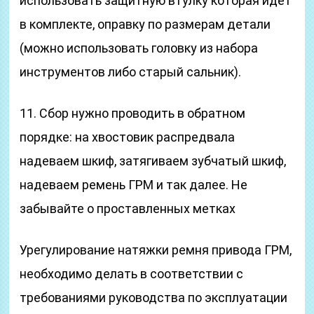
использовать защитную втулку которая идет
в комплекте, оправку по размерам детали
(можно использовать головку из набора
инструментов либо старый сальник).
11. Сбор нужно проводить в обратном
порядке: на хвостовик распредвала
надеваем шкиф, затягиваем зубчатый шкиф,
надеваем ремень ГРМ и так далее. Не
забывайте о проставленных метках
Урегулирование натяжки ремня привода ГРМ,
необходимо делать в соответствии с
требованиями руководства по эксплуатации