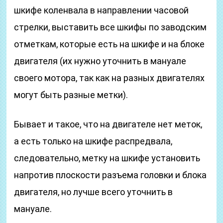
шкифе коленвала в направлении часовой
стрелки, выставить все шкифы по заводским
отметкам, которые есть на шкифе и на блоке
двигателя (их нужно уточнить в мануале
своего мотора, так как на разных двигателях
могут быть разные метки).
Бывает и такое, что на двигателе нет меток,
а есть только на шкифе распредвала,
следовательно, метку на шкифе установить
напротив плоскости разъема головки и блока
двигателя, но лучше всего уточнить в
мануале.