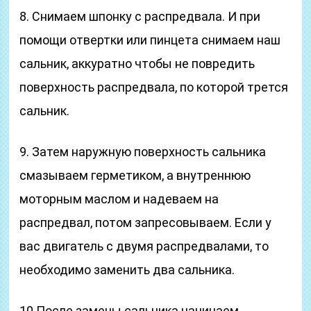
8. Снимаем шпонку с распредвала. И при
помощи отвертки или пинцета снимаем наш
сальник, аккуратно чтобы не повредить
поверхность распредвала, по которой трется
сальник.
9. Затем наружную поверхность сальника
смазываем герметиком, а внутреннюю
моторным маслом и надеваем на
распредвал, потом запресовываем. Если у
вас двигатель с двумя распредвалами, то
необходимо заменить два сальника.
10.После замены сальника начинаем