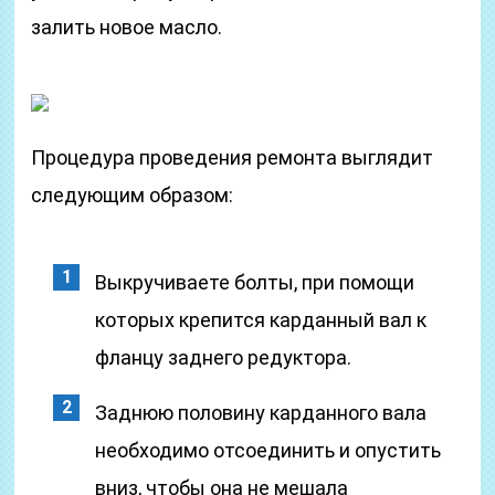
залить новое масло.
Процедура проведения ремонта выглядит
следующим образом:
Выкручиваете болты, при помощи
которых крепится карданный вал к
фланцу заднего редуктора.
Заднюю половину карданного вала
необходимо отсоединить и опустить
вниз, чтобы она не мешала