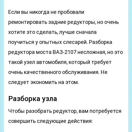
Если вы никогда не пробовали
ремонтировать задние редукторы, но очень
хотите это сделать, лучше сначала
поучиться у опытных слесарей. Разборка
редуктора моста ВАЗ-2107 несложная, но это
такой узел автомобиля, который требует
очень качественного обслуживания. Не
следует экономить на этом.
Разборка узла
Чтобы разобрать редуктор, вам потребуется
совершить следующие действия: