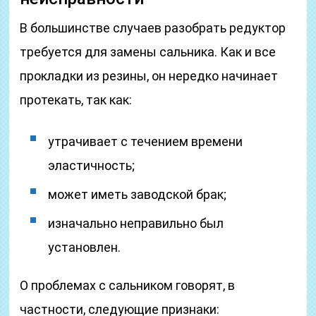
В большинстве случаев разобрать редуктор
требуется для замены сальника. Как и все
прокладки из резины, он нередко начинает
протекать, так как:
утрачивает с течением времени
эластичность;
может иметь заводской брак;
изначально неправильно был
установлен.
О проблемах с сальником говорят, в
частности, следующие признаки: