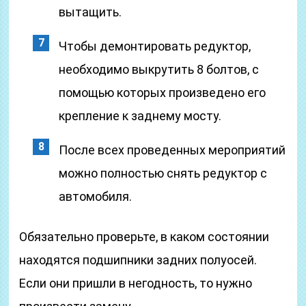
вытащить.
Чтобы демонтировать редуктор,
необходимо выкрутить 8 болтов, с
помощью которых произведено его
крепление к заднему мосту.
После всех проведенных мероприятий
можно полностью снять редуктор с
автомобиля.
Обязательно проверьте, в каком состоянии
находятся подшипники задних полуосей.
Если они пришли в негодность, то нужно