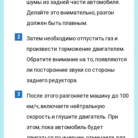
шумы из задней части автомобиля.
Делайте это внимательно, разгон
должен быть плавным.
Затем необходимо отпустить газ и
произвести торможение двигателем.
Обратите внимание на то, появляются
ли посторонние звуки со стороны
заднего редуктора.
После этого разгоняете машину до 100
км/ч, включаете нейтральную
скорость и глушите двигатель. При
этом, пока автомобиль будет
двигаться по инерции, отмечаете для