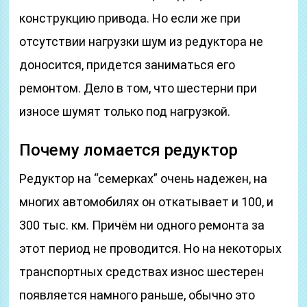
конструкцию привода. Но если же при
отсутствии нагрузки шум из редуктора не
доносится, придется заниматься его
ремонтом. Дело в том, что шестерни при
износе шумят только под нагрузкой.
Почему ломается редуктор
Редуктор на “семерках” очень надежен, на
многих автомобилях он откатывает и 100, и
300 тыс. км. Причём ни одного ремонта за
этот период не проводится. Но на некоторых
транспортных средствах износ шестерен
появляется намного раньше, обычно это