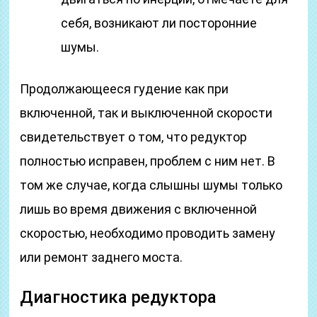
себя, возникают ли посторонние
шумы.
Продолжающееся гудение как при
включенной, так и выключенной скорости
свидетельствует о том, что редуктор
полностью исправен, проблем с ним нет. В
том же случае, когда слышны шумы только
лишь во время движения с включенной
скоростью, необходимо проводить замену
или ремонт заднего моста.
Диагностика редуктора