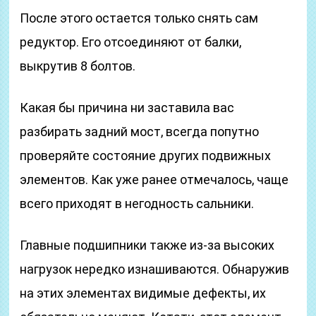
После этого остается только снять сам
редуктор. Его отсоединяют от балки,
выкрутив 8 болтов.
Какая бы причина ни заставила вас
разбирать задний мост, всегда попутно
проверяйте состояние других подвижных
элементов. Как уже ранее отмечалось, чаще
всего приходят в негодность сальники.
Главные подшипники также из-за высоких
нагрузок нередко изнашиваются. Обнаружив
на этих элементах видимые дефекты, их