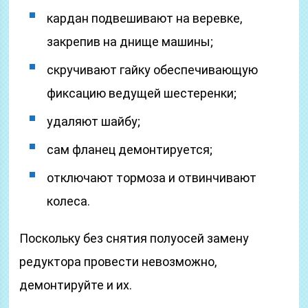
кардан подвешивают на веревке,
закрепив на днище машины;
скручивают гайку обеспечивающую
фиксацию ведущей шестеренки;
удаляют шайбу;
сам фланец демонтируется;
отключают тормоза и отвинчивают
колеса.
Поскольку без снятия полуосей замену
редуктора провести невозможно,
демонтируйте и их.