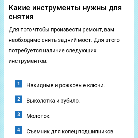
Какие инструменты нужны для
снятия
Для того чтобы произвести ремонт, вам
необходимо снять задний мост. Для этого
потребуется наличие следующих
инструментов:
Накидные и рожковые ключи.
Выколотка и зубило.
Молоток.
Съемник для колец подшипников.