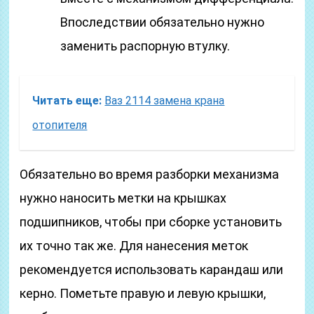
Впоследствии обязательно нужно
заменить распорную втулку.
Читать еще:
Ваз 2114 замена крана
отопителя
Обязательно во время разборки механизма
нужно наносить метки на крышках
подшипников, чтобы при сборке установить
их точно так же. Для нанесения меток
рекомендуется использовать карандаш или
керно. Пометьте правую и левую крышки,