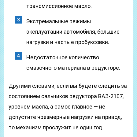
трансмиссионное масло.
Экстремальные режимы
эксплуатации автомобиля, большие
нагрузки и частые пробуксовки.
Недостаточное количество
смазочного материала в редукторе.
Другими словами, если вы будете следить за
состоянием сальников редуктора ВАЗ-2107,
уровнем масла, а самое главное — не
допустите чрезмерные нагрузки на привод,
то механизм прослужит не один год.