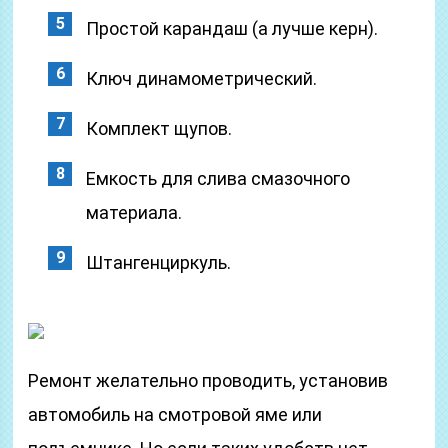
Простой карандаш (а лучше керн).
Ключ динамометрический.
Комплект щупов.
Емкость для слива смазочного
материала.
Штангенциркуль.
Ремонт желательно проводить, установив
автомобиль на смотровой яме или