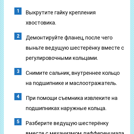
Выкрутите гайку крепления
хвостовика.
Демонтируйте фланец, после чего
выньте ведущую шестерёнку вместе с
регулировочными кольцами.
Снимите сальник, внутреннее кольцо
на подшипнике и маслоотражатель.
При помощи съемника извлеките на
подшипниках наружные кольца.
Разберите ведущую шестерёнку
вместе с механизмом дифференциала.