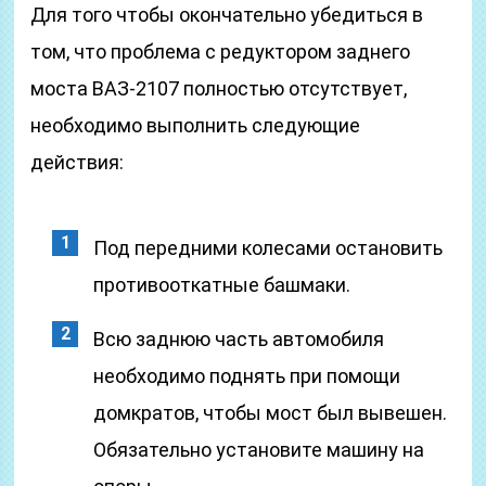
Для того чтобы окончательно убедиться в
том, что проблема с редуктором заднего
моста ВАЗ-2107 полностью отсутствует,
необходимо выполнить следующие
действия:
Под передними колесами остановить
противооткатные башмаки.
Всю заднюю часть автомобиля
необходимо поднять при помощи
домкратов, чтобы мост был вывешен.
Обязательно установите машину на