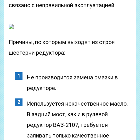
связано с неправильной эксплуатацией.
Причины, по которым выходят из строя
шестерни редуктора:
Не производится замена смазки в
редукторе.
Используется некачественное масло.
В задний мост, как и в рулевой
редуктор ВАЗ-2107, требуется
заливать только качественное