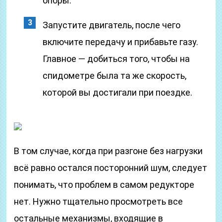
опоры.
Запустите двигатель, после чего
включите передачу и прибавьте газу.
Главное — добиться того, чтобы на
спидометре была та же скорость,
которой вы достигали при поездке.
В том случае, когда при разгоне без нагрузки
всё равно остался посторонний шум, следует
понимать, что проблем в самом редукторе
нет. Нужно тщательно просмотреть все
остальные механизмы, входящие в