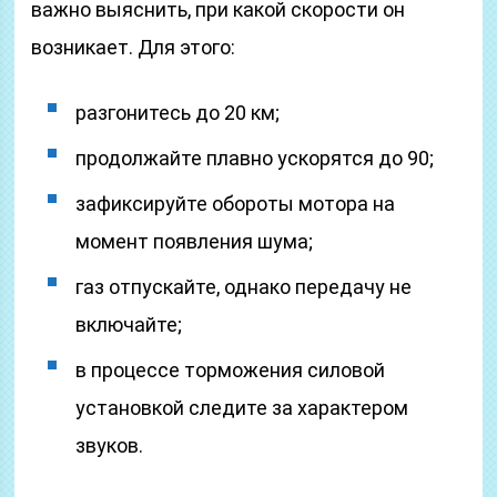
важно выяснить, при какой скорости он
возникает. Для этого:
разгонитесь до 20 км;
продолжайте плавно ускорятся до 90;
зафиксируйте обороты мотора на
момент появления шума;
газ отпускайте, однако передачу не
включайте;
в процессе торможения силовой
установкой следите за характером
звуков.