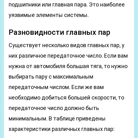
подшипники или главная пара. Это наиболее
уязвимые элементы системы.
Разновидности главных пар
Существует несколько видов главных пар, у
них различное передаточное число. Если вам
нужна от автомобиля большая тяга, то нужно
выбирать пару с максимальным
передаточным числом. Если же вам
необходимо добиться большей скорости, то
передаточное число должно быть
минимальным. В таблице приведены
характеристики различных главных пар: