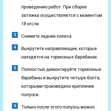
проведению работ. При сборке
затяжка осуществляется с моментом
18 кгс/м.
Снимите задние колеса.
Выкрутите направляющие, которые
находятся на тормозных барабанах.
Полностью демонтируйте тормозные
барабаны и выкрутите четыре болта,
которыми произведено крепление
полуоси.
Только после этого полуось можно