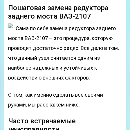
Пошаговая замена редуктора
заднего моста ВАЗ-2107
Сама по себе замена редуктора заднего
моста ВАЗ-2107 – это процедура, которую
проводят достаточно редко. Все дело в том,
что данный узел считается одним из
наиболее надежных и устойчивых к
воздействию внешних факторов.
О том, как именно сделать все своими
руками, мы расскажем ниже.
Часто встречаемые
неисправности