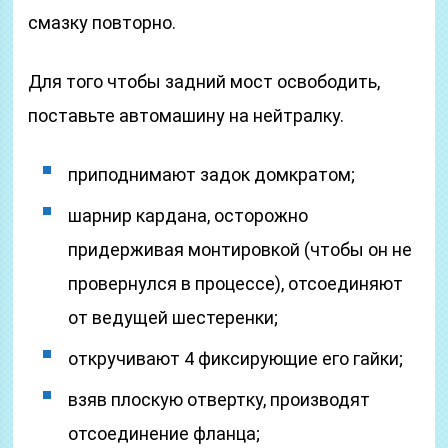
смазку повторно.
Для того чтобы задний мост освободить,
поставьте автомашину на нейтралку.
приподнимают задок домкратом;
шарнир кардана, осторожно
придерживая монтировкой (чтобы он не
провернулся в процессе), отсоединяют
от ведущей шестеренки;
откручивают 4 фиксирующие его гайки;
взяв плоскую отвертку, производят
отсоединение фланца;