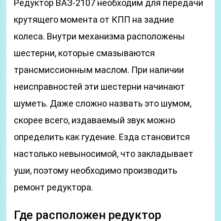
Редуктор ВАЗ-2107 необходим для передачи
крутящего момента от КПП на задние
колеса. Внутри механизма расположены
шестерни, которые смазываются
трансмиссионным маслом. При наличии
неисправностей эти шестерни начинают
шуметь. Даже сложно назвать это шумом,
скорее всего, издаваемый звук можно
определить как гудение. Езда становится
настолько невыносимой, что закладывает
уши, поэтому необходимо производить
ремонт редуктора.
Где расположен редуктор