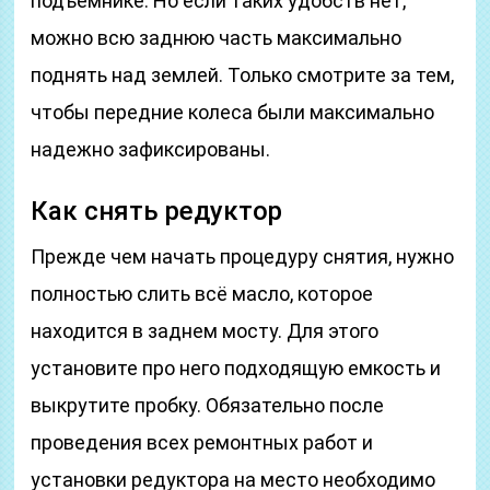
подъемнике. Но если таких удобств нет,
можно всю заднюю часть максимально
поднять над землей. Только смотрите за тем,
чтобы передние колеса были максимально
надежно зафиксированы.
Как снять редуктор
Прежде чем начать процедуру снятия, нужно
полностью слить всё масло, которое
находится в заднем мосту. Для этого
установите про него подходящую емкость и
выкрутите пробку. Обязательно после
проведения всех ремонтных работ и
установки редуктора на место необходимо