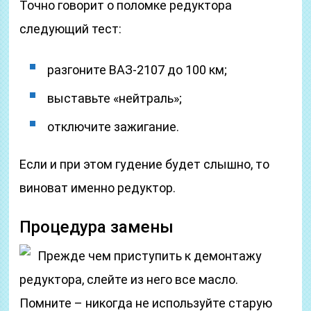
Точно говорит о поломке редуктора
следующий тест:
разгоните ВАЗ-2107 до 100 км;
выставьте «нейтраль»;
отключите зажигание.
Если и при этом гудение будет слышно, то
виноват именно редуктор.
Процедура замены
Прежде чем приступить к демонтажу
редуктора, слейте из него все масло.
Помните – никогда не используйте старую