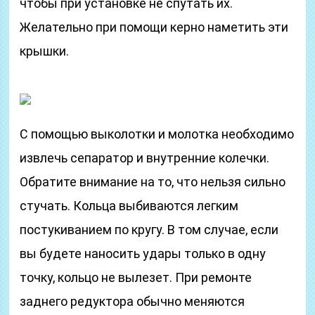
чтобы при установке не спутать их.
Желательно при помощи керно наметить эти
крышки.
С помощью выколотки и молотка необходимо
извлечь сепаратор и внутренние колечки.
Обратите внимание на то, что нельзя сильно
стучать. Кольца выбиваются легким
постукиванием по кругу. В том случае, если
вы будете наносить удары только в одну
точку, кольцо не вылезет. При ремонте
заднего редуктора обычно меняются