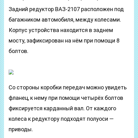
Задний редуктор ВАЗ-2107 расположен под
багажником автомобиля, между колесами.
Корпус устройства находится в заднем
мосту, зафиксирован на нём при помощи 8
болтов.
Со стороны коробки передач можно увидеть
фланец, к нему при помощи четырёх болтов
фиксируется карданный вал. От каждого
колеса к редуктору подходят полуоси —
приводы.