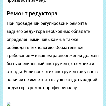
произвести замену.
Ремонт редуктора
При проведении регулировок и ремонта
заднего редуктора необходимо обладать
определенными навыками, а также
соблюдать технологию. Обязательное
требование – в вашем распоряжении должен
быть специальный инструмент, съемники и
стенды. Если всех этих инструментов у вас в
наличии не имеется, то лучше отдать задний
редуктор в ремонт профессионалу.