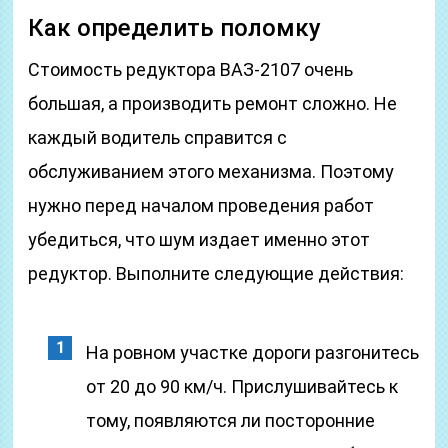
Как определить поломку
Стоимость редуктора ВАЗ-2107 очень
большая, а производить ремонт сложно. Не
каждый водитель справится с
обслуживанием этого механизма. Поэтому
нужно перед началом проведения работ
убедиться, что шум издает именно этот
редуктор. Выполните следующие действия:
На ровном участке дороги разгонитесь
от 20 до 90 км/ч. Прислушивайтесь к
тому, появляются ли посторонние