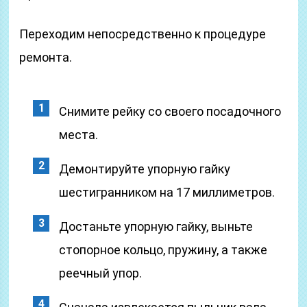
Переходим непосредственно к процедуре
ремонта.
Снимите рейку со своего посадочного
места.
Демонтируйте упорную гайку
шестигранником на 17 миллиметров.
Достаньте упорную гайку, выньте
стопорное кольцо, пружину, а также
реечный упор.