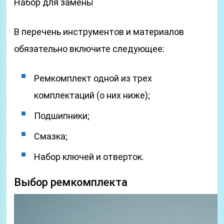
Набор для замены
В перечень инструментов и материалов
обязательно включите следующее:
Ремкомплект одной из трех
комплектаций (о них ниже);
Подшипники;
Смазка;
Набор ключей и отверток.
Выбор ремкомплекта