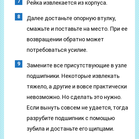
Рейка извлекается из корпуса.
Далее достаньте опорную втулку,
смажьте и поставьте на место. При ее
возвращении обратно может
потребоваться усилие.
Замените все присутствующие в узле
подшипники. Некоторые извлекать
тяжело, а другие и вовсе практически
невозможно. Но сделать это нужно.
Если вынуть совсем не удается, тогда
разрубите подшипник с помощью
зубила и достаньте его щипцами.