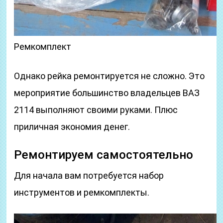
Ремкомплект
Однако рейка ремонтируется не сложно. Это
мероприятие большинство владельцев ВАЗ
2114 выполняют своими руками. Плюс
приличная экономия денег.
Ремонтируем самостоятельно
Для начала вам потребуется набор
инструментов и ремкомплекты.