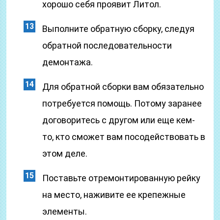
хорошо себя проявит Литол.
Выполните обратную сборку, следуя
обратной последовательности
демонтажа.
Для обратной сборки вам обязательно
потребуется помощь. Потому заранее
договоритесь с другом или еще кем-
то, кто сможет вам посодействовать в
этом деле.
Поставьте отремонтированную рейку
на место, наживите ее крепежные
элементы.