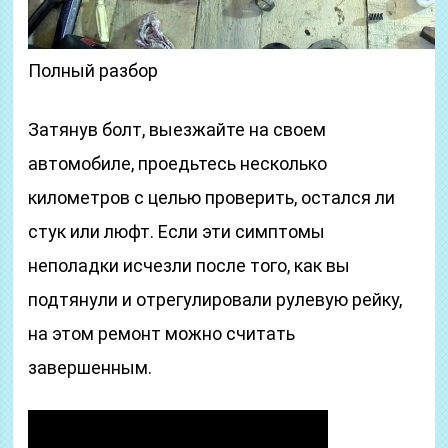
Полный разбор
Затянув болт, выезжайте на своем
автомобиле, проедьтесь несколько
километров с целью проверить, остался ли
стук или люфт. Если эти симптомы
неполадки исчезли после того, как вы
подтянули и отрегулировали рулевую рейку,
на этом ремонт можно считать
завершенным.