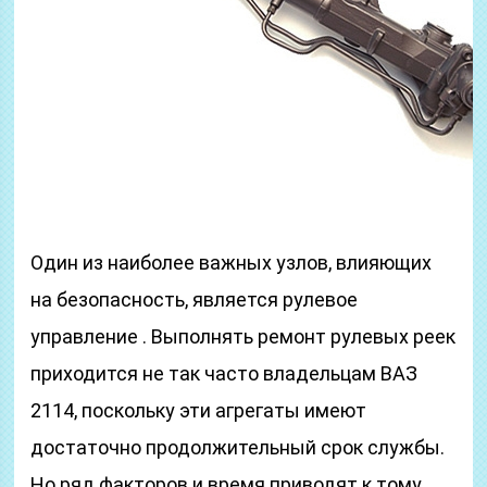
Один из наиболее важных узлов, влияющих
на безопасность, является рулевое
управление . Выполнять ремонт рулевых реек
приходится не так часто владельцам ВАЗ
2114, поскольку эти агрегаты имеют
достаточно продолжительный срок службы.
Но ряд факторов и время приводят к тому,