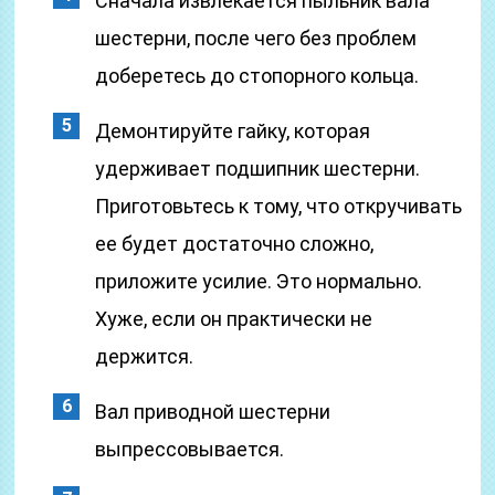
Сначала извлекается пыльник вала
шестерни, после чего без проблем
доберетесь до стопорного кольца.
Демонтируйте гайку, которая
удерживает подшипник шестерни.
Приготовьтесь к тому, что откручивать
ее будет достаточно сложно,
приложите усилие. Это нормально.
Хуже, если он практически не
держится.
Вал приводной шестерни
выпрессовывается.