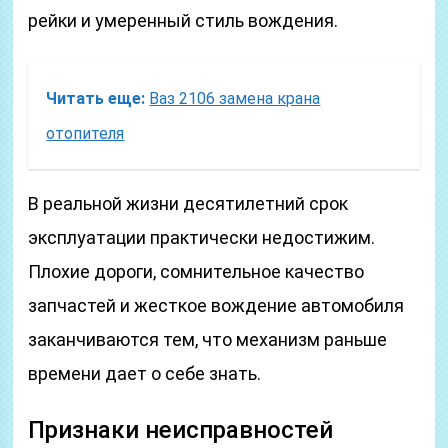
рейки и умеренный стиль вождения.
Читать еще:
Ваз 2106 замена крана
отопителя
В реальной жизни десятилетний срок
эксплуатации практически недостижим.
Плохие дороги, сомнительное качество
запчастей и жесткое вождение автомобиля
заканчиваются тем, что механизм раньше
времени дает о себе знать.
Признаки неисправностей