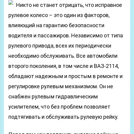
Никто не станет отрицать, что исправное
рулевое колесо – это один из факторов,
влияющий на гарантию безопасности
водителя и пассажиров. Независимо от типа
рулевого привода, всех их периодически
необходимо обслуживать. Все автомобили
второго поколения, в том числе и ВАЗ-2114,
обладают надежным и простым в ремонте и
регулировке рулевым механизмом. Он не
снабжен рулевым гидравлическим
усилителем, что без проблем позволяет
подтягивать и обслуживать рулевую рейку.