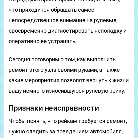
что приходится обращать самое
непосредственное внимание на рулевые,
своевременно диагностировать неполадку и
оперативно ее устранять.
Сегодня поговорим о том, как выполнить
ремонт этого узла своими руками, а также
какие мероприятия позволят вернуть к жизни
вашу немного износившуюся рулевую рейку.
Признаки неисправности
Чтобы понять, что рейкам требуется ремонт,
нужно следить за поведением автомобиля,