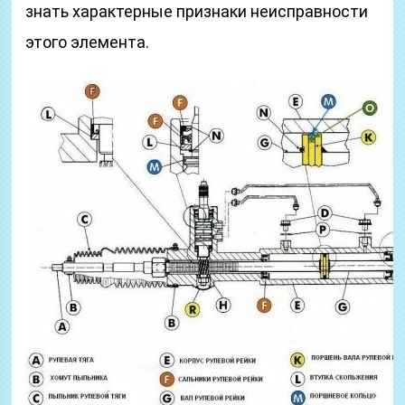
знать характерные признаки неисправности
этого элемента.