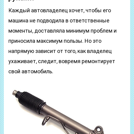
Каждый автовладелец хочет, чтобы его
машина не подводила в ответственные
моменты, доставляла минимум проблем и
приносила максимум пользы. Но это
напрямую зависит от того, как владелец
ухаживает, следит, вовремя ремонтирует
свой автомобиль.