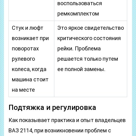
воспользоваться
ремкомплектом
Стук и люфт
Это яркое свидетельство
возникает при
критического состояния
поворотах
рейки. Проблема
рулевого
решается только путем
колеса, когда
ее полной замены.
машина стоит
на месте
Подтяжка и регулировка
Как показывает практика и опыт владельцев
ВАЗ 2114, при возникновении проблем с