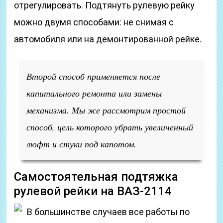
отрегулировать. Подтянуть рулевую рейку
можно двумя способами: не снимая с
автомобиля или на демонтированной рейке.
Второй способ применяется после
капитального ремонта или замены
механизма. Мы же рассмотрим простой
способ, цель которого убрать увеличенный
люфт и стуки под капотом.
Самостоятельная подтяжка
рулевой рейки на ВАЗ-2114
В большинстве случаев все работы по