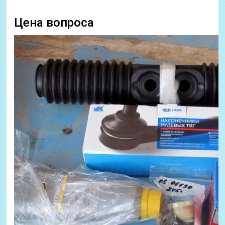
Цена вопроса