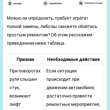
Можно ли определить, требует агрегат
полной замены, либо вы сможете обойтись
простым ремонтом? Об этом расскажем
приведенная ниже таблица .
Признак
Необходимые действия
При поворотах
Если ситуация
руля слышен
происходит при
стук,
движении автомобиля,
возникает
достаточно провести
люфт
ремонтные мероприятия,