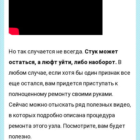
Но так случается не всегда.
Стук может
остаться, а люфт уйти, либо наоборот.
В
любом случае, если хотя бы один признак все
еще остался, вам придется приступать к
полноценному ремонту своими руками.
Сейчас можно отыскать ряд полезных видео,
в которых подробно описана процедура
ремонта этого узла. Посмотрите, вам будет
полезно.