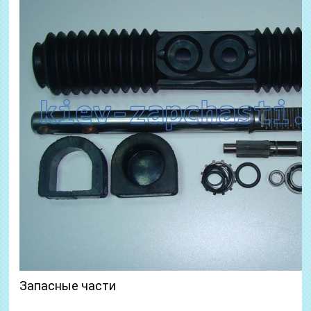
Запасные части