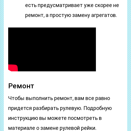
есть предусматривает уже скорее не
ремонт, а простую замену агрегатов.
Ремонт
Чтобы выполнить ремонт, вам все равно
придется разбирать рулевую. Подробную
инструкцию вы можете посмотреть в
материале о замене рулевой рейки.