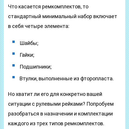
Что касается ремкомплектов, то
стандартный минимальный набор включает
в себя четыре элемента:
Шайбы;
Гайки;
Подшипники;
Втулки, выполненные из фторопласта.
Но хватит ли его для конкретно вашей
ситуации с рулевыми рейками? Попробуем
разобраться в назначении и комплектации
каждого из трех типов ремкомплектов.