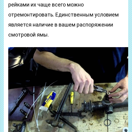
рейками их чаще всего можно
отремонтировать. Единственным условием
является наличие в вашем распоряжении
смотровой ямы.