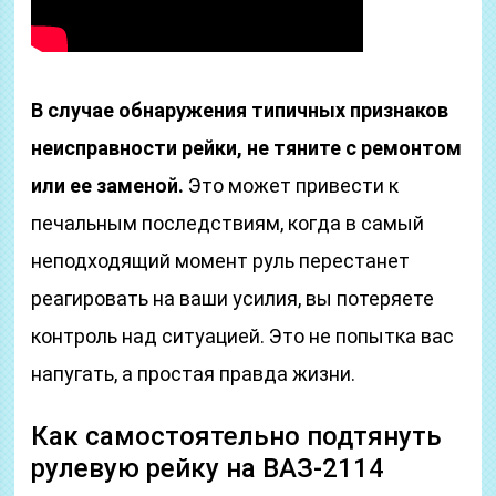
В случае обнаружения типичных признаков
неисправности рейки, не тяните с ремонтом
или ее заменой.
Это может привести к
печальным последствиям, когда в самый
неподходящий момент руль перестанет
реагировать на ваши усилия, вы потеряете
контроль над ситуацией. Это не попытка вас
напугать, а простая правда жизни.
Как самостоятельно подтянуть
рулевую рейку на ВАЗ-2114