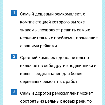
Самый дешевый ремкомплект, с
комплектацией которого вы уже
знакомы, позволяет решить самые
незначительные проблемы, возникшие
с вашими рейками.
Средний комплект дополнительно
включает в себя другие подшипники и
валы. Предназначен для более
серьезных ремонтных работ.
Самый дорогой ремкомплект может
состоять из цельных новых реек, то