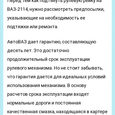
Перед тем как подтянуть рулевую рейку на
ВАЗ-2114, нужно рассмотреть предпосылки,
указывающие на необходимость ее
подтяжки или ремонта.
АвтоВАЗ дает гарантию, составляющую
десять лет. Это достаточно
продолжительный срок эксплуатации
рулевого механизма. Но не стоит забывать,
что гарантия дается для идеальных условий
использования механизма. В основу
расчетов срока эксплуатации входят
нормальные дороги и постоянная
качественная смазка, находящаяся в картере