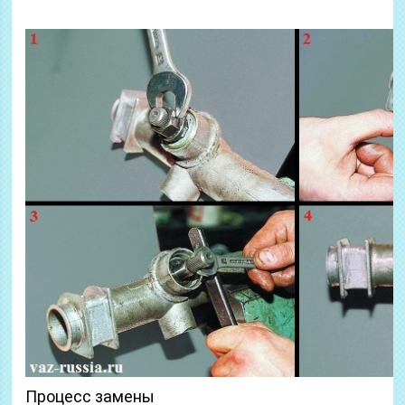
Процесс замены