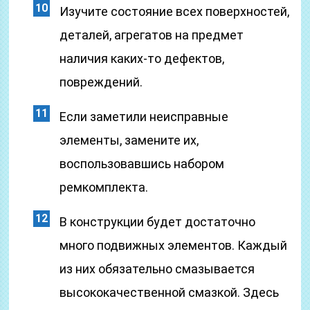
Изучите состояние всех поверхностей,
деталей, агрегатов на предмет
наличия каких-то дефектов,
повреждений.
Если заметили неисправные
элементы, замените их,
воспользовавшись набором
ремкомплекта.
В конструкции будет достаточно
много подвижных элементов. Каждый
из них обязательно смазывается
высококачественной смазкой. Здесь