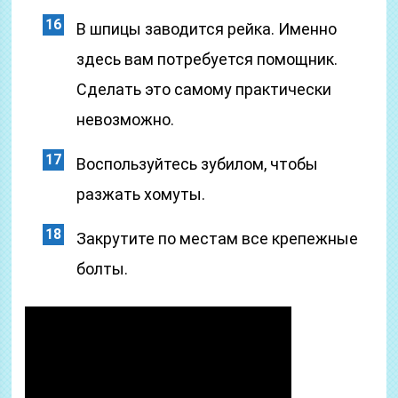
В шпицы заводится рейка. Именно
здесь вам потребуется помощник.
Сделать это самому практически
невозможно.
Воспользуйтесь зубилом, чтобы
разжать хомуты.
Закрутите по местам все крепежные
болты.