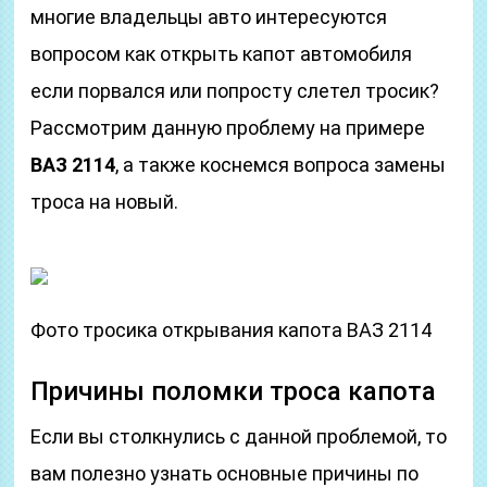
многие владельцы авто интересуются
вопросом как открыть капот автомобиля
если порвался или попросту слетел тросик?
Рассмотрим данную проблему на примере
ВАЗ 2114
, а также коснемся вопроса замены
троса на новый.
Фото тросика открывания капота ВАЗ 2114
Причины поломки троса капота
Если вы столкнулись с данной проблемой, то
вам полезно узнать основные причины по