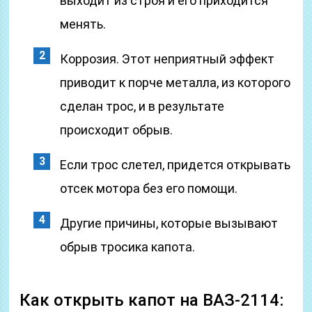
выходит из строя и его приходится
менять.
Коррозия. Этот неприятный эффект
приводит к порче металла, из которого
сделан трос, и в результате
происходит обрыв.
Если трос слетел, придется открывать
отсек мотора без его помощи.
Другие причины, которые вызывают
обрыв тросика капота.
Как открыть капот на ВАЗ-2114: