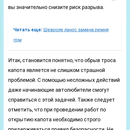
вы значительно снизите риск разрыва.
Читать еще:
Шевроле ланос замена ремня
грм
Итак, становится понятно, что обрыв троса
капота является не слишком страшной
проблемой. С помощью несложных действий
даже начинающие автолюбители смогут
справиться с этой задачей. Также следует
отметить, что при проведении работ по
открытию капота необходимо строго
придерживаться правил безопасности. Не