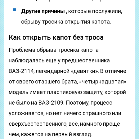
Другие причины
, которые послужили,
обрыву тросика открытия капота.
Как открыть капот без троса
Проблема обрыва тросика капота
наблюдалась еще у предшественника
ВАЗ-2114, легендарной «девятки». В отличие
от своего старшего брата, «четырнадцатая»
модель имеет пластиковую защиту, которой
не было на ВАЗ-2109. Поэтому, процесс
усложняется, но нет ничего страшного или
сверхъестественного, всё, намного проще
чем, кажется на первый взгляд.