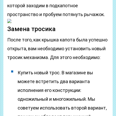
которой заходим в подкапотное
пространство и пробуем потянуть рычажок.
Замена тросика
После того, как крышка капота была успешно
открыта, вам необходимо установить новый
тросик механизма. Для этого необходимо:
Купить новый трос. В магазине вы
можете встретить два варианта
исполнения его конструкции:
одножильный и многожильный. Мы
советуем использовать второй вариант,