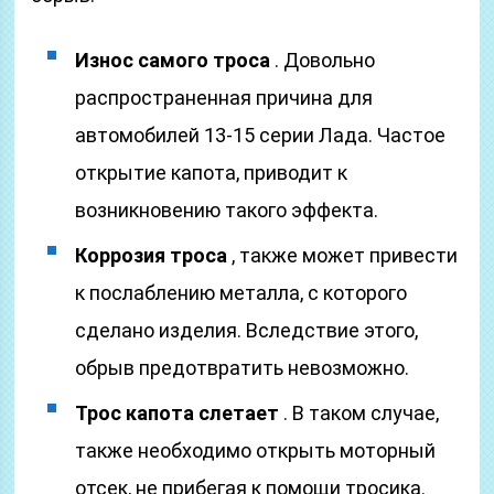
Износ самого троса
. Довольно
распространенная причина для
автомобилей 13-15 серии Лада. Частое
открытие капота, приводит к
возникновению такого эффекта.
Коррозия троса
, также может привести
к послаблению металла, с которого
сделано изделия. Вследствие этого,
обрыв предотвратить невозможно.
Трос капота слетает
. В таком случае,
также необходимо открыть моторный
отсек, не прибегая к помощи тросика.