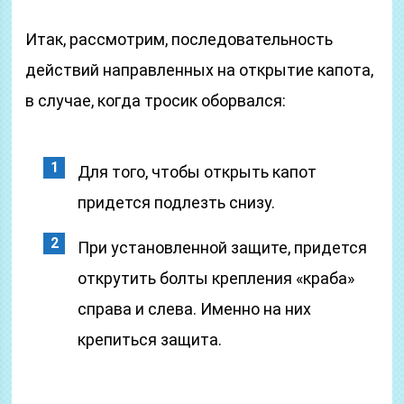
Итак, рассмотрим, последовательность
действий направленных на открытие капота,
в случае, когда тросик оборвался:
Для того, чтобы открыть капот
придется подлезть снизу.
При установленной защите, придется
открутить болты крепления «краба»
справа и слева. Именно на них
крепиться защита.