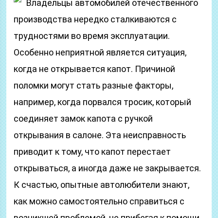
Владельцы автомобилей отечественного
производства нередко сталкиваются с
трудностями во время эксплуатации.
Особенно неприятной является ситуация,
когда не открывается капот. Причиной
поломки могут стать разные факторы,
например, когда порвался тросик, который
соединяет замок капота с ручкой
открывания в салоне. Эта неисправность
приводит к тому, что капот перестает
открываться, а иногда даже не закрывается.
К счастью, опытные автолюбители знают,
как можно самостоятельно справиться с
возникшей проблемой, не прибегая к помощи