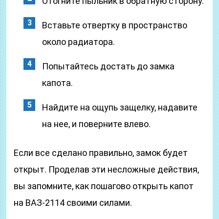
Отогните пыльник в обратную сторону.
Вставьте отвертку в пространство
около радиатора.
Попытайтесь достать до замка
капота.
Найдите на ощупь защелку, надавите
на нее, и поверните влево.
Если все сделано правильно, замок будет
открыт. Проделав эти несложные действия,
вы запомните, как пошагово открыть капот
на ВАЗ-2114 своими силами.