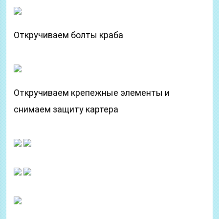
Откручиваем болты краба
Откручиваем крепежные элементы и
снимаем защиту картера