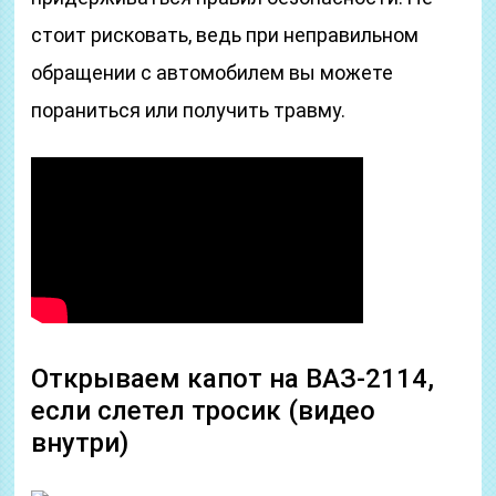
стоит рисковать, ведь при неправильном
обращении с автомобилем вы можете
пораниться или получить травму.
Открываем капот на ВАЗ-2114,
если слетел тросик (видео
внутри)