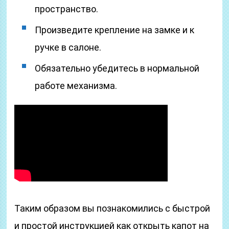
пространство.
Произведите крепление на замке и к
ручке в салоне.
Обязательно убедитесь в нормальной
работе механизма.
Таким образом вы познакомились с быстрой
и простой инструкцией как открыть капот на