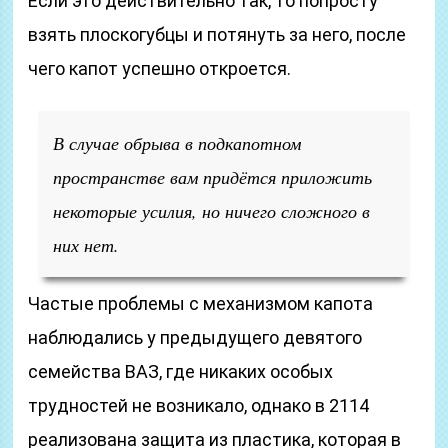
Если это действительно так, то попросту
взять плоскогубцы и потянуть за него, после
чего капот успешно откроется.
В случае обрыва в подкапотном
пространстве вам придётся приложить
некоторые усилия, но ничего сложного в
них нет.
Частые проблемы с механизмом капота
наблюдались у предыдущего девятого
семейства ВАЗ, где никаких особых
трудностей не возникало, однако в 2114
реализована защита из пластика, которая в