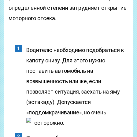
определенной степени затрудняет открытие
моторного отсека.
Водителю необходимо подобраться к
капоту снизу. Для этого нужно
поставить автомобиль на
возвышенность или же, если
позволяет ситуация, заехать на яму
(эстакаду). Допускается
«поддомкрачивание», но очень
осторожно.