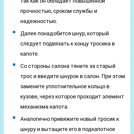
так как он обладает повышенной
прочностью, сроком службы и
надежностью.
Далее понадобится шнур, который
следует подвязать к концу тросика в
капоте.
Со стороны салона тяните за старый
трос и введите шнурок в салон. При этом
замените уплотнительное кольцо в
кузове, через которое проходит элемент
механизма капота.
Аналогично привяжите новый тросик к
шнуру и вытащите его в подкапотное