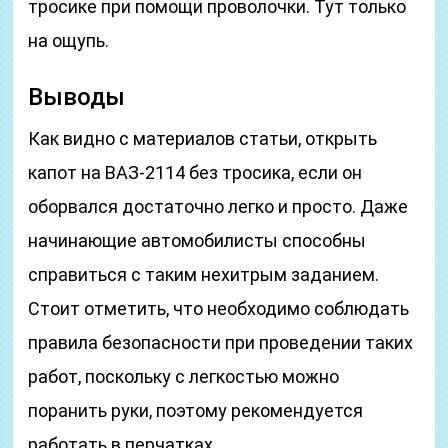
тросике при помощи проволочки. Тут только
на ощупь.
Выводы
Как видно с материалов статьи, открыть
капот на ВАЗ-2114 без тросика, если он
оборвался достаточно легко и просто. Даже
начинающие автомобилисты способны
справиться с таким нехитрым заданием.
Стоит отметить, что необходимо соблюдать
правила безопасности при проведении таких
работ, поскольку с легкостью можно
поранить руки, поэтому рекомендуется
работать в перчатках.