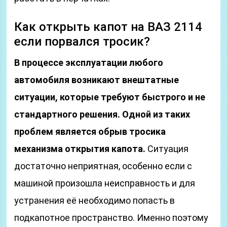
Как открыть капот на ВАЗ 2114
если порвался тросик?
В процессе эксплуатации любого
автомобиля возникают внештатные
ситуации, которые требуют быстрого и не
стандартного решения. Одной из таких
проблем является обрыв тросика
механизма открытия капота.
Ситуация
достаточно неприятная, особенно если с
машиной произошла неисправность и для
устранения её необходимо попасть в
подкапотное пространство. Именно поэтому