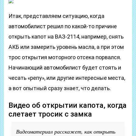
Итак, представляем ситуацию, когда
автомобилист решил по какой-то причине
открыть капот на ВАЗ-2114, например, снять
АКБ или замерить уровень масла, а при этом
трос открытия моторного отсека порвался.
Начинающий автомобилист будет стоять и
чесать «репу», или другие интересные места,
а вот опытный сразу знает, что делать.
Видео об открытии капота, когда
слетает тросик с замка
Видеоматериал расскажет, как открыть