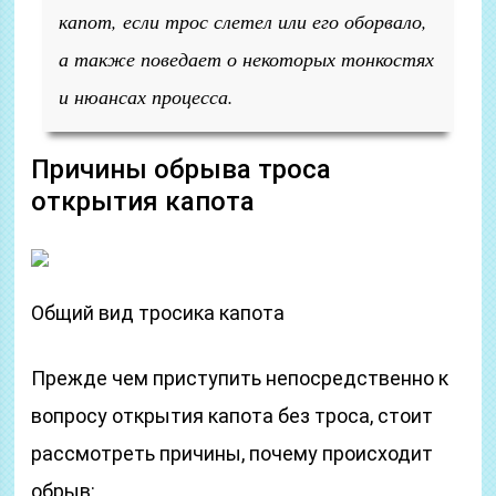
капот, если трос слетел или его оборвало,
а также поведает о некоторых тонкостях
и нюансах процесса.
Причины обрыва троса
открытия капота
Общий вид тросика капота
Прежде чем приступить непосредственно к
вопросу открытия капота без троса, стоит
рассмотреть причины, почему происходит
обрыв: