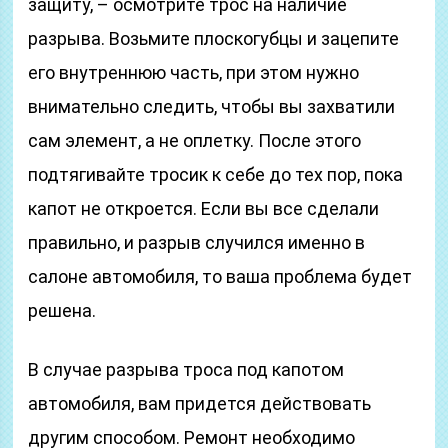
защиту, – осмотрите трос на наличие
разрыва. Возьмите плоскогубцы и зацепите
его внутреннюю часть, при этом нужно
внимательно следить, чтобы вы захватили
сам элемент, а не оплетку. После этого
подтягивайте тросик к себе до тех пор, пока
капот не откроется. Если вы все сделали
правильно, и разрыв случился именно в
салоне автомобиля, то ваша проблема будет
решена.
В случае разрыва троса под капотом
автомобиля, вам придется действовать
другим способом. Ремонт необходимо