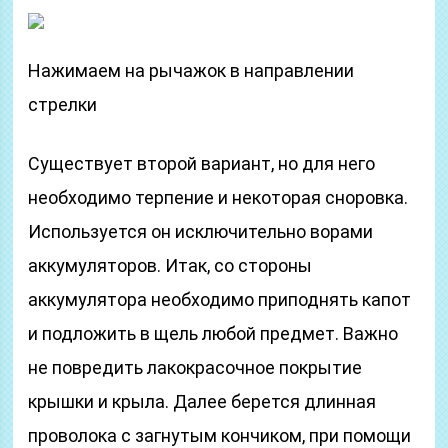
Нажимаем на рычажок в направлении
стрелки
Существует второй вариант, но для него
необходимо терпение и некоторая сноровка.
Используется он исключительно ворами
аккумуляторов. Итак, со стороны
аккумулятора необходимо приподнять капот
и подложить в щель любой предмет. Важно
не повредить лакокрасочное покрытие
крышки и крыла. Далее берется длинная
проволока с загнутым кончиком, при помощи