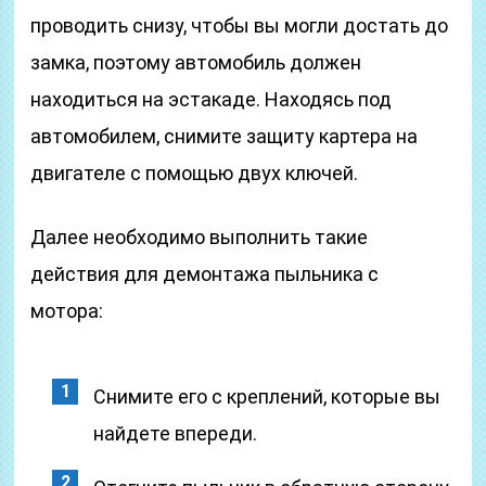
проводить снизу, чтобы вы могли достать до
замка, поэтому автомобиль должен
находиться на эстакаде. Находясь под
автомобилем, снимите защиту картера на
двигателе с помощью двух ключей.
Далее необходимо выполнить такие
действия для демонтажа пыльника с
мотора:
Снимите его с креплений, которые вы
найдете впереди.