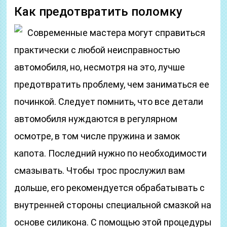
Как предотвратить поломку
Современные мастера могут справиться
практически с любой неисправностью
автомобиля, но, несмотря на это, лучше
предотвратить проблему, чем заниматься ее
починкой. Следует помнить, что все детали
автомобиля нуждаются в регулярном
осмотре, в том числе пружина и замок
капота. Последний нужно по необходимости
смазывать. Чтобы трос прослужил вам
дольше, его рекомендуется обрабатывать с
внутренней стороны специальной смазкой на
основе силикона. С помощью этой процедуры