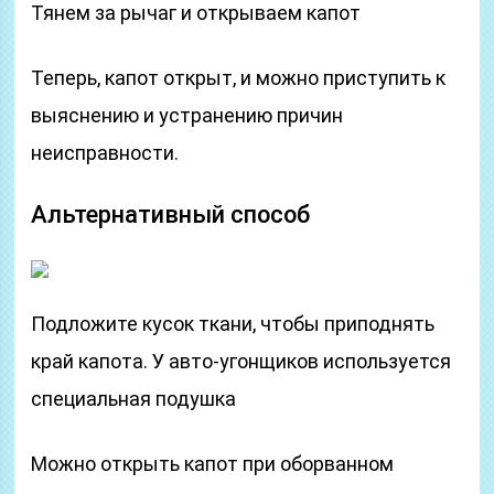
Тянем за рычаг и открываем капот
Теперь, капот открыт, и можно приступить к
выяснению и устранению причин
неисправности.
Альтернативный способ
Подложите кусок ткани, чтобы приподнять
край капота. У авто-угонщиков используется
специальная подушка
Можно открыть капот при оборванном