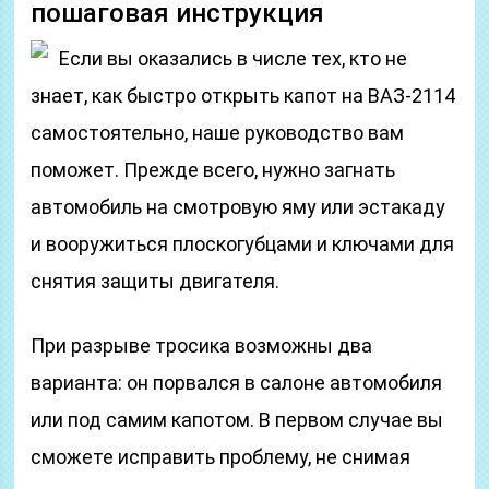
пошаговая инструкция
Если вы оказались в числе тех, кто не
знает, как быстро открыть капот на ВАЗ-2114
самостоятельно, наше руководство вам
поможет. Прежде всего, нужно загнать
автомобиль на смотровую яму или эстакаду
и вооружиться плоскогубцами и ключами для
снятия защиты двигателя.
При разрыве тросика возможны два
варианта: он порвался в салоне автомобиля
или под самим капотом. В первом случае вы
сможете исправить проблему, не снимая