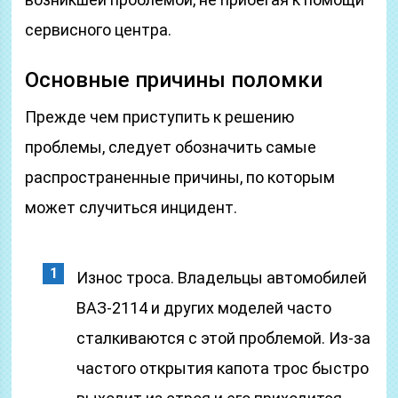
сервисного центра.
Основные причины поломки
Прежде чем приступить к решению
проблемы, следует обозначить самые
распространенные причины, по которым
может случиться инцидент.
Износ троса. Владельцы автомобилей
ВАЗ-2114 и других моделей часто
сталкиваются с этой проблемой. Из-за
частого открытия капота трос быстро