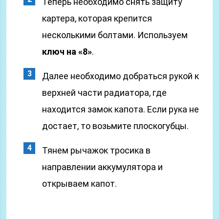
Теперь необходимо снять защиту
картера, которая крепится
несколькими болтами. Используем
ключ на «8»
.
Далее необходимо добраться рукой к
верхней части радиатора, где
находится замок капота. Если рука не
достает, то возьмите плоскогубцы.
Тянем рычажок тросика в
направлении аккумулятора и
открываем капот.