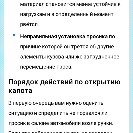
материал становится менее устойчив к
нагрузкам и в определенный момент
рвётся.
Неправильная установка тросика
по
причине которой он трётся об другие
элементы кузова или же затрудненное
перемещение троса.
Порядок действий по открытию
капота
В первую очередь вам нужно оценить
ситуацию и определить не порвался ли
тросик в салоне автомобиля возле ручки.