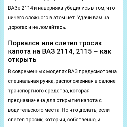
ВАЗе 2114 и наверняка убедились в том, что
ничего сложного в этом нет. Удачи вам на
дорогах и не ломайтесь.
Порвался или слетел тросик
капота на ВАЗ 2114, 2115 – как
открыть
В современных моделях ВАЗ предусмотрена
специальная ручка, расположенная в салоне
транспортного средства, которая
предназначена для открытия капота с
водительского места. Но что делать, если
слетел тросик, который, собственно, и