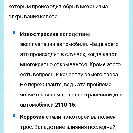
которым происходит обрыв механизма
открывания капота:
Износ тросика
вследствие
эксплуатации автомобиля. Чаще всего
это происходит в случаях, когда капот
многократно открывается. Кроме этого
есть вопросы к качеству самого троса.
Не переживайте, ведь эта проблема
является весьма распространенной для
автомобилей
2110-15
.
Коррозия стали
из которой выполнен
трос. Вследствие влияния последней,