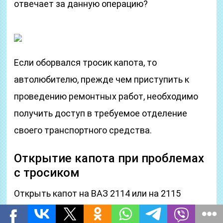
отвечает за данную операцию?
Если оборвался тросик капота, то
автолюбителю, прежде чем приступить к
проведению ремонтных работ, необходимо
получить доступ в требуемое отделение
своего транспортного средства.
Открытие капота при проблемах
с тросиком
Открыть капот на ВАЗ 2114 или на 2115
можно двумя способами. Первый, когда