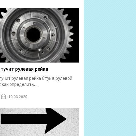
стучит рулевая рейка
тучит рулевая рейка Стук в рулевой
: как определить,...
10.03.2020