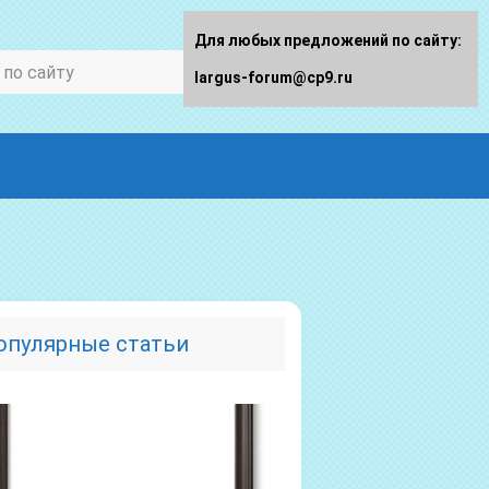
Для любых предложений по сайту:
largus-forum@cp9.ru
опулярные статьи