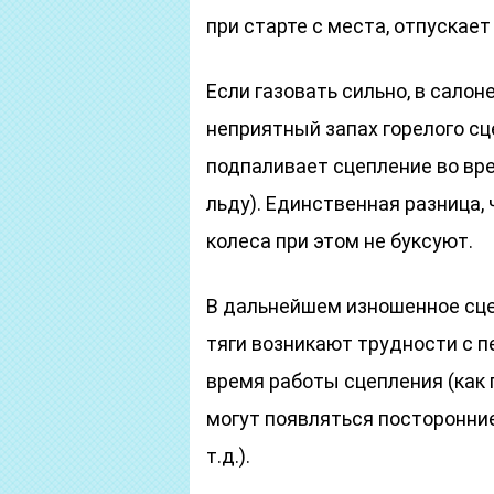
при старте с места, отпускает
Если газовать сильно, в сало
неприятный запах горелого сц
подпаливает сцепление во врем
льду). Единственная разница,
колеса при этом не буксуют.
В дальнейшем изношенное сцеп
тяги возникают трудности с 
время работы сцепления (как 
могут появляться посторонние 
т.д.).