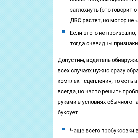
заглохнуть (это говорит о
ДВС растет, но мотор не «
Если этого не произошло,
тогда очевидны признаки
Допустим, водитель обнаружил,
всех случаях нужно сразу обр
комплект сцепления, то есть 
всегда, но часто решить про
руками в условиях обычного га
буксует.
Чаще всего пробуксовки в