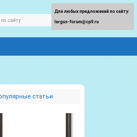
Для любых предложений по сайту:
largus-forum@cp9.ru
опулярные статьи