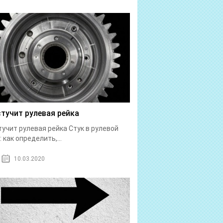
стучит рулевая рейка
тучит рулевая рейка Стук в рулевой
: как определить,...
10.03.2020