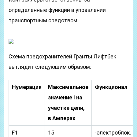
определенные функции в управлении
транспортным средством.
Схема предохранителей Гранты Лифтбек
выглядит следующим образом:
Нумерация
Максимальное
Функционал
значение I на
участке цепи,
в Амперах
F1
15
-электроблок,