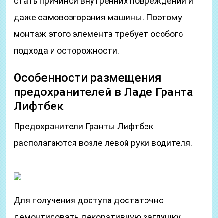
стать причиной внутренних повреждений и
даже самовозгорания машины. Поэтому
монтаж этого элемента требует особого
подхода и осторожности.
Особенности размещения
предохранителей в Ладе Гранта
Лифтбек
Предохранители Гранты Лифтбек
располагаются возле левой руки водителя.
Для получения доступа достаточно
демонтировать декоративную заглушку,