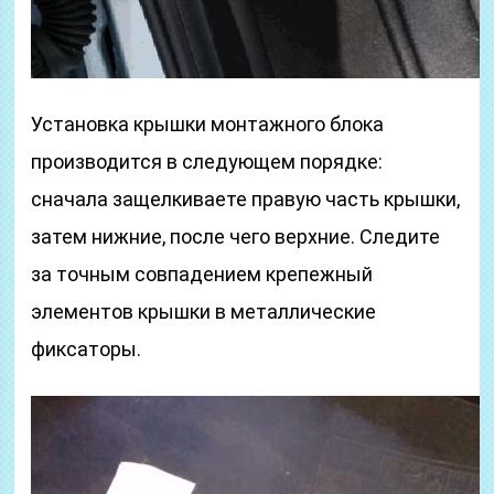
Установка крышки монтажного блока
производится в следующем порядке:
сначала защелкиваете правую часть крышки,
затем нижние, после чего верхние. Следите
за точным совпадением крепежный
элементов крышки в металлические
фиксаторы.