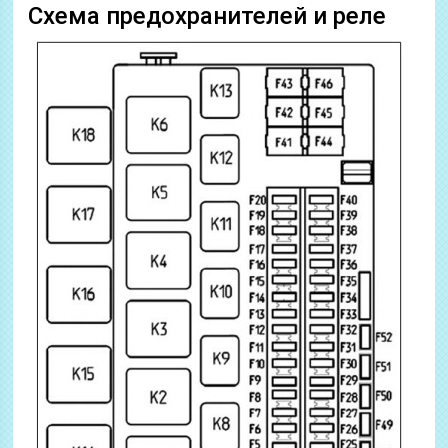
Схема предохранителей и реле