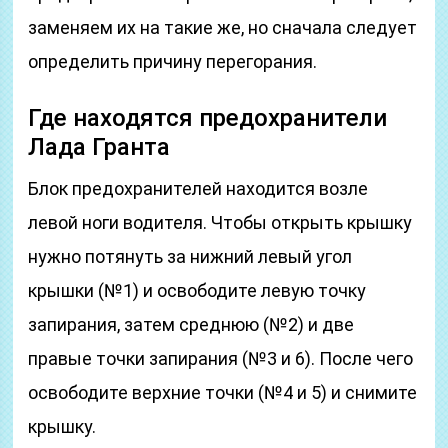
заменяем их на такие же, но сначала следует
определить причину перегорания.
Где находятся предохранители
Лада Гранта
Блок предохранителей находится возле
левой ноги водителя. Чтобы открыть крышку
нужно потянуть за нижний левый угол
крышки (№1) и освободите левую точку
запирания, затем среднюю (№2) и две
правые точки запирания (№3 и 6). После чего
освободите верхние точки (№4 и 5) и снимите
крышку.