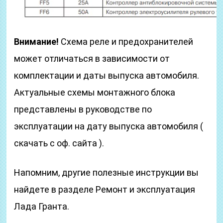
Внимание!
Схема реле и предохранителей
может отличаться в зависимости от
комплектации и даты выпуска автомобиля.
Актуальные схемы монтажного блока
представлены в руководстве по
эксплуатации на дату выпуска автомобиля (
скачать с оф. сайта ).
Напомним, другие полезные инструкции вы
найдете в разделе Ремонт и эксплуатация
Лада Гранта.