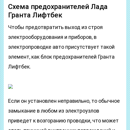
Схема предохранителей Лада
Гранта Лифтбек
Чтобы предотвратить выход из строя
электрооборудования и приборов, в
электропроводке авто присутствует такой
элемент, как блок предохранителей Гранта
Лифтбек.
Если он установлен неправильно, то обычное
замыкание в любом из электроузлов
приведет к возгоранию проводки, что может