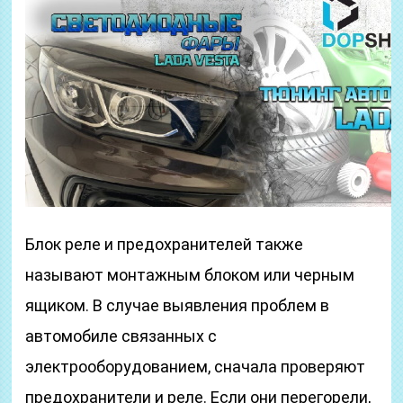
Блок реле и предохранителей также
называют монтажным блоком или черным
ящиком. В случае выявления проблем в
автомобиле связанных с
электрооборудованием, сначала проверяют
предохранители и реле. Если они перегорели,