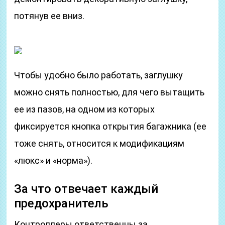
потянув ее вниз.
Чтобы удобно было работать, заглушку
можно снять полностью, для чего вытащить
ее из пазов, на одном из которых
фиксируется кнопка открытия багажника (ее
тоже снять, относится к модификациям
«люкс» и «норма»).
За что отвечает каждый
предохранитель
Контроллеры ответственны за