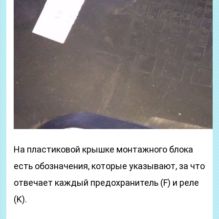
На пластиковой крышке монтажного блока
есть обозначения, которые указывают, за что
отвечает каждый предохранитель (F) и реле
(K).