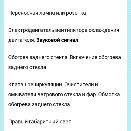
Переносная лампа или розетка
Электродвигатель вентилятора охлаждения
двигателя.
Звуковой сигнал
Обогрев заднего стекла. Включение обогрева
заднего стекла
Клапан рециркуляции. Очистители и
омыватели ветрового стекла и фар. Обмотка
обогрева заднего стекла
Правый габаритный свет