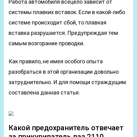
Работа автомобиля всецело зависит от
системы плавких вставок. Если в какой-либо
системе происходит сбой, то плавкая
вставка разрушается. Предупреждая тем
самым возгорание проводки.
Как правило, не имея особого опыта
разобраться в этой организации довольно
затруднительно. И для помощи страждущим
составлена данная статья.
Какой предохранитель отвечает
за прикуриватель ваз 2110