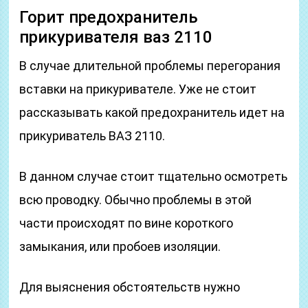
Горит предохранитель
прикуривателя ваз 2110
В случае длительной проблемы перегорания
вставки на прикуривателе. Уже не стоит
рассказывать какой предохранитель идет на
прикуриватель ВАЗ 2110.
В данном случае стоит тщательно осмотреть
всю проводку. Обычно проблемы в этой
части происходят по вине короткого
замыкания, или пробоев изоляции.
Для выяснения обстоятельств нужно