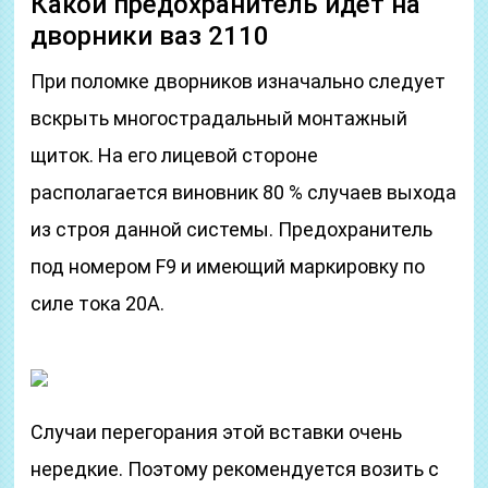
Какой предохранитель идет на
дворники ваз 2110
При поломке дворников изначально следует
вскрыть многострадальный монтажный
щиток. На его лицевой стороне
располагается виновник 80 % случаев выхода
из строя данной системы. Предохранитель
под номером F9 и имеющий маркировку по
силе тока 20А.
Случаи перегорания этой вставки очень
нередкие. Поэтому рекомендуется возить с