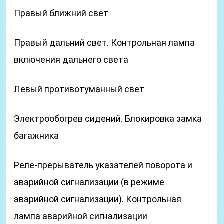
Правый ближний свет
Правый дальний свет. Контрольная лампа
включения дальнего света
Левый противотуманный свет
Электрообогрев сидений. Блокировка замка
багажника
Реле-прерыватель указателей поворота и
аварийной сигнализации (в режиме
аварийной сигнализации). Контрольная
лампа аварийной сигнализации