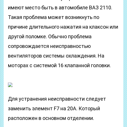
имеют место быть в автомобиле ВАЗ 2110.
Такая проблема может возникнуть по
причине длительного нажатия на клаксон или
другой поломке. Обычно проблема
сопровождается неисправностью
вентиляторов системы охлаждения. На
моторах с системой 16 клапанной головки.
Для устранения неисправности следует
заменить элемент F7 на 20А. Который
расположен в основном отделении.