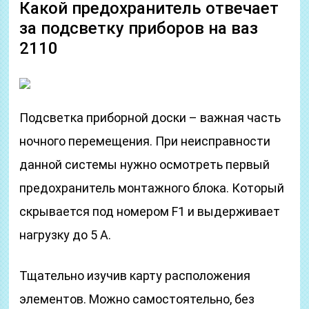
Какой предохранитель отвечает
за подсветку приборов на ваз
2110
Подсветка приборной доски – важная часть
ночного перемещения. При неисправности
данной системы нужно осмотреть первый
предохранитель монтажного блока. Который
скрывается под номером F1 и выдерживает
нагрузку до 5 А.
Тщательно изучив карту расположения
элементов. Можно самостоятельно, без