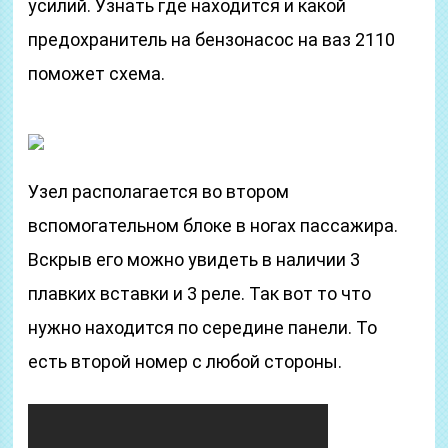
усилий. Узнать где находится и какой
предохранитель на бензонасос на ваз 2110
поможет схема.
Узел располагается во втором
вспомогательном блоке в ногах пассажира.
Вскрыв его можно увидеть в наличии 3
плавких вставки и 3 реле. Так вот то что
нужно находится по середине панели. То
есть второй номер с любой стороны.