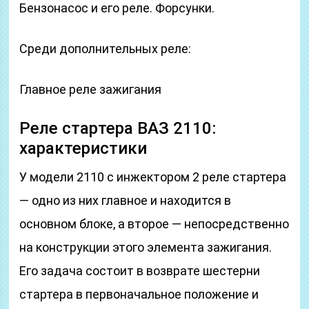
Бензонасос и его реле. Форсунки.
Среди дополнительных реле:
Главное реле зажигания
Реле стартера ВАЗ 2110:
характеристики
У модели 2110 с инжектором 2 реле стартера
— одно из них главное и находится в
основном блоке, а второе — непосредственно
на конструкции этого элемента зажигания.
Его задача состоит в возврате шестерни
стартера в первоначальное положение и