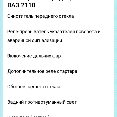
ВАЗ 2110
Очиститель переднего стекла
Реле-прерыватель указателей поворота и
аварийной сигнализации
Включение дальних фар
Дополнительное реле стартера
Обогрев заднего стекла
Задний противотуманный свет