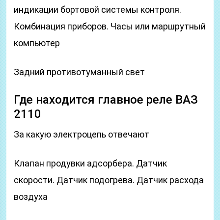
индикации бортовой системы контроля.
Комбинация приборов. Часы или маршрутный
компьютер
Задний противотуманный свет
Где находится главное реле ВАЗ
2110
За какую электроцепь отвечают
Клапан продувки адсорбера. Датчик
скорости. Датчик подогрева. Датчик расхода
воздуха