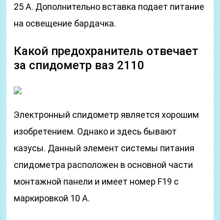
25 А. Дополнительно вставка подает питание
на освещение бардачка.
Какой предохранитель отвечает
за спидометр ваз 2110
Электронный спидометр является хорошим
изобретением. Однако и здесь бывают
казусы. Данный элемент системы питания
спидометра расположен в основной части
монтажной панели и имеет номер F19 с
маркировкой 10 А.