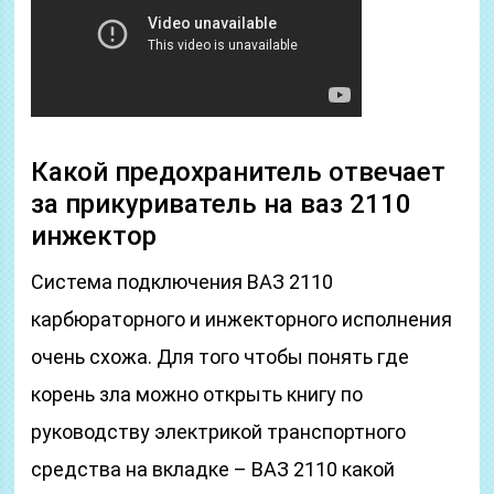
Какой предохранитель отвечает
за прикуриватель на ваз 2110
инжектор
Система подключения ВАЗ 2110
карбюраторного и инжекторного исполнения
очень схожа. Для того чтобы понять где
корень зла можно открыть книгу по
руководству электрикой транспортного
средства на вкладке – ВАЗ 2110 какой