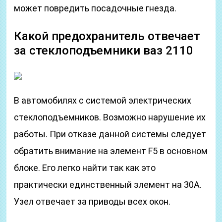
может повредить посадочные гнезда.
Какой предохранитель отвечает
за стеклоподъемники ваз 2110
В автомобилях с системой электрических
стеклоподъемников. Возможно нарушение их
работы. При отказе данной системы следует
обратить внимание на элемент F5 в основном
блоке. Его легко найти так как это
практически единственный элемент на 30А.
Узел отвечает за приводы всех окон.