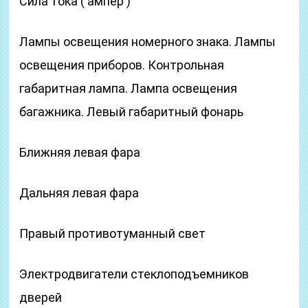
Сила тока ( ампер )
Лампы освещения номерного знака. Лампы
освещения приборов. Контрольная
габаритная лампа. Лампа освещения
багажника. Левый габаритный фонарь
Ближняя левая фара
Дальняя левая фара
Правый противотуманный свет
Электродвигатели стеклоподъемников
дверей