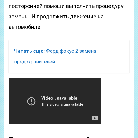
посторонней помощи выполнить процедуру
замены. И продолжить движение на
автомобиле.
Читать еще:
Форд фокус 2 замена
предохранителей