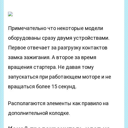
Примечательно что некоторые модели
оборудованы сразу двумя устройствами.
Первое отвечает за разгрузку контактов
замка зажигания. А второе за время
вращения стартера. Не давая тому
запускаться при работающем моторе и не
вращаться более 15 секунд.
Располагаются элементы как правило на
дополнительной колодке.