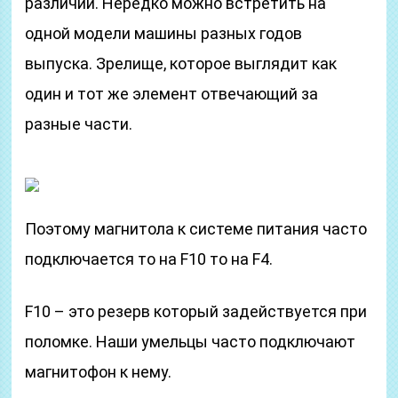
различий. Нередко можно встретить на
одной модели машины разных годов
выпуска. Зрелище, которое выглядит как
один и тот же элемент отвечающий за
разные части.
Поэтому магнитола к системе питания часто
подключается то на F10 то на F4.
F10 – это резерв который задействуется при
поломке. Наши умельцы часто подключают
магнитофон к нему.