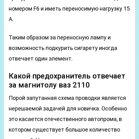
номером F6 и иметь переносимую нагрузку 15
А.
Таким образом за переносную лампу и
возможность подкурить сигарету иногда
отвечает один элемент.
Какой предохранитель отвечает
за магнитолу ваз 2110
Порой запутанная схема проводки является
нерешаемой задачей для новичка. Особенно
это касается отечественного автопрома, в
котором существует большое количество