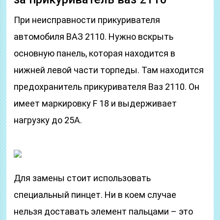
При неисправности прикуривателя
автомобиля ВАЗ 2110. Нужно вскрыть
основную панель, которая находится в
нижней левой части торпеды. Там находится
предохранитель прикуривателя Ваз 2110. Он
имеет маркировку F 18 и выдерживает
нагрузку до 25А.
Для замены стоит использовать
специальный пинцет. Ни в коем случае
нельзя доставать элемент пальцами – это