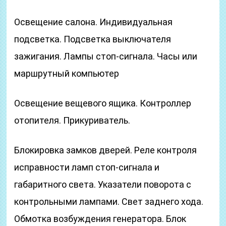
Освещение салона. Индивидуальная
подсветка. Подсветка выключателя
зажигания. Лампы стоп-сигнала. Часы или
маршрутный компьютер
Освещение вещевого ящика. Контроллер
отопителя. Прикуриватель.
Блокировка замков дверей. Реле контроля
исправности ламп стоп-сигнала и
габаритного света. Указатели поворота с
контрольными лампами. Свет заднего хода.
Обмотка возбуждения генератора. Блок