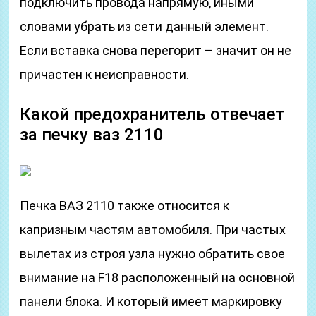
подключить провода напрямую, иными
словами убрать из сети данный элемент.
Если вставка снова перегорит – значит он не
причастен к неисправности.
Какой предохранитель отвечает
за печку ваз 2110
Печка ВАЗ 2110 также относится к
капризным частям автомобиля. При частых
вылетах из строя узла нужно обратить свое
внимание на F18 расположенный на основной
панели блока. И который имеет маркировку