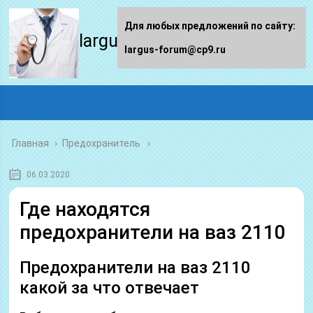
Для любых предложений по сайту:
largus-forum.ru
largus-forum@cp9.ru
Главная
›
Предохранитель
06.03.2020
Где находятся
предохранители на ваз 2110
Предохранители на ваз 2110
какой за что отвечает