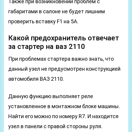
Также при возникновении проблем с
габаритами в салоне не будет лишним
проверить вставку F1 на 5А.
Какой предохранитель отвечает
за стартер на ваз 2110
При проблемах стартера важно знать, что
данный узел не предусмотрен конструкцией
автомобиля ВАЗ 2110.
Данную функцию выполняет реле
установленное в монтажном блоке машины.
Найти его можно по номеру R7. И находится
узел в панели с правой стороны руля.