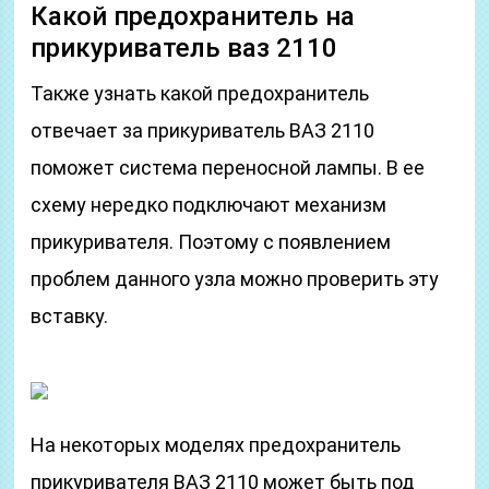
Какой предохранитель на
прикуриватель ваз 2110
Также узнать какой предохранитель
отвечает за прикуриватель ВАЗ 2110
поможет система переносной лампы. В ее
схему нередко подключают механизм
прикуривателя. Поэтому с появлением
проблем данного узла можно проверить эту
вставку.
На некоторых моделях предохранитель
прикуривателя ВАЗ 2110 может быть под