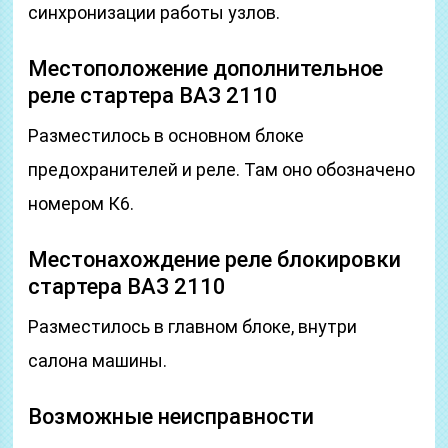
синхронизации работы узлов.
Местоположение дополнительное
реле стартера ВАЗ 2110
Разместилось в основном блоке
предохранителей и реле. Там оно обозначено
номером К6.
Местонахождение реле блокировки
стартера ВАЗ 2110
Разместилось в главном блоке, внутри
салона машины.
Возможные неисправности