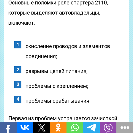
Основные поломки реле стартера 2110,
которые выделяют автовладельцы,
включают:
окисление проводов и элементов
соединения;
разрывы цепей питания;
проблемы с креплением;
проблемы срабатывания.
Первая из проблем устраняется зачисткой
проводов или их заменой. Только сменой