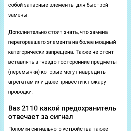
собой запасные элементы для быстрой
замены.
Дополнительно стоит знать, что замена
перегоревшего элемента на более мощный
категорически запрещена. Также не стоит
вставлять в гнездо посторонние предметы
(перемычки) которые могут навредить
агрегатам или даже привести к пожару
проводки.
Ваз 2110 какой предохранитель
отвечает за сигнал
Поломки сигнального устройства также