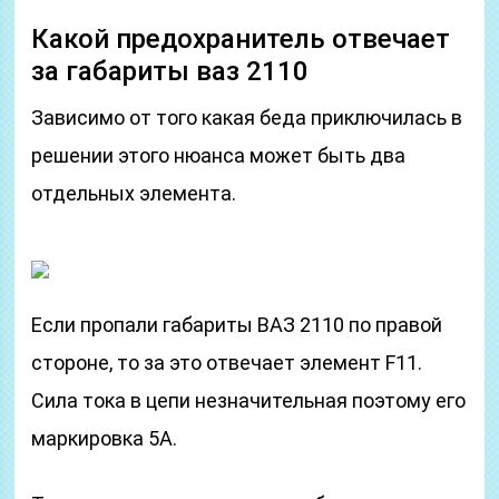
Какой предохранитель отвечает
за габариты ваз 2110
Зависимо от того какая беда приключилась в
решении этого нюанса может быть два
отдельных элемента.
Если пропали габариты ВАЗ 2110 по правой
стороне, то за это отвечает элемент F11.
Сила тока в цепи незначительная поэтому его
маркировка 5А.