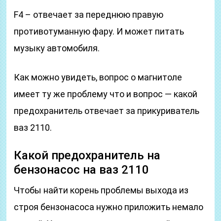
F4 – отвечает за переднюю правую
противотуманную фару. И может питать
музыку автомобиля.
Как можно увидеть, вопрос о магнитоле
имеет ту же проблему что и вопрос — какой
предохранитель отвечает за прикуриватель
ваз 2110.
Какой предохранитель на
бензонасос на ваз 2110
Чтобы найти корень проблемы выхода из
строя бензонасоса нужно приложить немало