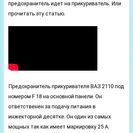
предохранитель идет на прикуриватель. Или
прочитать эту статью.
Предохранитель прикуривателя ВАЗ 2110 под
номером F 18 на основной панели. Он
ответственен за подачу питания в
инжекторной десятке. Он один из самых
мощных так как имеет маркировку 25 А.