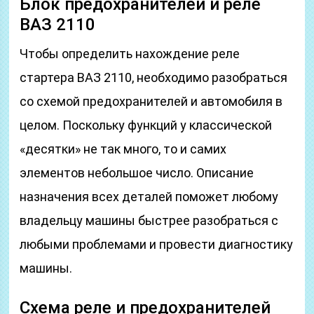
Блок предохранителей и реле
ВАЗ 2110
Чтобы определить нахождение реле
стартера ВАЗ 2110, необходимо разобраться
со схемой предохранителей и автомобиля в
целом. Поскольку функций у классической
«десятки» не так много, то и самих
элементов небольшое число. Описание
назначения всех деталей поможет любому
владельцу машины быстрее разобраться с
любыми проблемами и провести диагностику
машины.
Схема реле и предохранителей