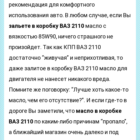
рекомендация для комфортного
использования авто. В любом случае, если Вы
зальете в коробку ВАЗ 2110
масло с
вязкостью 85W90, ничего страшного не
произойдет. Так как КПП ВАЗ 2110
достаточно “живучая” и неприхотливая, то
даже залитое в коробку ВАЗ 2110 масло для
двигателя не нанесет никакого вреда.
Помните же поговорку: “Лучше хоть какое-то
масло, чем его отсутствие?”. И если где-то в
дороге Вы заметили, что
масло в коробке
ВАЗ 2110
по каким-либо причинам “пропало”,
а ближайший магазин очень далеко и под