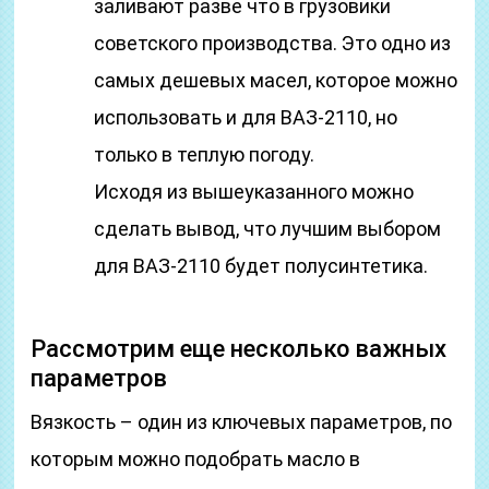
заливают разве что в грузовики
советского производства. Это одно из
самых дешевых масел, которое можно
использовать и для ВАЗ-2110, но
только в теплую погоду.
Исходя из вышеуказанного можно
сделать вывод, что лучшим выбором
для ВАЗ-2110 будет полусинтетика.
Рассмотрим еще несколько важных
параметров
Вязкость – один из ключевых параметров, по
которым можно подобрать масло в