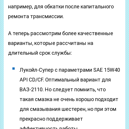
например, для обкатки после капитального
ремонта трансмиссии.
А теперь рассмотрим более качественные
варианты, которые рассчитаны на
длительный срок службы:
Лукойл-Супер с параметрами SAE 15W40
API CD/CF. Оптимальный вариант для
ВАЗ-2110. Но следует помнить, что
такая смазка не очень хорошо подходит
для смазывания шестерен, но при этом
прекрасно поддерживает
эффективность работы