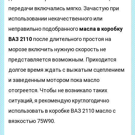
передачи включались мягко. Зачастую при
использовании некачественного или
неправильно подобранного
масла в коробку
ВАЗ 2110
после длительного простоя на
морозе включить нужную скорость не
представляется возможным. Приходится
долгое время ждать с выжатым сцеплением
и заведенным мотором пока масло
отогреется. Чтобы не возникало таких
ситуаций, я рекомендую круглогодично
использовать в коробке ВАЗ 2110 масло с
вязкостью 75W90.