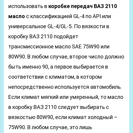
использовать в
коробке передач ВАЗ 2110
масло
с классификацией GL-4 по API или
универсальное GL-4/GL-5. По вязкости в
коробку ВАЗ 2110 подойдет
трансмиссионное масло SAE 75W90 или
80W90. В любом случае, второе число должно
быть именно 90, а первое выбирается в
соответствии с климатом, в котором
непосредственно используется автомобиль.
Если климат мягкий или умеренный, то масло
в коробку ВАЗ 2110 следует выбирать с
вязкостью 80W90, если климат холодный –
75W90. В любом случае, это лишь