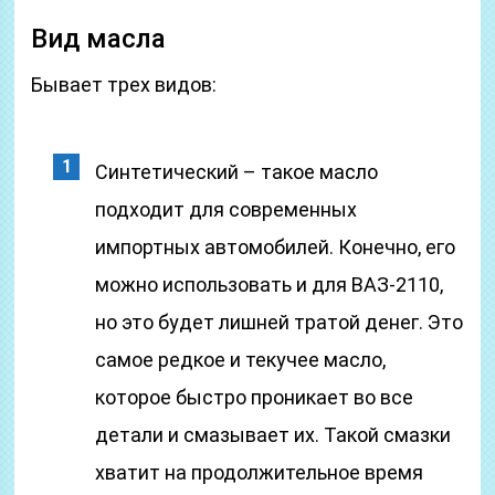
Вид масла
Бывает трех видов:
Синтетический – такое масло
подходит для современных
импортных автомобилей. Конечно, его
можно использовать и для ВАЗ-2110,
но это будет лишней тратой денег. Это
самое редкое и текучее масло,
которое быстро проникает во все
детали и смазывает их. Такой смазки
хватит на продолжительное время