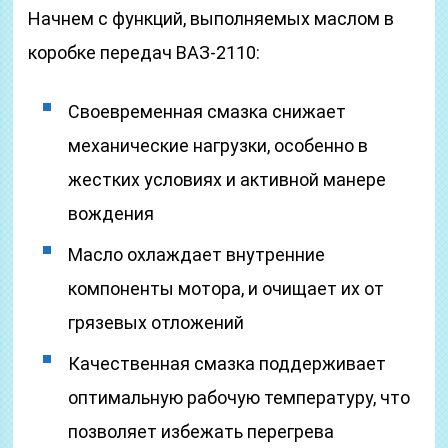
Начнем с функций, выполняемых маслом в
коробке передач ВАЗ-2110:
Своевременная смазка снижает
механические нагрузки, особенно в
жестких условиях и активной манере
вождения
Масло охлаждает внутренние
компоненты мотора, и очищает их от
грязевых отложений
Качественная смазка поддерживает
оптимальную рабочую температуру, что
позволяет избежать перегрева