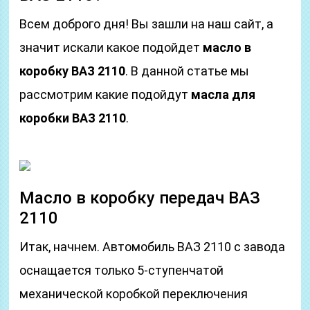
Всем доброго дня! Вы зашли на наш сайт, а
значит искали какое подойдет
масло в
коробку ВАЗ 2110
. В данной статье мы
рассмотрим какие подойдут
масла для
коробки ВАЗ 2110
.
Масло в коробку передач ВАЗ
2110
Итак, начнем. Автомобиль ВАЗ 2110 с завода
оснащается только 5-ступенчатой
механической коробкой переключения