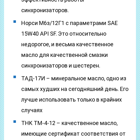
синхронизаторов.
Норси М6з/12Г1 с параметрами SAE
15W40 API SF. Это относительно
недорогое, и весьма качественное
масло для качественной смазки
синхронизаторов и шестерен.
ТАД-17И – минеральное масло, одно из
самых худших на сегодняшний день. Его
лучше использовать только в крайних
случаях
THK TM-4-12 – качественное масло,
имеющие сертификат соответствия от