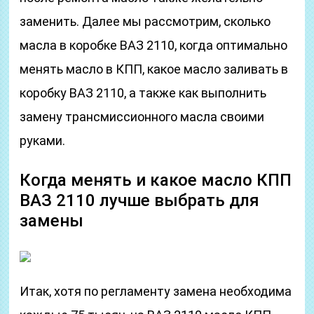
заменить. Далее мы рассмотрим, сколько
масла в коробке ВАЗ 2110, когда оптимально
менять масло в КПП, какое масло заливать в
коробку ВАЗ 2110, а также как выполнить
замену трансмиссионного масла своими
руками.
Когда менять и какое масло КПП
ВАЗ 2110 лучше выбрать для
замены
Итак, хотя по регламенту замена необходима