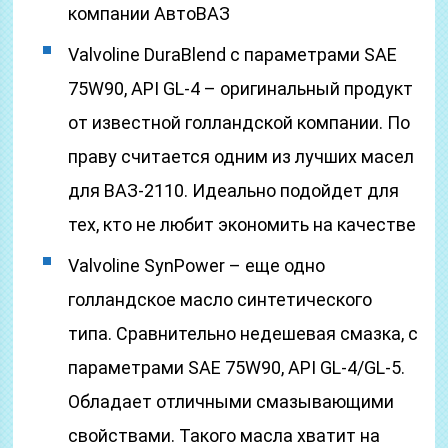
компании АвтоВАЗ
Valvoline DuraBlend с параметрами SAE
75W90, API GL-4 – оригинальный продукт
от известной голландской компании. По
праву считается одним из лучших масел
для ВАЗ-2110. Идеально подойдет для
тех, кто не любит экономить на качестве
Valvoline SynPower – еще одно
голландское масло синтетического
типа. Сравнительно недешевая смазка, с
параметрами SAE 75W90, API GL-4/GL-5.
Обладает отличными смазывающими
свойствами. Такого масла хватит на