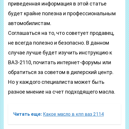
приведенная информация в этой статье
будет крайне полезна и профессиональным
автомобилистам.
Соглашаться на то, что советует продавец,
не всегда полезно и безопасно. В данном
случае лучше будет изучить инструкцию к
ВАЗ-2110, почитать интернет-форумы или
обратиться за советом в дилерский центр.
Но у каждого специалиста может быть
разное мнение на счет подходящего масла.
Читать еще:
Какое масло в кпп ваз 2114