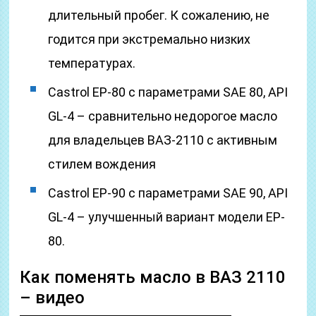
длительный пробег. К сожалению, не
годится при экстремально низких
температурах.
Castrol EP-80 с параметрами SAE 80, API
GL-4 – сравнительно недорогое масло
для владельцев ВАЗ-2110 с активным
стилем вождения
Castrol EP-90 с параметрами SAE 90, API
GL-4 – улучшенный вариант модели EP-
80.
Как поменять масло в ВАЗ 2110
– видео