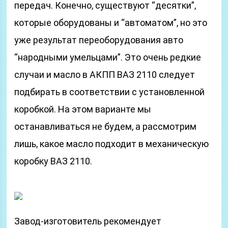
передач. Конечно, существуют “десятки”,
которые оборудованы и “автоматом”, но это
уже результат переоборудования авто
“народными умельцами”. Это очень редкие
случаи и масло в АКПП ВАЗ 2110 следует
подбирать в соответствии с установленной
коробкой. На этом варианте мы
останавливаться не будем, а рассмотрим
лишь, какое масло подходит в механическую
коробку ВАЗ 2110.
Завод-изготовитель рекомендует