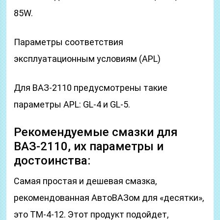
85W.
Параметры соответствия
эксплуатационным условиям (APL)
Для ВАЗ-2110 предусмотрены такие
параметры APL: GL-4 и GL-5.
Рекомендуемые смазки для
ВАЗ-2110, их параметры и
достоинства:
Самая простая и дешевая смазка,
рекомендованная АвтоВАЗом для «десятки»,
это ТМ-4-12. Этот продукт подойдет,