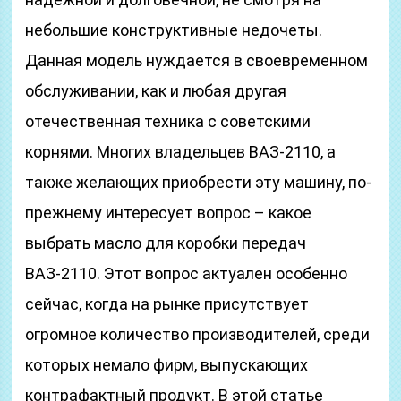
небольшие конструктивные недочеты.
Данная модель нуждается в своевременном
обслуживании, как и любая другая
отечественная техника с советскими
корнями. Многих владельцев ВАЗ-2110, а
также желающих приобрести эту машину, по-
прежнему интересует вопрос – какое
выбрать масло для коробки передач
ВАЗ-2110. Этот вопрос актуален особенно
сейчас, когда на рынке присутствует
огромное количество производителей, среди
которых немало фирм, выпускающих
контрафактный продукт. В этой статье