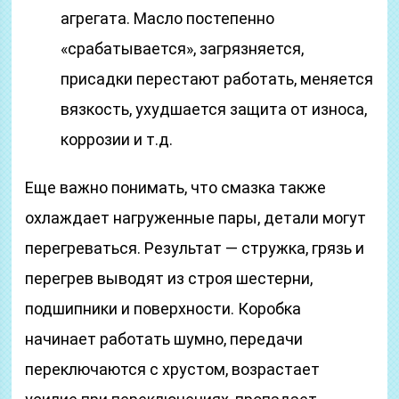
агрегата. Масло постепенно
«срабатывается», загрязняется,
присадки перестают работать, меняется
вязкость, ухудшается защита от износа,
коррозии и т.д.
Еще важно понимать, что смазка также
охлаждает нагруженные пары, детали могут
перегреваться. Результат — стружка, грязь и
перегрев выводят из строя шестерни,
подшипники и поверхности. Коробка
начинает работать шумно, передачи
переключаются с хрустом, возрастает