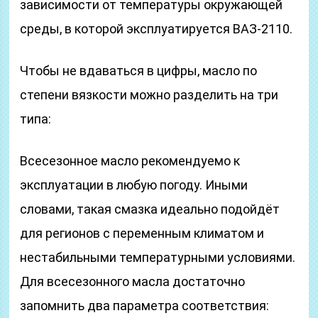
зависимости от температуры окружающей
среды, в которой эксплуатируется ВАЗ-2110.
Чтобы не вдаваться в цифры, масло по
степени вязкости можно разделить на три
типа:
Всесезонное масло рекомендуемо к
эксплуатации в любую погоду. Иными
словами, такая смазка идеально подойдёт
для регионов с переменным климатом и
нестабильными температурными условиями.
Для всесезонного масла достаточно
запомнить два параметра соответствия: