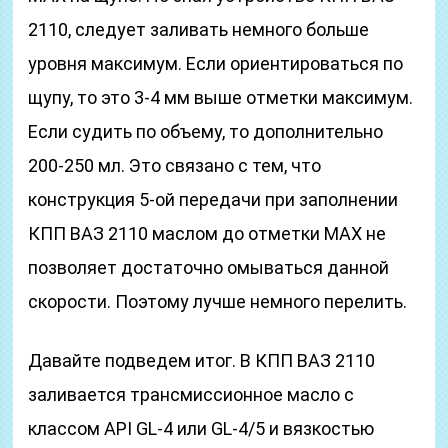
2110, следует заливать немного больше
уровня максимум. Если ориентироваться по
щупу, то это 3-4 мм выше отметки максимум.
Если судить по объему, то дополнительно
200-250 мл. Это связано с тем, что
конструкция 5-ой передачи при заполнении
КПП ВАЗ 2110 маслом до отметки MAX не
позволяет достаточно омываться данной
скорости. Поэтому лучше немного перелить.
Давайте подведем итог. В КПП ВАЗ 2110
заливается трансмиссионное масло с
классом API GL-4 или GL-4/5 и вязкостью