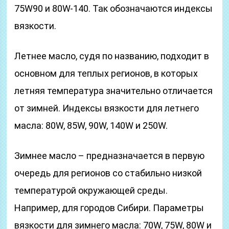
75W90 и 80W-140. Так обозначаются индексы
вязкости.
Летнее масло, судя по названию, подходит в
основном для теплых регионов, в которых
летняя температура значительно отличается
от зимней. Индексы вязкости для летнего
масла: 80W, 85W, 90W, 140W и 250W.
Зимнее масло – предназначается в первую
очередь для регионов со стабильно низкой
температурой окружающей среды.
Например, для городов Сибири. Параметры
вязкости для зимнего масла: 70W, 75W, 80W и