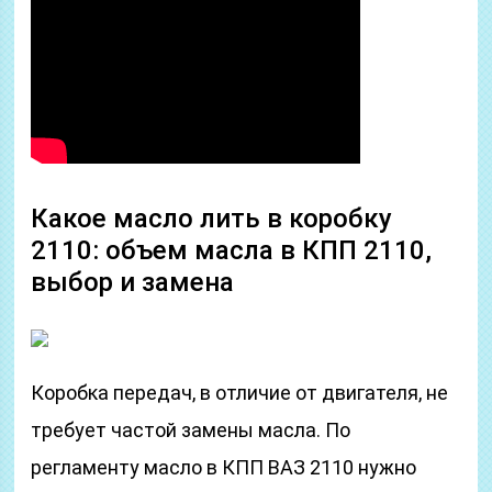
Какое масло лить в коробку
2110: объем масла в КПП 2110,
выбор и замена
Коробка передач, в отличие от двигателя, не
требует частой замены масла. По
регламенту масло в КПП ВАЗ 2110 нужно