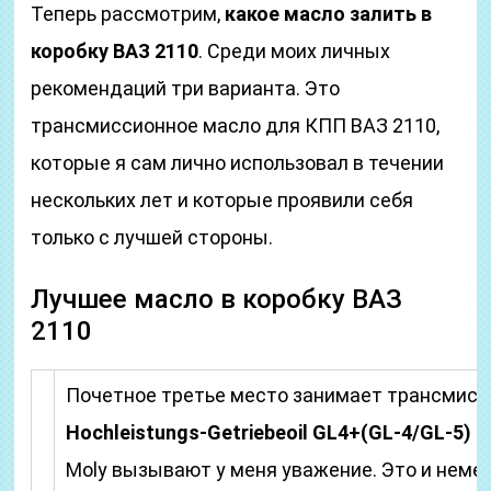
Теперь рассмотрим,
какое масло залить в
коробку ВАЗ 2110
. Среди моих личных
рекомендаций три варианта. Это
трансмиссионное масло для КПП ВАЗ 2110,
которые я сам лично использовал в течении
нескольких лет и которые проявили себя
только с лучшей стороны.
Лучшее масло в коробку ВАЗ
2110
Почетное третье место занимает трансмис
Hochleistungs-Getriebeoil GL4+(GL-4/GL-5) 
Moly вызывают у меня уважение. Это и неме