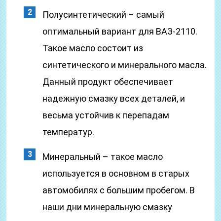
Полусинтетический – самый
оптимальный вариант для ВАЗ-2110.
Такое масло состоит из
синтетического и минерального масла.
Данный продукт обеспечивает
надежную смазку всех деталей, и
весьма устойчив к перепадам
температур.
Минеральный – такое масло
используется в основном в старых
автомобилях с большим пробегом. В
наши дни минеральную смазку