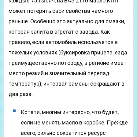
каждые 75 тысяч, на ВАЗ 2110 масло КПП
может потерять свои свойства намного
раньше. Особенно это актуально для смазки,
которая залита в агрегат с завода. Как
правило, если автомобиль используется в
тяжелых условиях (буксировка прицепа, езда
преимущественно по городу, в регионе имеет
место резкий и значительный перепад
температур), интервал замены сокращают в
два раза.
Кстати, многим интересно, что будет,
если не менять масло в коробке. Прежде
всего, сильно сократится ресурс