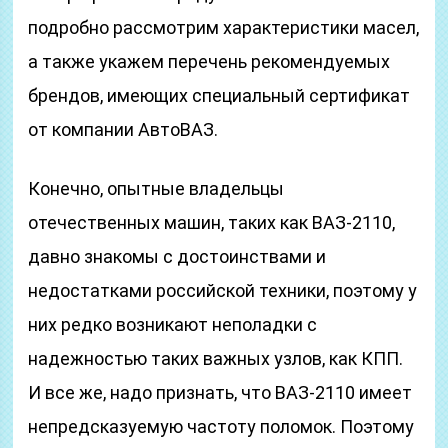
подробно рассмотрим характеристики масел,
а также укажем перечень рекомендуемых
брендов, имеющих специальный сертификат
от компании АвтоВАЗ.
Конечно, опытные владельцы
отечественных машин, таких как ВАЗ-2110,
давно знакомы с достоинствами и
недостатками российской техники, поэтому у
них редко возникают неполадки с
надежностью таких важных узлов, как КПП.
И все же, надо признать, что ВАЗ-2110 имеет
непредсказуемую частоту поломок. Поэтому