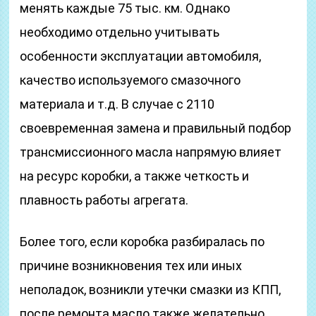
менять каждые 75 тыс. км. Однако
необходимо отдельно учитывать
особенности эксплуатации автомобиля,
качество используемого смазочного
материала и т.д. В случае с 2110
своевременная замена и правильный подбор
трансмиссионного масла напрямую влияет
на ресурс коробки, а также четкость и
плавность работы агрегата.
Более того, если коробка разбиралась по
причине возникновения тех или иных
неполадок, возникли утечки смазки из КПП,
после ремонта масло также желательно