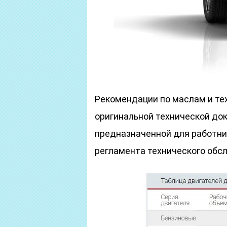
Рекомендации по маслам и те
оригинальной технической док
предназначенной для работни
регламента технического обсл