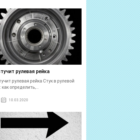
стучит рулевая рейка
тучит рулевая рейка Стук в рулевой
: как определить,...
10.03.2020