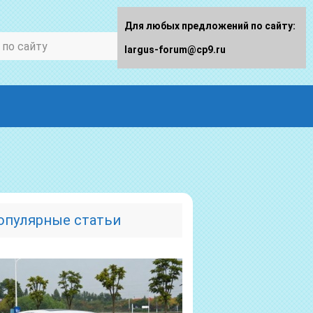
Для любых предложений по сайту:
largus-forum@cp9.ru
опулярные статьи