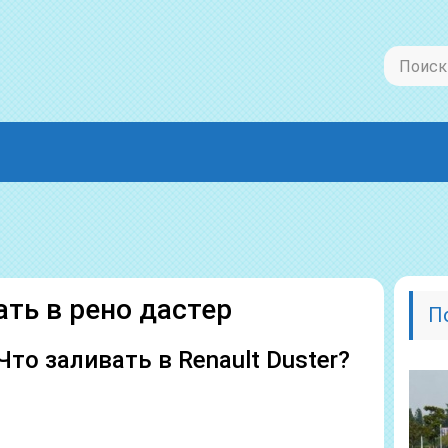
ть в рено дастер
П
 Что заливать в Renault Duster?