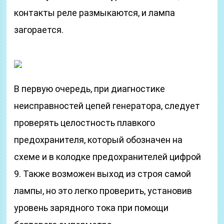
контакты реле размыкаются, и лампа
загорается.
В первую очередь, при диагностике
неисправностей цепей генератора, следует
проверять целостность плавкого
предохранителя, который обозначен на
схеме и в колодке предохранителей цифрой
9. Также возможен выход из строя самой
лампы, но это легко проверить, установив
уровень зарядного тока при помощи