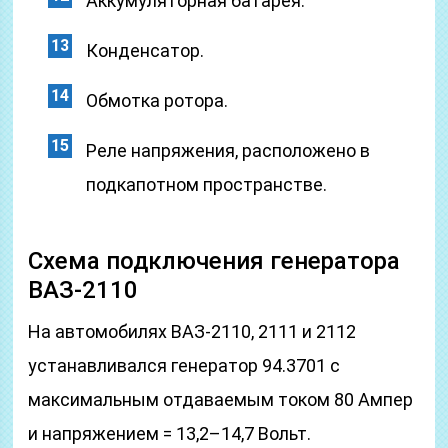
Аккумуляторная батарея.
Конденсатор.
Обмотка ротора.
Реле напряжения, расположено в
подкапотном пространстве.
Схема подключения генератора
ВАЗ-2110
На автомобилях ВАЗ-2110, 2111 и 2112
устанавливался генератор 94.3701 с
максимальным отдаваемым током 80 Ампер
и напряжением = 13,2–14,7 Вольт.