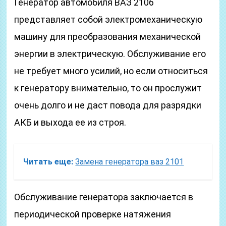
Генератор автомобиля ВАЗ 2106
представляет собой электромеханическую
машину для преобразования механической
энергии в электрическую. Обслуживание его
не требует много усилий, но если относиться
к генератору внимательно, то он прослужит
очень долго и не даст повода для разрядки
АКБ и выхода ее из строя.
Читать еще:
Замена генератора ваз 2101
Обслуживание генератора заключается в
периодической проверке натяжения