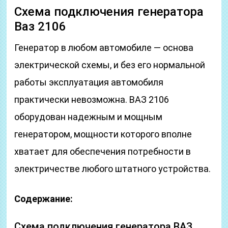
Схема подключения генератора
Ваз 2106
Генератор в любом автомобиле — основа
электрической схемы, и без его нормальной
работы эксплуатация автомобиля
практически невозможна. ВАЗ 2106
оборудован надежным и мощным
генератором, мощности которого вполне
хватает для обеспечения потребности в
электричестве любого штатного устройства.
Содержание:
Схема подключения генератора ВАЗ