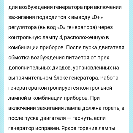
для возбуждения генератора при включении
зажигания подводится к выводу «D+»
регулятора (вывод «D» генератора) через
контрольную лампу 4, расположенную в
комбинации приборов. После пуска двигателя
обмотка возбуждения питается от трех
дополнительных диодов, установленных на
выпрямительном блоке генератора. Работа
генератора контролируется контрольной
лампой в комбинации приборов. При
включении зажигания лампа должна гореть, а
после пуска двигателя — гаснуть, если
генератор исправен. Яркое горение лампы