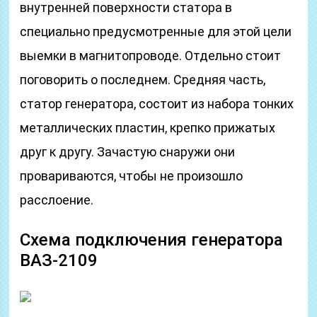
внутренней поверхности статора в
специально предусмотренные для этой цели
выемки в магнитопроводе. Отдельно стоит
поговорить о последнем. Средняя часть,
статор генератора, состоит из набора тонких
металлических пластин, крепко прижатых
друг к другу. Зачастую снаружи они
провариваются, чтобы не произошло
расслоение.
Схема подключения генератора
ВАЗ-2109