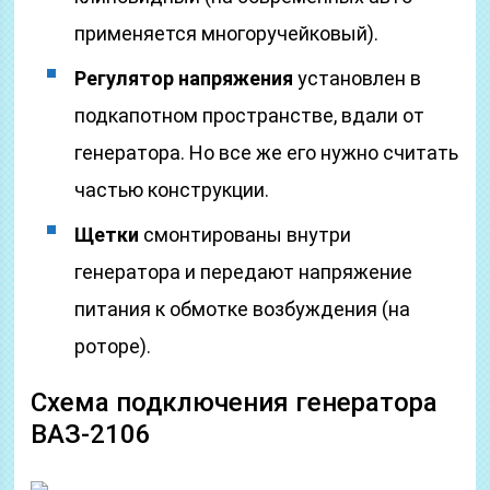
применяется многоручейковый).
Регулятор напряжения
установлен в
подкапотном пространстве, вдали от
генератора. Но все же его нужно считать
частью конструкции.
Щетки
смонтированы внутри
генератора и передают напряжение
питания к обмотке возбуждения (на
роторе).
Схема подключения генератора
ВАЗ-2106