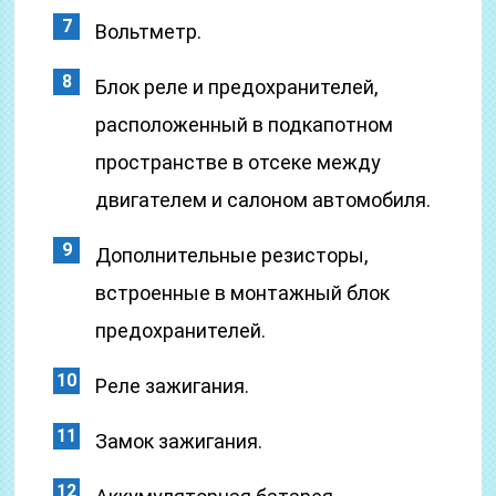
Вольтметр.
Блок реле и предохранителей,
расположенный в подкапотном
пространстве в отсеке между
двигателем и салоном автомобиля.
Дополнительные резисторы,
встроенные в монтажный блок
предохранителей.
Реле зажигания.
Замок зажигания.