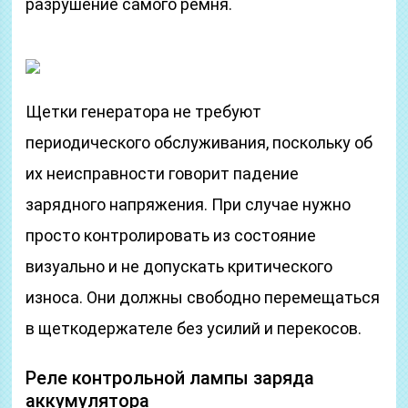
разрушение самого ремня.
Щетки генератора не требуют
периодического обслуживания, поскольку об
их неисправности говорит падение
зарядного напряжения. При случае нужно
просто контролировать из состояние
визуально и не допускать критического
износа. Они должны свободно перемещаться
в щеткодержателе без усилий и перекосов.
Реле контрольной лампы заряда
аккумулятора