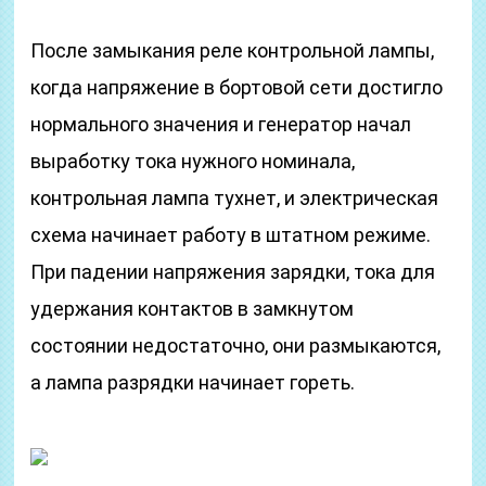
После замыкания реле контрольной лампы,
когда напряжение в бортовой сети достигло
нормального значения и генератор начал
выработку тока нужного номинала,
контрольная лампа тухнет, и электрическая
схема начинает работу в штатном режиме.
При падении напряжения зарядки, тока для
удержания контактов в замкнутом
состоянии недостаточно, они размыкаются,
а лампа разрядки начинает гореть.