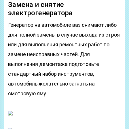
Замена и снятие
электрогенератора
Генератор на автомобиле ваз снимают либо
для полной замены в случае выхода из строя
или для выполнения ремонтных работ по
замене неисправных частей. Для
выполнения демонтажа подготовьте
стандартный набор инструментов,
автомобиль желательно загнать на
смотровую яму.