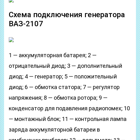
Схема подключения генератора
ВАЗ-2107
1 — аккумуляторная батарея; 2 —
отрицательный диод; 3 — дополнительный
диод; 4 — генератор; 5 — положительный
диод; 6 — обмотка статора; 7 — регулятор
напряжения; 8 — обмотка ротора; 9 —
конденсатор для подавления радиопомех; 10
— монтажный блок; 11 — контрольная лампа
заряда аккумуляторной батареи в