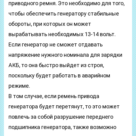
приводного ремня. Это необходимо для того,
чтобы обеспечить генератору стабильные
обороты, при которых он может
вырабатывать необходимых 13-14 вольт.
Если генератор не сможет отдавать
напряжение нужного номинала для зарядки
АКБ, то она быстро выйдет из строя,
поскольку будет работать в аварийном
режиме.
В том случае, если ремень привода
генератора будет перетянут, то это может
повлечь за собой разрушение переднего
подшипника генератора, также возможно