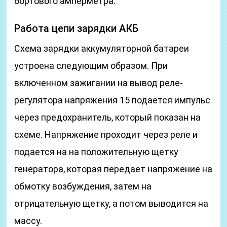
бортового амперметра.
Работа цепи зарядки АКБ
Схема зарядки аккумуляторной батареи
устроена следующим образом. При
включенном зажигании на вывод реле-
регулятора напряжения 15 подается импульс
через предохранитель, который показан на
схеме. Напряжение проходит через реле и
подается на на положительную щетку
генератора, которая передает напряжение на
обмотку возбуждения, затем на
отрицательную щетку, а потом выводится на
массу.