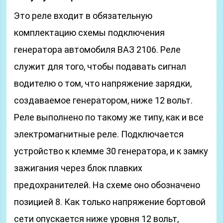
Это реле входит в обязательную
комплектацию схемы подключения
генератора автомобиля ВАЗ 2106. Реле
служит для того, чтобы подавать сигнал
водителю о том, что напряжение зарядки,
создаваемое генератором, ниже 12 вольт.
Реле выполнено по такому же типу, как и все
электромагнитные реле. Подключается
устройство к клемме 30 генератора, и к замку
зажигания через блок плавких
предохранителей. На схеме оно обозначено
позицией 8. Как только напряжение бортовой
сети опускается ниже уровня 12 вольт,