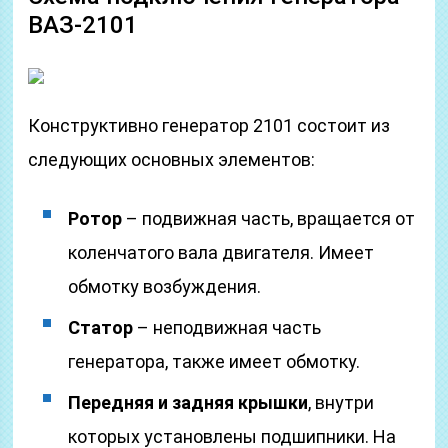
ВАЗ-2101
Конструктивно генератор 2101 состоит из
следующих основных элементов:
Ротор
– подвижная часть, вращается от
коленчатого вала двигателя. Имеет
обмотку возбуждения.
Статор
– неподвижная часть
генератора, также имеет обмотку.
Передняя и задняя крышки
, внутри
которых установлены подшипники. На