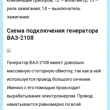
комбинации приборов; 12 — вольтметр; 13 —
реле зажигания; 14 — выключатель
зажигания.
Схема подключения генератора
ВАЗ-2108
Генератор ВАЗ-2108 имеет довольно
массивную статорную обмотку, так как в ней
используется провод большого сечения.
Именно с его помощью происходит
вырабатывание электроэнергии. Провод
наматывается равномерно по всей