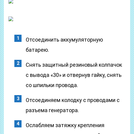
Отсоединить аккумуляторную
батарею.
Снять защитный резиновый колпачок
с вывода «30» и отвернув гайку, снять
со шпильки провода.
Отсоединяем колодку с проводами с
разъема генератора.
Ослабляем затяжку крепления