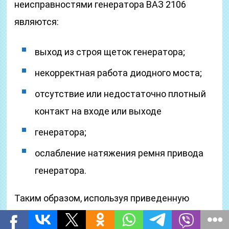
неисправностями генератора ВАЗ 2106
являются:
выход из строя щеток генератора;
некорректная работа диодного моста;
отсутствие или недостаточно плотный
контакт на входе или выходе
генератора;
ослабление натяжения ремня привода
генератора.
Таким образом, используя приведенную
схему, можно установить неисправность в