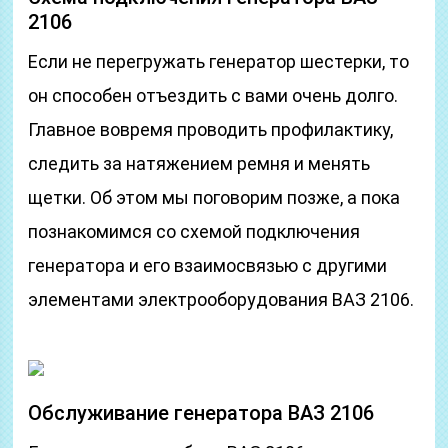
2106
Если не перегружать генератор шестерки, то
он способен отъездить с вами очень долго.
Главное вовремя проводить профилактику,
следить за натяжением ремня и менять
щетки. Об этом мы поговорим позже, а пока
познакомимся со схемой подключения
генератора и его взаимосвязью с другими
элементами электрооборудования ВАЗ 2106.
Обслуживание генератора ВАЗ 2106