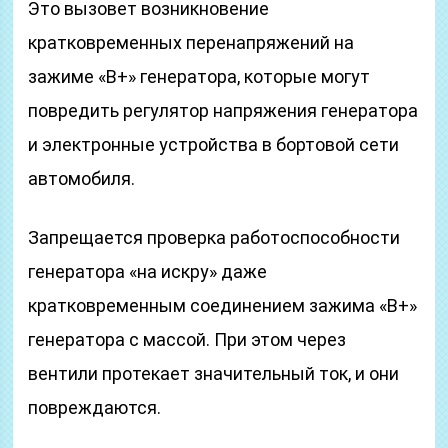
Это вызовет возникновение
кратковременных перенапряжений на
зажиме «В+» генератора, которые могут
повредить регулятор напряжения генератора
и электронные устройства в бортовой сети
автомобиля.
Запрещается проверка работоспособности
генератора «на искру» даже
кратковременным соединением зажима «В+»
генератора с массой. При этом через
вентили протекает значительный ток, и они
повреждаются.