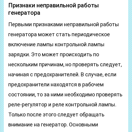
Признаки неправильной работы
генератора
Первыми признаками неправильной работы
генератора может стать периодическое
включение лампы контрольной лампы
зарядки. Это может происходить по
нескольким причинам, но проверять следует,
начиная с предохранителей. В случае, если
предохранители находятся в рабочем
состоянии, то за ними необходимо проверять
реле-регулятор и реле контрольной лампы.
Только после этого следует обращать
внимание на генератор. Основными