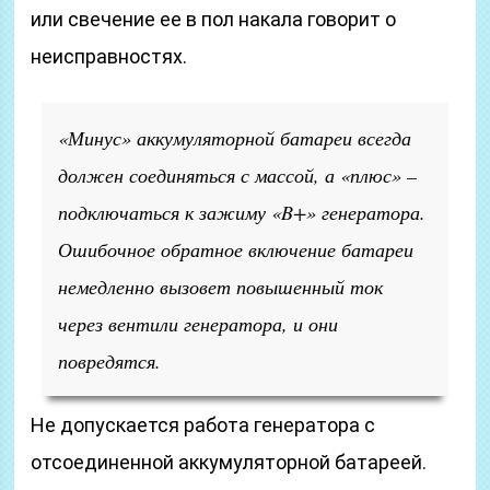
или свечение ее в пол накала говорит о
неисправностях.
«Минус» аккумуляторной батареи всегда
должен соединяться с массой, а «плюс» –
подключаться к зажиму «B+» генератора.
Ошибочное обратное включение батареи
немедленно вызовет повышенный ток
через вентили генератора, и они
повредятся.
Не допускается работа генератора с
отсоединенной аккумуляторной батареей.