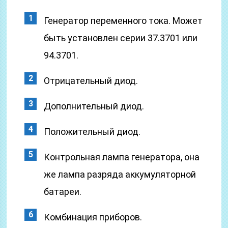
Генератор переменного тока. Может
быть установлен серии 37.3701 или
94.3701.
Отрицательный диод.
Дополнительный диод.
Положительный диод.
Контрольная лампа генератора, она
же лампа разряда аккумуляторной
батареи.
Комбинация приборов.