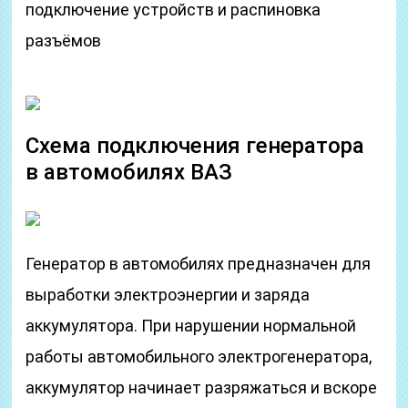
подключение устройств и распиновка
разъёмов
Схема подключения генератора
в автомобилях ВАЗ
Генератор в автомобилях предназначен для
выработки электроэнергии и заряда
аккумулятора. При нарушении нормальной
работы автомобильного электрогенератора,
аккумулятор начинает разряжаться и вскоре