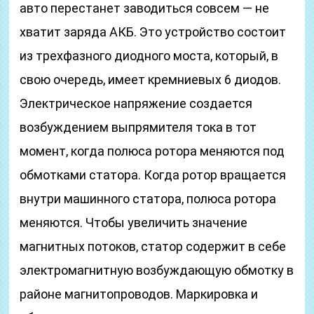
авто перестанет заводиться совсем — не
хватит заряда АКБ. Это устройство состоит
из трехфазного диодного моста, который, в
свою очередь, имеет кремниевых 6 диодов.
Электрическое напряжение создается
возбуждением выпрямителя тока в тот
момент, когда полюса ротора меняются под
обмотками статора. Когда ротор вращается
внутри машинного статора, полюса ротора
меняются. Чтобы увеличить значение
магнитных потоков, статор содержит в себе
электромагнитную возбуждающую обмотку в
районе магнитопроводов. Маркировка и