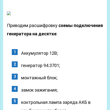
Приводим расшифровку
схемы подключения
генератора на десятке
:
Аккумулятор 12В;
генератор 94.3701;
монтажный блок;
замок зажигания;
контрольная лампа заряда АКБ в