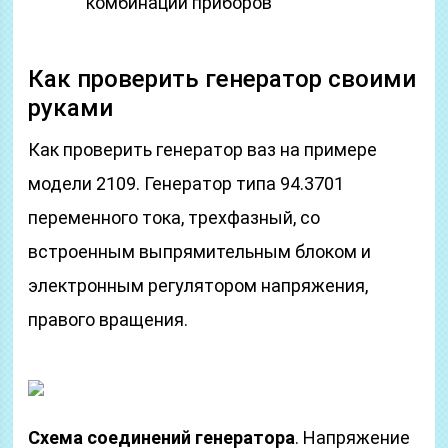
комбинации приборов
Как проверить генератор своими
руками
Как проверить генератор ваз на примере
модели 2109. Генератор типа 94.3701
переменного тока, трехфазный, со
встроенным выпрямительным блоком и
электронным регулятором напряжения,
правого вращения.
Схема соединений генератора
. Напряжение