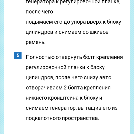
генератора к регулировочной планке,
после чего
подымаем его до упора вверх к блоку
цилиндров и снимаем со шкивов
ремень.
Полностью отвернуть болт крепления
регулировочной планки к блоку
цилиндров, после чего снизу авто
отворачиваем 2 болта крепления
нижнего кронштейна к блоку и
снимаем генератор, вытащив его из
подкапотного пространства.