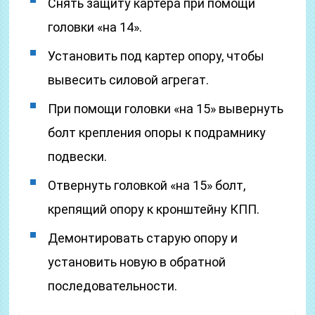
Снять защиту картера при помощи
головки «на 14».
Установить под картер опору, чтобы
вывесить силовой агрегат.
При помощи головки «на 15» вывернуть
болт крепления опоры к подрамнику
подвески.
Отвернуть головкой «на 15» болт,
крепящий опору к кронштейну КПП.
Демонтировать старую опору и
установить новую в обратной
последовательности.