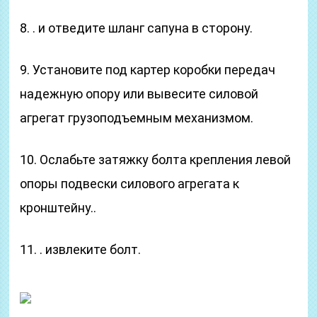
8. . и отведите шланг сапуна в сторону.
9. Установите под картер коробки передач
надежную опору или вывесите силовой
агрегат грузоподъемным механизмом.
10. Ослабьте затяжку болта крепления левой
опоры подвески силового агрегата к
кронштейну..
11. . извлеките болт.