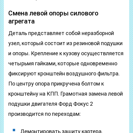
Смена левой опоры силового
агрегата
Деталь представляет собой неразборной
узел, который состоит из резиновой подушки
и опоры. Крепление к кузову осуществляется
четырьмя гайками, которые одновременно
фиксируют кронштейн воздушного фильтра.
По центру опора прикручена болтом к
кронштейну на КПП. Грамотная замена левой
подушки двигателя Форд Фокус 2
производится по переходам:
Демонтировать защиту картера.