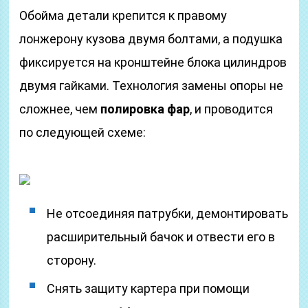
Обойма детали крепится к правому
лонжерону кузова двумя болтами, а подушка
фиксируется на кронштейне блока цилиндров
двумя гайками. Технология замены опоры не
сложнее, чем
полировка фар
, и проводится
по следующей схеме:
Не отсоединяя патрубки, демонтировать
расширительный бачок и отвести его в
сторону.
Снять защиту картера при помощи