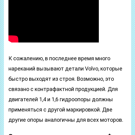
К сожалению, в последнее время много
нареканий вызывают детали Volvo, которые
быстро выходят из строя. Возможно, это
связано с контрафактной продукцией. Для
двигателей 1,4 и 1,6 гидроопоры должны
применяться с другой маркировкой. Две
другие опоры аналогичны для всех моторов.