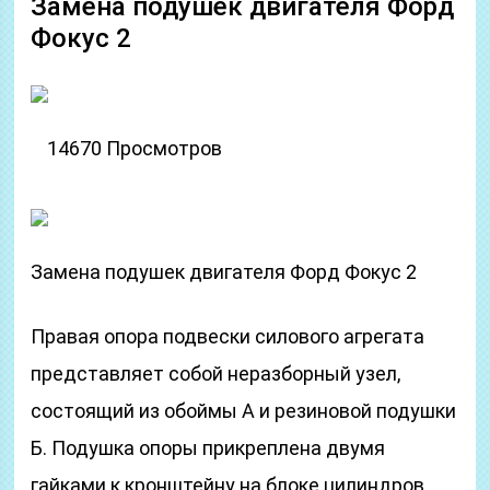
Замена подушек двигателя Форд
Фокус 2
14670 Просмотров
Замена подушек двигателя Форд Фокус 2
Правая опора подвески силового агрегата
представляет собой неразборный узел,
состоящий из обоймы А и резиновой подушки
Б. Подушка опоры прикреплена двумя
гайками к кронштейну на блоке цилиндров