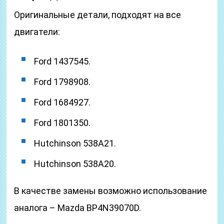
Оригинальные детали, подходят на все
двигатели:
Ford 1437545.
Ford 1798908.
Ford 1684927.
Ford 1801350.
Hutchinson 538A21.
Hutchinson 538A20.
В качестве замены возможно использование
аналога – Mazda BP4N39070D.