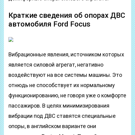
Краткие сведения об опорах ДВС
автомобиля Ford Focus
Вибрационные явления, источником которых
является силовой агрегат, негативно
воздействуют на все системы машины. Это
отнюдь не способствует их нормальному
функционированию, не говоря уже о комфорте
пассажиров. В целях минимизирования
вибрации под ДВС ставятся специальные
опоры, в английском варианте они