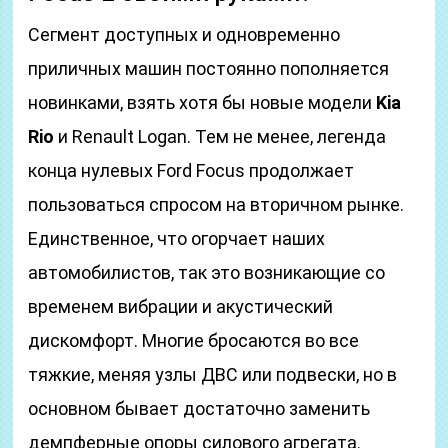
Сегмент доступных и одновременно
приличных машин постоянно пополняется
новинками, взять хотя бы новые модели
Kia
Rio
и Renault Logan. Тем не менее, легенда
конца нулевых Ford Focus продолжает
пользоваться спросом на вторичном рынке.
Единственное, что огорчает наших
автомобилистов, так это возникающие со
временем вибрации и акустический
дискомфорт. Многие бросаются во все
тяжкие, меняя узлы ДВС или подвески, но в
основном бывает достаточно заменить
демпферные опоры силового агрегата.