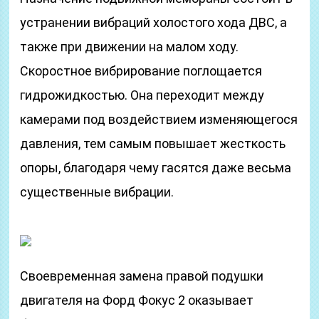
устранении вибраций холостого хода ДВС, а
также при движении на малом ходу.
Скоростное вибрирование поглощается
гидрожидкостью. Она переходит между
камерами под воздействием изменяющегося
давления, тем самым повышает жесткость
опоры, благодаря чему гасятся даже весьма
существенные вибрации.
Своевременная замена правой подушки
двигателя на Форд Фокус 2 оказывает