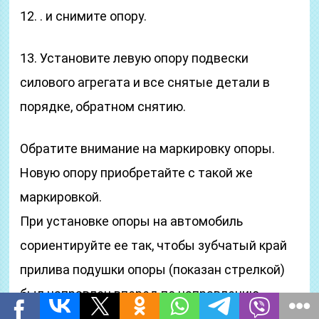
12. . и снимите опору.
13. Установите левую опору подвески
силового агрегата и все снятые детали в
порядке, обратном снятию.
Обратите внимание на маркировку опоры.
Новую опору приобретайте с такой же
маркировкой.
При установке опоры на автомобиль
сориентируйте ее так, чтобы зубчатый край
прилива подушки опоры (показан стрелкой)
был направлен вперед по направлению
движения автомобиля.