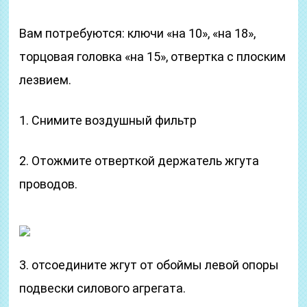
Вам потребуются: ключи «на 10», «на 18»,
торцовая головка «на 15», отвертка с плоским
лезвием.
1. Снимите воздушный фильтр
2. Отожмите отверткой держатель жгута
проводов.
3. отсоедините жгут от обоймы левой опоры
подвески силового агрегата.