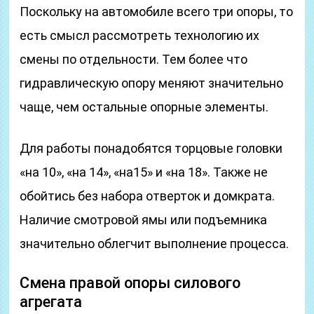
Поскольку на автомобиле всего три опоры, то
есть смысл рассмотреть технологию их
смены по отдельности. Тем более что
гидравлическую опору меняют значительно
чаще, чем остальные опорные элементы.
Для работы понадобятся торцовые головки
«на 10», «на 14», «на15» и «на 18». Также не
обойтись без набора отверток и домкрата.
Наличие смотровой ямы или подъемника
значительно облегчит выполнение процесса.
Смена правой опоры силового
агрегата