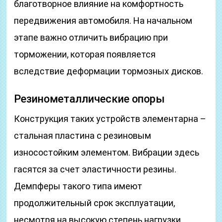
благотворное влияние на комфортность
передвижения автомобиля. На начальном
этапе важно отличить вибрацию при
торможении, которая появляется
вследствие деформации тормозных дисков.
Резинометаллические опоры
Конструкция таких устройств элементарна –
стальная пластина с резиновым
износостойким элементом. Вибрации здесь
гасятся за счет эластичности резины.
Демпферы такого типа имеют
продолжительный срок эксплуатации,
несмотря на высокую степень нагрузки.