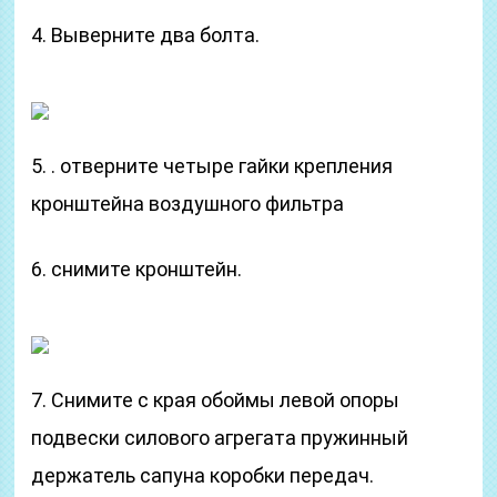
4. Выверните два болта.
5. . отверните четыре гайки крепления
кронштейна воздушного фильтра
6. снимите кронштейн.
7. Снимите с края обоймы левой опоры
подвески силового агрегата пружинный
держатель сапуна коробки передач.