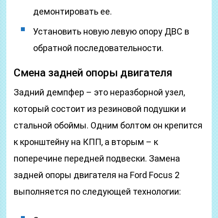
демонтировать ее.
Установить новую левую опору ДВС в
обратной последовательности.
Смена задней опоры двигателя
Задний демпфер – это неразборной узел,
который состоит из резиновой подушки и
стальной обоймы. Одним болтом он крепится
к кронштейну на КПП, а вторым – к
поперечине передней подвески. Замена
задней опоры двигателя на Ford Focus 2
выполняется по следующей технологии: