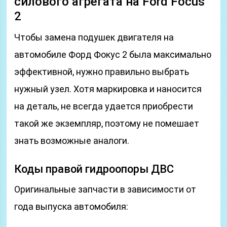
силового агрегата на Ford Focus
2
Чтобы замена подушек двигателя на
автомобиле Форд Фокус 2 была максимально
эффективной, нужно правильно выбрать
нужный узел. Хотя маркировка и наносится
на деталь, не всегда удается приобрести
такой же экземпляр, поэтому не помешает
знать возможные аналоги.
Коды правой гидроопоры ДВС
Оригинальные запчасти в зависимости от
года выпуска автомобиля: