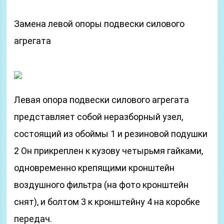
Замена левой опоры подвески силового
агрегата
Левая опора подвески силового агрегата
представляет собой неразборный узел,
состоящий из обоймы 1 и резиновой подушки
2 Он прикреплен к кузову четырьмя гайками,
одновременно крепящими кронштейн
воздушного фильтра (на фото кронштейн
снят), и болтом 3 к кронштейну 4 на коробке
передач.