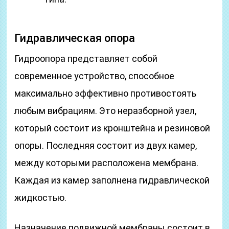
Гидравлическая опора
Гидроопора представляет собой
современное устройство, способное
максимально эффективно противостоять
любым вибрациям. Это неразборной узел,
который состоит из кронштейна и резиновой
опоры. Последняя состоит из двух камер,
между которыми расположена мембрана.
Каждая из камер заполнена гидравлической
жидкостью.
Назначение подвижной мембраны состоит в