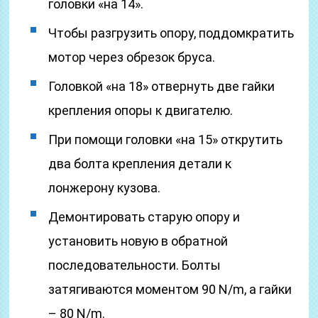
головки «на 14».
Чтобы разгрузить опору, поддомкратить
мотор через обрезок бруса.
Головкой «на 18» отвернуть две гайки
крепления опоры к двигателю.
При помощи головки «на 15» открутить
два болта крепления детали к
лонжерону кузова.
Демонтировать старую опору и
установить новую в обратной
последовательности. Болты
затягиваются моментом 90 N/m, а гайки
– 80 N/m.