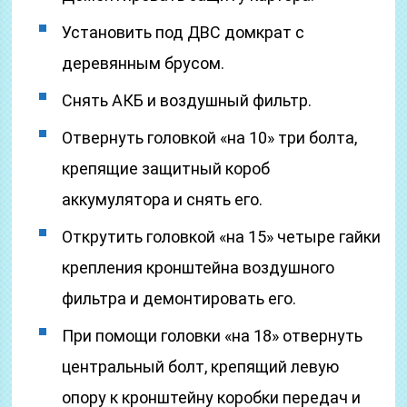
Установить под ДВС домкрат с
деревянным брусом.
Снять АКБ и воздушный фильтр.
Отвернуть головкой «на 10» три болта,
крепящие защитный короб
аккумулятора и снять его.
Открутить головкой «на 15» четыре гайки
крепления кронштейна воздушного
фильтра и демонтировать его.
При помощи головки «на 18» отвернуть
центральный болт, крепящий левую
опору к кронштейну коробки передач и