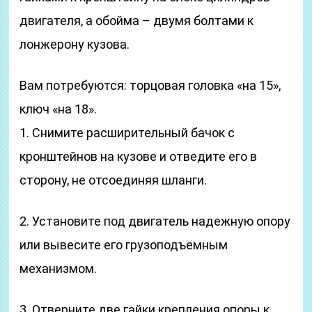
двигателя, а обойма – двумя болтами к
лонжерону кузова.
Вам потребуются: торцовая головка «на 15»,
ключ «на 18».
1. Снимите расширительный бачок с
кронштейнов на кузове и отведите его в
сторону, не отсоединяя шланги.
2. Установите под двигатель надежную опору
или вывесите его грузоподъемным
механизмом.
3. Отверните две гайки крепления опоры к