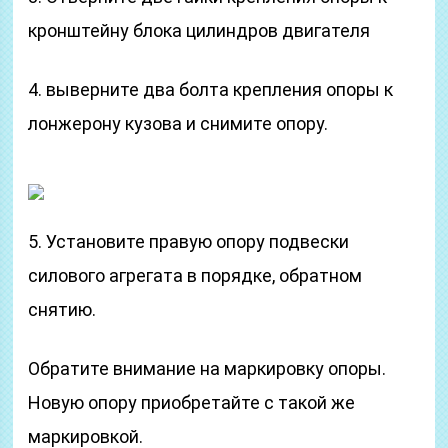
кронштейну блока цилиндров двигателя
4. выверните два болта крепления опоры к
лонжерону кузова и снимите опору.
5. Установите правую опору подвески
силового агрегата в порядке, обратном
снятию.
Обратите внимание на маркировку опоры.
Новую опору приобретайте с такой же
маркировкой.