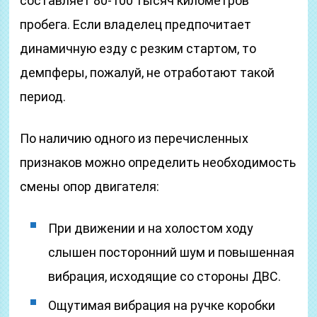
составляет 80-100 тысяч километров
пробега. Если владелец предпочитает
динамичную езду с резким стартом, то
демпферы, пожалуй, не отработают такой
период.
По наличию одного из перечисленных
признаков можно определить необходимость
смены опор двигателя:
При движении и на холостом ходу
слышен посторонний шум и повышенная
вибрация, исходящие со стороны ДВС.
Ощутимая вибрация на ручке коробки