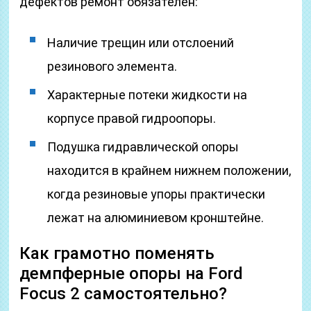
дефектов ремонт обязателен:
Наличие трещин или отслоений
резинового элемента.
Характерные потеки жидкости на
корпусе правой гидроопоры.
Подушка гидравлической опоры
находится в крайнем нижнем положении,
когда резиновые упоры практически
лежат на алюминиевом кронштейне.
Как грамотно поменять
демпферные опоры на Ford
Focus 2 самостоятельно?