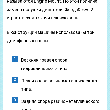
называются Engine Mount. По этой причине
замена подушки двигателя Форд Фокус 2
играет весьма значительную роль.
В конструкции машины использованы три
демпферных опоры:
Верхняя правая опора
гидравлического типа.
Левая опора резинометаллического
типа.
Задняя опора резинометаллического
типа.