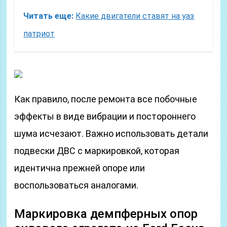
Читать еще:
Какие двигатели ставят на уаз
патриот
Как правило, после ремонта все побочные
эффекты в виде вибрации и постороннего
шума исчезают. Важно использовать детали
подвески ДВС с маркировкой, которая
идентична прежней опоре или
воспользоваться аналогами.
Маркировка демпферных опор