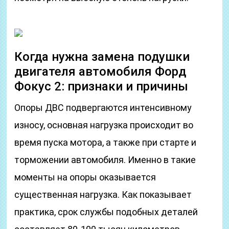
Когда нужна замена подушки
двигателя автомобиля Форд
Фокус 2: признаки и причины
Опоры ДВС подвергаются интенсивному
износу, основная нагрузка происходит во
время пуска мотора, а также при старте и
торможении автомобиля. Именно в такие
моменты на опоры оказывается
существенная нагрузка. Как показывает
практика, срок службы подобных деталей