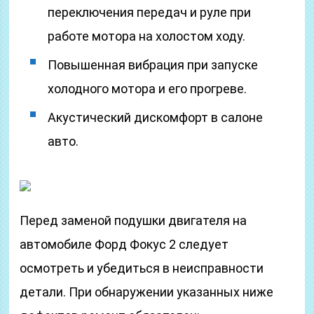
переключения передач и руле при
работе мотора на холостом ходу.
Повышенная вибрация при запуске
холодного мотора и его прогреве.
Акустический дискомфорт в салоне
авто.
Перед заменой подушки двигателя на
автомобиле Форд Фокус 2 следует
осмотреть и убедиться в неисправности
детали. При обнаружении указанных ниже