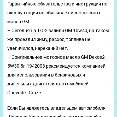
Гарантийные обязательства и инструкция по
эксплуатации не обязывает использовать
масла GM.
– Сегодня на ТО-2 залили GM 10w40, на таком
же проездил зиму, расход топлива не
увеличился, нареканий нет.
– Оригинальное моторное масло GM Dexos2
5W30 5л 1942003 рекомендуется компанией
для использования в бензиновых и
дизельных двигателях автомобилей
Chevrolet Cruze.
Если Вы являетесь владельцем автомобиля
Шевроле Круз, оставляйте комментарий к