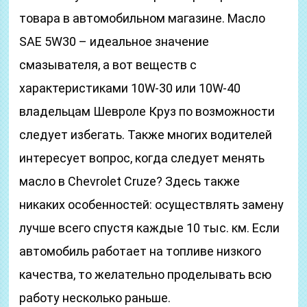
товара в автомобильном магазине. Масло
SAE 5W30 – идеальное значение
смазывателя, а вот веществ с
характеристиками 10W-30 или 10W-40
владельцам Шевроле Круз по возможности
следует избегать. Также многих водителей
интересует вопрос, когда следует менять
масло в Chevrolet Cruze? Здесь также
никаких особенностей: осуществлять замену
лучше всего спустя каждые 10 тыс. км. Если
автомобиль работает на топливе низкого
качества, то желательно проделывать всю
работу несколько раньше.