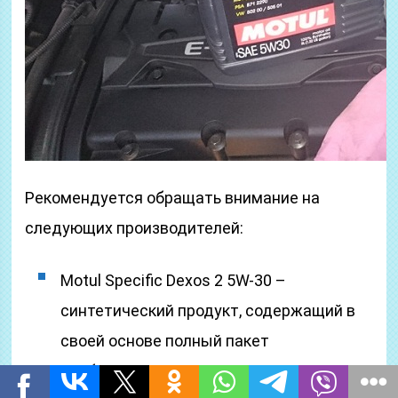
Рекомендуется обращать внимание на
следующих производителей:
Motul Specific Dexos 2 5W-30 –
синтетический продукт, содержащий в
своей основе полный пакет
необходимых двигателю присадок;