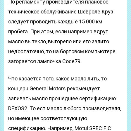
По регламенту производителя плановое
техническое обслуживание Шевроле Круз
следует проводить каждые 15 000 км
пробега. При этом, если например вдруг
масло вытекло, выгорело или его залито
недостаточно, то на бортовом компьютере
загорается лампочка Code79.
Что касается того, какое масло лить, то
концерн General Motors рекомендует
заливать масло прошедшее сертификацию
DEXOS2. То ест масло любого производителя,
но имеющее соответствующую
спецификацию. Например, Motul SPECIFIC