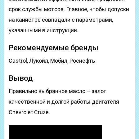
срок службы мотора. Главное, чтобы допуски
на канистре совпадали с параметрами,
указанными в инструкции.
Рекомендуемые бренды
Castrol, Лукойл, Мобил, Роснефть
Вывод
Правильно выбранное масло – залог
качественной и долгой работы двигателя
Chevrolet Cruze.