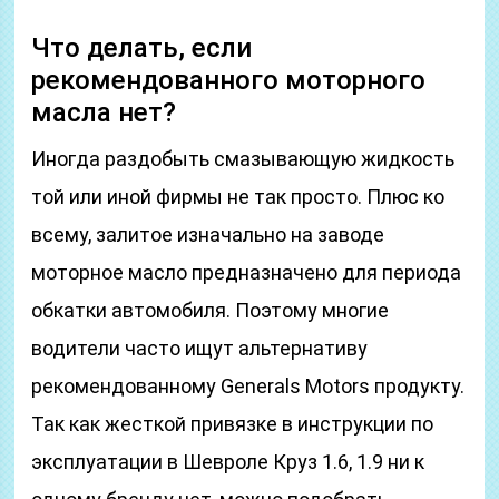
Что делать, если
рекомендованного моторного
масла нет?
Иногда раздобыть смазывающую жидкость
той или иной фирмы не так просто. Плюс ко
всему, залитое изначально на заводе
моторное масло предназначено для периода
обкатки автомобиля. Поэтому многие
водители часто ищут альтернативу
рекомендованному Generals Motors продукту.
Так как жесткой привязке в инструкции по
эксплуатации в Шевроле Круз 1.6, 1.9 ни к