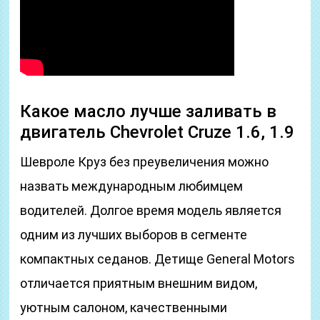
Какое масло лучше заливать в
двигатель Chevrolet Cruze 1.6, 1.9
Шевроле Круз без преувеличения можно
назвать международным любимцем
водителей. Долгое время модель является
одним из лучших выборов в сегменте
компактных седанов. Детище General Motors
отличается приятным внешним видом,
уютным салоном, качественными