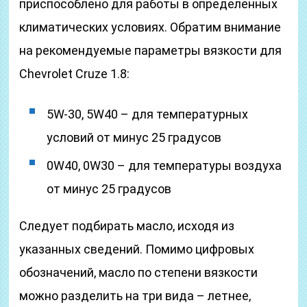
приспособлено для работы в определенных
климатических условиях. Обратим внимание
на рекомендуемые параметры вязкости для
Chevrolet Cruze 1.8:
5W-30, 5W40 – для температурных
условий от минус 25 градусов
0W40, 0W30 – для температуры воздуха
от минус 25 градусов
Следует подбирать масло, исходя из
указанных сведений. Помимо цифровых
обозначений, масло по степени вязкости
можно разделить на три вида – летнее,