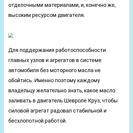
отделочными материалами, и, конечно же,
высоким ресурсом двигателя.
Для поддержания работоспособности
главных узлов и агрегатов в системе
автомобиля без моторного масла не
обойтись. Именно поэтому каждому
владельцу желательно знать, какое масло
заливать в двигатель Шевроле Круз, чтобы
силовой агрегат радовал стабильной и
бесхлопотной работой.