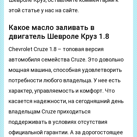
этой статье у нас на сайте.
Какое масло заливать в
двигатель Шевроле Круз 1.8
Chevrolet Cruze 1.8 – топовая версия
автомобиля семейства Cruze. Это довольно
мощная машина, способная удовлетворить
потребности любого владельца. У нее есть
характер, управляемость и комфорт. Что
касается надежности, на сегодняшний день
владельцам Cruze приходиться
поддерживать в условиях отсутствия
официальной гарантии. А за дорогостоящее