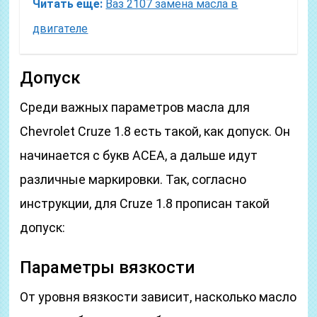
Читать еще:
Ваз 2107 замена масла в
двигателе
Допуск
Среди важных параметров масла для
Chevrolet Cruze 1.8 есть такой, как допуск. Он
начинается с букв ACEA, а дальше идут
различные маркировки. Так, согласно
инструкции, для Cruze 1.8 прописан такой
допуск:
Параметры вязкости
От уровня вязкости зависит, насколько масло