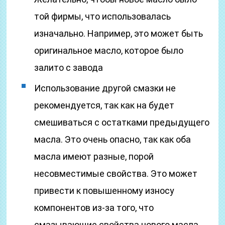
той фирмы, что использовалась
изначально. Например, это может быть
оригинальное масло, которое было
залито с завода
Использование другой смазки не
рекомендуется, так как на будет
смешиваться с остатками предыдущего
масла. Это очень опасно, так как оба
масла имеют разные, порой
несовместимые свойства. Это может
привести к повышенному износу
компонентов из-за того, что
смазывающие свойства нового масла