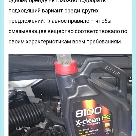
одному бренду нет, можно подобрать
подходящий вариант среди других
предложений. Главное правило – чтобы
смазывающее вещество соответствовало по
своим характеристикам всем требованиям.