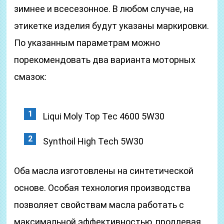
зимнее и всесезонное. В любом случае, на
этикетке изделия будут указаны маркировки.
По указанным параметрам можно
порекомендовать два варианта моторных
смазок:
Liqui Moly Top Tec 4600 5W30
Synthoil High Tech 5W30
Оба масла изготовлены на синтетической
основе. Особая технология производства
позволяет свойствам масла работать с
максимальной эффективностью, продлевая