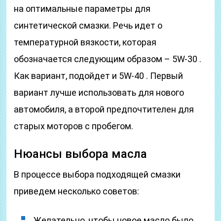
на оптимальные параметры для
синтетической смазки. Речь идет о
температурной вязкости, которая
обозначается следующим образом – 5W-30 .
Как вариант, подойдет и 5W-40 . Первый
вариант лучше использовать для нового
автомобиля, а второй предпочтителен для
старых моторов с пробегом.
Нюансы выбора масла
В процессе выбора подходящей смазки
приведем несколько советов:
Желательно, чтобы новое масло было