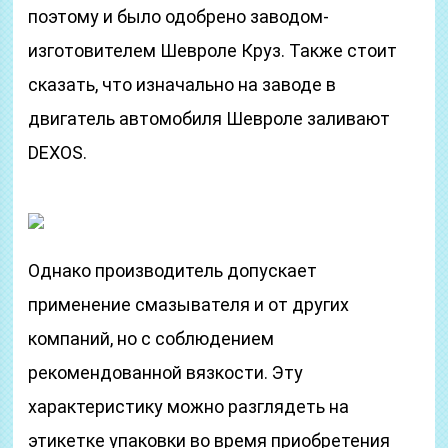
поэтому и было одобрено заводом-
изготовителем Шевроле Круз. Также стоит
сказать, что изначально на заводе в
двигатель автомобиля Шевроле заливают
DEXOS.
Однако производитель допускает
применение смазывателя и от других
компаний, но с соблюдением
рекомендованной вязкости. Эту
характеристику можно разглядеть на
этикетке упаковки во время приобретения