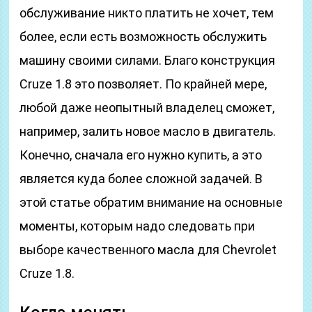
обслуживание никто платить не хочет, тем
более, если есть возможность обслужить
машину своими силами. Благо конструкция
Cruze 1.8 это позволяет. По крайней мере,
любой даже неопытный владелец сможет,
например, залить новое масло в двигатель.
Конечно, сначала его нужно купить, а это
является куда более сложной задачей. В
этой статье обратим внимание на основные
моменты, которым надо следовать при
выборе качественного масла для Chevrolet
Cruze 1.8.