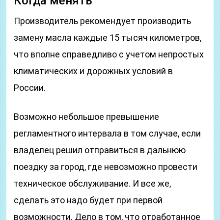
Когда менять
Производитель рекомендует производить
замену масла каждые 15 тысяч километров,
что вполне справедливо с учетом непростых
климатических и дорожных условий в
России.
Возможно небольшое превышение
регламентного интервала в том случае, если
владелец решил отправиться в дальнюю
поездку за город, где невозможно провести
техническое обслуживание. И все же,
сделать это надо будет при первой
возможности. Дело в том, что отработанное