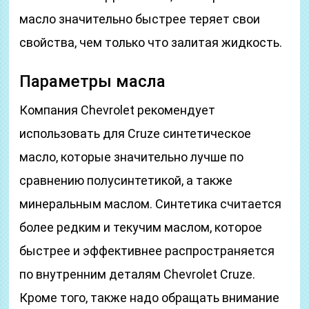
масло значительно быстрее теряет свои
свойства, чем только что залитая жидкость.
Параметры масла
Компания Chevrolet рекомендует
использовать для Cruze синтетическое
масло, которые значительно лучше по
сравнению полусинтетикой, а также
минеральным маслом. Синтетика считается
более редким и текучим маслом, которое
быстрее и эффективнее распространяется
по внутренним деталям Chevrolet Cruze.
Кроме того, также надо обращать внимание