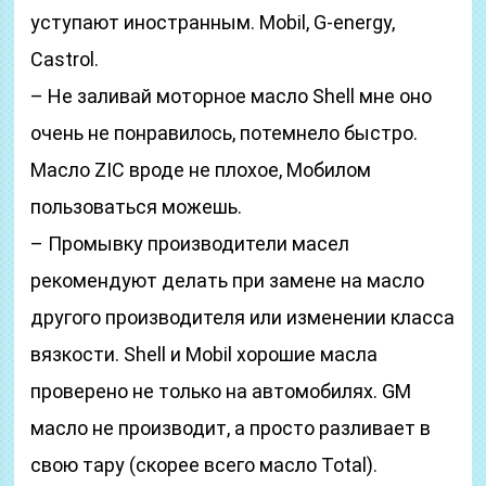
уступают иностранным. Mobil, G-energy,
Castrol.
– Не заливай моторное масло Shell мне оно
очень не понравилось, потемнело быстро.
Масло ZIC вроде не плохое, Мобилом
пользоваться можешь.
– Промывку производители масел
рекомендуют делать при замене на масло
другого производителя или изменении класса
вязкости. Shell и Mobil хорошие масла
проверено не только на автомобилях. GM
масло не производит, а просто разливает в
свою тару (скорее всего масло Total).