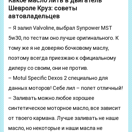
Какое масло лить в двигатель
Шевроле Круз: советы
автовладельцев
– Я залил Valvoline, выбрал Synpower MST
5w30, по тестам оно лучше оригинального. К
тому же я не доверяю бочковому маслу,
поэтому всегда приезжаю к официальному
дилеру со своим, они не против.
– Motul Specific Dexos 2 специально для
данных моторов! Себе лил – полет отличный!
– Заливать можно любое хорошее
синтетическое моторное масло, все зависит
от твоего кармана. Лучше заливать не наше
масло, но некоторые и наши масла не