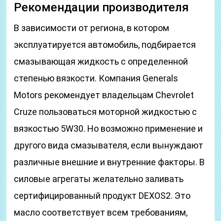
Рекомендации производителя
В зависимости от региона, в котором
эксплуатируется автомобиль, подбирается
смазывающая жидкость с определенной
степенью вязкости. Компания Generals
Motors рекомендует владельцам Chevrolet
Cruze пользоваться моторной жидкостью с
вязкостью 5W30. Но возможно применение и
другого вида смазывателя, если вынуждают
различные внешние и внутренние факторы. В
силовые агрегаты желательно заливать
сертифицированный продукт DEXOS2. Это
масло соответствует всем требованиям,