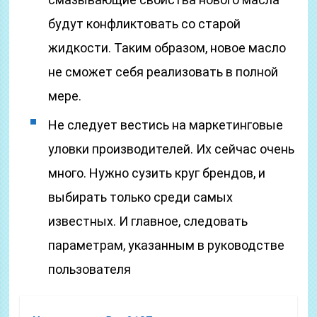
будут конфликтовать со старой
жидкости. Таким образом, новое масло
не сможет себя реализовать в полной
мере.
Не следует вестись на маркетинговые
уловки производителей. Их сейчас очень
много. Нужно сузить круг брендов, и
выбирать только среди самых
известных. И главное, следовать
параметрам, указанным в руководстве
пользователя