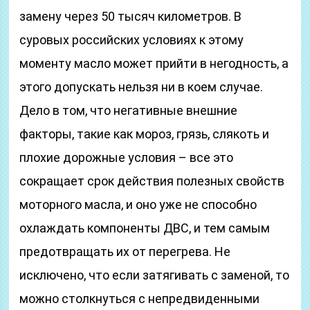
замену через 50 тысяч километров. В
суровых российских условиях к этому
моменту масло может прийти в негодность, а
этого допускать нельзя ни в коем случае.
Дело в том, что негативные внешние
факторы, такие как мороз, грязь, слякоть и
плохие дорожные условия – все это
сокращает срок действия полезных свойств
моторного масла, и оно уже не способно
охлаждать компоненты ДВС, и тем самым
предотвращать их от перегрева. Не
исключено, что если затягивать с заменой, то
можно столкнуться с непредвиденными