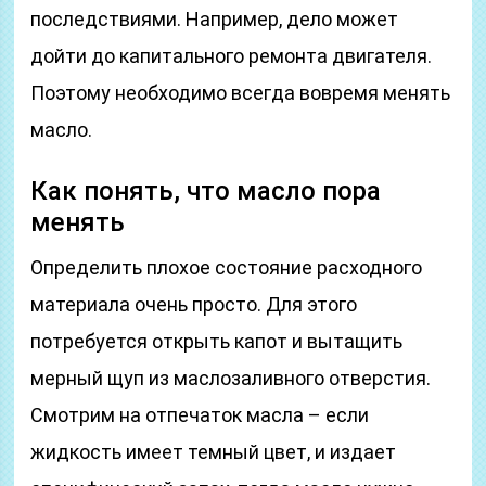
последствиями. Например, дело может
дойти до капитального ремонта двигателя.
Поэтому необходимо всегда вовремя менять
масло.
Как понять, что масло пора
менять
Определить плохое состояние расходного
материала очень просто. Для этого
потребуется открыть капот и вытащить
мерный щуп из маслозаливного отверстия.
Смотрим на отпечаток масла – если
жидкость имеет темный цвет, и издает