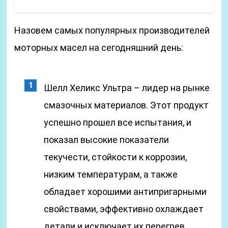
Назовем самых популярных производителей
моторных масел на сегодняшний день:
Шелл Хеликс Ультра – лидер на рынке
смазочных материалов. Этот продукт
успешно прошел все испытания, и
показал высокие показатели
текучести, стойкости к коррозии,
низким температурам, а также
обладает хорошими антипригарными
свойствами, эффективно охлаждает
детали и исключает их перегрев.