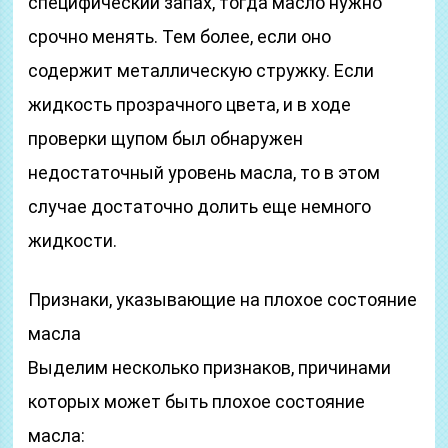
специфический запах, тогда масло нужно
срочно менять. Тем более, если оно
содержит металлическую стружку. Если
жидкость прозрачного цвета, и в ходе
проверки щупом был обнаружен
недостаточный уровень масла, то в этом
случае достаточно долить еще немного
жидкости.
Признаки, указывающие на плохое состояние
масла
Выделим несколько признаков, причинами
которых может быть плохое состояние
масла: