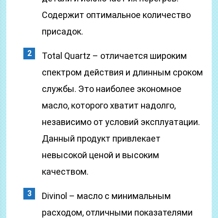
Содержит оптимальное количество
присадок.
Total Quartz – отличается широким
спектром действия и длинным сроком
службы. Это наиболее экономное
масло, которого хватит надолго,
независимо от условий эксплуатации.
Данный продукт привлекает
невысокой ценой и высоким
качеством.
Divinol – масло с минимальным
расходом, отличными показателями