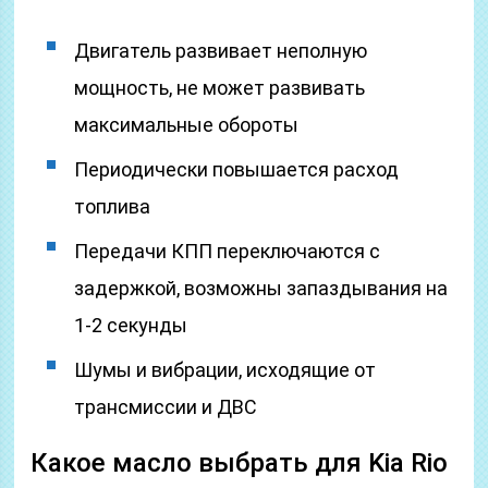
Двигатель развивает неполную
мощность, не может развивать
максимальные обороты
Периодически повышается расход
топлива
Передачи КПП переключаются с
задержкой, возможны запаздывания на
1-2 секунды
Шумы и вибрации, исходящие от
трансмиссии и ДВС
Какое масло выбрать для Kia Rio