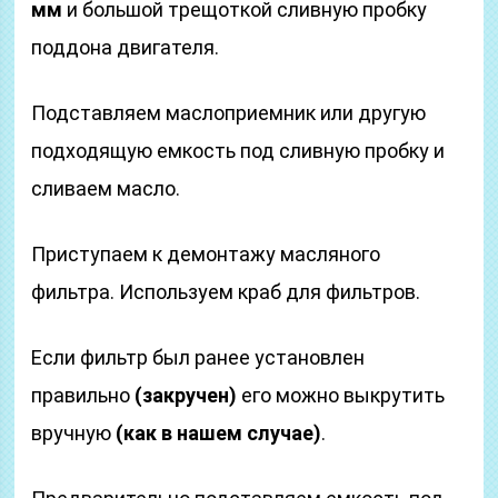
мм
и большой трещоткой сливную пробку
поддона двигателя.
Подставляем маслоприемник или другую
подходящую емкость под сливную пробку и
сливаем масло.
Приступаем к демонтажу масляного
фильтра. Используем краб для фильтров.
Если фильтр был ранее установлен
правильно
(закручен)
его можно выкрутить
вручную
(как в нашем случае)
.