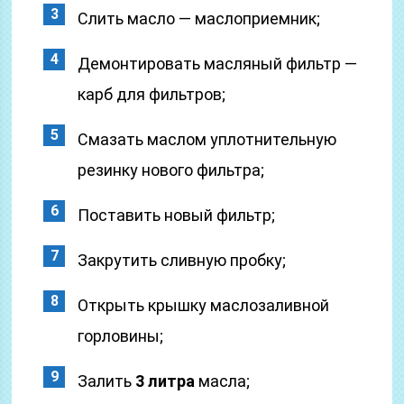
Слить масло — маслоприемник;
Демонтировать масляный фильтр —
карб для фильтров;
Смазать маслом уплотнительную
резинку нового фильтра;
Поставить новый фильтр;
Закрутить сливную пробку;
Открыть крышку маслозаливной
горловины;
Залить
3 литра
масла;