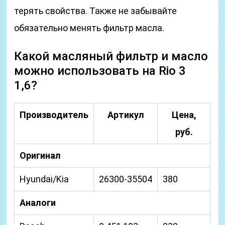
терять свойства. Также не забывайте
обязательно менять фильтр масла.
Какой масляный фильтр и масло
можно использовать на Rio 3
1,6?
Производитель
Артикул
Цена,
руб.
Оригинал
Hyundai/Kia
26300-35504
380
Аналоги