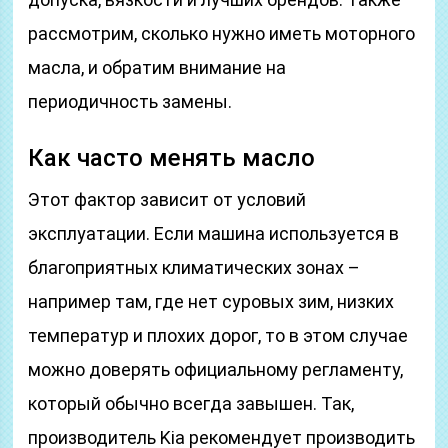
рассмотрим, сколько нужно иметь моторного
масла, и обратим внимание на
периодичность замены.
Как часто менять масло
Этот фактор зависит от условий
эксплуатации. Если машина используется в
благоприятных климатических зонах –
например там, где нет суровых зим, низких
температур и плохих дорог, то в этом случае
можно доверять официальному регламенту,
который обычно всегда завышен. Так,
производитель Kia рекомендует производить