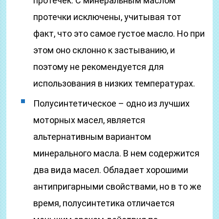
протечек. С минеральным маслом
протечки исключены, учитывая тот
факт, что это самое густое масло. Но при
этом оно склонно к застыванию, и
поэтому не рекомендуется для
использования в низких температурах.
Полусинтетическое – одно из лучших
моторных масел, является
альтернативным вариантом
минерального масла. В нем содержится
два вида масел. Обладает хорошими
антипригарными свойствами, но в то же
время, полусинтетика отличается