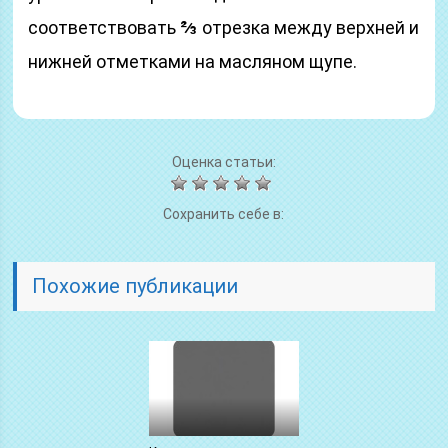
соответствовать
⅔
отрезка между верхней и
нижней отметками на масляном щупе.
Оценка статьи:
Сохранить себе в:
Похожие публикации