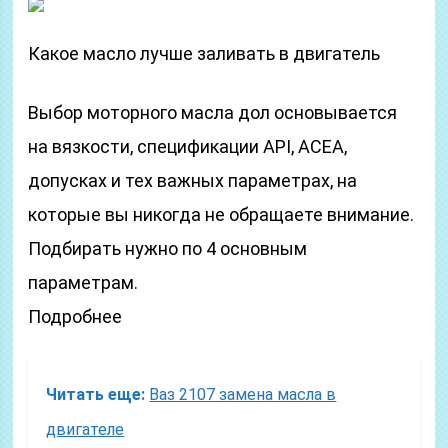
Какое масло лучше заливать в двигатель
Выбор моторного масла дол основывается
на вязкости, спецификации API, АСЕА,
допусках и тех важных параметрах, на
которые вы никогда не обращаете внимание.
Подбирать нужно по 4 основным
параметрам.
Подробнее
Читать еще:
Ваз 2107 замена масла в
двигателе