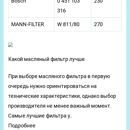
Bosch
0 451 103
230
316
MANN-FILTER
W 811/80
270
Какой масляный фильтр лучше
При выборе масляного фильтра в первую
очередь нужно ориентироваться на
технические характеристики, однако выбор
производителя не менее важный момент.
Самые лучшие фильтра у..
Подробнее