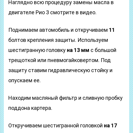
Наглядно всю процедуру замены масла в
двигателе Рио 3 смотрите в видео.
Поднимаем автомобиль и откручиваем
11
болтов крепления защиты. Используем
шестигранную головку
на 13 мм
с большой
трещоткой или пневмогайковертом. Под
защиту ставим гидравлическую стойку и
опускаем ее.
Находим масляный фильтр и сливную пробку
поддона картера.
Откручиваем шестигранной головкой
на 17