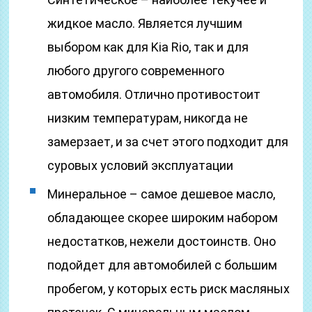
жидкое масло. Является лучшим
выбором как для Kia Rio, так и для
любого другого современного
автомобиля. Отлично противостоит
низким температурам, никогда не
замерзает, и за счет этого подходит для
суровых условий эксплуатации
Минеральное – самое дешевое масло,
обладающее скорее широким набором
недостатков, нежели достоинств. Оно
подойдет для автомобилей с большим
пробегом, у которых есть риск масляных