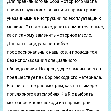
Для правильного выбора моторного масла
принято руководствоваться параметрами,
указанными в инструкции по эксплуатации к
машине. Это можно сделать самостоятельно,
как и самому заменить моторное масло.
Данная процедура не требует
профессиональных навыков, и проводится
без использования специального
оборудования. Но процедуре замены всегда
предшествует выбор расходного материала.
В этой статье рассмотрим, как на примере
популярного автомобиля Kia Rio выбрать
моторное масло, исходя из параметров
допуска, вязкости и лучших брендов. Также