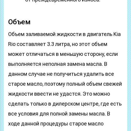
Объем
Объем заливаемой жидкости в двигатель Kia
Rio составляет 3.3 литра, но этот объем
может отличаться в меньшую сторону, если
выполняется неполная замена масла. В
данном случае не получиться удалить все
старое масло, поэтому полный объем свежей
жидкости ввести не удастся. Это можно
сделать только в дилерском центре, где есть
все условия для полной замены масла. В
ходе данной процедуры старое масло