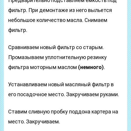
Предварительно подставляем емкость под
фильтр. При демонтаже из него выльется
небольшое количество масла. Снимаем
фильтр.
Сравниваем новый фильтр со старым.
Промазываем уплотнительную резинку
фильтра моторным маслом
(немного)
.
Устанавливаем новый масляный фильтр в
его посадочное место. Закручиваем руками.
Ставим сливную пробку поддона картера на
место. Закручиваем.