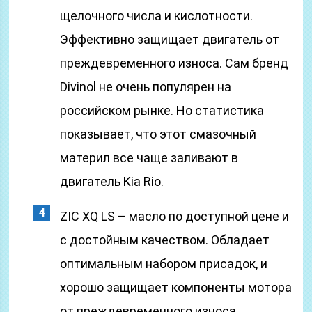
щелочного числа и кислотности.
Эффективно защищает двигатель от
преждевременного износа. Сам бренд
Divinol не очень популярен на
российском рынке. Но статистика
показывает, что этот смазочный
материл все чаще заливают в
двигатель Kia Rio.
ZIC XQ LS – масло по доступной цене и
с достойным качеством. Обладает
оптимальным набором присадок, и
хорошо защищает компоненты мотора
от преждевременного износа.