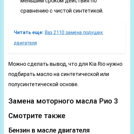
меньшим сроком действия по
сравнению с чистой синтетикой.
Читать еще:
Ваз 2110 замена подушек
двигателя
Можно сделать вывод, что для Kia Rio нужно
подбирать масло на синтетической или
полусинтетической основе.
Замена моторного масла Рио 3
Смотрите также
Бензин в масле двигателя