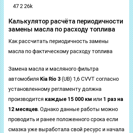
47 2 26k
Калькулятор расчёта периодичности
замены масла по расходу топлива
Как рассчитать периодичность замены
масла по фактическому расходу топлива
Замена масла и масляного фильтра
автомобиля
Kia Rio 3
(UB) 1,6 CVVT согласно
установленному регламенту должна
производится
каждые 15 000 км
или
1 раз на
12 месяцев
. Однако данные работы можно
проводить и ранее положенного срока если
смазка уже выработала свой ресурс и начала