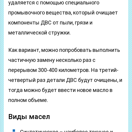
удаляется с помощью специального
промывочного вещества, который очищает
компоненты ДВС от пыли, грязи и
металлической стружки.
Как вариант, можно попробовать выполнить
частичную замену несколько раз с
перерывом 300-400 километров. На третий-
четвертый раз детали ДВС будут очищены, и
тогда можно будет ввести новое масло в
полном объеме.
Виды масел
Синтетическое – наиболее текучее и