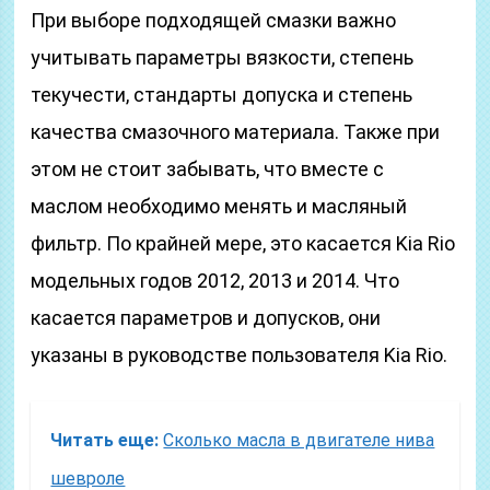
При выборе подходящей смазки важно
учитывать параметры вязкости, степень
текучести, стандарты допуска и степень
качества смазочного материала. Также при
этом не стоит забывать, что вместе с
маслом необходимо менять и масляный
фильтр. По крайней мере, это касается Kia Rio
модельных годов 2012, 2013 и 2014. Что
касается параметров и допусков, они
указаны в руководстве пользователя Kia Rio.
Читать еще:
Сколько масла в двигателе нива
шевроле