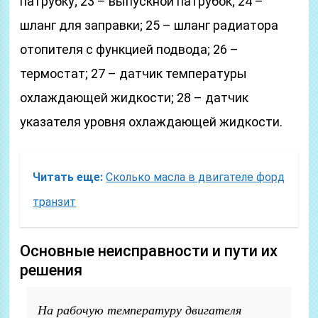
патрубку; 23 – выпускной патрубок; 24 –
шланг для заправки; 25 – шланг радиатора
отопителя с функцией подвода; 26 –
термостат; 27 – датчик температуры
охлаждающей жидкости; 28 – датчик
указателя уровня охлаждающей жидкости.
Читать еще:
Сколько масла в двигателе форд
транзит
Основные неисправности и пути их
решения
На рабочую температуру двигателя