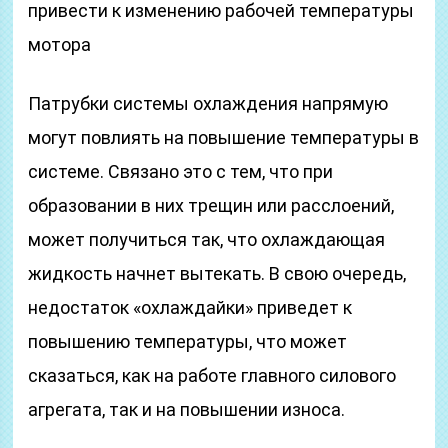
привести к изменению рабочей температуры
мотора
Патрубки системы охлаждения напрямую
могут повлиять на повышение температуры в
системе. Связано это с тем, что при
образовании в них трещин или расслоений,
может получиться так, что охлаждающая
жидкость начнет вытекать. В свою очередь,
недостаток «охлаждайки» приведет к
повышению температуры, что может
сказаться, как на работе главного силового
агрегата, так и на повышении износа.