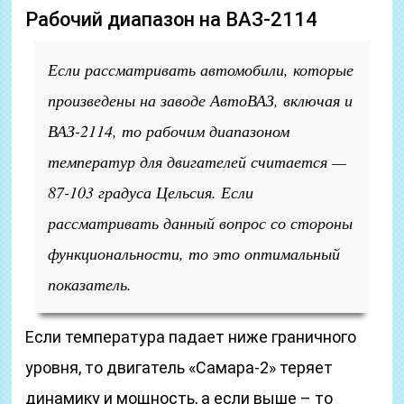
Рабочий диапазон на ВАЗ-2114
Если рассматривать автомобили, которые
произведены на заводе АвтоВАЗ, включая и
ВАЗ-2114, то рабочим диапазоном
температур для двигателей считается —
87-103 градуса Цельсия. Если
рассматривать данный вопрос со стороны
функциональности, то это оптимальный
показатель.
Если температура падает ниже граничного
уровня, то двигатель «Самара-2» теряет
динамику и мощность, а если выше – то