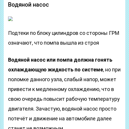
Водяной насос
Подтеки по блоку цилиндров со стороны ГРМ
означают, что помпа вышла из строя
Водяной насос или помпа должна гонять
охлаждающую жидкость по системе
, но при
поломке данного узла, слабый напор, может
привести к медленному охлаждению, что в
свою очередь повысит рабочую температуру
двигателя. Зачастую, водяной насос просто
потечёт и движение на автомобиле далее
станет не возможным.