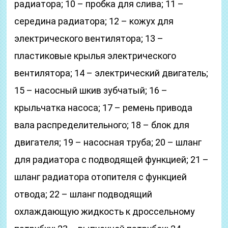
радиатора; 10 – пробка для слива; 11 –
середина радиатора; 12 – кожух для
электрического вентилятора; 13 –
пластиковые крылья электрического
вентилятора; 14 – электрический двигатель;
15 – насосный шкив зубчатый; 16 –
крыльчатка насоса; 17 – ремень привода
вала распределительного; 18 – блок для
двигателя; 19 – насосная труба; 20 – шланг
для радиатора с подводящей функцией; 21 –
шланг радиатора отопителя с функцией
отвода; 22 – шланг подводящий
охлаждающую жидкость к дроссельному