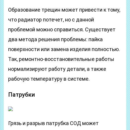
Образование трещин может привести к тому,
что радиатор потечет, но с данной
проблемой можно справиться. Существует
два метода решения проблемы: пайка
поверхности или замена изделия полностью.
Так, ремонтно-восстановительные работы
нормализируют работу детали, а также
рабочую температуру в системе.
Патрубки
Грязь и разрыв патрубка СОД может