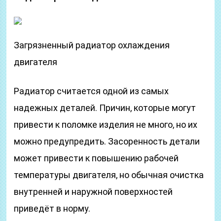
Загрязненный радиатор охлаждения
двигателя
Радиатор считается одной из самых
надежных деталей. Причин, которые могут
привести к поломке изделия не много, но их
можно предупредить. Засоренность детали
может привести к повышению рабочей
температуры двигателя, но обычная очистка
внутренней и наружной поверхностей
приведёт в норму.