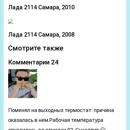
Лада 2114 Самара, 2010
Лада 2114 Самара, 2008
Смотрите также
Комментарии 24
Поменял на выходных термостат: причина
оказалась в нем.Рабочая температура
опустилась до отметки 92. Счастлив 🙂