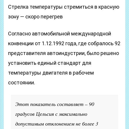
Стрелка температуры стремиться в красную
зону — скоро перегрев
Согласно автомобильной международной
конвенции от 1.12.1992 года, где собралось 92
представителя автоиндустрии, было решено
установить единый стандарт для
температуры двигателя в рабочем
состоянии.
Этот показатель составляет – 90
градусов Цельсия с максимально
допустимым отклонением не более 3