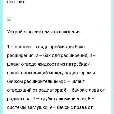
состоит:
Устройство системы охлаждения
1 – элемент в виде пробки для бака
расширения; 2 – бак для расширения; 3 –
шланг отвода жидкости из патрубка; 4 –
шланг проходящий между радиатором и
бачком расширительным; 5 – шланг
отводящий от радиатора; 6 – бачок с лева от
радиатора; 7 – трубка алюминиевая; 8 –
системы заглушки; 9 – бачок с права от