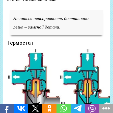
Лечиться неисправность достаточно
легко – заменой детали.
Термостат