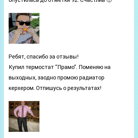
Ребят, спасибо за отзывы!
Купил термостат “Прамо”. Поменяю на
выходных, заодно промою радиатор
керхером. Отпишусь о результатах!