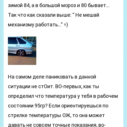
зимой 84, а в большой мороз и 80 бывает…
Так что как сказали выше: ” Не мешай
механизму работать…” =)
На самом деле паниковать в данной
ситуации не стОит. ВО-первых, как ты
определил что температура у тебя в рабочем
состоянии 95гр? Если ориентируешься по
стрелке температуры ОЖ, то она может
давать не совсем точные показания, во-