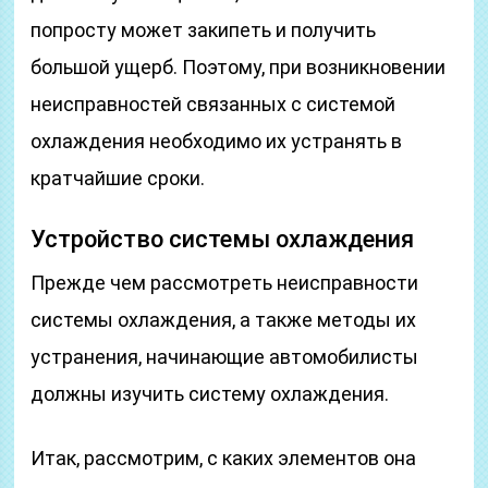
попросту может закипеть и получить
большой ущерб. Поэтому, при возникновении
неисправностей связанных с системой
охлаждения необходимо их устранять в
кратчайшие сроки.
Устройство системы охлаждения
Прежде чем рассмотреть неисправности
системы охлаждения, а также методы их
устранения, начинающие автомобилисты
должны изучить систему охлаждения.
Итак, рассмотрим, с каких элементов она