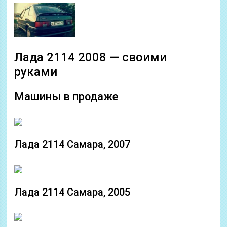
Лада 2114 2008 — своими
руками
Машины в продаже
Лада 2114 Самара, 2007
Лада 2114 Самара, 2005