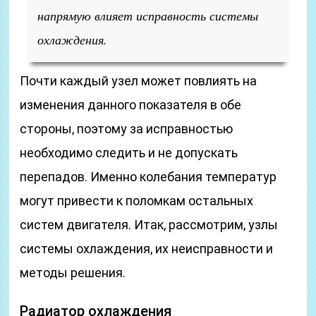
напрямую влияет исправность системы
охлаждения.
Почти каждый узел может повлиять на
изменения данного показателя в обе
стороны, поэтому за исправностью
необходимо следить и не допускать
перепадов. Именно колебания температур
могут привести к поломкам остальных
систем двигателя. Итак, рассмотрим, узлы
системы охлаждения, их неисправности и
методы решения.
Радиатор охлаждения