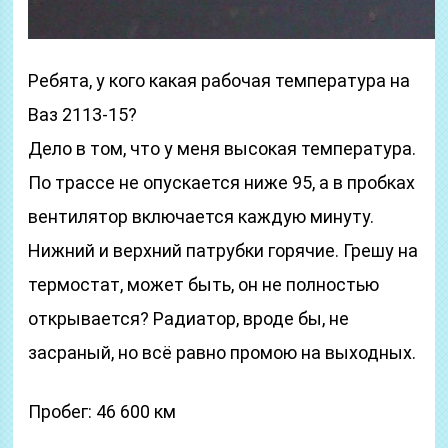
Ребята, у кого какая рабочая температура на
Ваз 2113-15?
Дело в том, что у меня высокая температура.
По трассе не опускается ниже 95, а в пробках
вентилятор включается каждую минуту.
Нижний и верхний патрубки горячие. Грешу на
термостат, может быть, он не полностью
открывается? Радиатор, вроде бы, не
засраный, но всё равно промою на выходных.
Пробег: 46 600 км