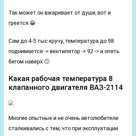
Так может он вжаривает от души, вот и
греется 😀
Сам до 4-5 тыс кручу, температура до 98
поднимается -> вентилятор -> 92 -> и опять
бегом наверх 🙂
Какая рабочая температура 8
клапанного двигателя ВАЗ-2114
Многие опытные и не очень автолюбители
сталкивались с тем, что при эксплуатации