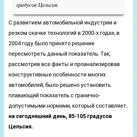
градусов Цельсия.
С развитием автомобильной индустрии и
резком скачке технологий в 2000-х годах, в
2004 году было принято решение
пересмотреть данный показатель. Так,
рассмотрев все факты и проанализировав
конструктивные особенности многих
автомобилей, было решено установить
плавающий показатель с гранично-
допустимыми нормами, который составляет,
на сегодняшний день, 85-105 градусов
Цельсия.