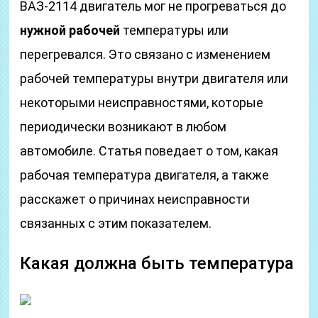
ВАЗ-2114 двигатель мог не прогреваться до
нужной рабочей
температуры или
перегревался. Это связано с изменением
рабочей температуры внутри двигателя или
некоторыми неисправностями, которые
периодически возникают в любом
автомобиле. Статья поведает о том, какая
рабочая температура двигателя, а также
расскажет о причинах неисправности
связанных с этим показателем.
Какая должна быть температура