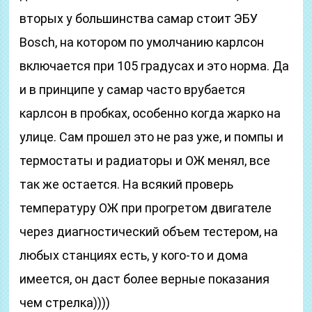
вторых у большинства самар стоит ЭБУ
Bosch, на котором по умолчанию карлсон
включается при 105 градусах и это норма. Да
и в принципе у самар часто врубается
карлсон в пробках, особенно когда жарко на
улице. Сам прошел это не раз уже, и помпы и
термостаты и радиаторы и ОЖ менял, все
так же остается. На всякий проверь
температуру ОЖ при прогретом двигателе
через диагностический объем тестером, на
любых станциях есть, у кого-то и дома
имеется, он даст более верные показания
чем стрелка))))