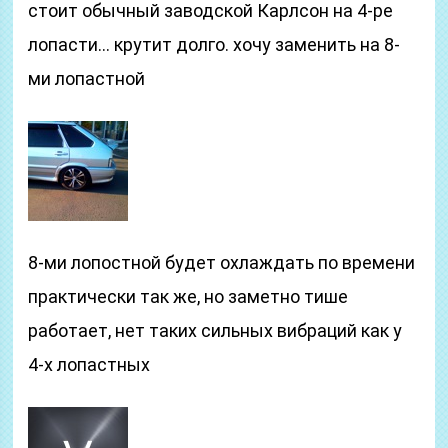
стоит обычный заводской Карлсон на 4-ре
лопасти… крутит долго. хочу заменить на 8-
ми лопастной
8-ми лопостной будет охлаждать по времени
практически так же, но заметно тише
работает, нет таких сильных вибраций как у
4-х лопастных