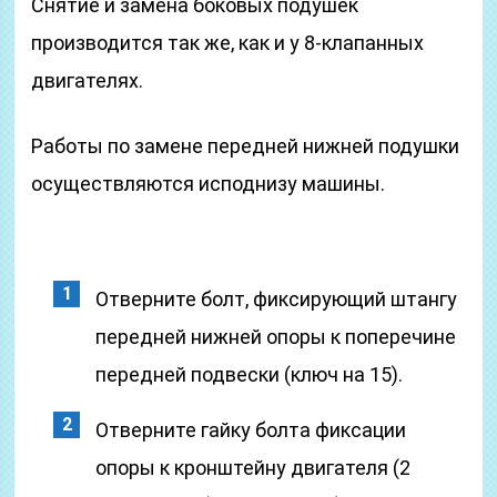
Снятие и замена боковых подушек
производится так же, как и у 8-клапанных
двигателях.
Работы по замене передней нижней подушки
осуществляются исподнизу машины.
Отверните болт, фиксирующий штангу
передней нижней опоры к поперечине
передней подвески (ключ на 15).
Отверните гайку болта фиксации
опоры к кронштейну двигателя (2