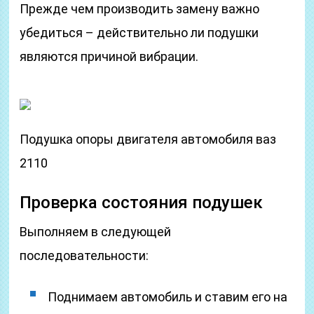
Прежде чем производить замену важно
убедиться – действительно ли подушки
являются причиной вибрации.
Подушка опоры двигателя автомобиля ваз
2110
Проверка состояния подушек
Выполняем в следующей
последовательности:
Поднимаем автомобиль и ставим его на