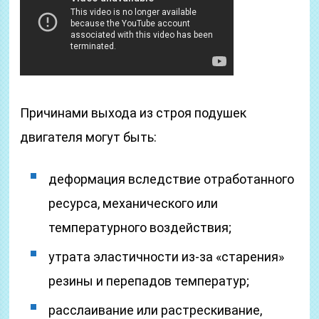
Причинами выхода из строя подушек
двигателя могут быть:
деформация вследствие отработанного
ресурса, механического или
температурного воздействия;
утрата эластичности из-за «старения»
резины и перепадов температур;
расслаивание или растрескивание,