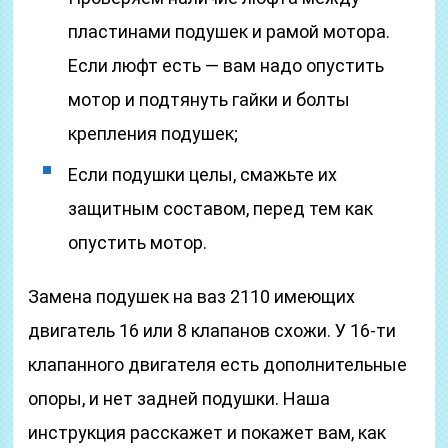
пластинами подушек и рамой мотора.
Если люфт есть — вам надо опустить
мотор и подтянуть гайки и болты
крепления подушек;
Если подушки целы, смажьте их
защитным составом, перед тем как
опустить мотор.
Замена подушек на ваз 2110 имеющих
двигатель 16 или 8 клапанов схожи. У 16-ти
клапанного двигателя есть дополнительные
опоры, и нет задней подушки. Наша
инструкция расскажет и покажет вам, как