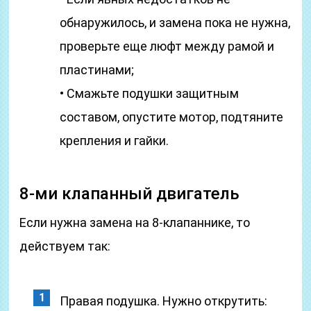
обнаружилось, и замена пока не нужна,
проверьте еще люфт между рамой и
пластинами;
• Смажьте подушки защитным
составом, опустите мотор, подтяните
крепления и гайки.
8-ми клапанный двигатель
Если нужна замена на 8-клапаннике, то
действуем так:
Правая подушка. Нужно открутить: