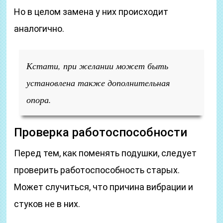
Но в целом замена у них происходит
аналогично.
Кстати, при желании может быть
установлена также дополнительная
опора.
Проверка работоспособности
Перед тем, как поменять подушки, следует
проверить работоспособность старых.
Может случиться, что причина вибрации и
стуков не в них.