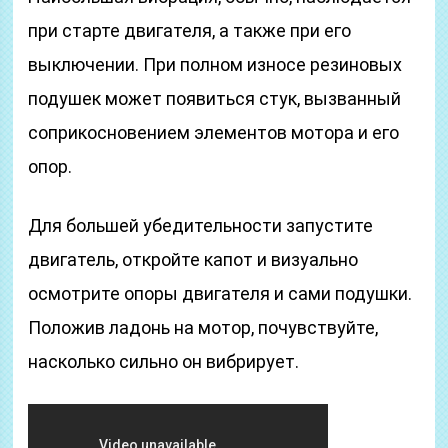
при старте двигателя, а также при его
выключении. При полном износе резиновых
подушек может появиться стук, вызванный
соприкосновением элементов мотора и его
опор.
Для большей убедительности запустите
двигатель, откройте капот и визуально
осмотрите опоры двигателя и сами подушки.
Положив ладонь на мотор, почувствуйте,
насколько сильно он вибрирует.