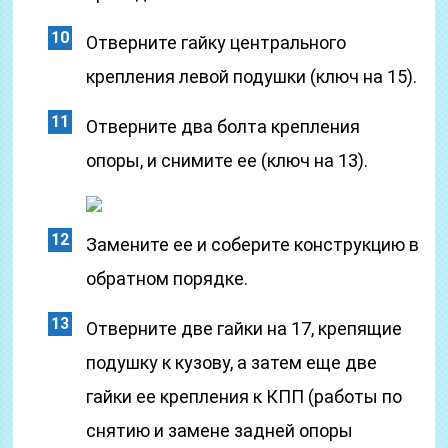
Отверните гайку центрального
крепления левой подушки (ключ на 15).
Отверните два болта крепления
опоры, и снимите ее (ключ на 13).
Замените ее и соберите конструкцию в
обратном порядке.
Отверните две гайки на 17, крепящие
подушку к кузову, а затем еще две
гайки ее крепления к КПП (работы по
снятию и замене задней опоры