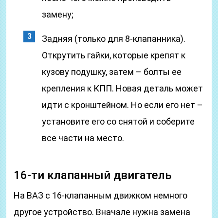
замену;
Задняя (только для 8-клапанника).
Открутить гайки, которые крепят к
кузову подушку, затем – болты ее
крепления к КПП. Новая деталь может
идти с кронштейном. Но если его нет –
установите его со снятой и соберите
все части на место.
16-ти клапанный двигатель
На ВАЗ с 16-клапанным движком немного
другое устройство. Вначале нужна замена