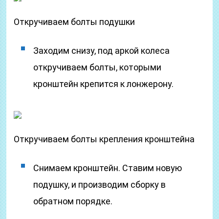
Откручиваем болты подушки
Заходим снизу, под аркой колеса
откручиваем болты, которыми
кронштейн крепится к лонжерону.
Откручиваем болты крепления кронштейна
Снимаем кронштейн. Ставим новую
подушку, и производим сборку в
обратном порядке.