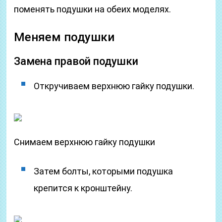
поменять подушки на обеих моделях.
Меняем подушки
Замена правой подушки
Откручиваем верхнюю гайку подушки.
Снимаем верхнюю гайку подушки
Затем болты, которыми подушка
крепится к кронштейну.