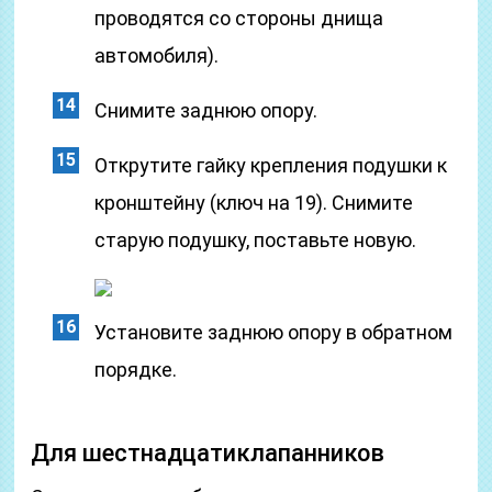
проводятся со стороны днища
автомобиля).
Снимите заднюю опору.
Открутите гайку крепления подушки к
кронштейну (ключ на 19). Снимите
старую подушку, поставьте новую.
Установите заднюю опору в обратном
порядке.
Для шестнадцатиклапанников