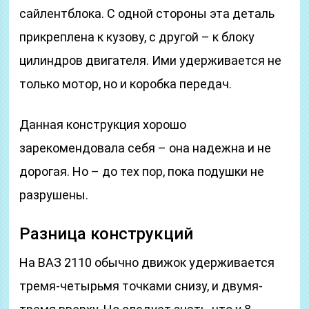
сайлентблока. С одной стороны эта деталь
прикреплена к кузову, с другой – к блоку
цилиндров двигателя. Ими удерживается не
только мотор, но и коробка передач.
Данная конструкция хорошо
зарекомендовала себя – она надежна и не
дорогая. Но – до тех пор, пока подушки не
разрушены.
Разница конструкций
На ВАЗ 2110 обычно движок удерживается
тремя-четырьмя точками снизу, и двумя-