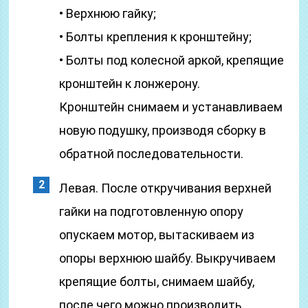
• Верхнюю гайку;
• Болты крепления к кронштейну;
• Болты под колесной аркой, крепящие
кронштейн к лонжерону.
Кронштейн снимаем и устанавливаем
новую подушку, производя сборку в
обратной последовательности.
Левая. После откручивания верхней
гайки на подготовленную опору
опускаем мотор, вытаскиваем из
опоры верхнюю шайбу. Выкручиваем
крепящие болты, снимаем шайбу,
после чего можно производить