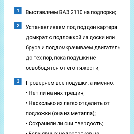
Выставляем ВАЗ 2110 на подпорки;
Устанавливаем под поддон картера
домкрат с подложкой из доски или
бруса и поддомкрачиваем двигатель
до тех пор, пока подушки не
освободятся от его тяжести;
Проверяем все подушки, а именно:
• Нет ли на них трещин;
• Насколько их легко отделить от
подложки (она из металла);
• Сохранили ли они твердость;
• Если явных недостатков не