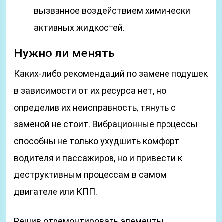
вызванное воздействием химически
активных жидкостей.
Нужно ли менять
Каких-либо рекомендаций по замене подушек
в зависимости от их ресурса нет, но
определив их неисправность, тянуть с
заменой не стоит. Вибрационные процессы
способны не только ухудшить комфорт
водителя и пассажиров, но и привести к
деструктивным процессам в самом
двигателе или КПП.
Решив отремонтировать элементы