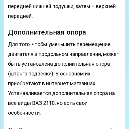
передней нижней подушки, затем – верхней
передней.
Дополнительная опора
Для того, чтобы уменьшить перемещение
двигателя в продольном направлении, может
быть установлена дополнительная опора
(штанга подвески). В основном их
приобретают в интернет магазинах.
Устанавливается дополнительная опора на
все виды ВАЗ 2110, но есть свои
особенности.