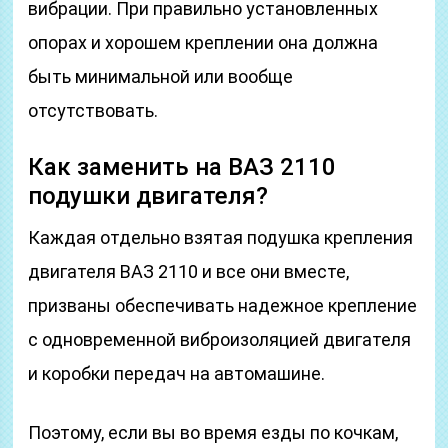
вибрации. При правильно установленных
опорах и хорошем креплении она должна
быть минимальной или вообще
отсутствовать.
Как заменить на ВАЗ 2110
подушки двигателя?
Каждая отдельно взятая подушка крепления
двигателя ВАЗ 2110 и все они вместе,
призваны обеспечивать надежное крепление
с одновременной виброизоляцией двигателя
и коробки передач на автомашине.
Поэтому, если вы во время езды по кочкам,