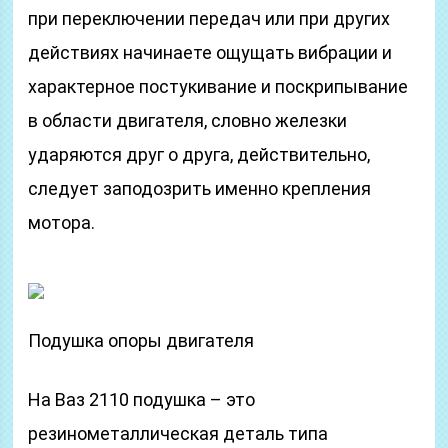
при переключении передач или при других
действиях начинаете ощущать вибрации и
характерное постукивание и поскрипывание
в области двигателя, словно железки
ударяются друг о друга, действительно,
следует заподозрить именно крепления
мотора.
Подушка опоры двигателя
На Ваз 2110 подушка – это
резинометаллическая деталь типа