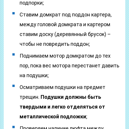
подпорки;
Ставим домкрат под поддон картера,
между головой домкрата и картером
ставим доску (деревянный брусок) –
чтобы не повредить поддон;
Поднимаем мотор домкратом до тех
пор, пока вес мотора перестанет давить
на подушки;
Осматриваем подушки на предмет
трещин.
Подушки должны быть
твердыми и легко отделяться от
металлической подложки
;
Проверяем наличие люфта между