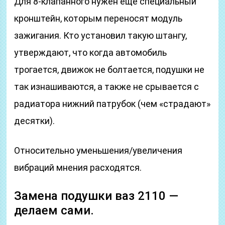
Для 8-клапанного нужен еще специальный
кронштейн, которым переносят модуль
зажигания. Кто установил такую штангу,
утверждают, что когда автомобиль
трогается, движок не болтается, подушки не
так изнашиваются, а также не срывается с
радиатора нижний патрубок (чем «страдают»
десятки).
Относительно уменьшения/увеличения
вибраций мнения расходятся.
Замена подушки ваз 2110 —
делаем сами.