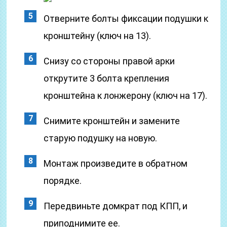
Отверните болты фиксации подушки к
кронштейну (ключ на 13).
Снизу со стороны правой арки
открутите 3 болта крепления
кронштейна к лонжерону (ключ на 17).
Снимите кронштейн и замените
старую подушку на новую.
Монтаж произведите в обратном
порядке.
Передвиньте домкрат под КПП, и
приподнимите ее.