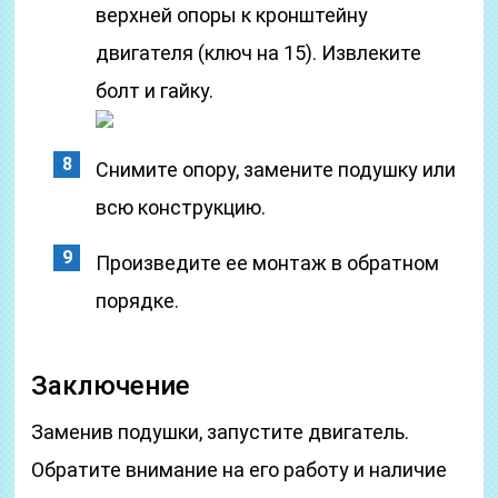
верхней опоры к кронштейну
двигателя (ключ на 15). Извлеките
болт и гайку.
Снимите опору, замените подушку или
всю конструкцию.
Произведите ее монтаж в обратном
порядке.
Заключение
Заменив подушки, запустите двигатель.
Обратите внимание на его работу и наличие