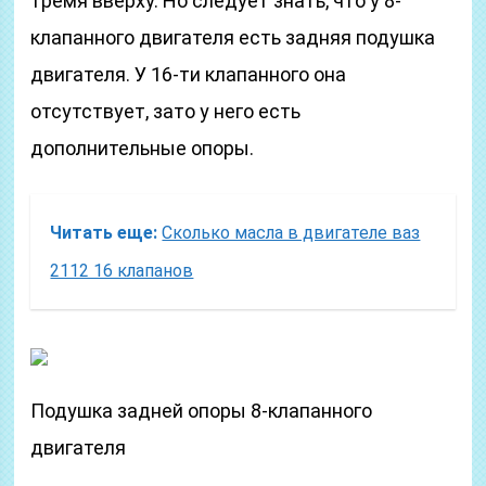
тремя вверху. Но следует знать, что у 8-
клапанного двигателя есть задняя подушка
двигателя. У 16-ти клапанного она
отсутствует, зато у него есть
дополнительные опоры.
Читать еще:
Сколько масла в двигателе ваз
2112 16 клапанов
Подушка задней опоры 8-клапанного
двигателя