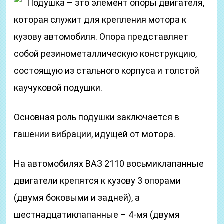
Подушка – это элемент опоры двигателя,
которая служит для крепления мотора к
кузову автомобиля. Опора представляет
собой резинометаллическую конструкцию,
состоящую из стального корпуса и толстой
каучуковой подушки.
Основная роль подушки заключается в
гашении вибрации, идущей от мотора.
На автомобилях ВАЗ 2110 восьмиклапанные
двигатели крепятся к кузову 3 опорами
(двумя боковыми и задней), а
шестнадцатиклапанные – 4-мя (двумя