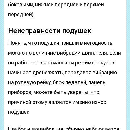
боковыми, нижней передней и верхней
передней).
Неисправности подушек
Понять, что подушки пришли в негодность
можно по величине вибрации двигателя. Если
он работает в нормальном режиме, а кузов
начинает дребезжать, передавая вибрацию
на рулевую рейку, блок педалей, панель
приборов, можете быть уверены, что
причиной этому является именно износ
подушек.
Наибольшая вибрация, обычно, наблюдается