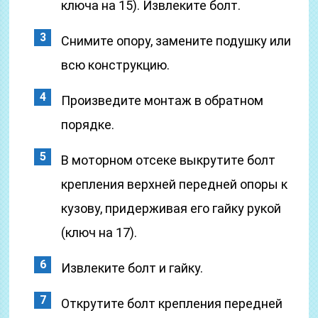
ключа на 15). Извлеките болт.
Снимите опору, замените подушку или
всю конструкцию.
Произведите монтаж в обратном
порядке.
В моторном отсеке выкрутите болт
крепления верхней передней опоры к
кузову, придерживая его гайку рукой
(ключ на 17).
Извлеките болт и гайку.
Открутите болт крепления передней