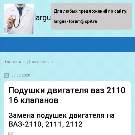
Для любых предложений по сайту:
largus-forum.ru
largus-forum@cp9.ru
Главная
›
Двигатель
03.03.2020
Подушки двигателя ваз 2110
16 клапанов
Замена подушек двигателя на
ВАЗ-2110, 2111, 2112