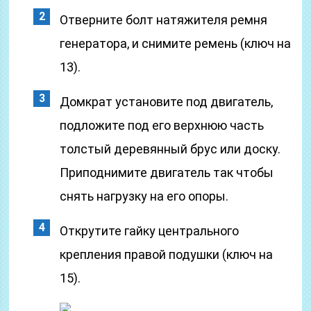
Отверните болт натяжителя ремня
генератора, и снимите ремень (ключ на
13).
Домкрат установите под двигатель,
подложите под его верхнюю часть
толстый деревянный брус или доску.
Приподнимите двигатель так чтобы
снять нагрузку на его опоры.
Открутите гайку центрального
крепления правой подушки (ключ на
15).