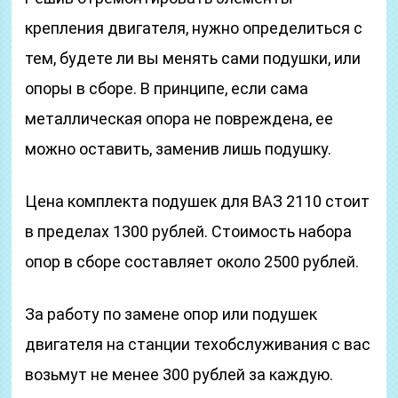
крепления двигателя, нужно определиться с
тем, будете ли вы менять сами подушки, или
опоры в сборе. В принципе, если сама
металлическая опора не повреждена, ее
можно оставить, заменив лишь подушку.
Цена комплекта подушек для ВАЗ 2110 стоит
в пределах 1300 рублей. Стоимость набора
опор в сборе составляет около 2500 рублей.
За работу по замене опор или подушек
двигателя на станции техобслуживания с вас
возьмут не менее 300 рублей за каждую.