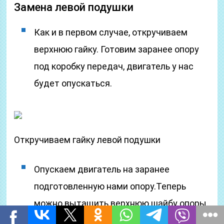
Замена левой подушки
Как и в первом случае, откручиваем
верхнюю гайку. Готовим заранее опору
под коробку передач, двигатель у нас
будет опускаться.
Откручиваем гайку левой подушки
Опускаем двигатель на заранее
подготовленную нами опору.Теперь
можно вытащить верхнюю шайбу опоры.