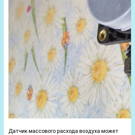
Датчик массового расхода воздуха может