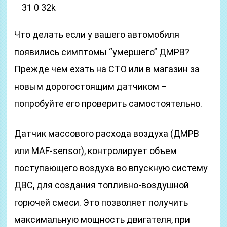
31 0 32k
Что делать если у вашего автомобиля
появились симптомы “умершего” ДМРВ?
Прежде чем ехать на СТО или в магазин за
новым дорогостоящим датчиком –
попробуйте его проверить самостоятельно.
Датчик массового расхода воздуха (ДМРВ
или MAF-sensor), контролирует объем
поступающего воздуха во впускную систему
ДВС, для создания топливно-воздушной
горючей смеси. Это позволяет получить
максимальную мощность двигателя, при