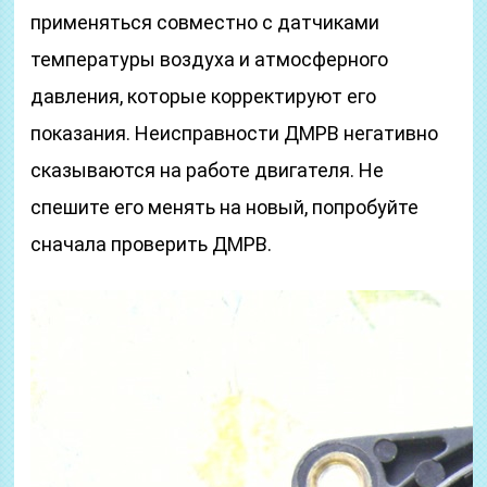
применяться совместно с датчиками
температуры воздуха и атмосферного
давления, которые корректируют его
показания. Неисправности ДМРВ негативно
сказываются на работе двигателя. Не
спешите его менять на новый, попробуйте
сначала проверить ДМРВ.