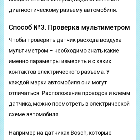
диагностическому разъему автомобиля.
Способ №3. Проверка мультиметром
Чтобы проверить датчик расхода воздуха
мультиметром – необходимо знать какие
именно параметры измерять и с каких
контактов электрического разъема. У
каждой марки автомобиля они могут
отличаться. Расположение проводов и клемм
датчика, можно посмотреть в электрической
схеме автомобиля.
Например на датчиках Bosch, которые