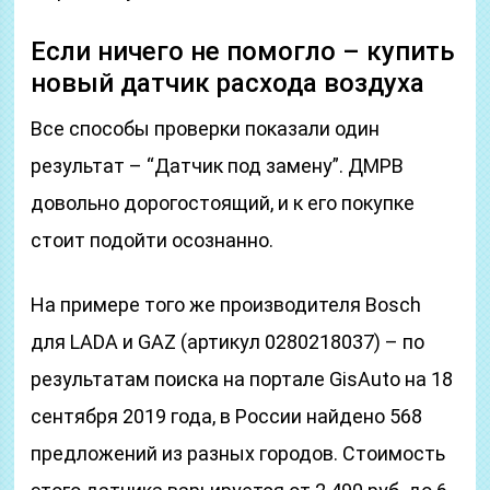
Если ничего не помогло – купить
новый датчик расхода воздуха
Все способы проверки показали один
результат – “Датчик под замену”. ДМРВ
довольно дорогостоящий, и к его покупке
стоит подойти осознанно.
На примере того же производителя Bosch
для LADA и GAZ (артикул 0280218037) – по
результатам поиска на портале GisAuto на 18
сентября 2019 года, в России найдено 568
предложений из разных городов. Стоимость