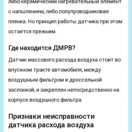
либо керамический нагревательный элемент
с напылением, либо полупроводниковая
пленка. Но принцип работы датчика при этом
остаётся прежним.
Где находится ДМРВ?
Датчик массового расхода воздуха стоит во
впускном тракте автомобиля, между
воздушным фильтром и дроссельной
заслонкой, и закреплен непосредственно на
корпусе воздушного фильтра.
Признаки неисправности
датчика расхода воздуха