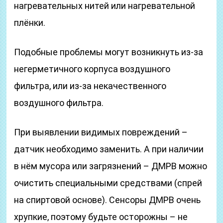
нагревательных нитей или нагревательной
плёнки.
Подобные проблемы могут возникнуть из-за
негерметичного корпуса воздушного
фильтра, или из-за некачественного
воздушного фильтра.
При выявлении видимых повреждений –
датчик необходимо заменить. А при наличии
в нём мусора или загрязнений – ДМРВ можно
очистить специальными средствами (спрей
на спиртовой основе). Сенсоры ДМРВ очень
хрупкие, поэтому будьте осторожны – не