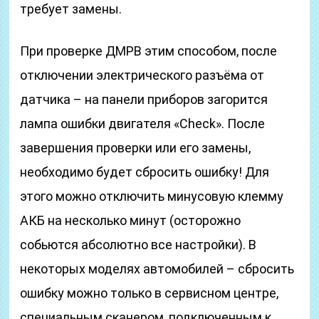
требует замены.
При проверке ДМРВ этим способом, после
отключении электрического разъёма от
датчика – на панели приборов загорится
лампа ошибки двигателя «Check». После
завершения проверки или его замены,
необходимо будет сбросить ошибку! Для
этого можно отключить минусовую клемму
АКБ на несколько минут (осторожно
собьются абсолютно все настройки). В
некоторых моделях автомобилей – сбросить
ошибку можно только в сервисном центре,
специальным сканером, подключенным к