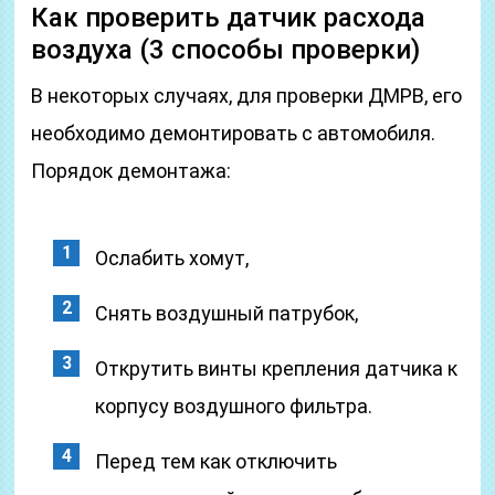
Как проверить датчик расхода
воздуха (3 способы проверки)
В некоторых случаях, для проверки ДМРВ, его
необходимо демонтировать с автомобиля.
Порядок демонтажа:
Ослабить хомут,
Снять воздушный патрубок,
Открутить винты крепления датчика к
корпусу воздушного фильтра.
Перед тем как отключить