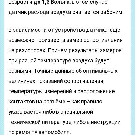
возрасти
до 1,3 Вольта
, в этом случае
датчик расхода воздуха считается рабочим.
В зависимости от устройства датчика, еще
возможно произвести замер сопротивления
на резисторах. Причем результаты замеров
при разной температуре воздуха будут
разными. Точные данные об оптимальных
величинах показаний сопротивления,
температуры измерений и расположение
контактов на разъёме – как правило
указывается либо в специальной
технической литературе, либо в инструкции
по ремонту автомобиля.