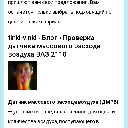
пришлют вам свои предложения. Вам
останется только выбрать подходящий по
цене и срокам вариант.
tinki-vinki › Блог › Проверка
датчика массового расхода
воздуха ВАЗ 2110
Датчик массового расхода воздуха (ДМРВ)
— устройство, предназначенное для оценки
количества воздуха, поступающего в