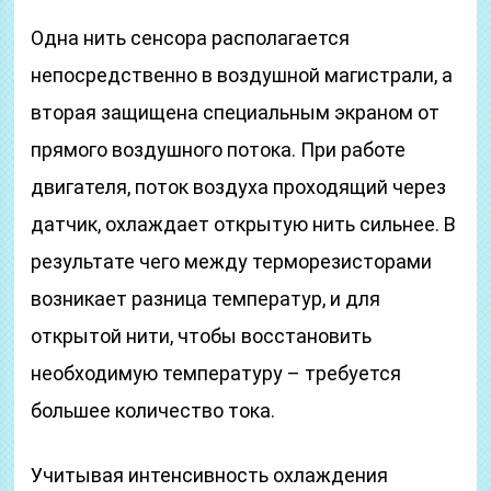
Одна нить сенсора располагается
непосредственно в воздушной магистрали, а
вторая защищена специальным экраном от
прямого воздушного потока. При работе
двигателя, поток воздуха проходящий через
датчик, охлаждает открытую нить сильнее. В
результате чего между терморезисторами
возникает разница температур, и для
открытой нити, чтобы восстановить
необходимую температуру – требуется
большее количество тока.
Учитывая интенсивность охлаждения