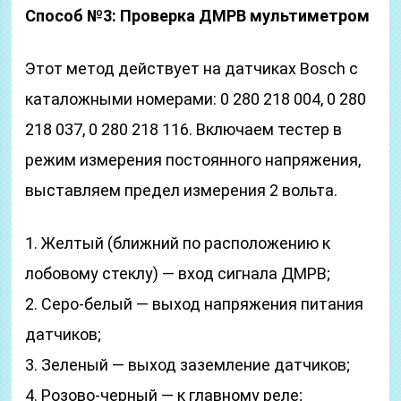
Способ №3: Проверка ДМРВ мультиметром
Этот метод действует на датчиках Bosch с
каталожными номерами: 0 280 218 004, 0 280
218 037, 0 280 218 116. Включаем тестер в
режим измерения постоянного напряжения,
выставляем предел измерения 2 вольта.
1. Желтый (ближний по расположению к
лобовому стеклу) — вход сигнала ДМРВ;
2. Серо-белый — выход напряжения питания
датчиков;
3. Зеленый — выход заземление датчиков;
4. Розово-черный — к главному реле;