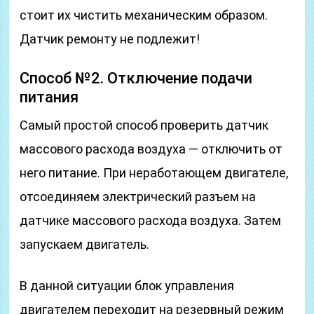
стоит их чистить механическим образом.
Датчик ремонту не подлежит!
Способ №2. Отключение подачи
питания
Самый простой способ проверить датчик
массового расхода воздуха — отключить от
него питание. При неработающем двигателе,
отсоединяем электрический разъем на
датчике массового расхода воздуха. Затем
запускаем двигатель.
В данной ситуации блок управления
двигателем переходит на резервный режим