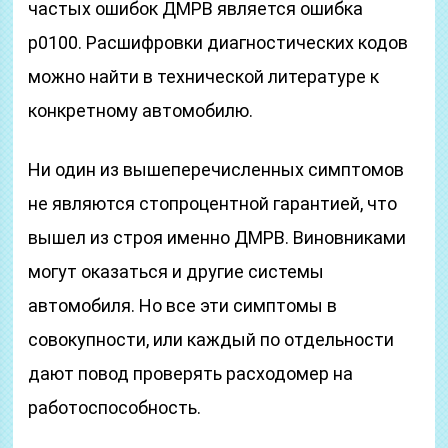
частых ошибок ДМРВ является ошибка
р0100. Расшифровки диагностических кодов
можно найти в технической литературе к
конкретному автомобилю.
Ни один из вышеперечисленных симптомов
не являются стопроцентной гарантией, что
вышел из строя именно ДМРВ. Виновниками
могут оказаться и другие системы
автомобиля. Но все эти симптомы в
совокупности, или каждый по отдельности
дают повод проверять расходомер на
работоспособность.