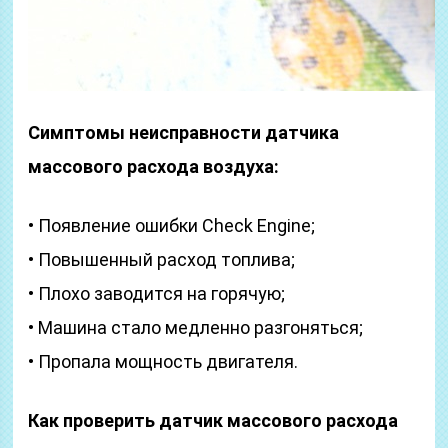
Симптомы неисправности датчика
массового расхода воздуха:
• Появление ошибки Check Engine;
• Повышенный расход топлива;
• Плохо заводится на горячую;
• Машина стало медленно разгоняться;
• Пропала мощность двигателя.
Как проверить датчик массового расхода