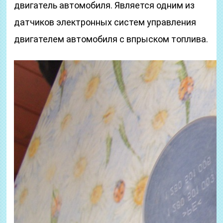
двигатель автомобиля. Является одним из
датчиков электронных систем управления
двигателем автомобиля с впрыском топлива.