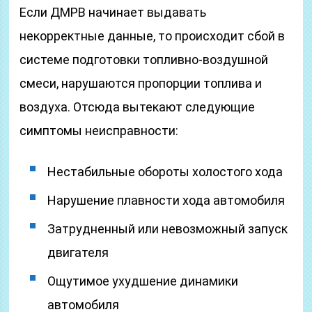
Если ДМРВ начинает выдавать
некорректные данные, то происходит сбой в
системе подготовки топливно-воздушной
смеси, нарушаются пропорции топлива и
воздуха. Отсюда вытекают следующие
симптомы неисправности:
Нестабильные обороты холостого хода
Нарушение плавности хода автомобиля
Затрудненный или невозможный запуск
двигателя
Ощутимое ухудшение динамики
автомобиля