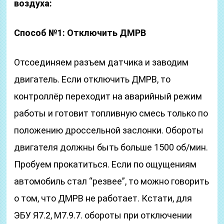
воздуха:
Способ №1: Отключить ДМРВ
Отсоединяем разъем датчика и заводим
двигатель. Если отключить ДМРВ, то
контроллёр переходит на аварийный режим
работы и готовит топливную смесь только по
положению дроссельной заслонки. Обороты
двигателя должны быть больше 1500 об/мин.
Пробуем прокатиться. Если по ощущениям
автомобиль стал “резвее”, то можно говорить
о том, что ДМРВ не работает. Кстати, для
ЭБУ Я7.2, М7.9.7. обороты при отключении