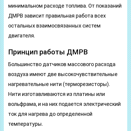
минимальном расходе топлива. От показаний
ДМРВ зависит правильная работа всех
остальных взаимосвязанных систем
двигателя.
Принцип работы ДМРВ
Большинство датчиков массового расхода
воздуха имеют две высокочувствительные
нагревательные нити (терморезисторы).
Нити изготавливаются из платины или
вольфрама, и на них подается электрический
ток для нагрева до определенной
температуры.