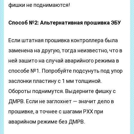
фишки не поднимаются!
Способ №2: Альтернативная прошивка ЭБУ
Если штатная прошивка контроллера была
заменена на другую, тогда неизвестно, что в
ней зашито на случай аварийного режима в
способе №1. Попробуйте подсунуть под упор
заслонки пластину с 1 мм толщиной.
Обороты поднимутся. Выдерните фишку с
ДМРВ. Если не заглохнет — значит дело в
прошивке, а точнее с шагами РХХ при
аварийном режиме без ДМРВ.