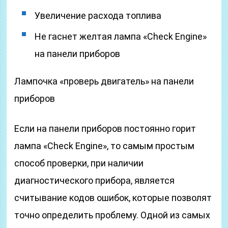
Увеличение расхода топлива
Не гаснет желтая лампа «Check Engine»
на панели приборов
Лампочка «проверь двигатель» на панели
приборов
Если на панели приборов постоянно горит
лампа «Check Engine», то самым простым
способ проверки, при наличии
диагностического прибора, является
считывание кодов ошибок, которые позволят
точно определить проблему. Одной из самых