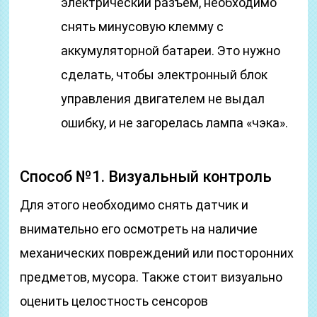
электрический разъем, необходимо
снять минусовую клемму с
аккумуляторной батареи. Это нужно
сделать, чтобы электронный блок
управления двигателем не выдал
ошибку, и не загорелась лампа «чэка».
Способ №1. Визуальный контроль
Для этого необходимо снять датчик и
внимательно его осмотреть на наличие
механических повреждений или посторонних
предметов, мусора. Также стоит визуально
оценить целостность сенсоров