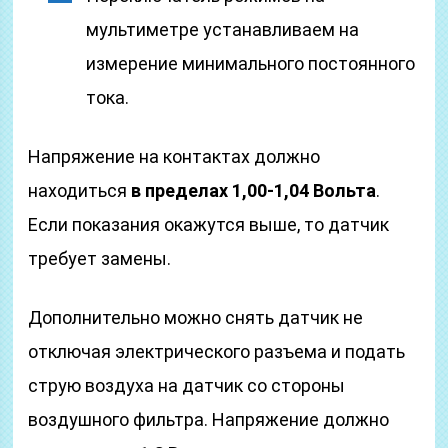
мультиметре устанавливаем на
измерение минимального постоянного
тока.
Напряжение на контактах должно
находиться
в пределах 1,00-1,04 Вольта
.
Если показания окажутся выше, то датчик
требует замены.
Дополнительно можно снять датчик не
отключая электрического разъема и подать
струю воздуха на датчик со стороны
воздушного фильтра. Напряжение должно