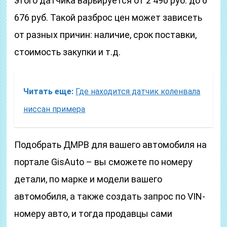
этого датчика варьируется от 2 490 руб. до 6
676 руб. Такой разброс цен может зависеть
от разных причин: наличие, срок поставки,
стоимость закупки и т.д.
Читать еще:
Где находится датчик коленвала
ниссан примера
Подобрать ДМРВ для вашего автомобиля на
портале GisAuto – вы сможете по номеру
детали, по марке и модели вашего
автомобиля, а также создать запрос по VIN-
номеру авто, и тогда продавцы сами