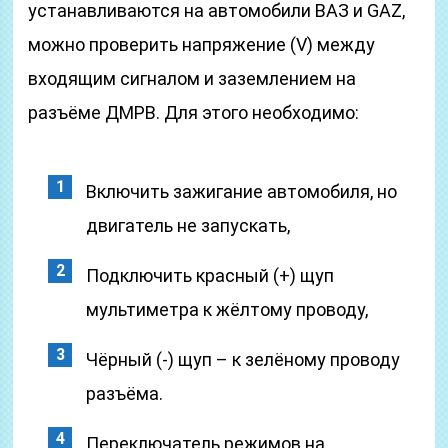
устанавливаются на автомобили ВАЗ и GAZ,
можно проверить напряжение (V) между
входящим сигналом и заземлением на
разъёме ДМРВ. Для этого необходимо:
Включить зажигание автомобиля, но
двигатель не запускать,
Подключить красный (+) щуп
мультиметра к жёлтому проводу,
Чёрный (-) щуп – к зелёному проводу
разъёма.
Переключатель режимов на