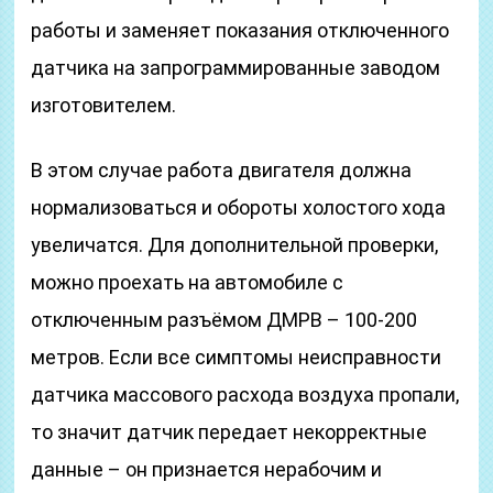
работы и заменяет показания отключенного
датчика на запрограммированные заводом
изготовителем.
В этом случае работа двигателя должна
нормализоваться и обороты холостого хода
увеличатся. Для дополнительной проверки,
можно проехать на автомобиле с
отключенным разъёмом ДМРВ – 100-200
метров. Если все симптомы неисправности
датчика массового расхода воздуха пропали,
то значит датчик передает некорректные
данные – он признается нерабочим и