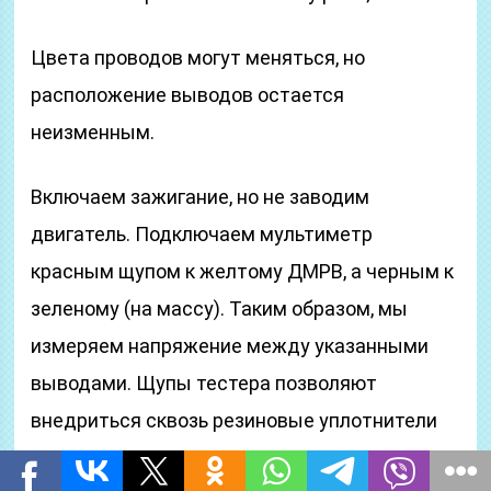
Цвета проводов могут меняться, но
расположение выводов остается
неизменным.
Включаем зажигание, но не заводим
двигатель. Подключаем мультиметр
красным щупом к желтому ДМРВ, а черным к
зеленому (на массу). Таким образом, мы
измеряем напряжение между указанными
выводами. Щупы тестера позволяют
внедриться сквозь резиновые уплотнители
разъёма, вдоль указанных проводков, не