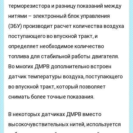
терморезистора и разницу показаний между
нитями – электронный блок управления
(ЭБУ) производит расчет количества воздуха
поступающего во впускной тракт, и
определяет необходимое количество
топлива для стабильной работы двигателя.
Во многих ДМРВ дополнительно встроен
датчик температуры воздуха, поступающего
во впускной тракт, который позволяет
снимать более точные показания.
В некоторых датчиках ДМРВ вместо
высокочувствительных нитей, используется