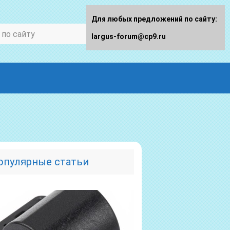
Для любых предложений по сайту:
largus-forum@cp9.ru
опулярные статьи