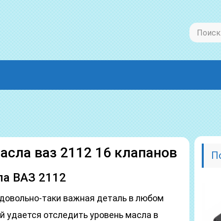
асла ваз 2112 16 клапанов
П
ла ВАЗ 2112
 довольно-таки важная деталь в любом
й удается отследить уровень масла в