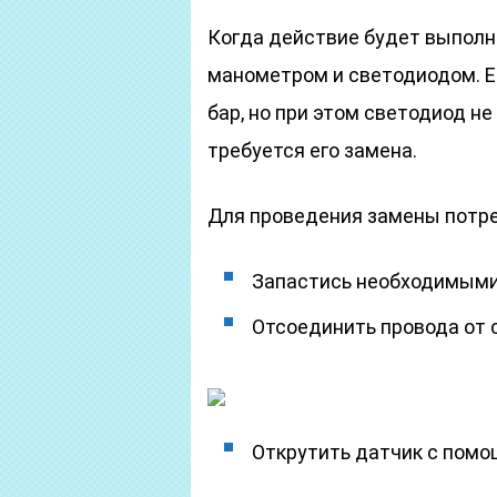
Когда действие будет выполн
манометром и светодиодом. Ес
бар, но при этом светодиод не
требуется его замена.
Для проведения замены потре
Запастись необходимыми
Отсоединить провода от 
Открутить датчик с помо