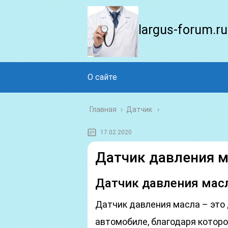
largus-forum.ru
О сайте
Главная
›
Датчик
17.02.2020
Датчик давления м
Датчик давления мас
Датчик давления масла – это
автомобиле, благодаря которо