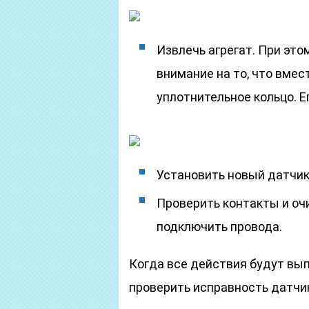
Извлечь агрегат. При эт
внимание на то, что вме
уплотнительное кольцо. Е
Установить новый датчик
Проверить контакты и очи
подключить провода.
Когда все действия будут вып
проверить исправность датчи