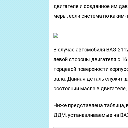
двигателе и созданное им дав
меры, если система по каким-
В случае автомобиля ВАЗ-211
левой стороны двигателя с 16
торцевой поверхности корпус
вала. Данная деталь служит 
состоянии масла в двигателе, 
Ниже представлена таблица, 
ДДМ, устанавливаемые на ВАЗ-