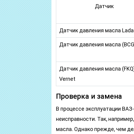
Датчик
Датчик давления масла Lada
Датчик давления масла (BCG
Датчик давления масла (FKQ
Vernet
Проверка и замена
В процессе эксплуатации ВАЗ
неисправности. Так, например
масла. Однако прежде, чем де