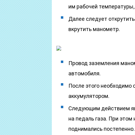
им рабочей температуры, 
Далее следует открутить 
вкрутить манометр.
Провод заземления маном
автомобиля.
После этого необходимо 
аккумулятором.
Следующим действием яв
на педаль газа. При этом
поднимались постепенно.