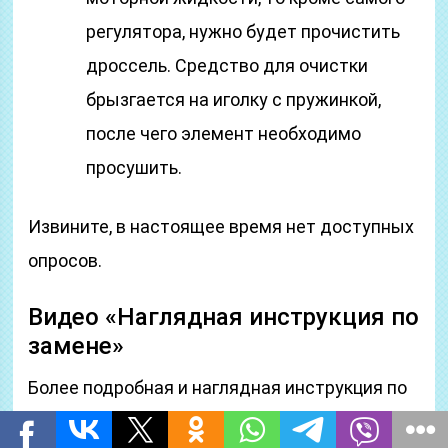
регулятора, нужно будет прочистить
дроссель. Средство для очистки
брызгается на иголку с пружинкой,
после чего элемент необходимо
просушить.
Извините, в настоящее время нет доступных
опросов.
Видео «Наглядная инструкция по
замене»
Более подробная и наглядная инструкция по
замене устройства приведена на видео ниже