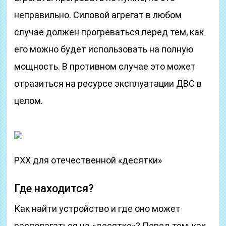
неправильно. Силовой агрегат в любом
случае должен прогреваться перед тем, как
его можно будет использовать на полную
мощность. В противном случае это может
отразиться на ресурсе эксплуатации ДВС в
целом.
РХХ для отечественной «десятки»
Где находится?
Как найти устройство и где оно может
располагаться на «десятке»? Перед тем, как