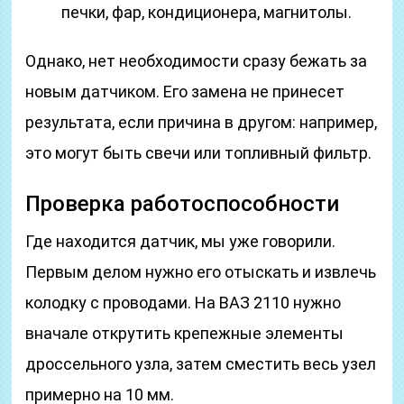
печки, фар, кондиционера, магнитолы.
Однако, нет необходимости сразу бежать за
новым датчиком. Его замена не принесет
результата, если причина в другом: например,
это могут быть свечи или топливный фильтр.
Проверка работоспособности
Где находится датчик, мы уже говорили.
Первым делом нужно его отыскать и извлечь
колодку с проводами. На ВАЗ 2110 нужно
вначале открутить крепежные элементы
дроссельного узла, затем сместить весь узел
примерно на 10 мм.