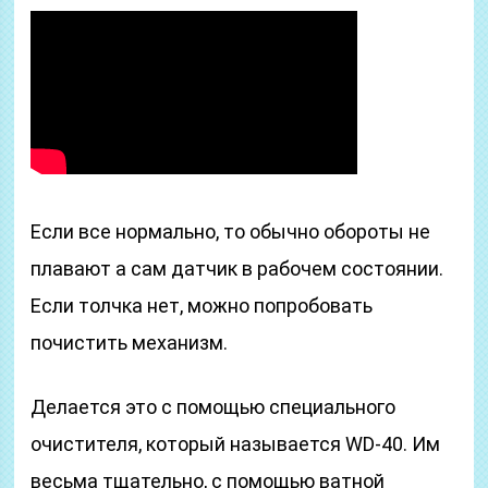
Если все нормально, то обычно обороты не
плавают а сам датчик в рабочем состоянии.
Если толчка нет, можно попробовать
почистить механизм.
Делается это с помощью специального
очистителя, который называется WD-40. Им
весьма тщательно, с помощью ватной