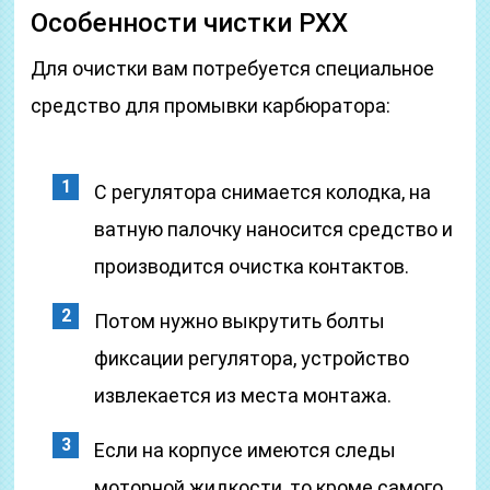
Особенности чистки РХХ
Для очистки вам потребуется специальное
средство для промывки карбюратора:
С регулятора снимается колодка, на
ватную палочку наносится средство и
производится очистка контактов.
Потом нужно выкрутить болты
фиксации регулятора, устройство
извлекается из места монтажа.
Если на корпусе имеются следы
моторной жидкости, то кроме самого