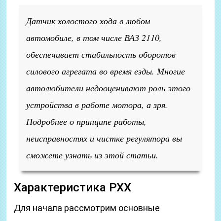
Датчик холостого хода в любом
автомобиле, в том числе ВАЗ 2110,
обеспечивает стабильность оборотов
силового агрегата во время езды. Многие
автолюбители недооценивают роль этого
устройства в работе мотора, а зря.
Подробнее о принципе работы,
неисправностях и чистке регулятора вы
сможете узнать из этой статьи.
Характеристика РХХ
Для начала рассмотрим основные