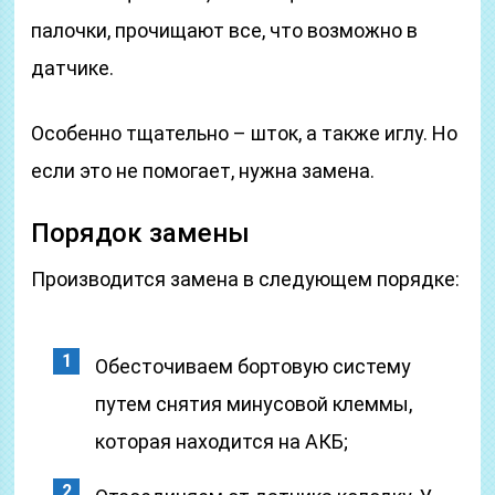
палочки, прочищают все, что возможно в
датчике.
Особенно тщательно – шток, а также иглу. Но
если это не помогает, нужна замена.
Порядок замены
Производится замена в следующем порядке:
Обесточиваем бортовую систему
путем снятия минусовой клеммы,
которая находится на АКБ;