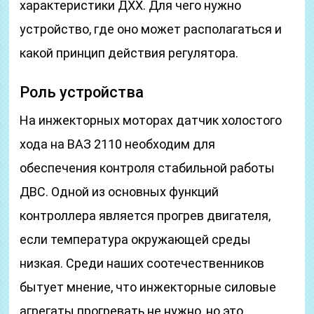
характеристики ДХХ. Для чего нужно
устройство, где оно может располагаться и
какой принцип действия регулятора.
Роль устройства
На инжекторных моторах датчик холостого
хода на ВАЗ 2110 необходим для
обеспечения контроля стабильной работы
ДВС. Одной из основных функций
контроллера является прогрев двигателя,
если температура окружающей среды
низкая. Среди наших соотечественников
бытует мнение, что инжекторные силовые
агрегаты прогревать не нужно, но это