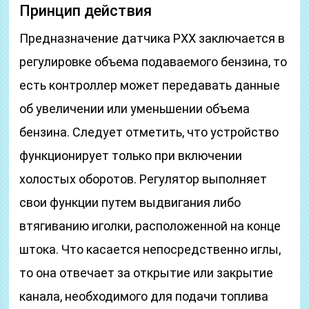
Принцип действия
Предназначение датчика РХХ заключается в
регулировке объема подаваемого бензина, то
есть контроллер может передавать данные
об увеличении или уменьшении объема
бензина. Следует отметить, что устройство
функционирует только при включении
холостых оборотов. Регулятор выполняет
свои функции путем выдвигания либо
втягиванию иголки, расположенной на конце
штока. Что касается непосредственно иглы,
то она отвечает за открытие или закрытие
канала, необходимого для подачи топлива