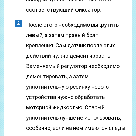
соответствующий фиксатор.
После этого необходимо выкрутить
левый, а затем правый болт
крепления. Сам датчик после этих
действий нужно демонтировать.
Заменяемый регулятор необходимо
демонтировать, а затем
уплотнительную резинку нового
устройства нужно обработать
моторной жидкостью. Старый
уплотнитель лучше не использовать,
особенно, если на нем имеются следы