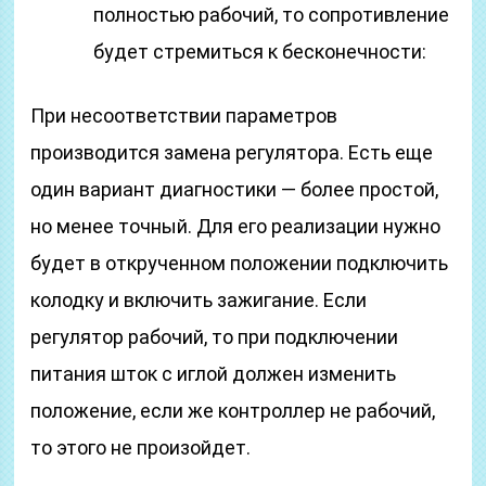
полностью рабочий, то сопротивление
будет стремиться к бесконечности:
При несоответствии параметров
производится замена регулятора. Есть еще
один вариант диагностики — более простой,
но менее точный. Для его реализации нужно
будет в открученном положении подключить
колодку и включить зажигание. Если
регулятор рабочий, то при подключении
питания шток с иглой должен изменить
положение, если же контроллер не рабочий,
то этого не произойдет.