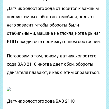
Датчик холостого хода относится к важным
подсистемам любого автомобиля, ведь от
него зависит, чтобы обороты были
стабильными, машина не глохла, когда рычаг
КПП находится в промежуточном состоянии.
Поговорим о том, почему датчик холостого
хода ВАЗ 2110 иногда дает сбой, обороты
двигателя плавают, и как с этим справиться.
Датчик холостого хода ВАЗ 2110