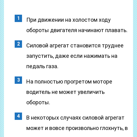
При движении на холостом ходу
обороты двигателя начинают плавать.
Силовой агрегат становится труднее
запустить, даже если нажимать на
педаль газа.
На полностью прогретом моторе
водитель не может увеличить
обороты.
В некоторых случаях силовой агрегат
может и вовсе произвольно глохнуть, в