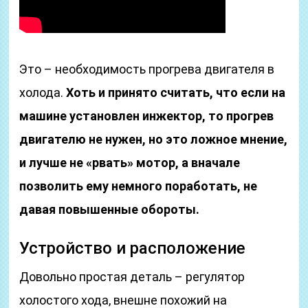
Это – необходимость прогрева двигателя в
холода.
Хоть и принято считать, что если на
машине установлен инжектор, то прогрев
двигателю не нужен, но это ложное мнение,
и лучше не «рвать» мотор, а вначале
позволить ему немного поработать, не
давая повышенные обороты.
Устройство и расположение
Довольно простая деталь – регулятор
холостого хода, внешне похожий на