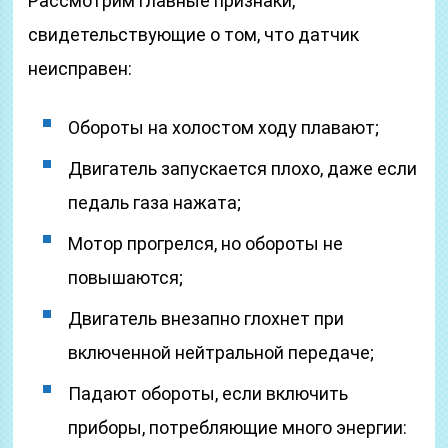
Рассмотрим главные признаки,
свидетельствующие о том, что датчик
неисправен:
Обороты на холостом ходу плавают;
Двигатель запускается плохо, даже если
педаль газа нажата;
Мотор прогрелся, но обороты не
повышаются;
Двигатель внезапно глохнет при
включенной нейтральной передаче;
Падают обороты, если включить
приборы, потребляющие много энергии: