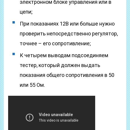
электронном блоке управления или в
цепи;
При показаниях 12В или больше нужно
проверить непосредственно регулятор,
точнее – его сопротивление;
К четырем выводам подсоединяем
тестер, который должен выдать
показания общего сопротивления в 50
или 55 Ом.