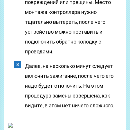
повреждений или трещины. Место
монтажа контроллера нужно
тщательно вытереть, после чего
устройство можно поставить и
подключить обратно колодку с
проводами.
Далее, на несколько минут следует
включить зажигание, после чего его
надо будет отключить. На этом
процедура замены завершена, как
видите, в этом нет ничего сложного.