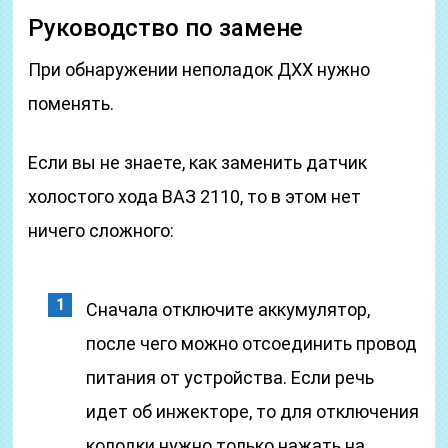
Руководство по замене
При обнаружении неполадок ДХХ нужно
поменять.
Если вы не знаете, как заменить датчик
холостого хода ВАЗ 2110, то в этом нет
ничего сложного:
Сначала отключите аккумулятор,
после чего можно отсоединить провод
питания от устройства. Если речь
идет об инжекторе, то для отключения
колодки нужно только нажать на