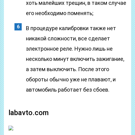
хоть малейших трещин, в таком случае
его необходимо поменять;
В процедуре калибровки также нет
никакой сложности, все сделает
электронное реле. Нужно лишь не
несколько минут включить зажигание,
а затем выключить. После этого
обороты обычно уже не плавают, и
автомобиль работает без сбоев.
labavto.com