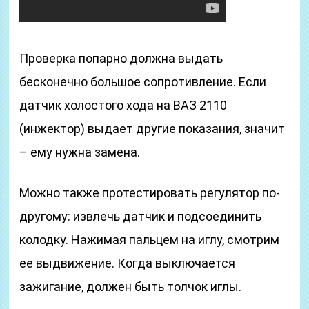
Проверка попарно должна выдать
бесконечно большое сопротивление. Если
датчик холостого хода на ВАЗ 2110
(инжектор) выдает другие показания, значит
– ему нужна замена.
Можно также протестировать регулятор по-
другому: извлечь датчик и подсоединить
колодку. Нажимая пальцем на иглу, смотрим
ее выдвижение. Когда выключается
зажигание, должен быть толчок иглы.