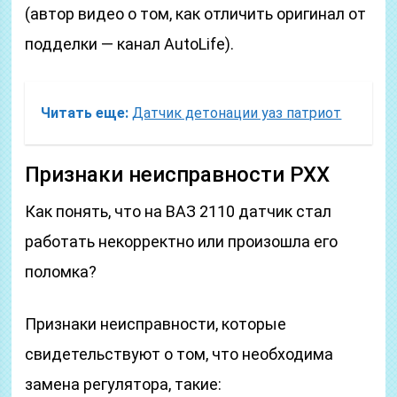
(автор видео о том, как отличить оригинал от
подделки — канал AutoLife).
Читать еще:
Датчик детонации уаз патриот
Признаки неисправности РХХ
Как понять, что на ВАЗ 2110 датчик стал
работать некорректно или произошла его
поломка?
Признаки неисправности, которые
свидетельствуют о том, что необходима
замена регулятора, такие: