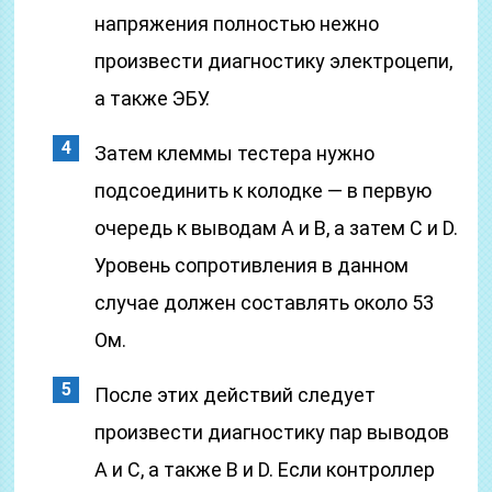
напряжения полностью нежно
произвести диагностику электроцепи,
а также ЭБУ.
Затем клеммы тестера нужно
подсоединить к колодке — в первую
очередь к выводам А и В, а затем С и D.
Уровень сопротивления в данном
случае должен составлять около 53
Ом.
После этих действий следует
произвести диагностику пар выводов
А и С, а также В и D. Если контроллер