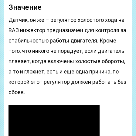
Значение
Датчик, он же – регулятор холостого хода на
ВАЗ инжектор предназначен для контроля за
стабильностью работы двигателя. Кроме
того, что никого не порадует, если двигатель
плавает, когда включены холостые обороты,
а то и глохнет, есть и еще одна причина, по
которой этот регулятор должен работать без
сбоев.