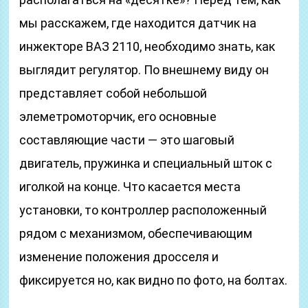
мы расскажем, где находится датчик на
инжекторе ВАЗ 2110, необходимо знать, как
выглядит регулятор. По внешнему виду он
представляет собой небольшой
элеметромоторчик, его основные
составляющие части — это шаговый
двигатель, пружинка и специальный шток с
иголкой на конце. Что касается места
установки, то контроллер расположенный
рядом с механизмом, обеспечивающим
изменение положения дросселя и
фиксируется но, как видно по фото, на болтах.