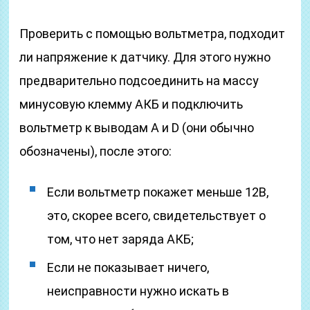
Проверить с помощью вольтметра, подходит
ли напряжение к датчику. Для этого нужно
предварительно подсоединить на массу
минусовую клемму АКБ и подключить
вольтметр к выводам А и D (они обычно
обозначены), после этого:
Если вольтметр покажет меньше 12В,
это, скорее всего, свидетельствует о
том, что нет заряда АКБ;
Если не показывает ничего,
неисправности нужно искать в