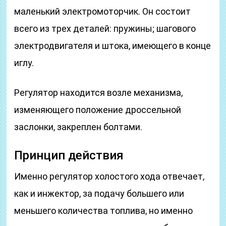
маленький электромоторчик. Он состоит
всего из трех деталей: пружины; шагового
электродвигателя и штока, имеющего в конце
иглу.
Регулятор находится возле механизма,
изменяющего положение дроссельной
заслонки, закреплен болтами.
Принцип действия
Именно регулятор холостого хода отвечает,
как и инжектор, за подачу большего или
меньшего количества топлива, но именно