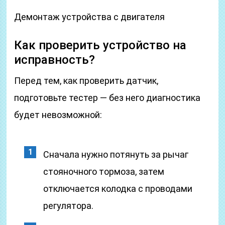
Демонтаж устройства с двигателя
Как проверить устройство на
исправность?
Перед тем, как проверить датчик,
подготовьте тестер — без него диагностика
будет невозможной:
Сначала нужно потянуть за рычаг
стояночного тормоза, затем
отключается колодка с проводами
регулятора.