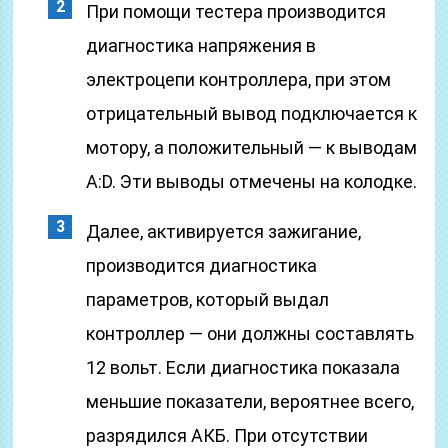
При помощи тестера производится
диагностика напряжения в
электроцепи контроллера, при этом
отрицательный вывод подключается к
мотору, а положительный — к выводам
А:D. Эти выводы отмечены на колодке.
Далее, активируется зажигание,
производится диагностика
параметров, который выдал
контроллер — они должны составлять
12 вольт. Если диагностика показала
меньшие показатели, вероятнее всего,
разрядился АКБ. При отсутствии