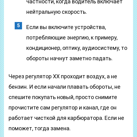
частности, когда водитель включает
нейтральную скорость.
Если вы включите устройства,
потребляющие энергию, к примеру,
кондиционер, оптику, аудиосистему, то
обороты начнут заметно падать.
Через регулятор ХХ проходит воздух, а не
бензин. И если начали плавать обороты, не
спешите покупать новый, просто снимите
прочистите сам регулятор и канал, где он
работает чисткой для карбюратора. Если не
поможет, тогда замена.