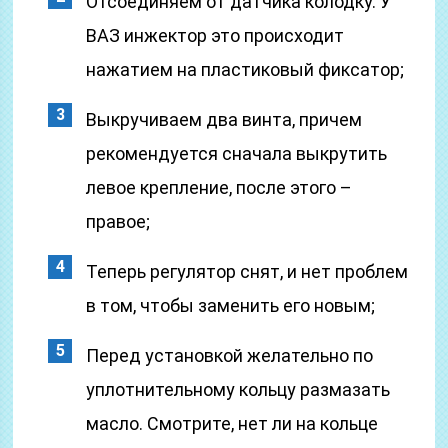
Отсоединяем от датчика колодку. У
ВАЗ инжектор это происходит
нажатием на пластиковый фиксатор;
Выкручиваем два винта, причем
рекомендуется сначала выкрутить
левое крепление, после этого –
правое;
Теперь регулятор снят, и нет проблем
в том, чтобы заменить его новым;
Перед установкой желательно по
уплотнительному кольцу размазать
масло. Смотрите, нет ли на кольце