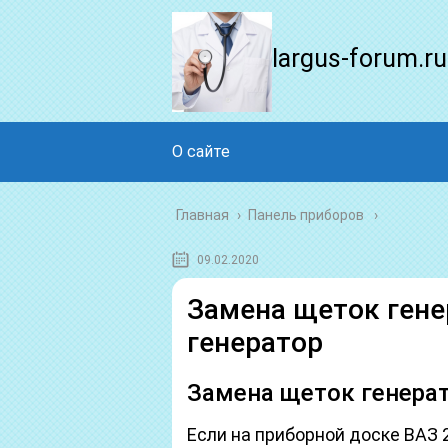
largus-forum.ru
О сайте
Главная
›
Панель приборов
09.02.2020
Замена щеток гене
генератор
Замена щеток генера
Если на приборной доске ВАЗ 