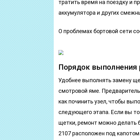
тратить время на поездку и п
аккумулятора и других смежны
О проблемах бортовой сети с
Порядок выполнения
Удобнее выполнять замену ще
смотровой яме. Предваритель
как починить узел, чтобы вып
следующего этапа. Если вы то
щетки, ремонт можно делать б
2107 расположен под капотом 