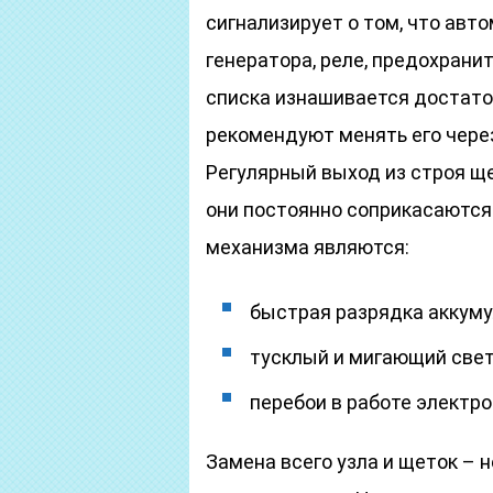
сигнализирует о том, что авт
генератора, реле, предохрани
списка изнашивается достато
рекомендуют менять его чере
Регулярный выход из строя ще
они постоянно соприкасаются
механизма являются:
быстрая разрядка аккуму
тусклый и мигающий свет
перебои в работе электро
Замена всего узла и щеток – 