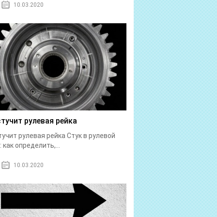
10.03.2020
стучит рулевая рейка
тучит рулевая рейка Стук в рулевой
: как определить,...
10.03.2020