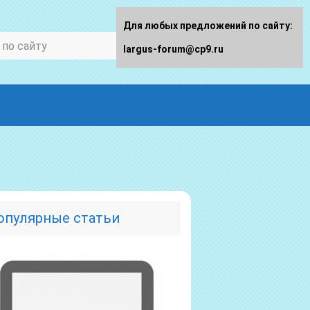
Для любых предложений по сайту:
largus-forum@cp9.ru
опулярные статьи