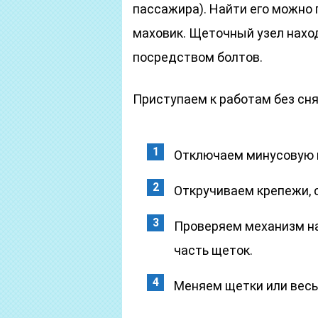
пассажира). Найти его можно 
маховик. Щеточный узел наход
посредством болтов.
Приступаем к работам без сня
Отключаем минусовую 
Откручиваем крепежи, 
Проверяем механизм н
часть щеток.
Меняем щетки или весь 