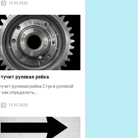
10.03.2020
стучит рулевая рейка
тучит рулевая рейка Стук в рулевой
: как определить,...
10.03.2020