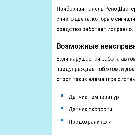
Приборная панель Рено Дасте
синего цвета, которые сигнал
средство работает исправно.
Возможные неисправ
Если нарушается работа автом
предупреждает об этом, и дов
строя таких элементов систем
Датчик температур
Датчик скорости
Предохранители