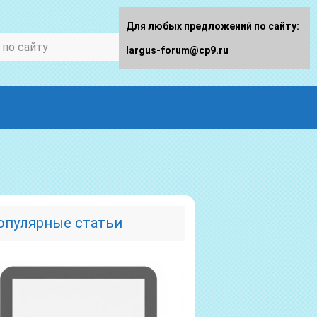
Для любых предложений по сайту:
largus-forum@cp9.ru
опулярные статьи