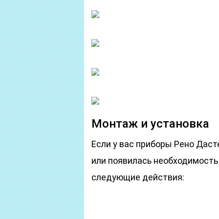
Монтаж и установка
Если у вас приборы Рено Даст
или появилась необходимость 
следующие действия: