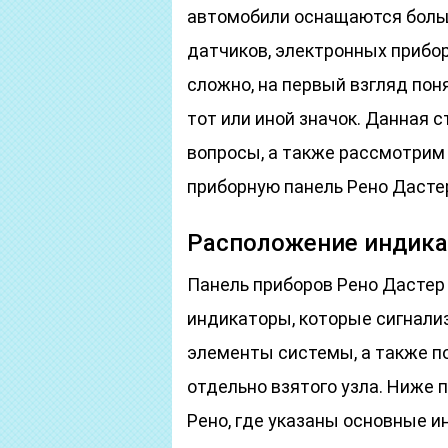
автомобили оснащаются бол
датчиков, электронных прибо
сложно, на первый взгляд пон
тот или иной значок. Данная 
вопросы, а также рассмотрим 
приборную панель Рено Дасте
Расположение индика
Панель приборов Рено Дастер
индикаторы, которые сигнализ
элементы системы, а также п
отдельно взятого узла. Ниже
Рено, где указаны основные и