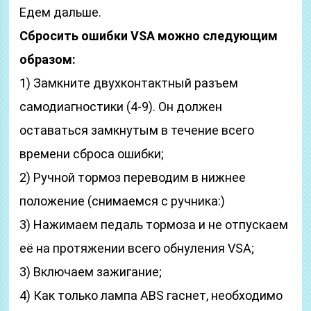
Едем дальше.
Сбросить ошибки VSA можно следующим
образом:
1) Замкните двухконтактный разъем
самодиагностики (4-9). Он должен
оставаться замкнутым в течение всего
времени сброса ошибки;
2) Ручной тормоз переводим в нижнее
положение (снимаемся с ручника:)
3) Нажимаем педаль тормоза и не отпускаем
её на протяжении всего обнуления VSA;
3) Включаем зажигание;
4) Как только лампа ABS гаснет, необходимо