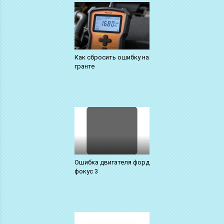
Как сбросить ошибку на
гранте
Ошибка двигателя форд
фокус 3