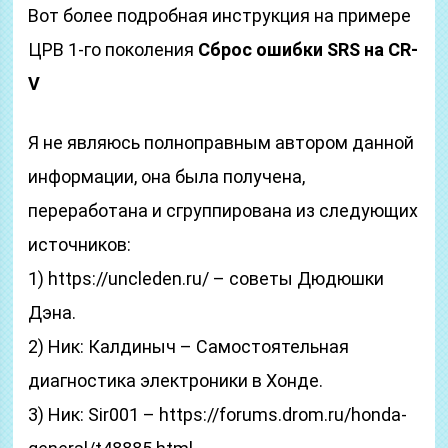
Вот более подробная инструкция на примере
ЦРВ 1-го поколения
Сброс ошибки SRS на CR-
V
Я не являюсь полноправным автором данной
информации, она была получена,
переработана и сгруппирована из следующих
источников:
1) https://uncleden.ru/ – советы Дюдюшки
Дэна.
2) Ник: Калдиныч – Самостоятельная
диагностика электроники в Хонде.
3) Ник: Sir001 – https://forums.drom.ru/honda-