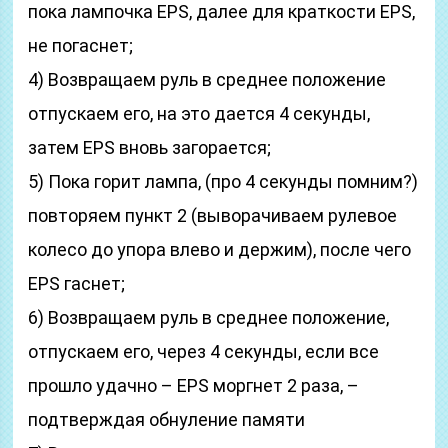
пока лампочка EPS, далее для краткости EPS,
не погаснет;
4) Возвращаем руль в среднее положение
отпускаем его, на это дается 4 секунды,
затем EPS вновь загорается;
5) Пока горит лампа, (про 4 секунды помним?)
повторяем пункт 2 (выворачиваем рулевое
колесо до упора влево и держим), после чего
EPS гаснет;
6) Возвращаем руль в среднее положение,
отпускаем его, через 4 секунды, если все
прошло удачно – EPS моргнет 2 раза, –
подтверждая обнуление памяти