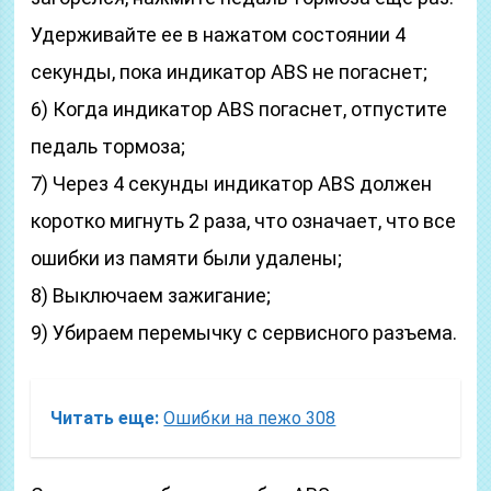
Удерживайте ее в нажатом состоянии 4
секунды, пока индикатор ABS не погаснет;
6) Когда индикатор ABS погаснет, отпустите
педаль тормоза;
7) Через 4 секунды индикатор ABS должен
коротко мигнуть 2 раза, что означает, что все
ошибки из памяти были удалены;
8) Выключаем зажигание;
9) Убираем перемычку с сервисного разъема.
Читать еще:
Ошибки на пежо 308