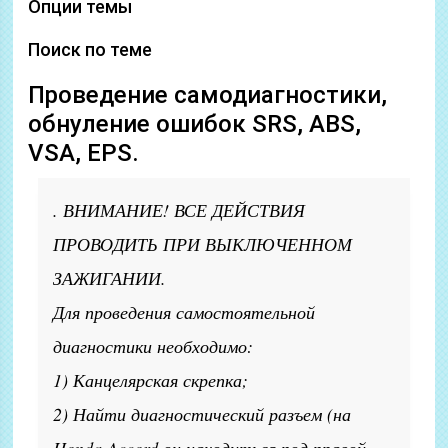
Опции темы
Поиск по теме
Проведение самодиагностики,
обнуление ошибок SRS, ABS,
VSA, EPS.
. ВНИМАНИЕ! ВСЕ ДЕЙСТВИЯ
ПРОВОДИТЬ ПРИ ВЫКЛЮЧЕННОМ
ЗАЖИГАНИИ.
Для проведения самостоятельной
диагностики необходимо:
1) Канцелярская скрепка;
2) Найти диагностический разъем (на