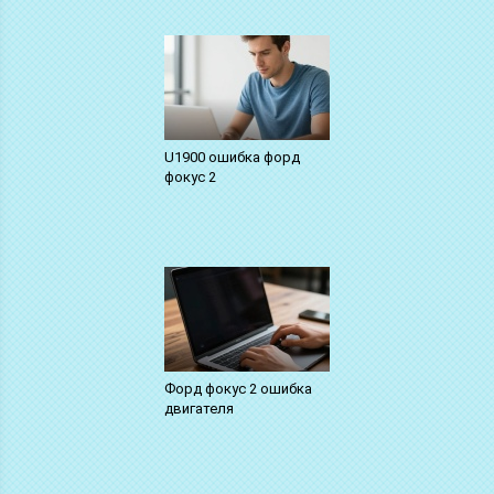
U1900 ошибка форд
фокус 2
Форд фокус 2 ошибка
двигателя