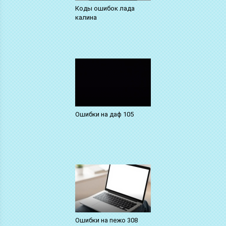
Коды ошибок лада
калина
Ошибки на даф 105
Ошибки на пежо 308