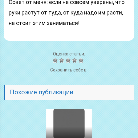
Совет от меня: если не совсем уверены, что
руки растут от туда, от куда надо им расти,
не стоит этим заниматься!
Оценка статьи:
Сохранить себе в:
Похожие публикации