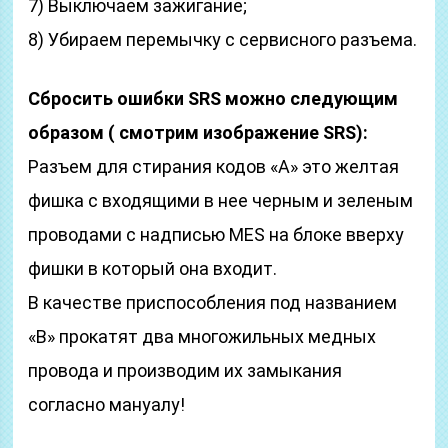
7) Выключаем зажигание;
8) Убираем перемычку с сервисного разъема.
Сбросить ошибки SRS можно следующим
образом ( смотрим изображение SRS):
Разъем для стирания кодов «А» это желтая
фишка с входящими в нее черным и зеленым
проводами с надписью MES на блоке вверху
фишки в который она входит.
В качестве приспособления под названием
«B» прокатят два многожильных медных
провода и производим их замыкания
согласно мануалу!