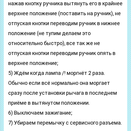
нажав кнопку ручника вытянуть его в крайнее
верхнее положение (поставить на ручник), не
отпуская кнопки переводим ручник в нижнее
положение (не тупим делаем это
относительно быстро), все так же не
отпуская кнопки переводим ручник опять в
верхнее положение;
5) Ждём когда лампа /! моргнёт 2 раза.
Обычно если всё нормально она моргает
сразу после установки рычага в последнем
приёме в вытянутом положении.
6) Выключаем зажигание;
7) Убираем перемычку с сервисного разъема.