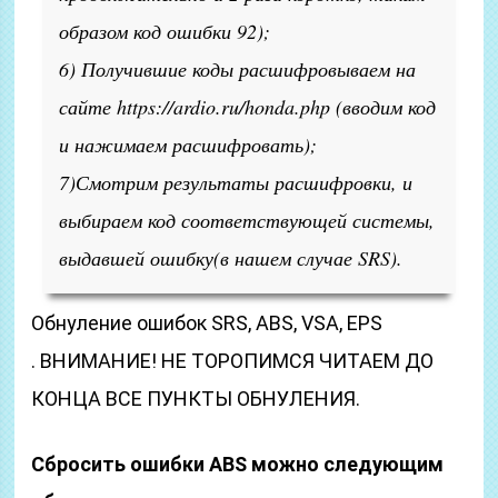
образом код ошибки 92);
6) Получившие коды расшифровываем на
сайте https://ardio.ru/honda.php (вводим код
и нажимаем расшифровать);
7)Смотрим результаты расшифровки, и
выбираем код соответствующей системы,
выдавшей ошибку(в нашем случае SRS).
Обнуление ошибок SRS, ABS, VSA, EPS
. ВНИМАНИЕ! НЕ ТОРОПИМСЯ ЧИТАЕМ ДО
КОНЦА ВСЕ ПУНКТЫ ОБНУЛЕНИЯ.
Сбросить ошибки ABS можно следующим