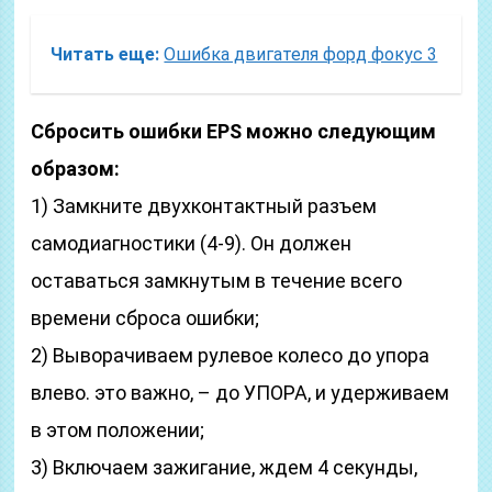
Читать еще:
Ошибка двигателя форд фокус 3
Сбросить ошибки EPS можно следующим
образом:
1) Замкните двухконтактный разъем
самодиагностики (4-9). Он должен
оставаться замкнутым в течение всего
времени сброса ошибки;
2) Выворачиваем рулевое колесо до упора
влево. это важно, – до УПОРА, и удерживаем
в этом положении;
3) Включаем зажигание, ждем 4 секунды,