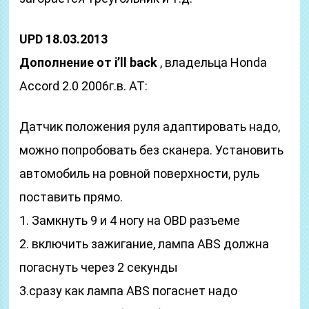
UPD 18.03.2013
Дополнение от i’ll back
, владельца Honda
Accord 2.0 2006г.в. AT:
Датчик положения руля адаптировать надо,
можно попробовать без сканера. Установить
автомобиль на ровной поверхности, руль
поставить прямо.
1. Замкнуть 9 и 4 ногу на OBD разъеме
2. включить зажигание, лампа ABS должна
погаснуть через 2 секунды
3.сразу как лампа ABS погаснет надо