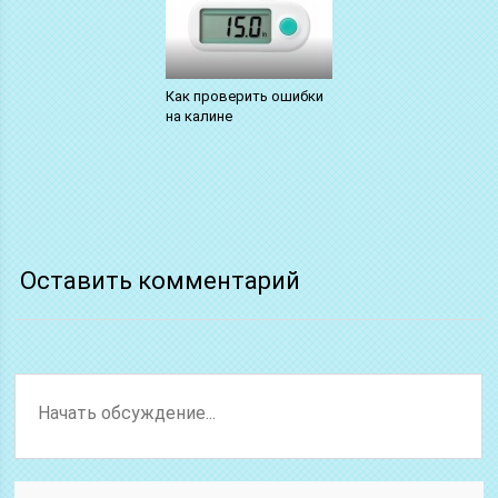
Как проверить ошибки
на калине
Оставить комментарий