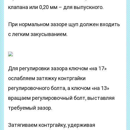
клапана или 0,20 мм – для выпускного.
При нормальном зазоре щуп должен входить
с легким закусыванием.
Для регулировки зазора ключом «на 17»
ослабляем затяжку контргайки
регулировочного болта, а ключом «на 13»
вращаем регулировочный болт, выставляя
требуемый зазор.
Затягиваем контргайку, удерживая