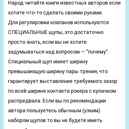
Народ читайте книги известных авторов если
хотите что-то сделать своими руками.
Для регулировки клапанов используются
СПЕЦИАЛЬНЫЕ щупы, это достаточно
просто знать, если вы не хотите
задумываться над вопросом — “почему“.
Специальный щуп имеет ширину
превышающую ширину пары трения, что
гарантирует выставление требуемого зазор
по всей ширине контакта рокера с кулачком
распредвала. Если вы по рекомендации
автора пользуетесь обычным (узким)
набором щупов то вы не будете иметь