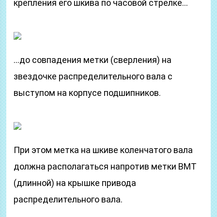
крепления его шкива по часовой стрелке…
…до совпадения метки (сверления) на
звездочке распределительного вала с
выступом на корпусе подшипников.
При этом метка на шкиве коленчатого вала
должна располагаться напротив метки ВМТ
(длинной) на крышке привода
распределительного вала.