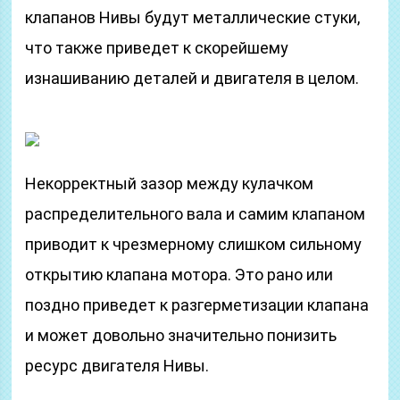
клапанов Нивы будут металлические стуки,
что также приведет к скорейшему
изнашиванию деталей и двигателя в целом.
Некорректный зазор между кулачком
распределительного вала и самим клапаном
приводит к чрезмерному слишком сильному
открытию клапана мотора. Это рано или
поздно приведет к разгерметизации клапана
и может довольно значительно понизить
ресурс двигателя Нивы.