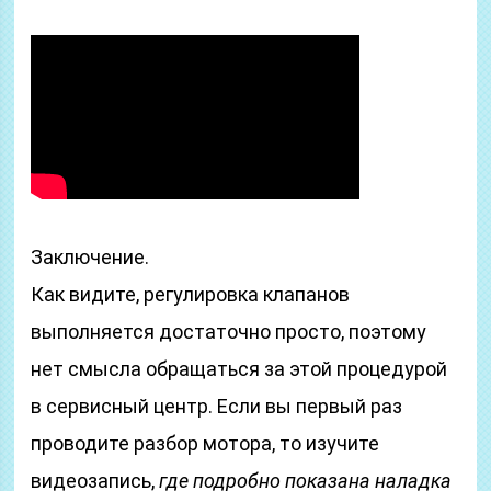
Заключение.
Как видите, регулировка клапанов
выполняется достаточно просто, поэтому
нет смысла обращаться за этой процедурой
в сервисный центр. Если вы первый раз
проводите разбор мотора, то изучите
видеозапись,
где подробно показана наладка