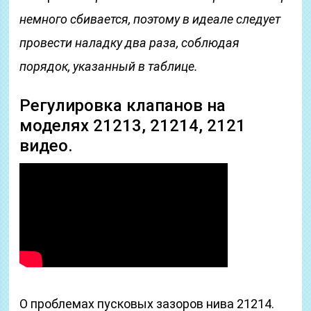
немного сбивается, поэтому в идеале следует
провести наладку два раза, соблюдая
порядок, указанный в таблице.
Регулировка клапанов на
моделях 21213, 21214, 2121
видео.
О проблемах пусковых зазоров нива 21214.