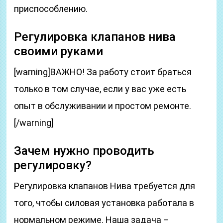
приспособлению.
Регулировка клапанов нива
своими руками
[warning]ВАЖНО! За работу стоит браться
только в том случае, если у вас уже есть
опыт в обслуживании и простом ремонте.
[/warning]
Зачем нужно проводить
регулировку?
Регулировка клапанов Нива требуется для
того, чтобы силовая установка работала в
нормальном режиме. Наша задача –