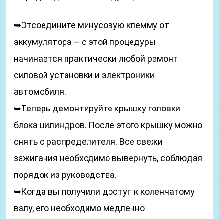
➥Отсоедините минусовую клемму от
аккумулятора – с этой процедуры
начинается практически любой ремонт
силовой установки и электроники
автомобиля.
➥Теперь демонтируйте крышку головки
блока цилиндров. После этого крышку можно
снять с распределителя. Все свежи
зажигания необходимо вывернуть, соблюдая
порядок из руководства.
➥Когда вы получили доступ к коленчатому
валу, его необходимо медленно