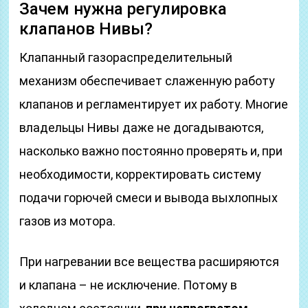
Зачем нужна регулировка
клапанов Нивы?
Клапанный газораспределительный
механизм обеспечивает слаженную работу
клапанов и регламентирует их работу. Многие
владельцы Нивы даже не догадываются,
насколько важно постоянно проверять и, при
необходимости, корректировать систему
подачи горючей смеси и вывода выхлопных
газов из мотора.
При нагревании все вещества расширяются
и клапана – не исключение. Потому в