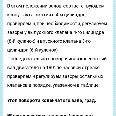
В этом положении валов, соответствующем
концу такта сжатия в 4-м цилиндре,
проверяем и, при необходимости, регулируем
зазоры у выпускного клапана 4-го цилиндра
(8-й кулачок) и впускного клапана 3-го
цилиндра (6-й кулачок).
Последовательно проворачивая коленчатый
вал двигателя на 180° по часовой стрелке,
проверяем и регулируем зазоры остальных
клапанов в порядке, указанном в таблице:
Угол поворота коленчатого вала, град.
№ регулируемых клапанов (кулачков)