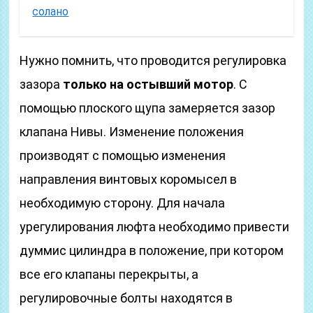
солано
Нужно помнить, что проводится регулировка
зазора
только на остывший мотор
. С
помощью плоского щупа замеряется зазор
клапана Нивы. Изменение положения
производят с помощью изменения
направления винтовых коромысел в
необходимую сторону. Для начала
урегулирования люфта необходимо привести
думмис цилиндра в положение, при котором
все его клапаны перекрыты, а
регулировочные болты находятся в