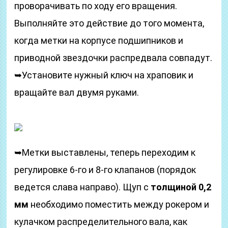
проворачивать по ходу его вращения.
Выполняйте это действие до того момента,
когда метки на корпусе подшипников и
приводной звездочки распредвала совпадут.
➥Установите нужный ключ на храповик и
вращайте вал двумя руками.
➥Метки выставлены, теперь переходим к
регулировке 6-го и 8-го клапанов (порядок
ведется слава направо). Щуп с
толщиной 0,2
мм
необходимо поместить между рокером и
кулачком распределительного вала, как