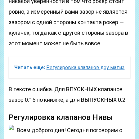
никакой уверенности в том что рокер стоит
ровно, а измеренный вами зазор не является
зазором с одной стороны контакта рокер —
кулачек, тогда как с другой стороны зазора в
этот момент может не быть вовсе.
Читать еще:
Регулировка клапанов дэу матиз
В тексте ошибка. Для ВПУСКНЫХ клапанов
зазор 0.15 по книжке, а для ВЫПУСКНЫХ 0.2
Регулировка клапанов Нивы
Всем доброго дня! Сегодня поговорим о