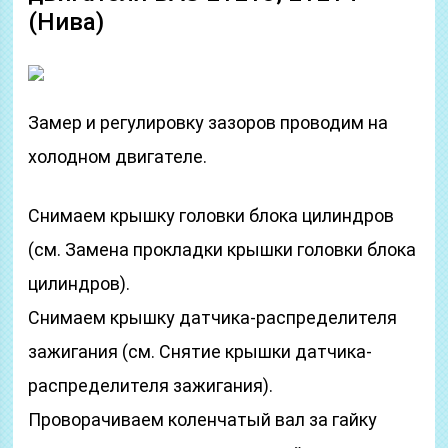
(Нива)
Замер и регулировку зазоров проводим на
холодном двигателе.
Снимаем крышку головки блока цилиндров
(см. Замена прокладки крышки головки блока
цилиндров).
Снимаем крышку датчика-распределителя
зажигания (см. Снятие крышки датчика-
распределителя зажигания).
Проворачиваем коленчатый вал за гайку