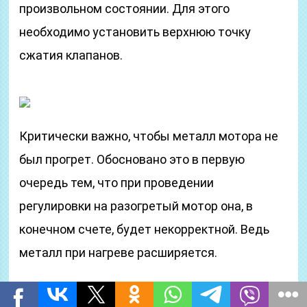
произвольном состоянии. Для этого
необходимо установить верхнюю точку
сжатия клапанов.
Критически важно, чтобы металл мотора не
был прогрет. Обосновано это в первую
очередь тем, что при проведении
регулировки на разогретый мотор она, в
конечном счете, будет некорректной. Ведь
металл при нагреве расширяется.
Только убедившись в том, что двигатель до