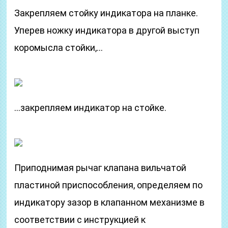
Закрепляем стойку индикатора на планке.
Уперев ножку индикатора в другой выступ
коромысла стойки,…
…закрепляем индикатор на стойке.
Приподнимая рычаг клапана вильчатой
пластиной приспособления, определяем по
индикатору зазор в клапанном механизме в
соответствии с инструкцией к