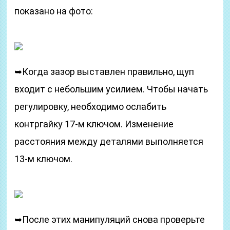
показано на фото:
➥Когда зазор выставлен правильно, щуп
входит с небольшим усилием. Чтобы начать
регулировку, необходимо ослабить
контргайку 17-м ключом. Изменение
расстояния между деталями выполняется
13-м ключом.
➥После этих манипуляций снова проверьте