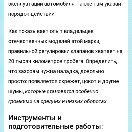
эксплуатации автомобиля, также там указан
порядок действий.
Как показывает опыт владельцев
отечественных моделей этой марки,
правильной регулировки клапанов хватает на
20 тысяч километров пробега. Определить,
что зазорам нужна наладка, довольно
просто: появляется скрежет, цокот и другие
шумы,
которые становятся особенно
громкими на средних и низких оборотах.
Инструменты и
подготовительные работы: