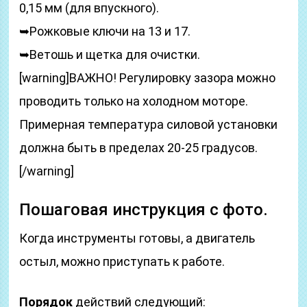
0,15 мм (для впускного).
➥Рожковые ключи на 13 и 17.
➥Ветошь и щетка для очистки.
[warning]ВАЖНО! Регулировку зазора можно
проводить только на холодном моторе.
Примерная температура силовой установки
должна быть в пределах 20-25 градусов.
[/warning]
Пошаговая инструкция с фото.
Когда инструменты готовы, а двигатель
остыл, можно приступать к работе.
Порядок
действий следующий: