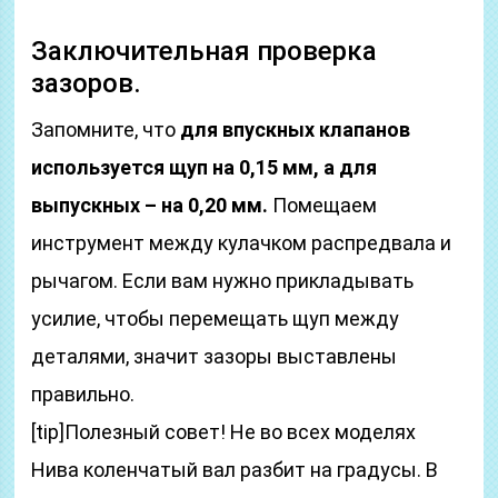
Заключительная проверка
зазоров.
Запомните, что
для впускных клапанов
используется щуп на 0,15 мм, а для
выпускных – на 0,20 мм.
Помещаем
инструмент между кулачком распредвала и
рычагом. Если вам нужно прикладывать
усилие, чтобы перемещать щуп между
деталями, значит зазоры выставлены
правильно.
[tip]Полезный совет! Не во всех моделях
Нива коленчатый вал разбит на градусы. В