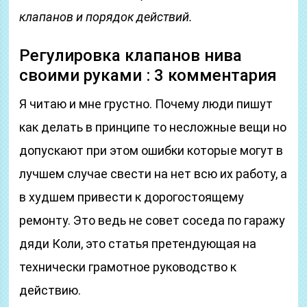
клапанов и порядок действий.
Регулировка клапанов нива
своими руками : 3 комментария
Я читаю и мне грустно. Почему люди пишут
как делать в принципе то несложные вещи но
допускают при этом ошибки которые могут в
лучшем случае свести на нет всю их работу, а
в худшем привести к дорогостоящему
ремонту. Это ведь не совет соседа по гаражу
дяди Коли, это статья претендующая на
технически грамотное руководство к
действию.