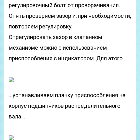
регулировочный болт от проворачивания.
Опять проверяем зазор и, при необходимости,
повторяем регулировку.
Отрегулировать зазор в клапанном
механизме можно с использованием
приспособления с индикатором. Для этого…
…устанавливаем планку приспособления на
корпус подшипников распределительного
вала…