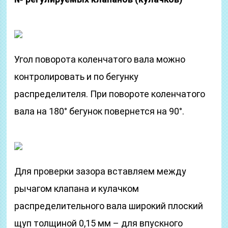
Угол поворота коленчатого вала можно
контролировать и по бегунку
распределителя. При повороте коленчатого
вала на 180° бегунок повернется на 90°.
Для проверки зазора вставляем между
рычагом клапана и кулачком
распределительного вала широкий плоский
щуп толщиной 0,15 мм – для впускного