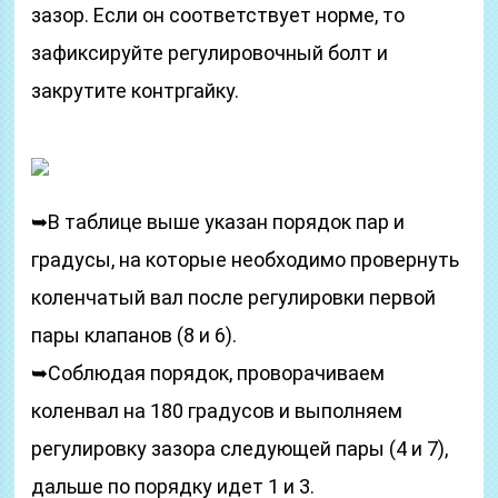
зазор. Если он соответствует норме, то
зафиксируйте регулировочный болт и
закрутите контргайку.
➥В таблице выше указан порядок пар и
градусы, на которые необходимо провернуть
коленчатый вал после регулировки первой
пары клапанов (8 и 6).
➥Соблюдая порядок, проворачиваем
коленвал на 180 градусов и выполняем
регулировку зазора следующей пары (4 и 7),
дальше по порядку идет 1 и 3.