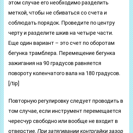
этом случае его необходимо разделить
меткой, чтобы не сбиваться со счета и
соблюдать порядок. Проведите по центру
черту и разделите шкив на четыре части.
Еще один вариант – это счет по оборотам
бегунка трамблера. Перемещение бегунка
зажигания на 90 градусов равняется
повороту коленчатого вала на 180 градусов.
[/tip]
Повторную регулировку следует проводить в
том случае, если инструмент перемещается
чересчур свободно или вообще не входит в
отверстие.
При затягивании контргайки зазор