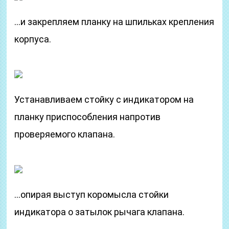
…и закрепляем планку на шпильках крепления
корпуса.
Устанавливаем стойку с индикатором на
планку приспособления напротив
проверяемого клапана.
…опирая выступ коромысла стойки
индикатора о затылок рычага клапана.