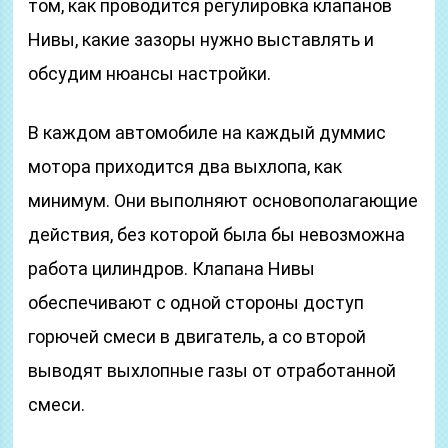
том, как проводится регулировка клапанов
Нивы, какие зазоры нужно выставлять и
обсудим нюансы настройки.
В каждом автомобиле на каждый думмис
мотора приходится два выхлопа, как
минимум. Они выполняют основополагающие
действия, без которой была бы невозможна
работа цилиндров. Клапана Нивы
обеспечивают с одной стороны доступ
горючей смеси в двигатель, а со второй
выводят выхлопные газы от отработанной
смеси.