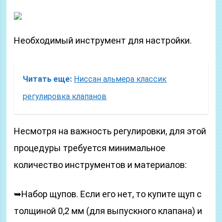
Необходимый инструмент для настройки.
Читать еще:
Ниссан альмера классик
регулировка клапанов
Несмотря на важность регулировки, для этой
процедуры требуется минимальное
количество инструментов и материалов:
➥Набор щупов. Если его нет, то купите щуп с
толщиной 0,2 мм (для выпускного клапана) и