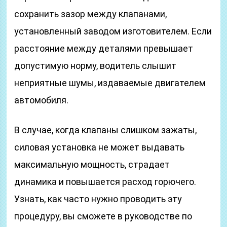
сохранить зазор между клапанами,
установленный заводом изготовителем. Если
расстояние между деталями превышает
допустимую норму, водитель слышит
неприятные шумы, издаваемые двигателем
автомобиля.
В случае, когда клапаны слишком зажаты,
силовая установка не может выдавать
максимальную мощность, страдает
динамика и повышается расход горючего.
Узнать, как часто нужно проводить эту
процедуру, вы сможете в руководстве по