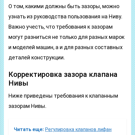
О том, какими должны быть зазоры, можно
узнать из руководства пользования на Ниву.
Важно учесть, что требования к зазорам
могут разниться не только для разных марок
и моделей машин, а и для разных составных
деталей конструкции.
Корректировка зазора клапана
Нивы
Ниже приведены требования к клапанным
зазорам Нивы.
Читать еще:
Регулировка клапанов лифан