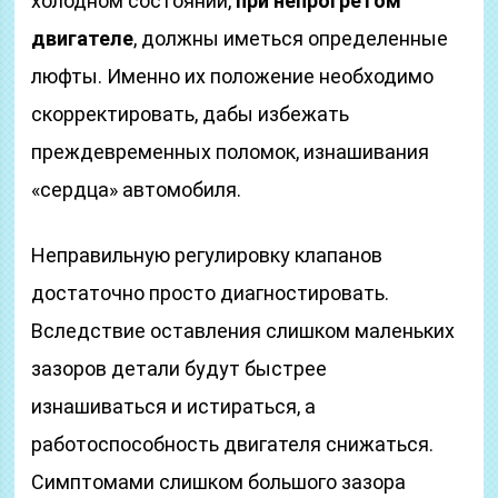
холодном состоянии,
при непрогретом
двигателе
, должны иметься определенные
люфты. Именно их положение необходимо
скорректировать, дабы избежать
преждевременных поломок, изнашивания
«сердца» автомобиля.
Неправильную регулировку клапанов
достаточно просто диагностировать.
Вследствие оставления слишком маленьких
зазоров детали будут быстрее
изнашиваться и истираться, а
работоспособность двигателя снижаться.
Симптомами слишком большого зазора