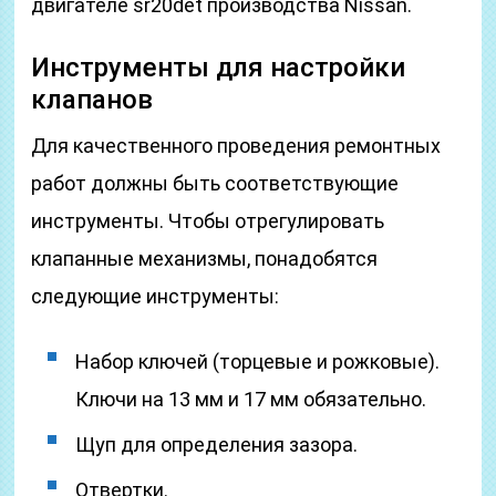
двигателе sr20det производства Nissan.
Инструменты для настройки
клапанов
Для качественного проведения ремонтных
работ должны быть соответствующие
инструменты. Чтобы отрегулировать
клапанные механизмы, понадобятся
следующие инструменты:
Набор ключей (торцевые и рожковые).
Ключи на 13 мм и 17 мм обязательно.
Щуп для определения зазора.
Отвертки.