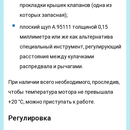
прокладки крышек клапанов (одна из
которых запасная);
плоский щуп А.95111 толщиной 0,15
миллиметра или же как альтернатива
специальный инструмент, регулирующий
расстояния между кулачками
распредвала и рычагами.
При наличии всего необходимого, проследив,
чтобы температура мотора не превышала
+20 °С, можно приступать к работе.
Регулировка