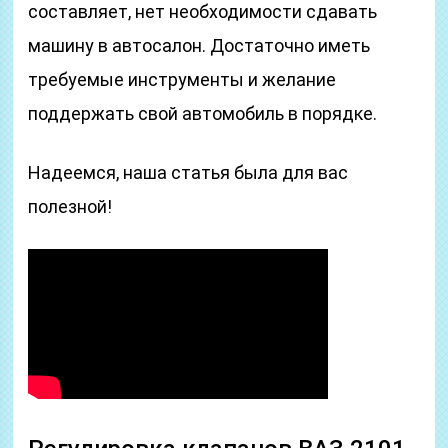
составляет, нет необходимости сдавать
машину в автосалон. Достаточно иметь
требуемые инструменты и желание
поддержать свой автомобиль в порядке.
Надеемся, наша статья была для вас
полезной!