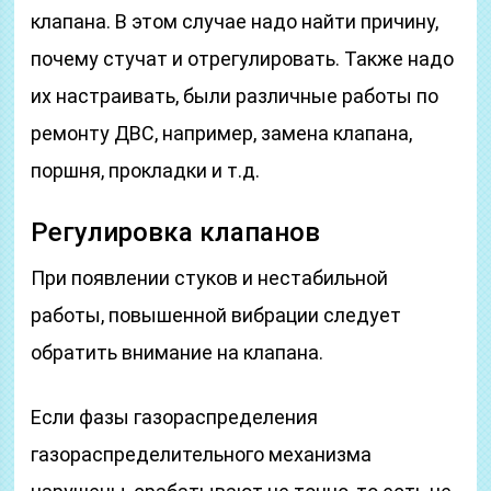
клапана. В этом случае надо найти причину,
почему стучат и отрегулировать. Также надо
их настраивать, были различные работы по
ремонту ДВС, например, замена клапана,
поршня, прокладки и т.д.
Регулировка клапанов
При появлении стуков и нестабильной
работы, повышенной вибрации следует
обратить внимание на клапана.
Если фазы газораспределения
газораспределительного механизма