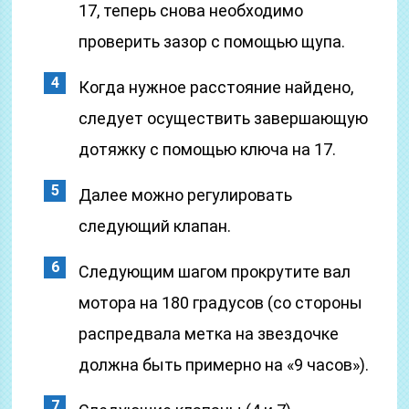
17, теперь снова необходимо
проверить зазор с помощью щупа.
Когда нужное расстояние найдено,
следует осуществить завершающую
дотяжку с помощью ключа на 17.
Далее можно регулировать
следующий клапан.
Следующим шагом прокрутите вал
мотора на 180 градусов (со стороны
распредвала метка на звездочке
должна быть примерно на «9 часов»).