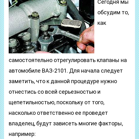
Сегодня мы
обсудим то,
как
самостоятельно отрегулировать клапаны на
автомобиле ВАЗ-2101. Для начала следует
заметить, что к данной процедуре нужно
отнестись со всей серьезностью и
щепетильностью, поскольку от того,
насколько ответственно ее проведет
владелец, будут зависеть многие факторы,
например: