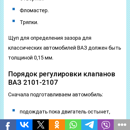
Фломастер.
Тряпки.
Щуп для определения зазора для
классических автомобилей ВАЗ должен быть
толщиной 0,15 мм.
Порядок регулировки клапанов
ВАЗ 2101-2107
Сначала подготавливаем автомобиль:
подождать пока двигатель остынет,
если он работал;