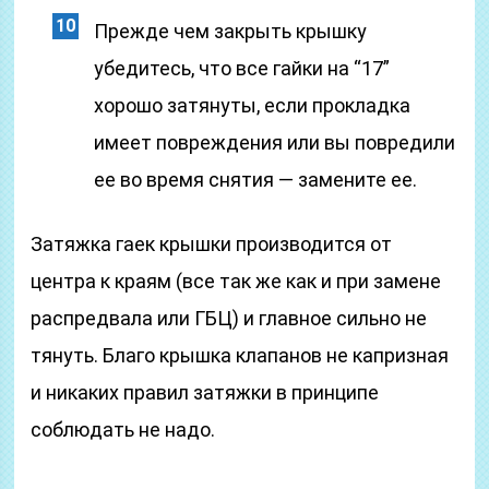
Прежде чем закрыть крышку
убедитесь, что все гайки на “17”
хорошо затянуты, если прокладка
имеет повреждения или вы повредили
ее во время снятия — замените ее.
Затяжка гаек крышки производится от
центра к краям (все так же как и при замене
распредвала или ГБЦ) и главное сильно не
тянуть. Благо крышка клапанов не капризная
и никаких правил затяжки в принципе
соблюдать не надо.