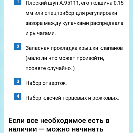
Плоский щуп А.95111, его толщина 0,15
мм или спецприбор для регулировки
зазора между кулачками распредвала
и рычагами.
Запасная прокладка крышки клапанов
(мало ли что может произойти,
порвете случайно. )
Набор отверток.
Набор ключей торцовых и рожковых.
Если все необходимое есть в
наличии — можно начинать