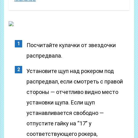
Посчитайте кулачки от звездочки
распредвала.
Установите щуп над рокером под
распредвал, если смотреть с правой
стороны — отчетливо видно место
установки щупа. Если щуп
устанавливается свободно —
отпустите гайку на “17” у
соответствующего рокера,