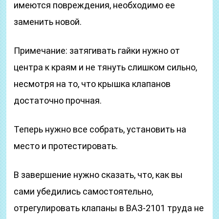
имеются повреждения, необходимо ее
заменить новой.
Примечание: затягивать гайки нужно от
центра к краям и не тянуть слишком сильно,
несмотря на то, что крышка клапанов
достаточно прочная.
Теперь нужно все собрать, установить на
место и протестировать.
В завершение нужно сказать, что, как вы
сами убедились самостоятельно,
отрегулировать клапаны в ВАЗ-2101 труда не