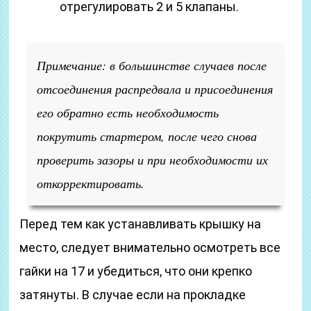
отрегулировать 2 и 5 клапаны.
Примечание: в большинстве случаев после
отсоединения распредвала и присоединения
его обратно есть необходимость
покрутить стартером, после чего снова
проверить зазоры и при необходимости их
откорректировать.
Перед тем как устанавливать крышку на
место, следует внимательно осмотреть все
гайки на 17 и убедиться, что они крепко
затянуты. В случае если на прокладке