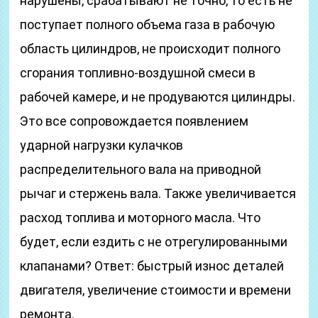
нарушены, срабатывают не точно, то есть не
поступает полного объема газа в рабочую
область цилиндров, не происходит полного
сгорания топливно-воздушной смеси в
рабочей камере, и не продуваются цилиндры.
Это все сопровождается появлением
ударной нагрузки кулачков
распределительного вала на приводной
рычаг и стержень вала. Также увеличивается
расход топлива и моторного масла. Что
будет, если ездить с не отрегулированными
клапанами? Ответ: быстрый износ деталей
двигателя, увеличение стоимости и времени
ремонта.