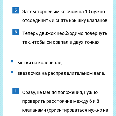
Затем торцевым ключом на 10 нужно
отсоединить и снять крышку клапанов.
Теперь движок необходимо повернуть
так, чтобы он совпал в двух точках:
метки на коленвале;
звездочка на распределительном вале.
Сразу, не меняя положения, нужно
проверить расстояние между 6 и 8
клапанами (ориентироваться нужно на