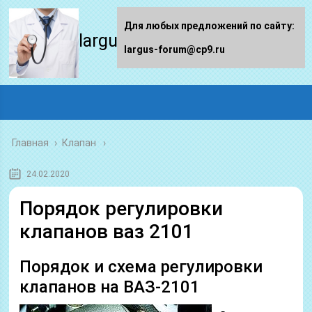
Для любых предложений по сайту:
largus-forum.ru
largus-forum@cp9.ru
Главная
›
Клапан
24.02.2020
Порядок регулировки
клапанов ваз 2101
Порядок и схема регулировки
клапанов на ВАЗ-2101