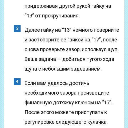
придерживая другой рукой гайку на
“13” от прокручивания.
Далее гайку на “13” немного поверните
и застопорите ее гайкой на “17”, после
снова проверьте зазор, используя щуп.
Ваша задача — добиться тугого хода
щупа с небольшим задеванием.
Если вам удалось достичь
необходимого зазора произведите
финальную дотяжку ключом на “17”.
После этого можете приступать к
регулировке следующего кулачка.