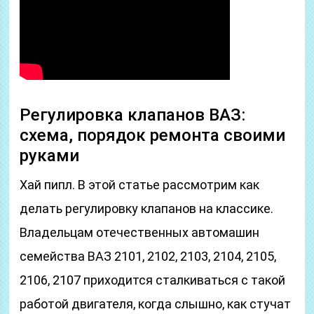
Регулировка клапанов ВАЗ:
схема, порядок ремонта своими
руками
Хай пипл. В этой статье рассмотрим как
делать регулировку клапанов на классике.
Владельцам отечественных автомашин
семейства ВАЗ 2101, 2102, 2103, 2104, 2105,
2106, 2107 приходится сталкиваться с такой
работой двигателя, когда слышно, как стучат