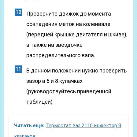
Проверните движок до момента
совпадения меток на коленвале
(передней крышке двигателя и шкиве),
а также на звездочке
распределительного вала.
В данном положении нужно проверить
зазор в 6 и 8 кулачках
(руководствуйтесь приведенной
таблицей)
Читать еще:
Термостат ваз 2110 инжектор 8
клапанов