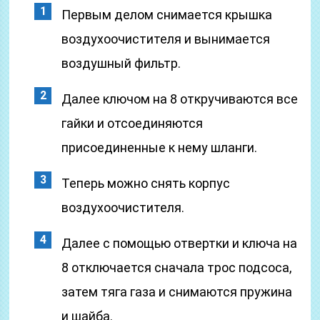
Первым делом снимается крышка
воздухоочистителя и вынимается
воздушный фильтр.
Далее ключом на 8 откручиваются все
гайки и отсоединяются
присоединенные к нему шланги.
Теперь можно снять корпус
воздухоочистителя.
Далее с помощью отвертки и ключа на
8 отключается сначала трос подсоса,
затем тяга газа и снимаются пружина
и шайба.