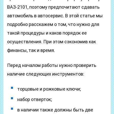
ВАЗ-2101, поэтому предпочитают сдавать
автомобиль в автосервис. В этой статье мы
подробно расскажем о том, что нужно для
такой процедуры и каков порядок ее
осуществления. При этом сэкономив как
финансы, так и время.
Перед началом работы нужно проверить
наличие следующих инструментов:
торцовые и рожковые ключи;
набор отверток;
в наличии также должны быть две