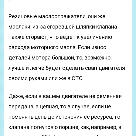
Резиновые маслоотражатели, они же
маслаки, из-за сгоревшей шляпки клапана
также сгорают, что ведет к увеличению
расхода моторного масла. Если износ
деталей мотора большой, то, возможно,
лучше и легче будет сделать свап двигателя
своими руками или же в СТО.
Даже, если в вашем двигателе не ременная
передача, а цепная, то в случае, если не
поменять цепь до истечения ее ресурса, то
клапана погнутся о поршне, как, например, в