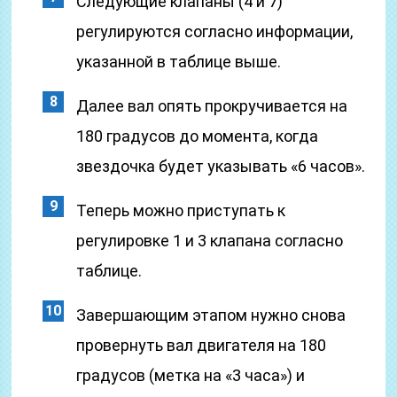
Следующие клапаны (4 и 7)
регулируются согласно информации,
указанной в таблице выше.
Далее вал опять прокручивается на
180 градусов до момента, когда
звездочка будет указывать «6 часов».
Теперь можно приступать к
регулировке 1 и 3 клапана согласно
таблице.
Завершающим этапом нужно снова
провернуть вал двигателя на 180
градусов (метка на «3 часа») и