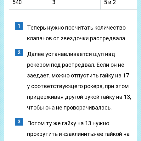
540
3
5 и 2
Теперь нужно посчитать количество
клапанов от звездочки распредвала.
Далее устанавливается щуп над
рокером под распредвал. Если он не
заедает, можно отпустить гайку на 17
у соответствующего рокера, при этом
придерживая другой рукой гайку на 13,
чтобы она не проворачивалась.
Потом ту же гайку на 13 нужно
прокрутить и «заклинить» ее гайкой на