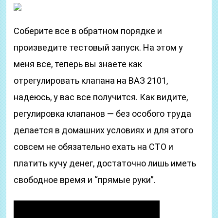
Соберите все в обратном порядке и
произведите тестовый запуск. На этом у
меня все, теперь вы знаете как
отрегулировать клапана на ВАЗ 2101,
надеюсь, у вас все получится. Как видите,
регулировка клапанов — без особого труда
делается в домашних условиях и для этого
совсем не обязательно ехать на СТО и
платить кучу денег, достаточно лишь иметь
свободное время и “прямые руки”.