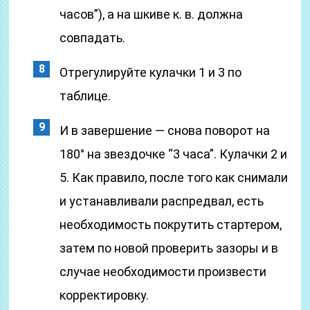
часов”), а на шкиве к. в. должна
совпадать.
Отрегулируйте кулачки 1 и 3 по
таблице.
И в завершение — снова поворот на
180° на звездочке “3 часа”. Кулачки 2 и
5. Как правило, после того как снимали
и устанавливали распредвал, есть
необходимость покрутить стартером,
затем по новой проверить зазоры и в
случае необходимости произвести
корректировку.