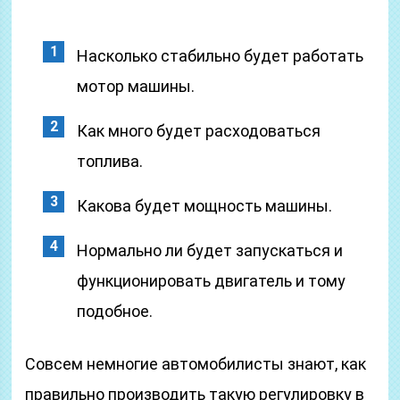
Насколько стабильно будет работать
мотор машины.
Как много будет расходоваться
топлива.
Какова будет мощность машины.
Нормально ли будет запускаться и
функционировать двигатель и тому
подобное.
Совсем немногие автомобилисты знают, как
правильно производить такую регулировку в