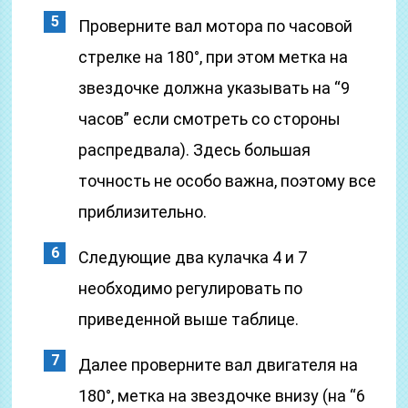
Проверните вал мотора по часовой
стрелке на 180°, при этом метка на
звездочке должна указывать на “9
часов” если смотреть со стороны
распредвала). Здесь большая
точность не особо важна, поэтому все
приблизительно.
Следующие два кулачка 4 и 7
необходимо регулировать по
приведенной выше таблице.
Далее проверните вал двигателя на
180°, метка на звездочке внизу (на “6