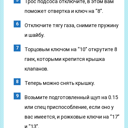
Трос подсоса отключите, в этом вам
поможет отвертка и ключ на “8”.
Отключите тягу газа, снимите пружину
и шайбу.
Торцовым ключом на “10” открутите 8
гаек, которыми крепится крышка
клапанов.
Теперь можно снять крышку.
Возьмите подготовленный щуп на 0.15
или спец приспособление, если оно у
вас имеется, и рожковые ключи на “17”
и “13”.