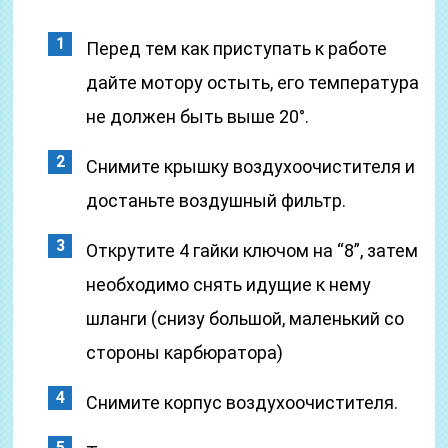
Перед тем как приступать к работе
дайте мотору остыть, его температура
не должен быть выше 20°.
Снимите крышку воздухоочистителя и
достаньте воздушный фильтр.
Открутите 4 гайки ключом на “8”, затем
необходимо снять идущие к нему
шланги (снизу большой, маленький со
стороны карбюратора)
Снимите корпус воздухоочистителя.