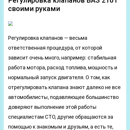
Регулировка клапанов ВАЗ 2101
своими руками
Регулировка клапанов — весьма
ответственная процедура, от которой
зависит очень много, например: стабильная
работа мотора, расход топлива, мощность и
нормальный запуск двигателя. О том, как
отрегулировать клапана знают далеко не все
автомобилисты, подавляющее большинство
доверяют выполнение этой работы
специалистам СТО, другие обращаются за
помощью к знакомым и друзьям, а есть те,