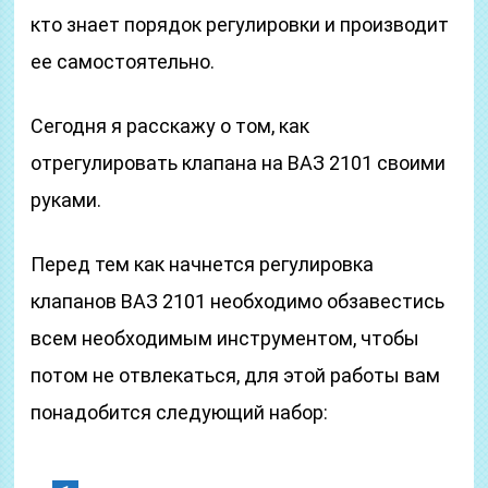
кто знает порядок регулировки и производит
ее самостоятельно.
Сегодня я расскажу о том, как
отрегулировать клапана на ВАЗ 2101 своими
руками.
Перед тем как начнется регулировка
клапанов ВАЗ 2101 необходимо обзавестись
всем необходимым инструментом, чтобы
потом не отвлекаться, для этой работы вам
понадобится следующий набор: