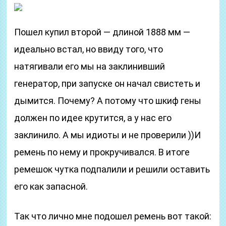
Пошел купил второй — длиной 1888 мм —
идеально встал, но ввиду того, что
натягивали его мы на заклинивший
генератор, при запуске он начал свистеть и
дымится. Почему? А потому что шкиф гены
должен по идее крутится, а у нас его
заклинило. А мы идиоты и не проверили ))И
ремень по нему и прокручивался. В итоге
ремешок чутка подпалили и решили оставить
его как запасной.
Так что лично мне подошел ремень вот такой: