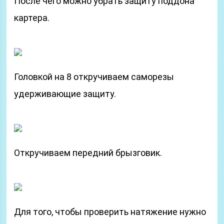
После чего можно убрать защиту поддона
картера.
Головкой на 8 откручиваем саморезы
удерживающие защиту.
Откручиваем передний брызговик.
Для того, чтобы проверить натяжение нужно