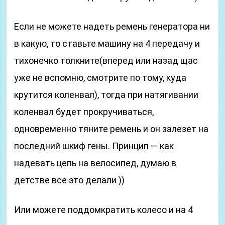
Если не можете надеть ремень генератора ни
в какую, то ставьте машину на 4 передачу и
тихонечко толкните(вперед или назад щас
уже не вспомню, смотрите по тому, куда
крутится коленвал), тогда при натягивании
коленвал будет прокручиваться,
одновременно тяните ремень и он залезет на
последний шкиф гены. Принцип — как
надевать цепь на велосипед, думаю в
детстве все это делали ))
Или можете поддомкратить колесо и на 4