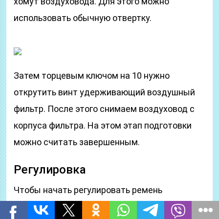
хомут воздуховода. Для этого можно
использовать обычную отвертку.
Затем торцевым ключом на 10 нужно
открутить винт удерживающий воздушный
фильтр. После этого снимаем воздуховод с
корпуса фильтра. На этом этап подготовки
можно считать завершенным.
Регулировка
Чтобы начать регулировать ремень
генератора Нива Шевроле нужно ослабить 3