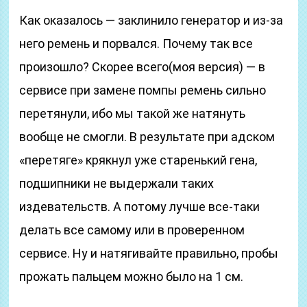
Как оказалось — заклинило генератор и из-за
него ремень и порвался. Почему так все
произошло? Скорее всего(моя версия) — в
сервисе при замене помпы ремень сильно
перетянули, ибо мы такой же натянуть
вообще не смогли. В результате при адском
«перетяге» крякнул уже старенький гена,
подшипники не выдержали таких
издевательств. А потому лучше все-таки
делать все самому или в проверенном
сервисе. Ну и натягивайте правильно, пробы
прожать пальцем можно было на 1 см.