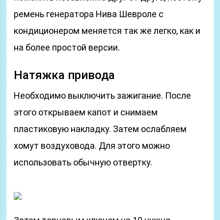
ремень генератора Нива Шевроле с
кондиционером меняется так же легко, как и
на более простой версии.
Натяжка привода
Необходимо выключить зажигание. После
этого открываем капот и снимаем
пластиковую накладку. Затем ослабляем
хомут воздуховода. Для этого можно
использовать обычную отвертку.