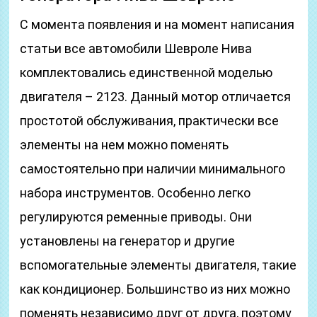
С момента появления и на момент написания
статьи все автомобили Шевроле Нива
комплектовались единственной моделью
двигателя – 2123. Данный мотор отличается
простотой обслуживания, практически все
элементы на нем можно поменять
самостоятельно при наличии минимального
набора инструментов. Особенно легко
регулируются ременные приводы. Они
установлены на генератор и другие
вспомогательные элементы двигателя, такие
как кондиционер. Большинство из них можно
поменять независимо друг от друга, поэтому