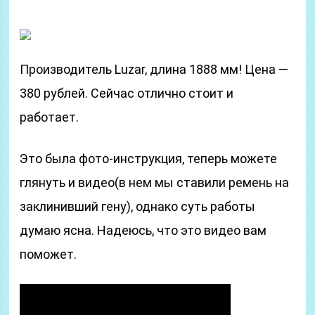
Производитель Luzar, длина 1888 мм! Цена —
380 рублей. Сейчас отлично стоит и
работает.
Это была фото-инструкция, теперь можете
глянуть и видео(в нем мы ставили ремень на
заклинивший гену), однако суть работы
думаю ясна. Надеюсь, что это видео вам
поможет.