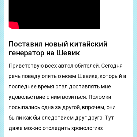
Поставил новый китайский
генератор на Шевик
Приветствую всех автолюбителей. Сегодня
речь поведу опять о моем Шевике, который в
последнее время стал доставлять мне
удовольствие с ним возиться. Поломки
посыпались одна за другой, впрочем, они
были как бы следствием друг друга. Тут
даже можно отследить хронологию: