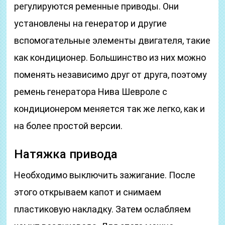
регулируются ременные приводы. Они
установлены на генератор и другие
вспомогательные элементы двигателя, такие
как кондиционер. Большинство из них можно
поменять независимо друг от друга, поэтому
ремень генератора Нива Шевроле с
кондиционером меняется так же легко, как и
на более простой версии.
Натяжка привода
Необходимо выключить зажигание. После
этого открываем капот и снимаем
пластиковую накладку. Затем ослабляем