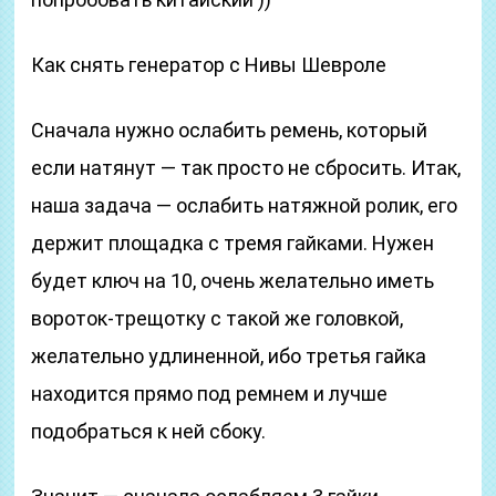
Как снять генератор с Нивы Шевроле
Сначала нужно ослабить ремень, который
если натянут — так просто не сбросить. Итак,
наша задача — ослабить натяжной ролик, его
держит площадка с тремя гайками. Нужен
будет ключ на 10, очень желательно иметь
вороток-трещотку с такой же головкой,
желательно удлиненной, ибо третья гайка
находится прямо под ремнем и лучше
подобраться к ней сбоку.