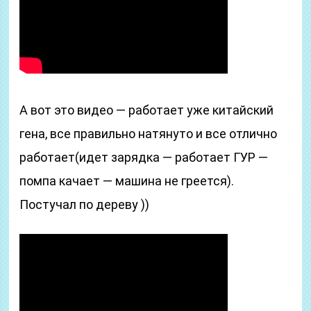
А вот это видео — работает уже китайский
гена, все правильно натянуто и все отлично
работает(идет зарядка — работает ГУР —
помпа качает — машина не греется).
Постучал по дереву ))