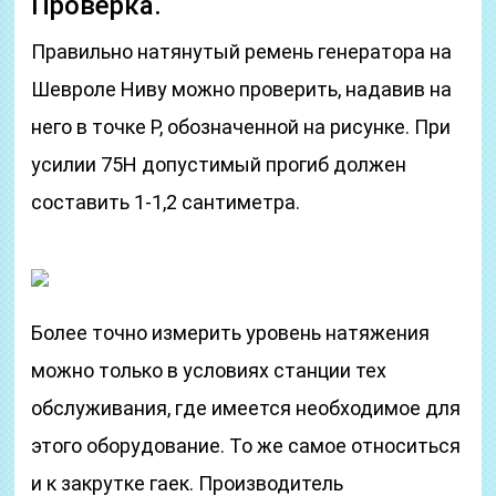
Проверка.
Правильно натянутый ремень генератора на
Шевроле Ниву можно проверить, надавив на
него в точке P, обозначенной на рисунке. При
усилии 75Н допустимый прогиб должен
составить 1-1,2 сантиметра.
Более точно измерить уровень натяжения
можно только в условиях станции тех
обслуживания, где имеется необходимое для
этого оборудование. То же самое относиться
и к закрутке гаек. Производитель