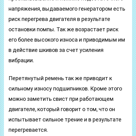
напряжения, выдаваемого генератором есть
риск перегрева двигателя в результате
остановки помпы. Так же возрастает риск
его более высокого износа и приводимым им
в действие шкивов за счет усиления
вибрации.
Перетянутый ремень так же приводит к
сильному износу подшипников. Кроме этого
можно заметить свист при работающем
двигателе, который говорит о том, что он
испытывает сильное трение и в результате
перегревается.