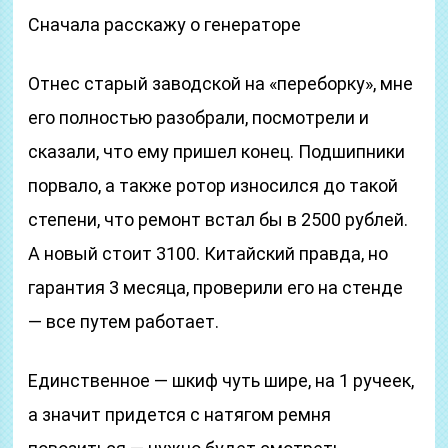
Сначала расскажу о генераторе
Отнес старый заводской на «переборку», мне
его полностью разобрали, посмотрели и
сказали, что ему пришел конец. Подшипники
порвало, а также ротор износился до такой
степени, что ремонт встал бы в 2500 рублей.
А новый стоит 3100. Китайский правда, но
гарантия 3 месяца, проверили его на стенде
— все путем работает.
Единственное — шкиф чуть шире, на 1 ручеек,
а значит придется с натягом ремня