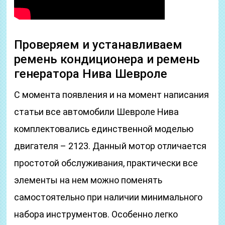
Проверяем и устанавливаем
ремень кондиционера и ремень
генератора Нива Шевроле
С момента появления и на момент написания
статьи все автомобили Шевроле Нива
комплектовались единственной моделью
двигателя – 2123. Данный мотор отличается
простотой обслуживания, практически все
элементы на нем можно поменять
самостоятельно при наличии минимального
набора инструментов. Особенно легко