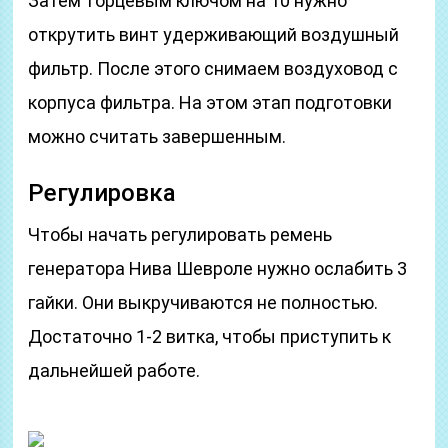
Затем торцевым ключом на 10 нужно
открутить винт удерживающий воздушный
фильтр. После этого снимаем воздуховод с
корпуса фильтра. На этом этап подготовки
можно считать завершенным.
Регулировка
Чтобы начать регулировать ремень
генератора Нива Шевроле нужно ослабить 3
гайки. Они выкручиваются не полностью.
Достаточно 1-2 витка, чтобы приступить к
дальнейшей работе.