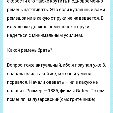
скорости его также крутить и одновременно
ремень натягивать. Это если купленный вами
ремешок ни в какую от руки не надевается. В
идеале же должон ремешочек от руки
надеться с минимальным усилием.
Какой ремень брать?
Вопрос тоже актуальный, ибо я покупал уже 3,
сначала взял такой же, который у меня
порвался. Начали одевать — ни в какую не
налазит. Размер — 1885, фирмы Gates. Потом
поменял на лузаровский(смотрите ниже)