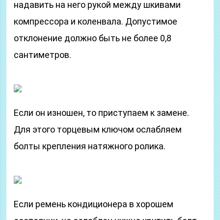
надавить на него рукой между шкивами
компрессора и коленвала. Допустимое
отклонение должно быть не более 0,8
сантиметров.
Если он изношен, то приступаем к замене.
Для этого торцевым ключом ослабляем
болты крепления натяжного ролика.
Если ремень кондиционера в хорошем