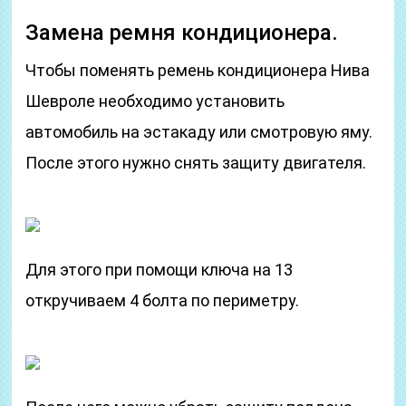
Замена ремня кондиционера.
Чтобы поменять ремень кондиционера Нива
Шевроле необходимо установить
автомобиль на эстакаду или смотровую яму.
После этого нужно снять защиту двигателя.
Для этого при помощи ключа на 13
откручиваем 4 болта по периметру.