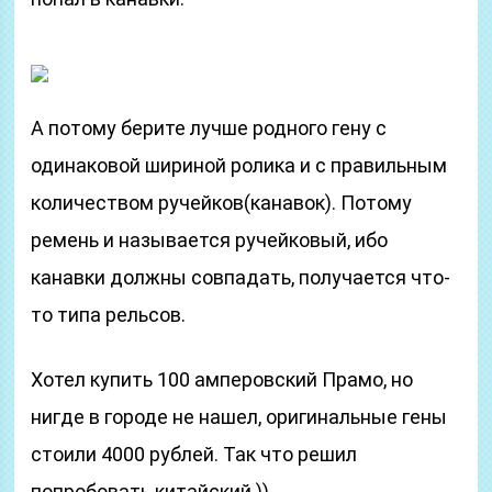
А потому берите лучше родного гену с
одинаковой шириной ролика и с правильным
количеством ручейков(канавок). Потому
ремень и называется ручейковый, ибо
канавки должны совпадать, получается что-
то типа рельсов.
Хотел купить 100 амперовский Прамо, но
нигде в городе не нашел, оригинальные гены
стоили 4000 рублей. Так что решил
попробовать китайский ))