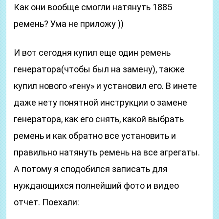
Как они вообще смогли натянуть 1885
ремень? Ума не приложу ))
И вот сегодня купил еще один ремень
генератора(чтобы был на замену), также
купил нового «гену» и установил его. В инете
даже нету понятной инструкции о замене
генератора, как его снять, какой выбрать
ремень и как обратно все установить и
правильно натянуть ремень на все агрегаты.
А потому я сподобился записать для
нуждающихся полнейший фото и видео
отчет. Поехали: