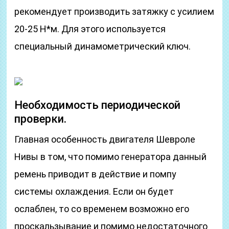
рекомендует производить затяжку с усилием
20-25 Н*м. Для этого используется
специальный динамометрический ключ.
Необходимость периодической
проверки.
Главная особенность двигателя Шевроле
Нивы в том, что помимо генератора данный
ремень приводит в действие и помпу
системы охлаждения. Если он будет
ослаблен, то со временем возможно его
проскальзывание и помимо недостаточного