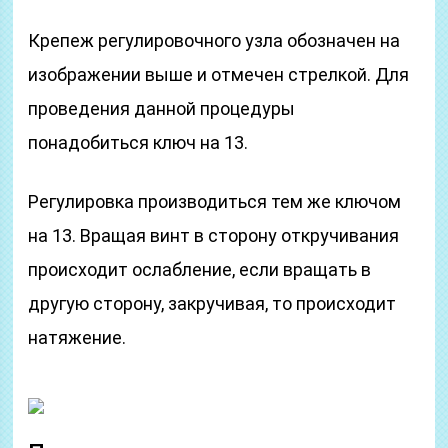
Крепеж регулировочного узла обозначен на
изображении выше и отмечен стрелкой. Для
проведения данной процедуры
понадобиться ключ на 13.
Регулировка производиться тем же ключом
на 13. Вращая винт в сторону откручивания
происходит ослабление, если вращать в
другую сторону, закручивая, то происходит
натяжение.