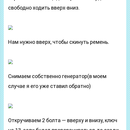
свободно ходить вверх-вниз.
Нам нужно вверх, чтобы скинуть ремень.
Снимаем собственно генератор(в моем
случае я его уже ставил обратно)
Откручиваем 2 болта — вверху и внизу, ключ