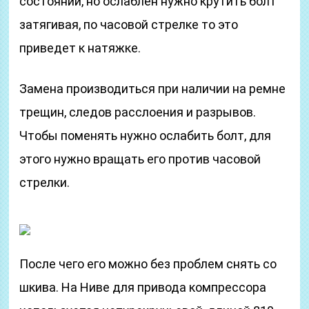
состоянии, но ослаблен нужно крутить болт
затягивая, по часовой стрелке то это
приведет к натяжке.
Замена производиться при наличии на ремне
трещин, следов расслоения и разрывов.
Чтобы поменять нужно ослабить болт, для
этого нужно вращать его против часовой
стрелки.
После чего его можно без проблем снять со
шкива. На Ниве для привода компрессора