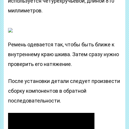
используется четурехручьевой, длиной 810
миллиметров.
Ремень одевается так, чтобы быть ближе к
внутреннему краю шкива. Затем сразу нужно
проверить его натяжение.
После установки детали следует произвести
сборку компонентов в обратной
последовательности.