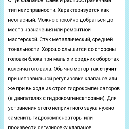
Стук клапанов. Самый распространенный
тип неисправности. Характеризуется как
неопасный. Можно спокойно добраться до
места назначения или ремонтной
мастерской. Стук металлический, средней
тональности. Хорошо слышится со стороны
головки блока при малых и средних оборотах
коленчатого вала. Обычно мотор так
стучит
при неправильной регулировке клапанов или
же при выходе из строя гидрокомпенсаторов
(в двигателях с гидрокомпенсаторами). Для
устранения этого неприятного звука нужно
заменить гидрокомпенсаторы или
произвести регулировку клапанов.