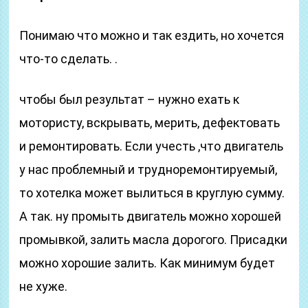
Понимаю что можно и так ездить, но хочется
что-то сделать. .
чтобы был результат – нужно ехать к
мотористу, вскрывать, мерить, дефектовать
и ремонтировать. Если учесть ,что двигатель
у нас проблемный и трудноремонтируемый,
то хотелка может вылиться в круглую сумму.
А так. ну промыть двигатель можно хорошей
промывкой, залить масла дорогого. Присадки
можно хорошие залить. Как минимум будет
не хуже.