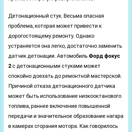
Детонационный стук. Весьма опасная
проблема, которая может привести к
дорогостоящему ремонту. Однако
устраняется она легко, достаточно заменить
датчик детонации. Автомобиль
Форд фокус
2
с детонационными стуками может
спокойно доехать до ремонтной мастерской.
Причиной отказа детонационного датчика
может быть использование низкооктанового
топлива, раннее включение повышенной
передачи и значительное образование нагара
в камерах сгорания мотора. Как говорилось