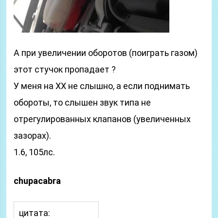
А при увеличении оборотов (поиграть газом)
этот стучок пропадает ?
У меня на ХХ не слышно, а если поднимать
обороты, то слышен звук типа не
отрегулированных клапанов (увеличенных
зазорах).
1.6, 105лс.
chupacabra
цитата: