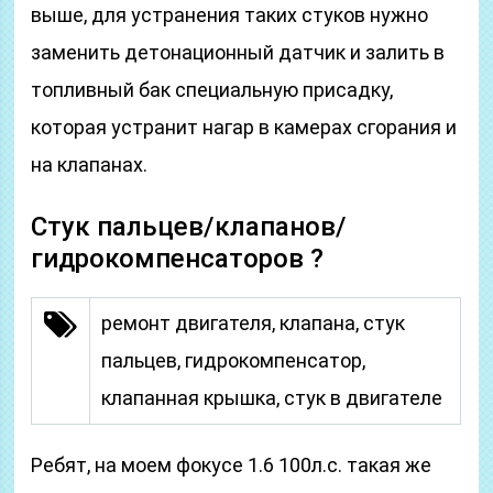
выше, для устранения таких стуков нужно
заменить детонационный датчик и залить в
топливный бак специальную присадку,
которая устранит нагар в камерах сгорания и
на клапанах.
Стук пальцев/клапанов/
гидрокомпенсаторов ?
ремонт двигателя, клапана, стук
пальцев, гидрокомпенсатор,
клапанная крышка, стук в двигателе
Ребят, на моем фокусе 1.6 100л.с. такая же