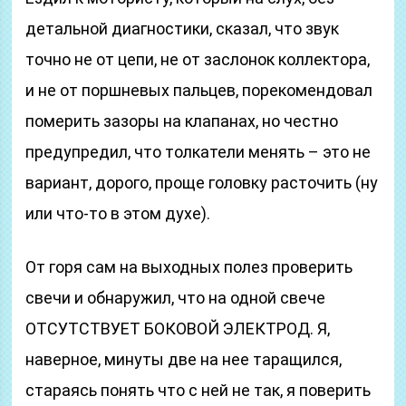
детальной диагностики, сказал, что звук
точно не от цепи, не от заслонок коллектора,
и не от поршневых пальцев, порекомендовал
померить зазоры на клапанах, но честно
предупредил, что толкатели менять – это не
вариант, дорого, проще головку расточить (ну
или что-то в этом духе).
От горя сам на выходных полез проверить
свечи и обнаружил, что на одной свече
ОТСУТСТВУЕТ БОКОВОЙ ЭЛЕКТРОД. Я,
наверное, минуты две на нее таращился,
стараясь понять что с ней не так, я поверить