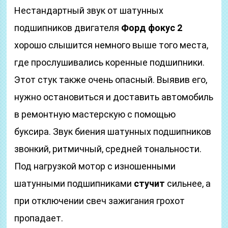
Нестандартный звук от шатунных
подшипников двигателя
Форд фокус 2
хорошо слышится немного выше того места,
где прослушивались коренные подшипники.
Этот стук также очень опасный. Выявив его,
нужно остановиться и доставить автомобиль
в ремонтную мастерскую с помощью
буксира. Звук биения шатунных подшипников
звонкий, ритмичный, средней тональности.
Под нагрузкой мотор с изношенными
шатунными подшипниками
стучит
сильнее, а
при отключении свеч зажигания грохот
пропадает.