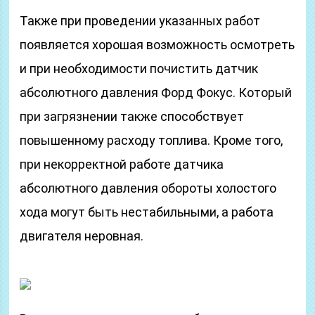
Также при проведении указанных работ
появляется хорошая возможность осмотреть
и при необходимости почистить датчик
абсолютного давления Форд Фокус. Который
при загрязнении также способствует
повышенному расходу топлива. Кроме того,
при некорректной работе датчика
абсолютного давления обороты холостого
хода могут быть нестабильными, а работа
двигателя неровная.