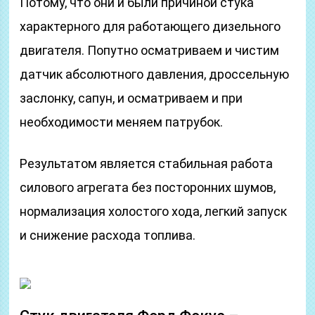
Потому, что они и были причиной стука
характерного для работающего дизельного
двигателя. Попутно осматриваем и чистим
датчик абсолютного давления, дроссельную
заслонку, сапун, и осматриваем и при
необходимости меняем патрубок.
Результатом является стабильная работа
силового агрегата без посторонних шумов,
нормализация холостого хода, легкий запуск
и снижение расхода топлива.