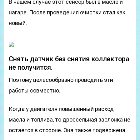
В нашем случае этот сенсор был в масле и
нагаре. После проведения очистки стал как
новый.
Снять датчик без снятия коллектора
не получится.
Поэтому целесообразно проводить эти
работы совместно.
Когда у двигателя повышенный расход
масла и топлива, то дроссельная заслонка не
остается в стороне. Она также подвержена