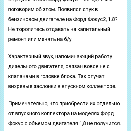
поговорим об этом. Появился стук в
бензиновом двигателе на Форд Фокус2, 1.8?
Не торопитесь отдавать на капитальный
ремонт или менять на б/у.
Характерный звук, напоминающий работу
дизельного двигателя, связан вовсе не с
клапанами в головке блока. Так стучат
вихревые заслонки в впускном коллекторе.
Примечательно, что приобрести их отдельно
от впускного коллектора на моделях Форд
Фокус с объемом двигателя 1,8 не получится.