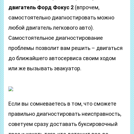
двигатель Форд Фокус 2
(впрочем,
самостоятельно диагностировать можно
любой двигатель легкового авто).
Самостоятельное диагностирование
проблемы позволит вам решить – двигаться
до ближайшего автосервиса своим ходом
или же вызывать эвакуатор.
Если вы сомневаетесь в том, что сможете
правильно диагностировать неисправность,
советуем сразу доставать буксировочный