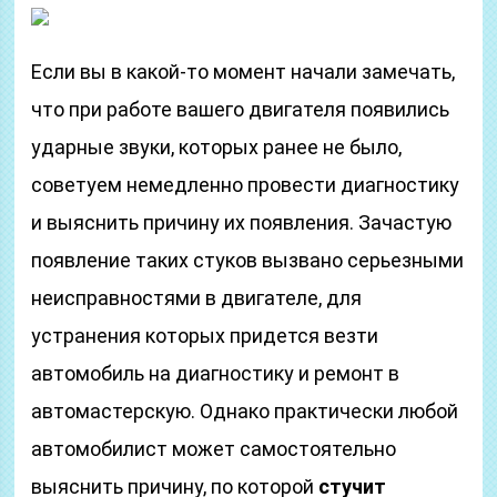
Если вы в какой-то момент начали замечать,
что при работе вашего двигателя появились
ударные звуки, которых ранее не было,
советуем немедленно провести диагностику
и выяснить причину их появления. Зачастую
появление таких стуков вызвано серьезными
неисправностями в двигателе, для
устранения которых придется везти
автомобиль на диагностику и ремонт в
автомастерскую. Однако практически любой
автомобилист может самостоятельно
выяснить причину, по которой
стучит