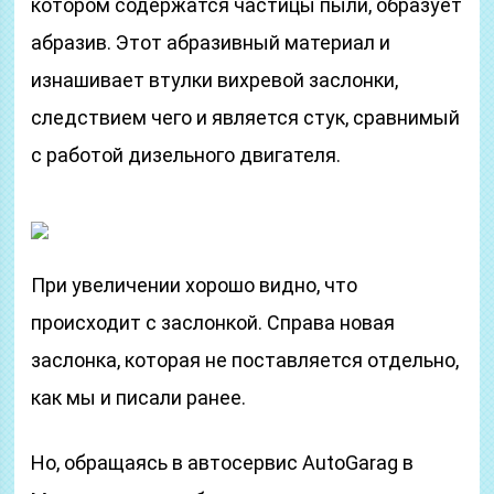
котором содержатся частицы пыли, образует
абразив. Этот абразивный материал и
изнашивает втулки вихревой заслонки,
следствием чего и является стук, сравнимый
с работой дизельного двигателя.
При увеличении хорошо видно, что
происходит с заслонкой. Справа новая
заслонка, которая не поставляется отдельно,
как мы и писали ранее.
Но, обращаясь в автосервис AutoGarag в