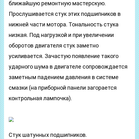
ближайшую ремонтную мастерскую.
Прослушивается стук этих подшипников в
нижней части мотора. Тональность стука
низкая. Под нагрузкой и при увеличении
оборотов двигателя стук заметно
усиливается. Зачастую появление такого
ударного шума в двигателе сопровождается
заметным падением давления в системе
смазки (на приборной панели загорается
контрольная лампочка).
Стук шатунных подшипников.