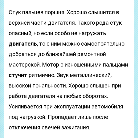
Стук пальцев поршня. Хорошо слышится в
верхней части двигателя. Такого рода стук
опасный, но если особо не нагружать
двигатель
, то с ним можно самостоятельно
добраться до ближайшей ремонтной
мастерской. Мотор с изношенными пальцами
стучит
ритмично. Звук металлический,
высокой тональности. Хорошо слышен при
работе двигателя на любых оборотах.
Усиливается при эксплуатации автомобиля
под нагрузкой. Пропадает лишь после
отключения свечей зажигания.