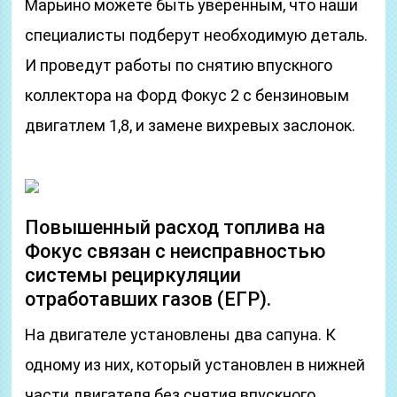
Марьино можете быть уверенным, что наши
специалисты подберут необходимую деталь.
И проведут работы по снятию впускного
коллектора на Форд Фокус 2 с бензиновым
двигатлем 1,8, и замене вихревых заслонок.
Повышенный расход топлива на
Фокус связан с неисправностью
системы рециркуляции
отработавших газов (ЕГР).
На двигателе установлены два сапуна. К
одному из них, который установлен в нижней
части двигателя без снятия впускного