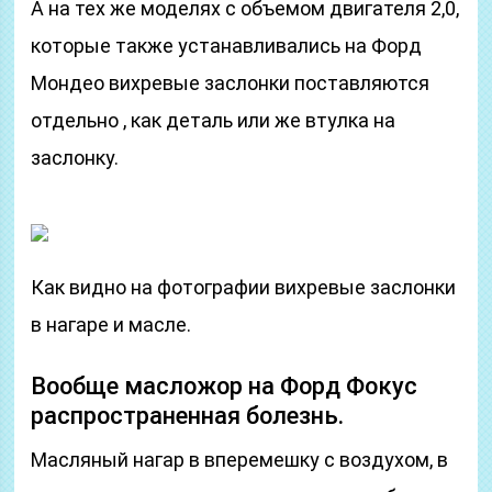
А на тех же моделях с объемом двигателя 2,0,
которые также устанавливались на Форд
Мондео вихревые заслонки поставляются
отдельно , как деталь или же втулка на
заслонку.
Как видно на фотографии вихревые заслонки
в нагаре и масле.
Вообще масложор на Форд Фокус
распространенная болезнь.
Масляный нагар в вперемешку с воздухом, в