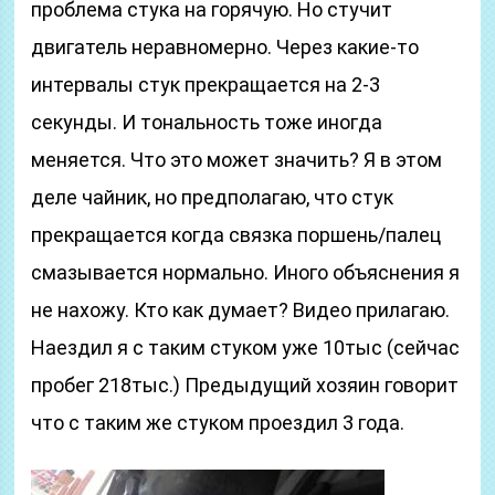
проблема стука на горячую. Но стучит
двигатель неравномерно. Через какие-то
интервалы стук прекращается на 2-3
секунды. И тональность тоже иногда
меняется. Что это может значить? Я в этом
деле чайник, но предполагаю, что стук
прекращается когда связка поршень/палец
смазывается нормально. Иного объяснения я
не нахожу. Кто как думает? Видео прилагаю.
Наездил я с таким стуком уже 10тыс (сейчас
пробег 218тыс.) Предыдущий хозяин говорит
что с таким же стуком проездил 3 года.