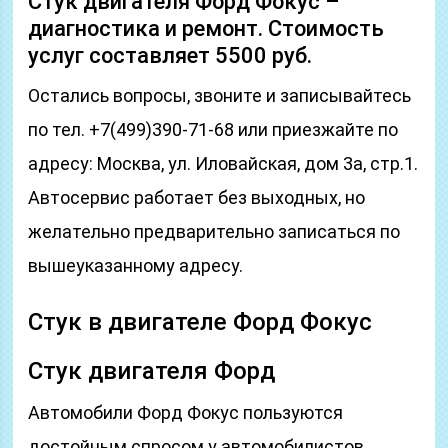
Стук двигателя Форд Фокус –
диагностика и ремонт. Стоимость
услуг составляет 5500 руб.
Остались вопросы, звоните и записывайтесь
по тел. +7(499)390-71-68 или приезжайте по
адресу: Москва, ул. Иловайская, дом 3а, стр.1.
Автосервис работает без выходных, но
желательно предварительно записаться по
вышеуказанному адресу.
Стук в двигателе Форд Фокус
Стук двигателя Форд
Автомобили Форд Фокус пользуются
достойным спросом у автомобилистов