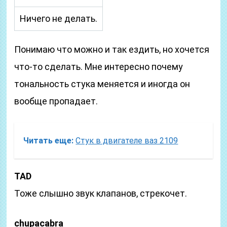
Ничего не делать.
Понимаю что можно и так ездить, но хочется
что-то сделать. Мне интересно почему
тональность стука меняется и иногда он
вообще пропадает.
Читать еще:
Стук в двигателе ваз 2109
TAD
Тоже слышно звук клапанов, стрекочет.
chupacabra