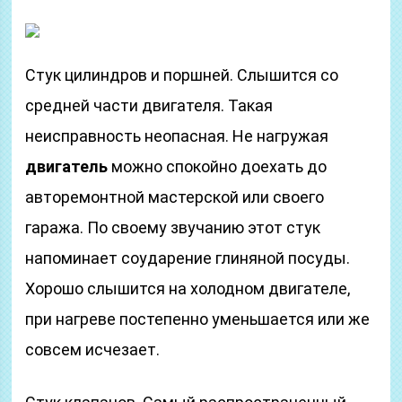
Стук цилиндров и поршней. Слышится со
средней части двигателя. Такая
неисправность неопасная. Не нагружая
двигатель
можно спокойно доехать до
авторемонтной мастерской или своего
гаража. По своему звучанию этот стук
напоминает соударение глиняной посуды.
Хорошо слышится на холодном двигателе,
при нагреве постепенно уменьшается или же
совсем исчезает.