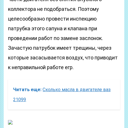
коллектора не подобраться. Поэтому
целесообразно провести инспекцию
патрубка этого сапуна и клапана при
проведении работ по замене заслонок.
Зачастую патрубок имеет трещины, через
которые засасывается воздух, что приводит
к неправильной работе егр.
Читать еще:
Сколько масла в двигателе ваз
21099