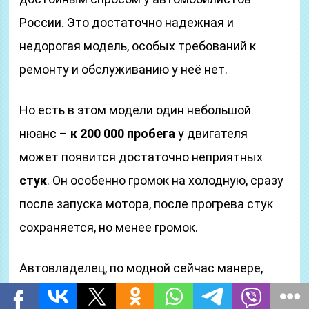
России. Это достаточно надежная и
недорогая модель, особых требований к
ремонту и обслуживанию у неё нет.
Но есть в этом модели один небольшой
нюанс –
к 200 000 пробега
у двигателя
может появится достаточно неприятных
стук
. Он особенно громок на холодную, сразу
после запуска мотора, после прогрева стук
сохраняется, но менее громок.
Автовладелец, по модной сейчас манере,
отправляется .. в интернет, там ему советуют