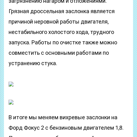
загрязнению нагаром и отложениями.
Грязная дроссельная заслонка является
причиной неровной работы двигателя,
нестабильного холостого хода, трудного
запуска. Работы по очистке также можно
совместить с основными работами по
устранению стука.
В итоге мы меняем вихревые заслонки на
Форд Фокус 2 с бензиновым двигателем 1,8.