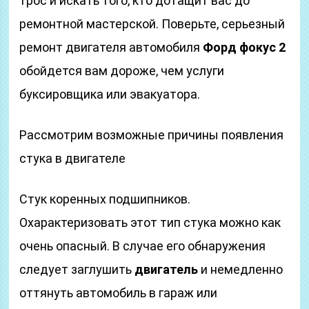
трос и искать того, кто дотащит вас до
ремонтной мастерской. Поверьте, серьезный
ремонт двигателя автомобиля
Форд фокус 2
обойдется вам дороже, чем услуги
буксировщика или эвакуатора.
Рассмотрим возможные причины появления
стука в двигателе
Стук коренных подшипников.
Охарактеризовать этот тип стука можно как
очень опасный. В случае его обнаружения
следует заглушить
двигатель
и немедленно
оттянуть автомобиль в гараж или