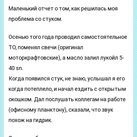
Маленький отчет о том, как решилась моя
проблема со стуком.
Осенью того года проводил самостоятельное
ТО, поменял свечи (оригинал
моторкрафтовские), а масло залил лукойл 5-
40 sn.
Когда появился стук, не знаю, услышал я его
когда потеплело, и начал ездить с открытым
окошком. Дал послушать коллегам на работе
(офисному планктону), сказали, что звук
похож на гидрик.