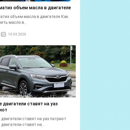
матиз объем масла в двигателе
атиз объем масла в двигателе Как
ять масло в...
10.03.2020
е двигатели ставят на уаз
иот
 двигатели ставят на уаз патриот
 двигатели ставят на...