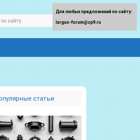
Для любых предложений по сайту:
largus-forum@cp9.ru
опулярные статьи