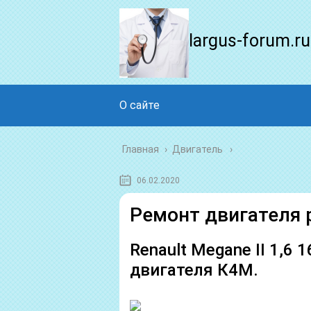
largus-forum.ru
О сайте
Главная
›
Двигатель
06.02.2020
Ремонт двигателя 
Renault Megane II 1,6 
двигателя К4М.