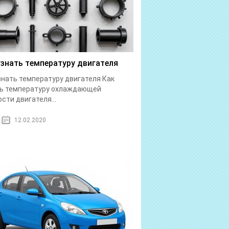
узнать температуру двигателя
знать температуру двигателя Как
ть температуру охлаждающей
сти двигателя...
12.02.2020