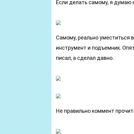
Если делать самому, я думаю 
Самому, реально уместиться в 
инструмент и подъемник. Опят
писал, а сделал давно.
Не правильно коммент прочит