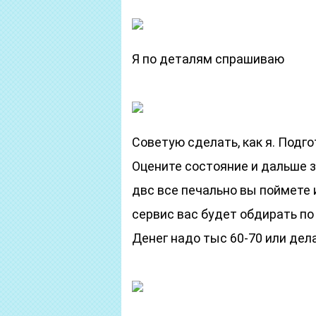
Я по деталям спрашиваю
Советую сделать, как я. Подг
Оцените состояние и дальше з
двс все печально вы поймете 
сервис вас будет обдирать по
Денег надо тыс 60-70 или дел