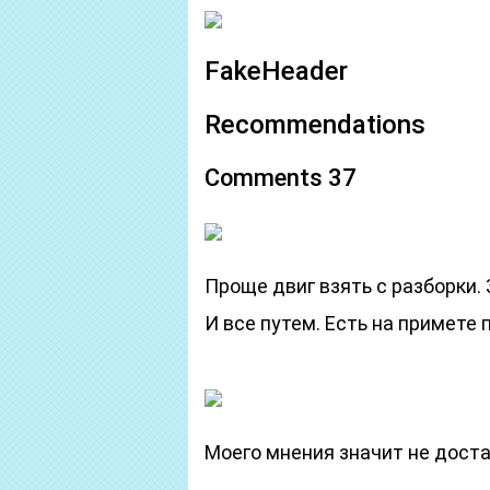
FakeHeader
Recommendations
Comments 37
Проще двиг взять с разборки. 
И все путем. Есть на примете 
Моего мнения значит не дост