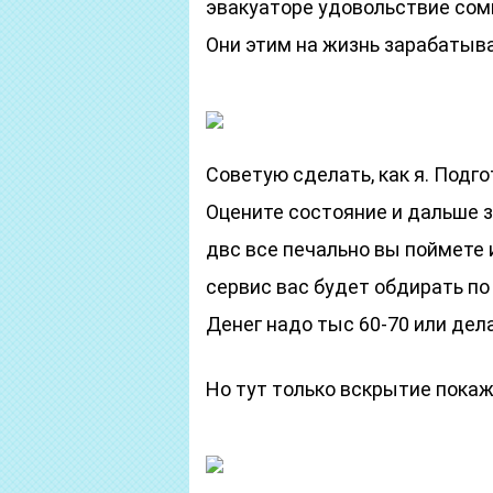
эвакуаторе удовольствие сомн
Они этим на жизнь зарабатыв
Советую сделать, как я. Подг
Оцените состояние и дальше з
двс все печально вы поймете 
сервис вас будет обдирать по
Денег надо тыс 60-70 или дел
Но тут только вскрытие пока