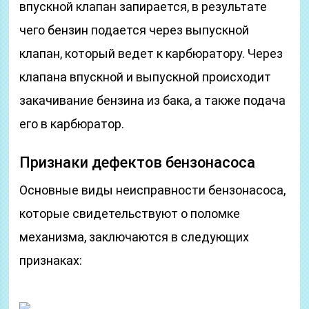
впускной клапан запирается, в результате
чего бензин подается через выпускной
клапан, который ведет к карбюратору. Через
клапана впускной и выпускной происходит
закачивание бензина из бака, а также подача
его в карбюратор.
Признаки дефектов бензонасоса
Основные виды неисправности бензонасоса,
которые свидетельствуют о поломке
механизма, заключаются в следующих
признаках: