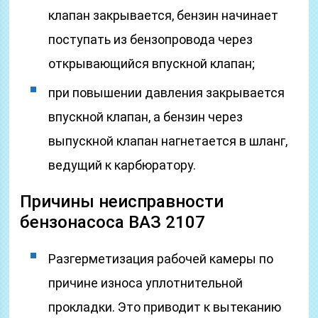
клапан закрывается, бензин начинает
поступать из бензопровода через
открывающийся впускной клапан;
при повышении давления закрывается
впускной клапан, а бензин через
выпускной клапан нагнетается в шланг,
ведущий к карбюратору.
Причины неисправности
бензонасоса ВАЗ 2107
Разгерметизация рабочей камеры по
причине износа уплотнительной
прокладки. Это приводит к вытеканию