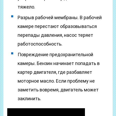
тяжело.
Разрыв рабочей мембраны. В рабочей
камере перестают образовываться
перепады давления, насос теряет
работоспособность.
Повреждение предохранительной
камеры. Бензин начинает попадать в
картер двигателя, где разбавляет
моторное масло. Если проблему не
заметить вовремя, двигатель может
заклинить.