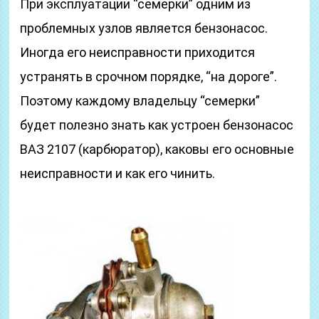
При эксплуатации “семерки” одним из
проблемных узлов является бензонасос.
Иногда его неисправности приходится
устранять в срочном порядке, “на дороге”.
Поэтому каждому владельцу “семерки”
будет полезно знать как устроен бензонасос
ВАЗ 2107 (карбюратор), каковы его основные
неисправности и как его чинить.