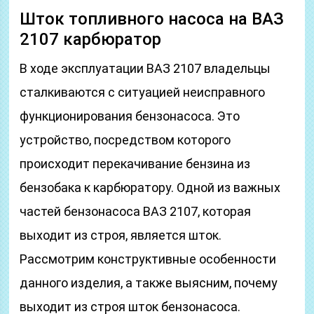
Шток топливного насоса на ВАЗ
2107 карбюратор
В ходе эксплуатации ВАЗ 2107 владельцы
сталкиваются с ситуацией неисправного
функционирования бензонасоса. Это
устройство, посредством которого
происходит перекачивание бензина из
бензобака к карбюратору. Одной из важных
частей бензонасоса ВАЗ 2107, которая
выходит из строя, является шток.
Рассмотрим конструктивные особенности
данного изделия, а также выясним, почему
выходит из строя шток бензонасоса.