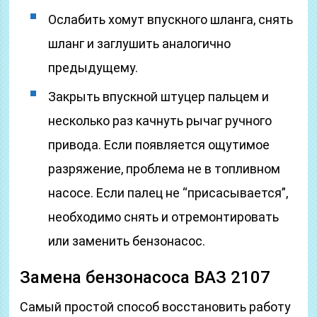
Ослабить хомут впускного шланга, снять
шланг и заглушить аналогично
предыдущему.
Закрыть впускной штуцер пальцем и
несколько раз качнуть рычаг ручного
привода. Если появляется ощутимое
разряжение, проблема не в топливном
насосе. Если палец не “присасывается”,
необходимо снять и отремонтировать
или заменить бензонасос.
Замена бензонасоса ВАЗ 2107
Самый простой способ восстановить работу