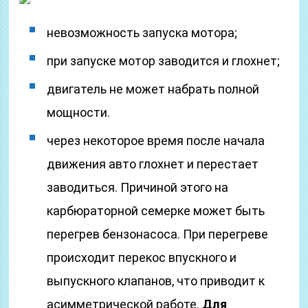
невозможность запуска мотора;
при запуске мотор заводится и глохнет;
двигатель не может набрать полной
мощности.
через некоторое время после начала
движения авто глохнет и перестает
заводиться. Причиной этого на
карбюраторной семерке может быть
перегрев бензонасоса. При перегреве
происходит перекос впускного и
выпускного клапанов, что приводит к
асимметрической работе.
Для