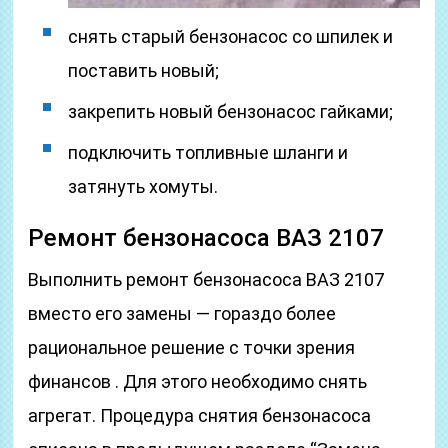
снять старый бензонасос со шпилек и
поставить новый;
закрепить новый бензонасос гайками;
подключить топливные шланги и
затянуть хомуты.
Ремонт бензонасоса ВАЗ 2107
Выполнить ремонт бензонасоса ВАЗ 2107
вместо его замены — гораздо более
рациональное решение с точки зрения
финансов . Для этого необходимо снять
агрегат. Процедура снятия бензонасоса