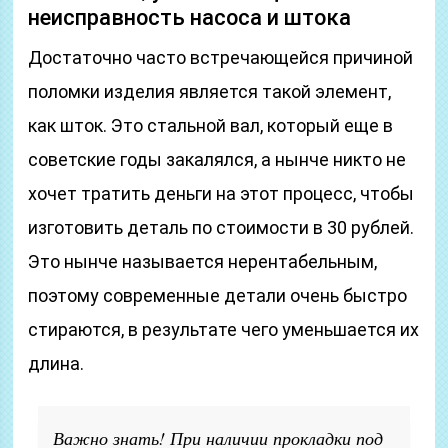
неисправность насоса и штока
Достаточно часто встречающейся причиной
поломки изделия является такой элемент,
как шток. Это стальной вал, который еще в
советские годы закалялся, а нынче никто не
хочет тратить деньги на этот процесс, чтобы
изготовить деталь по стоимости в 30 рублей.
Это нынче называется нерентабельным,
поэтому современные детали очень быстро
стираются, в результате чего уменьшается их
длина.
Важно знать! При наличии прокладки под