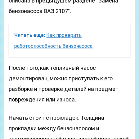
описана в предыдущем разделе “Замена
бензонасоса ВАЗ 2107”.
Читать еще:
Как проверить
работоспособность бензонасоса
После того, как топливный насос
демонтирован, можно приступать к его
разборке и проверке деталей на предмет
повреждения или износа.
Начать стоит с прокладок. Толщина
прокладки между бензонасосом и
термоизоляционной пластиковой проставкой