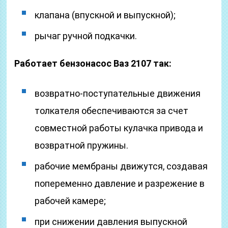
клапана (впускной и выпускной);
рычаг ручной подкачки.
Работает бензонасос Ваз 2107 так:
возвратно-поступательные движения
толкателя обеспечиваются за счет
совместной работы кулачка привода и
возвратной пружины.
рабочие мембраны движутся, создавая
попеременно давление и разрежение в
рабочей камере;
при снижении давления выпускной