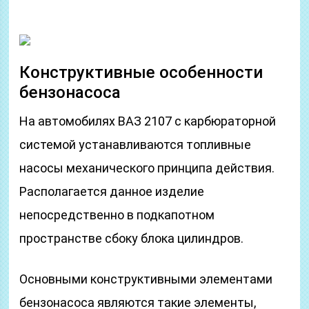
Конструктивные особенности
бензонасоса
На автомобилях ВАЗ 2107 с карбюраторной
системой устанавливаются топливные
насосы механического принципа действия.
Располагается данное изделие
непосредственно в подкапотном
пространстве сбоку блока цилиндров.
Основными конструктивными элементами
бензонасоса являются такие элементы,