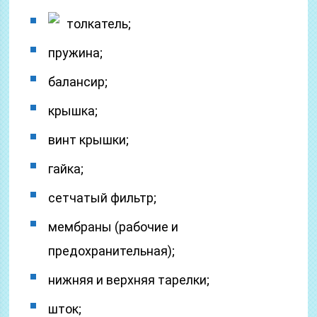
толкатель;
пружина;
балансир;
крышка;
винт крышки;
гайка;
сетчатый фильтр;
мембраны (рабочие и
предохранительная);
нижняя и верхняя тарелки;
шток;