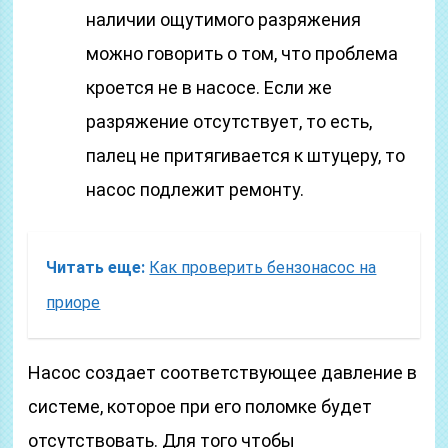
наличии ощутимого разряжения
можно говорить о том, что проблема
кроется не в насосе. Если же
разряжение отсутствует, то есть,
палец не притягивается к штуцеру, то
насос подлежит ремонту.
Читать еще:
Как проверить бензонасос на
приоре
Насос создает соответствующее давление в
системе, которое при его поломке будет
отсутствовать. Для того чтобы