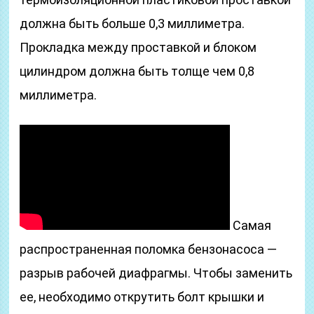
должна быть больше 0,3 миллиметра.
Прокладка между проставкой и блоком
цилиндром должна быть толще чем 0,8
миллиметра.
Самая
распространенная поломка бензонасоса —
разрыв рабочей диафрагмы. Чтобы заменить
ее, необходимо открутить болт крышки и