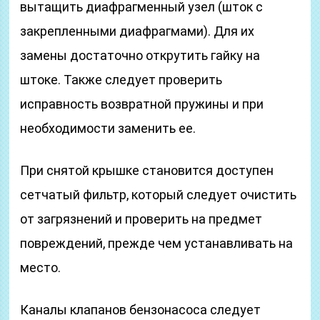
вытащить диафрагменный узел (шток с
закрепленными диафрагмами). Для их
замены достаточно открутить гайку на
штоке. Также следует проверить
исправность возвратной пружины и при
необходимости заменить ее.
При снятой крышке становится доступен
сетчатый фильтр, который следует очистить
от загрязнений и проверить на предмет
повреждений, прежде чем устанавливать на
место.
Каналы клапанов бензонасоса следует