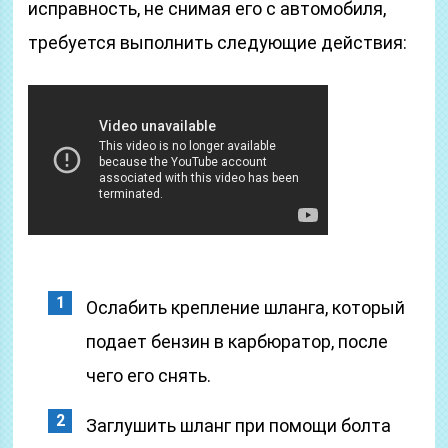
исправность, не снимая его с автомобиля,
требуется выполнить следующие действия:
Ослабить крепление шланга, который
подает бензин в карбюратор, после
чего его снять.
Заглушить шланг при помощи болта