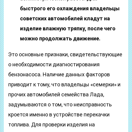
быстрого его охлаждения владельцы
советских автомобилей кладут на
изделие влажную тряпку, после чего
можно продолжать движение.
Это основные признаки, свидетельствующие
о необходимости диагностирования
бензонасоса. Наличие данных факторов
приводит к тому, что владельцы «семерки» и
прочих автомобилей семейства Лада,
задумываются о том, что неисправность
кроется именно в устройстве перекачки
топлива. Для проверки изделия на