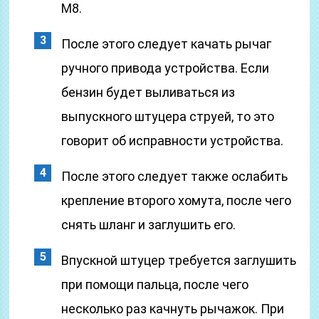
М8.
После этого следует качать рычаг
ручного привода устройства. Если
бензин будет выливаться из
выпускного штуцера струей, то это
говорит об исправности устройства.
После этого следует также ослабить
крепление второго хомута, после чего
снять шланг и заглушить его.
Впускной штуцер требуется заглушить
при помощи пальца, после чего
несколько раз качнуть рычажок. При