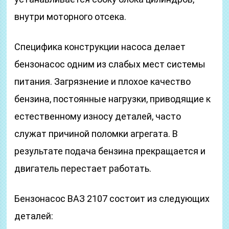
внутри моторного отсека.
Специфика конструкции насоса делает
бензонасос одним из слабых мест системы
питания. Загрязнение и плохое качество
бензина, постоянные нагрузки, приводящие к
естественному износу деталей, часто
служат причиной поломки агрегата. В
результате подача бензина прекращается и
двигатель перестает работать.
Бензонасос ВАЗ 2107 состоит из следующих
деталей: