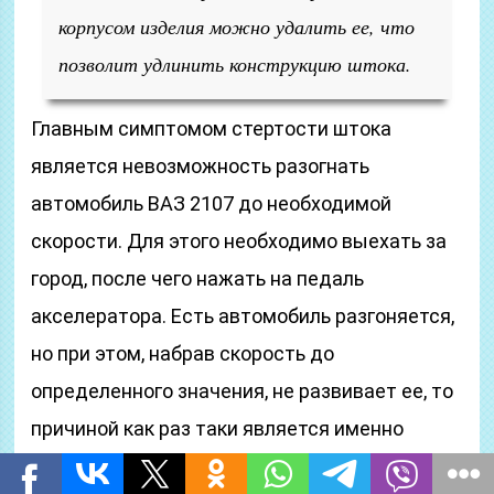
корпусом изделия можно удалить ее, что
позволит удлинить конструкцию штока.
Главным симптомом стертости штока
является невозможность разогнать
автомобиль ВАЗ 2107 до необходимой
скорости. Для этого необходимо выехать за
город, после чего нажать на педаль
акселератора. Есть автомобиль разгоняется,
но при этом, набрав скорость до
определенного значения, не развивает ее, то
причиной как раз таки является именно
стертый шток бензонасоса.