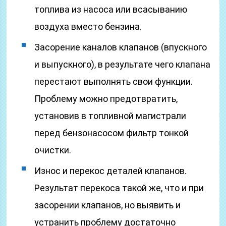
топлива из насоса или всасыванию
воздуха вместо бензина.
Засорение каналов клапанов (впускного
и выпускного), в результате чего клапана
перестают выполнять свои функции.
Проблему можно предотвратить,
установив в топливной магистрали
перед бензонасосом фильтр тонкой
очистки.
Износ и перекос деталей клапанов.
Результат перекоса такой же, что и при
засорении клапанов, но выявить и
устранить проблему достаточно