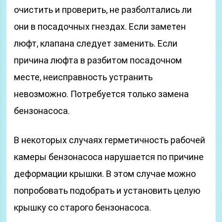
очистить и проверить, не разболтались ли
они в посадочных гнездах. Если заметен
люфт, клапана следует заменить. Если
причина люфта в разбитом посадочном
месте, неисправность устранить
невозможно. Потребуется только замена
бензонасоса.
В некоторых случаях герметичность рабочей
камеры бензонасоса нарушается по причине
деформации крышки. В этом случае можно
попробовать подобрать и установить целую
крышку со старого бензонасоса.