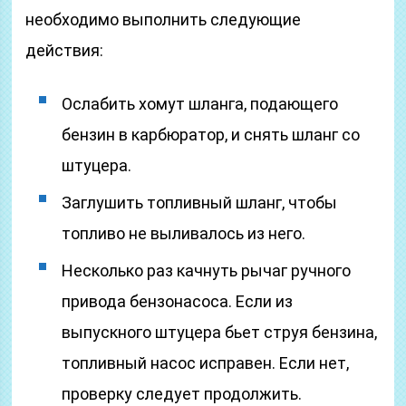
необходимо выполнить следующие
действия:
Ослабить хомут шланга, подающего
бензин в карбюратор, и снять шланг со
штуцера.
Заглушить топливный шланг, чтобы
топливо не выливалось из него.
Несколько раз качнуть рычаг ручного
привода бензонасоса. Если из
выпускного штуцера бьет струя бензина,
топливный насос исправен. Если нет,
проверку следует продолжить.