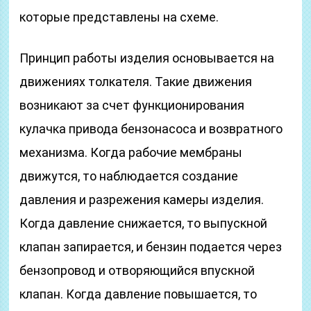
которые представлены на схеме.
Принцип работы изделия основывается на
движениях толкателя. Такие движения
возникают за счет функционирования
кулачка привода бензонасоса и возвратного
механизма. Когда рабочие мембраны
движутся, то наблюдается создание
давления и разрежения камеры изделия.
Когда давление снижается, то выпускной
клапан запирается, и бензин подается через
бензопровод и отворяющийся впускной
клапан. Когда давление повышается, то