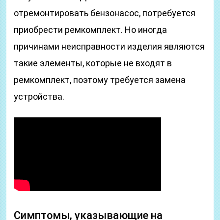
отремонтировать бензонасос, потребуется
приобрести ремкомплект. Но иногда
причинами неисправности изделия являются
такие элементы, которые не входят в
ремкомплект, поэтому требуется замена
устройства.
Симптомы, указывающие на