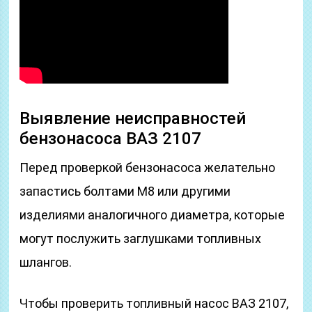
Выявление неисправностей
бензонасоса ВАЗ 2107
Перед проверкой бензонасоса желательно
запастись болтами М8 или другими
изделиями аналогичного диаметра, которые
могут послужить заглушками топливных
шлангов.
Чтобы проверить топливный насос ВАЗ 2107,